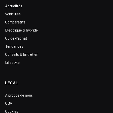
Actualités
Véhicules
Comparatifs
Electrique & hybride
Guide d’achat
Tendances
Conseils & Entretien
Lifestyle
LEGAL
A propos de nous
CGV
Cookies