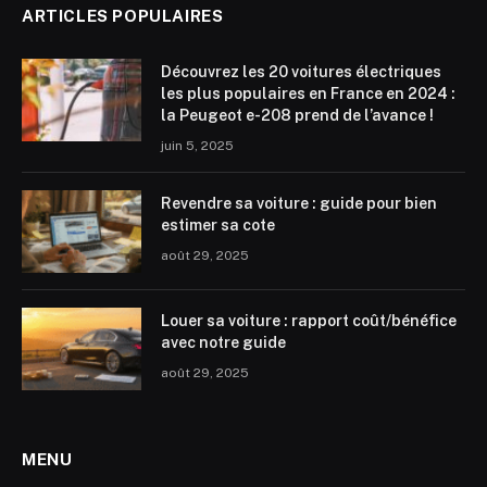
ARTICLES POPULAIRES
Découvrez les 20 voitures électriques
les plus populaires en France en 2024 :
la Peugeot e-208 prend de l’avance !
juin 5, 2025
Revendre sa voiture : guide pour bien
estimer sa cote
août 29, 2025
Louer sa voiture : rapport coût/bénéfice
avec notre guide
août 29, 2025
MENU