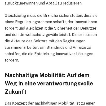
zurückzugewinnen und Abfall zu reduzieren.
Gleichzeitig muss die Branche sicherstellen, dass sie
einen Regulierungsrahmen schafft, der Innovationen
fördert und gleichzeitig die Sicherheit der Benutzer
und den Umweltschutz gewährleistet. Daher müssen
die Akteure des Sektors mit den Regierungen
zusammenarbeiten, um Standards und Anreize zu
schaffen, die die Entstehung innovativer Lösungen
fördern.
Nachhaltige Mobilität: Auf dem
Weg in eine verantwortungsvolle
Zukunft
Das Konzept der nachhaltigen Mobilität ist zu einer