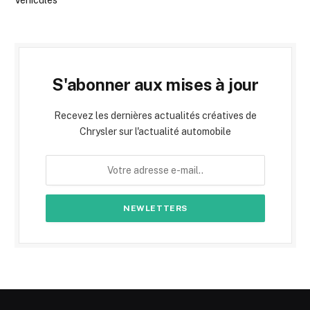
Véhicules
S'abonner aux mises à jour
Recevez les dernières actualités créatives de
Chrysler sur l'actualité automobile