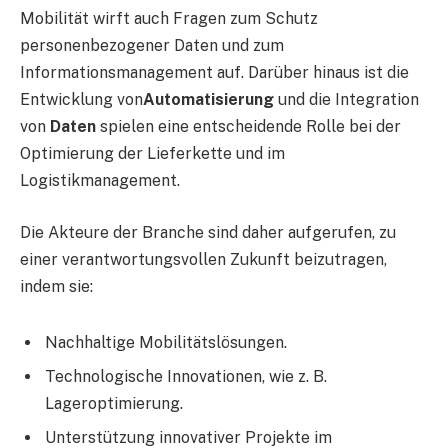
Mobilität wirft auch Fragen zum Schutz
personenbezogener Daten und zum
Informationsmanagement auf. Darüber hinaus ist die
Entwicklung von
Automatisierung
und die Integration
von
Daten
spielen eine entscheidende Rolle bei der
Optimierung der Lieferkette und im
Logistikmanagement.
Die Akteure der Branche sind daher aufgerufen, zu
einer verantwortungsvollen Zukunft beizutragen,
indem sie:
Nachhaltige Mobilitätslösungen.
Technologische Innovationen, wie z. B.
Lageroptimierung.
Unterstützung innovativer Projekte im