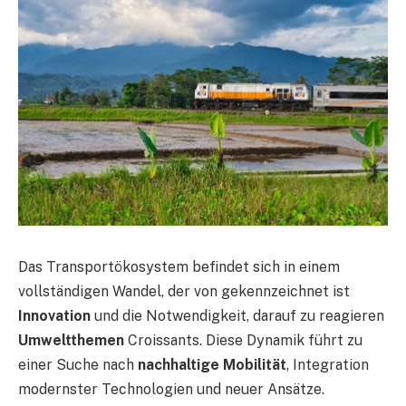
Das Transportökosystem befindet sich in einem
vollständigen Wandel, der von gekennzeichnet ist
Innovation
und die Notwendigkeit, darauf zu reagieren
Umweltthemen
Croissants. Diese Dynamik führt zu
einer Suche nach
nachhaltige Mobilität
, Integration
modernster Technologien und neuer Ansätze.