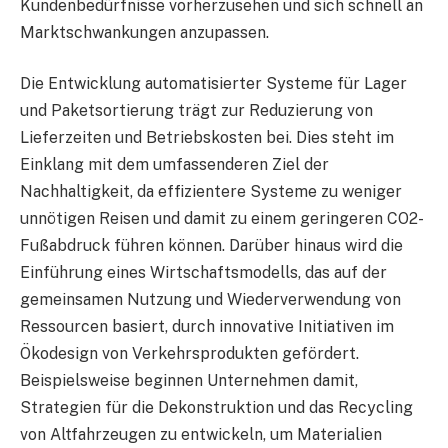
Kundenbedürfnisse vorherzusehen und sich schnell an
Marktschwankungen anzupassen.
Die Entwicklung automatisierter Systeme für Lager
und Paketsortierung trägt zur Reduzierung von
Lieferzeiten und Betriebskosten bei. Dies steht im
Einklang mit dem umfassenderen Ziel der
Nachhaltigkeit, da effizientere Systeme zu weniger
unnötigen Reisen und damit zu einem geringeren CO2-
Fußabdruck führen können. Darüber hinaus wird die
Einführung eines Wirtschaftsmodells, das auf der
gemeinsamen Nutzung und Wiederverwendung von
Ressourcen basiert, durch innovative Initiativen im
Ökodesign von Verkehrsprodukten gefördert.
Beispielsweise beginnen Unternehmen damit,
Strategien für die Dekonstruktion und das Recycling
von Altfahrzeugen zu entwickeln, um Materialien