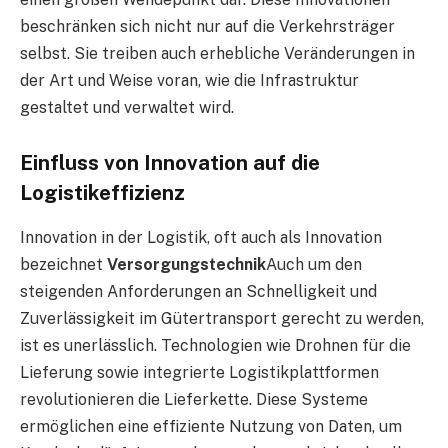
beschränken sich nicht nur auf die Verkehrsträger
selbst. Sie treiben auch erhebliche Veränderungen in
der Art und Weise voran, wie die Infrastruktur
gestaltet und verwaltet wird.
Einfluss von Innovation auf die
Logistikeffizienz
Innovation in der Logistik, oft auch als Innovation
bezeichnet
Versorgungstechnik
Auch um den
steigenden Anforderungen an Schnelligkeit und
Zuverlässigkeit im Gütertransport gerecht zu werden,
ist es unerlässlich. Technologien wie Drohnen für die
Lieferung sowie integrierte Logistikplattformen
revolutionieren die Lieferkette. Diese Systeme
ermöglichen eine effiziente Nutzung von Daten, um