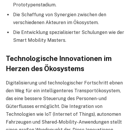
Prototypenstadium.
Die Schaffung von Synergien zwischen den
verschiedenen Akteuren im Ökosystem.
Die Entwicklung spezialisierter Schulungen wie der
Smart Mobility Masters.
Technologische Innovationen im
Herzen des Ökosystems
Digitalisierung und technologischer Fortschritt ebnen
den Weg für ein intelligenteres Transportökosystem,
das eine bessere Steuerung des Personen- und
Güterflusses ermöglicht. Die Integration von
Technologien wie IoT (Internet of Things), autonomen
Fahrzeugen und Shared-Mobility-Anwendungen stellt
einen großen Wendepunkt dar. Diese Innovationen