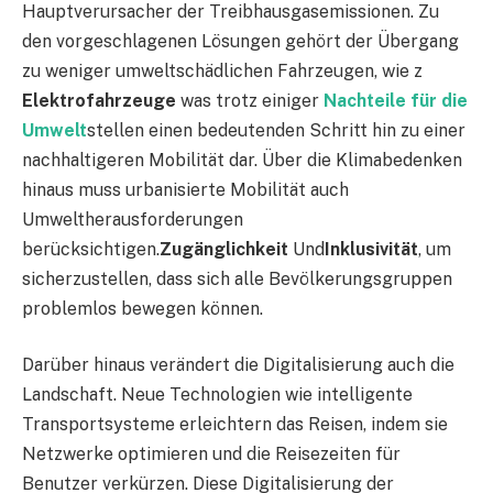
Hauptverursacher der Treibhausgasemissionen. Zu
den vorgeschlagenen Lösungen gehört der Übergang
zu weniger umweltschädlichen Fahrzeugen, wie z
Elektrofahrzeuge
was trotz einiger
Nachteile für die
Umwelt
stellen einen bedeutenden Schritt hin zu einer
nachhaltigeren Mobilität dar. Über die Klimabedenken
hinaus muss urbanisierte Mobilität auch
Umweltherausforderungen
berücksichtigen.
Zugänglichkeit
Und
Inklusivität
, um
sicherzustellen, dass sich alle Bevölkerungsgruppen
problemlos bewegen können.
Darüber hinaus verändert die Digitalisierung auch die
Landschaft. Neue Technologien wie intelligente
Transportsysteme erleichtern das Reisen, indem sie
Netzwerke optimieren und die Reisezeiten für
Benutzer verkürzen. Diese Digitalisierung der