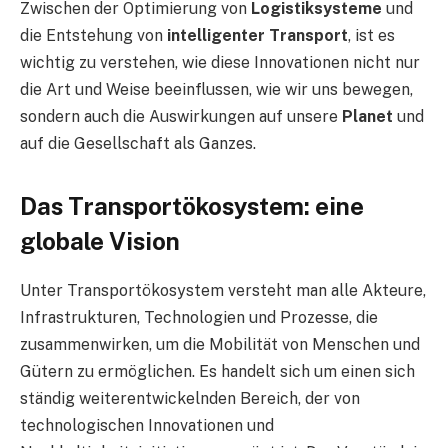
Zwischen der Optimierung von
Logistiksysteme
und
die Entstehung von
intelligenter Transport
, ist es
wichtig zu verstehen, wie diese Innovationen nicht nur
die Art und Weise beeinflussen, wie wir uns bewegen,
sondern auch die Auswirkungen auf unsere
Planet
und
auf die Gesellschaft als Ganzes.
Das Transportökosystem: eine
globale Vision
Unter Transportökosystem versteht man alle Akteure,
Infrastrukturen, Technologien und Prozesse, die
zusammenwirken, um die Mobilität von Menschen und
Gütern zu ermöglichen. Es handelt sich um einen sich
ständig weiterentwickelnden Bereich, der von
technologischen Innovationen und