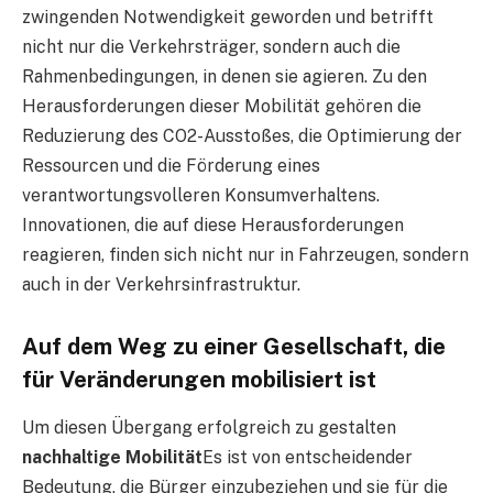
zwingenden Notwendigkeit geworden und betrifft
nicht nur die Verkehrsträger, sondern auch die
Rahmenbedingungen, in denen sie agieren. Zu den
Herausforderungen dieser Mobilität gehören die
Reduzierung des CO2-Ausstoßes, die Optimierung der
Ressourcen und die Förderung eines
verantwortungsvolleren Konsumverhaltens.
Innovationen, die auf diese Herausforderungen
reagieren, finden sich nicht nur in Fahrzeugen, sondern
auch in der Verkehrsinfrastruktur.
Auf dem Weg zu einer Gesellschaft, die
für Veränderungen mobilisiert ist
Um diesen Übergang erfolgreich zu gestalten
nachhaltige Mobilität
Es ist von entscheidender
Bedeutung, die Bürger einzubeziehen und sie für die