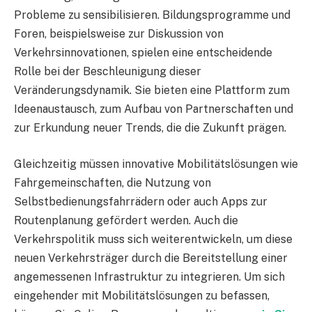
Probleme zu sensibilisieren. Bildungsprogramme und
Foren, beispielsweise zur Diskussion von
Verkehrsinnovationen, spielen eine entscheidende
Rolle bei der Beschleunigung dieser
Veränderungsdynamik. Sie bieten eine Plattform zum
Ideenaustausch, zum Aufbau von Partnerschaften und
zur Erkundung neuer Trends, die die Zukunft prägen.
Gleichzeitig müssen innovative Mobilitätslösungen wie
Fahrgemeinschaften, die Nutzung von
Selbstbedienungsfahrrädern oder auch Apps zur
Routenplanung gefördert werden. Auch die
Verkehrspolitik muss sich weiterentwickeln, um diese
neuen Verkehrsträger durch die Bereitstellung einer
angemessenen Infrastruktur zu integrieren. Um sich
eingehender mit Mobilitätslösungen zu befassen,