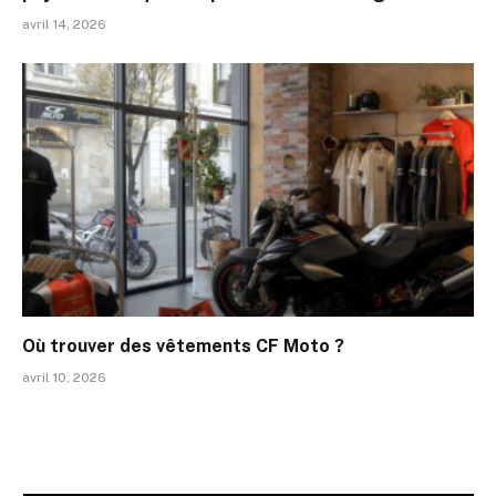
avril 14, 2026
Où trouver des vêtements CF Moto ?
avril 10, 2026