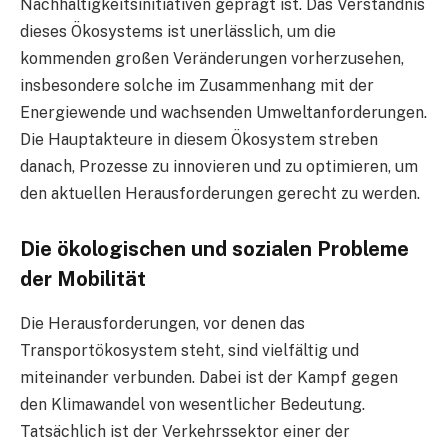
Nachhaltigkeitsinitiativen geprägt ist. Das Verständnis
dieses Ökosystems ist unerlässlich, um die
kommenden großen Veränderungen vorherzusehen,
insbesondere solche im Zusammenhang mit der
Energiewende und wachsenden Umweltanforderungen.
Die Hauptakteure in diesem Ökosystem streben
danach, Prozesse zu innovieren und zu optimieren, um
den aktuellen Herausforderungen gerecht zu werden.
Die ökologischen und sozialen Probleme
der Mobilität
Die Herausforderungen, vor denen das
Transportökosystem steht, sind vielfältig und
miteinander verbunden. Dabei ist der Kampf gegen
den Klimawandel von wesentlicher Bedeutung.
Tatsächlich ist der Verkehrssektor einer der