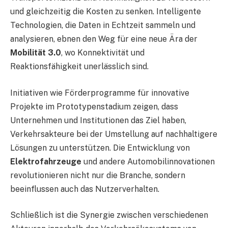
und gleichzeitig die Kosten zu senken. Intelligente
Technologien, die Daten in Echtzeit sammeln und
analysieren, ebnen den Weg für eine neue Ära der
Mobilität 3.0
, wo Konnektivität und
Reaktionsfähigkeit unerlässlich sind.
Initiativen wie Förderprogramme für innovative
Projekte im Prototypenstadium zeigen, dass
Unternehmen und Institutionen das Ziel haben,
Verkehrsakteure bei der Umstellung auf nachhaltigere
Lösungen zu unterstützen. Die Entwicklung von
Elektrofahrzeuge
und andere Automobilinnovationen
revolutionieren nicht nur die Branche, sondern
beeinflussen auch das Nutzerverhalten.
Schließlich ist die Synergie zwischen verschiedenen