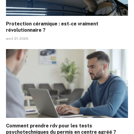
Protection céramique : est-ce vraiment
révolutionnaire ?
avril 21, 2026
Comment prendre rdv pour les tests
psychotechniques du permis en centre agréé ?