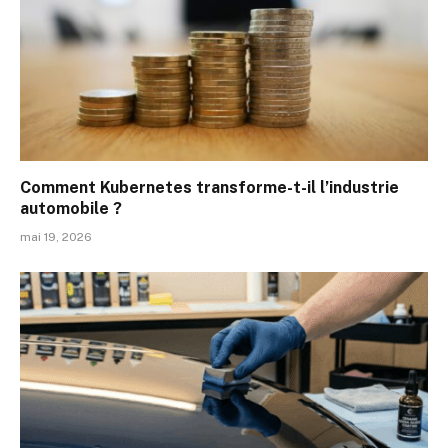
Comment Kubernetes transforme-t-il l’industrie
automobile ?
mai 19, 2026