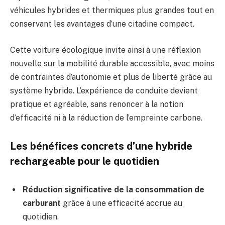
véhicules hybrides et thermiques plus grandes tout en
conservant les avantages d’une citadine compact.
Cette voiture écologique invite ainsi à une réflexion
nouvelle sur la mobilité durable accessible, avec moins
de contraintes d’autonomie et plus de liberté grâce au
système hybride. L’expérience de conduite devient
pratique et agréable, sans renoncer à la notion
d’efficacité ni à la réduction de l’empreinte carbone.
Les bénéfices concrets d’une hybride
rechargeable pour le quotidien
Réduction significative de la consommation de
carburant
grâce à une efficacité accrue au
quotidien.