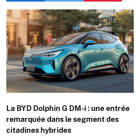
La BYD Dolphin G DM-i : une entrée
remarquée dans le segment des
citadines hybrides