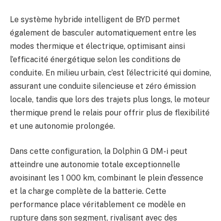
Le système hybride intelligent de BYD permet
également de basculer automatiquement entre les
modes thermique et électrique, optimisant ainsi
l’efficacité énergétique selon les conditions de
conduite. En milieu urbain, c’est l’électricité qui domine,
assurant une conduite silencieuse et zéro émission
locale, tandis que lors des trajets plus longs, le moteur
thermique prend le relais pour offrir plus de flexibilité
et une autonomie prolongée.
Dans cette configuration, la Dolphin G DM-i peut
atteindre une autonomie totale exceptionnelle
avoisinant les 1 000 km, combinant le plein d’essence
et la charge complète de la batterie. Cette
performance place véritablement ce modèle en
rupture dans son segment, rivalisant avec des