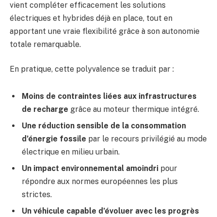
vient compléter efficacement les solutions
électriques et hybrides déjà en place, tout en
apportant une vraie flexibilité grâce à son autonomie
totale remarquable.
En pratique, cette polyvalence se traduit par :
Moins de contraintes liées aux infrastructures
de recharge
grâce au moteur thermique intégré.
Une réduction sensible de la consommation
d’énergie fossile
par le recours privilégié au mode
électrique en milieu urbain.
Un impact environnemental amoindri
pour
répondre aux normes européennes les plus
strictes.
Un véhicule capable d’évoluer avec les progrès