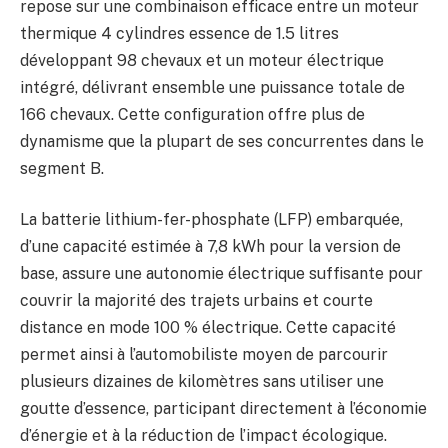
repose sur une combinaison efficace entre un moteur
thermique 4 cylindres essence de 1.5 litres
développant 98 chevaux et un moteur électrique
intégré, délivrant ensemble une puissance totale de
166 chevaux. Cette configuration offre plus de
dynamisme que la plupart de ses concurrentes dans le
segment B.
La batterie lithium-fer-phosphate (LFP) embarquée,
d’une capacité estimée à 7,8 kWh pour la version de
base, assure une autonomie électrique suffisante pour
couvrir la majorité des trajets urbains et courte
distance en mode 100 % électrique. Cette capacité
permet ainsi à l’automobiliste moyen de parcourir
plusieurs dizaines de kilomètres sans utiliser une
goutte d’essence, participant directement à l’économie
d’énergie et à la réduction de l’impact écologique.