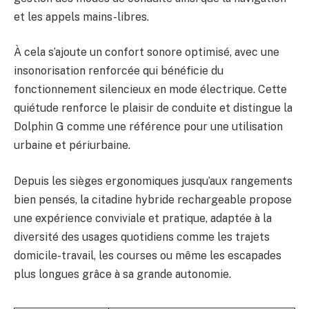
et les appels mains-libres.
À cela s’ajoute un confort sonore optimisé, avec une
insonorisation renforcée qui bénéficie du
fonctionnement silencieux en mode électrique. Cette
quiétude renforce le plaisir de conduite et distingue la
Dolphin G comme une référence pour une utilisation
urbaine et périurbaine.
Depuis les sièges ergonomiques jusqu’aux rangements
bien pensés, la citadine hybride rechargeable propose
une expérience conviviale et pratique, adaptée à la
diversité des usages quotidiens comme les trajets
domicile-travail, les courses ou même les escapades
plus longues grâce à sa grande autonomie.