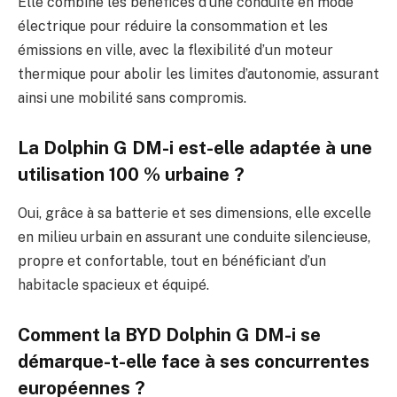
Elle combine les bénéfices d’une conduite en mode
électrique pour réduire la consommation et les
émissions en ville, avec la flexibilité d’un moteur
thermique pour abolir les limites d’autonomie, assurant
ainsi une mobilité sans compromis.
La Dolphin G DM-i est-elle adaptée à une
utilisation 100 % urbaine ?
Oui, grâce à sa batterie et ses dimensions, elle excelle
en milieu urbain en assurant une conduite silencieuse,
propre et confortable, tout en bénéficiant d’un
habitacle spacieux et équipé.
Comment la BYD Dolphin G DM-i se
démarque-t-elle face à ses concurrentes
européennes ?