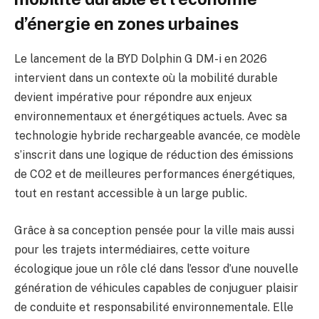
d’énergie en zones urbaines
Le lancement de la BYD Dolphin G DM-i en 2026
intervient dans un contexte où la mobilité durable
devient impérative pour répondre aux enjeux
environnementaux et énergétiques actuels. Avec sa
technologie hybride rechargeable avancée, ce modèle
s’inscrit dans une logique de réduction des émissions
de CO2 et de meilleures performances énergétiques,
tout en restant accessible à un large public.
Grâce à sa conception pensée pour la ville mais aussi
pour les trajets intermédiaires, cette voiture
écologique joue un rôle clé dans l’essor d’une nouvelle
génération de véhicules capables de conjuguer plaisir
de conduite et responsabilité environnementale. Elle