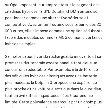
ou Opel imposent leur empreinte sur le segment des
citadines hybrides, la BYD Dolphin G DM-i entend se
positionner comme une alternative sérieuse et
compétitive. Avec un tarif estimé sous la barre des 20
000 euros, elle s’impose comme une option séduisante
face à des modèles comme la MG3 ou même certaines
hybrides simples.
Sa motorisation hybride rechargeable innovante et sa
promesse d’autonomie exceptionnelle font d’elle un
concurrent redoutable. Par exemple, à la différence
des véhicules hybrides classiques avec une batterie
plus modeste, la Dolphin G propose une expérience
plus proche d’une voiture électrique dans le quotidien,
tout en évitant les inquiétudes liées à l’autonomie
limitée. Cette polyvalence se traduit par un choix plus