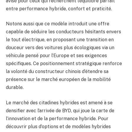
avisé pour ceux qui recherchent l’équilibre parfait
entre performance hybride, confort et praticité.
Notons aussi que ce modèle introduit une offre
capable de séduire les conducteurs hésitants envers
le tout électrique, en proposant une transition en
douceur vers des voitures plus écologiques via un
véhicule pensé pour l’Europe et ses exigences
spécifiques. Ce positionnement stratégique renforce
la volonté du constructeur chinois d’étendre sa
présence sur le marché européen de la mobilité
durable.
Le marché des citadines hybrides est amené à se
densifier avec l’arrivée de BYD, qui joue la carte de
l’innovation et de la performance hybride. Pour
découvrir plus d’options et de modèles hybrides