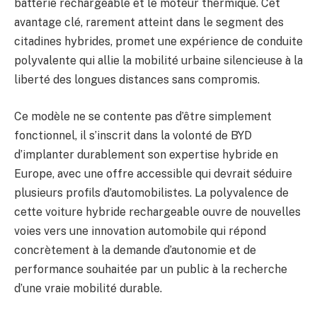
batterie rechargeable et le moteur thermique. Cet
avantage clé, rarement atteint dans le segment des
citadines hybrides, promet une expérience de conduite
polyvalente qui allie la mobilité urbaine silencieuse à la
liberté des longues distances sans compromis.
Ce modèle ne se contente pas d’être simplement
fonctionnel, il s’inscrit dans la volonté de BYD
d’implanter durablement son expertise hybride en
Europe, avec une offre accessible qui devrait séduire
plusieurs profils d’automobilistes. La polyvalence de
cette voiture hybride rechargeable ouvre de nouvelles
voies vers une innovation automobile qui répond
concrètement à la demande d’autonomie et de
performance souhaitée par un public à la recherche
d’une vraie mobilité durable.