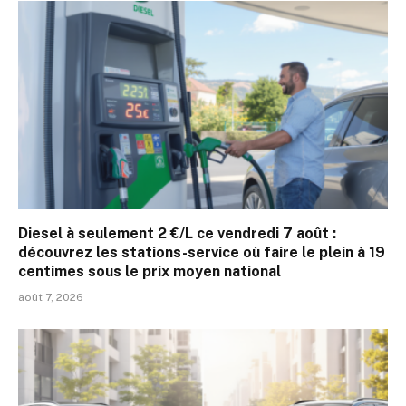
Diesel à seulement 2 €/L ce vendredi 7 août :
découvrez les stations-service où faire le plein à 19
centimes sous le prix moyen national
août 7, 2026