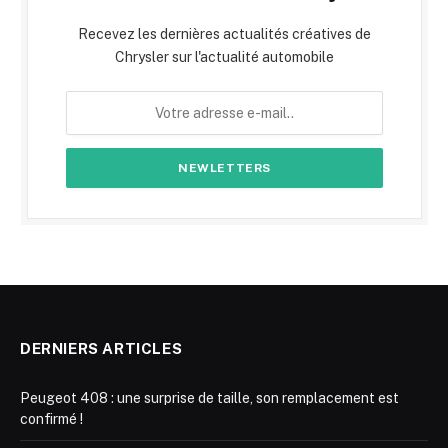
Recevez les dernières actualités créatives de
Chrysler sur l'actualité automobile
DERNIERS ARTICLES
Peugeot 408 : une surprise de taille, son remplacement est
confirmé !