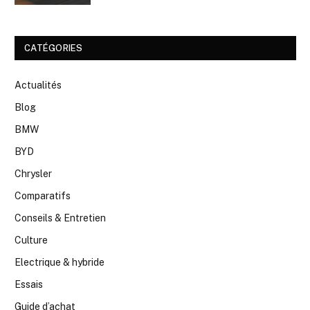
CATÉGORIES
Actualités
Blog
BMW
BYD
Chrysler
Comparatifs
Conseils & Entretien
Culture
Electrique & hybride
Essais
Guide d’achat