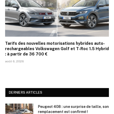
Tarifs des nouvelles motorisations hybrides auto-
rechargeables Volkswagen Golf et T-Roc 1.5 Hybrid
: à partir de 36 700 €
août 6, 2026
DERNIERS ARTICLES
Peugeot 408 : une surprise de taille, son
remplacement est confirmé !