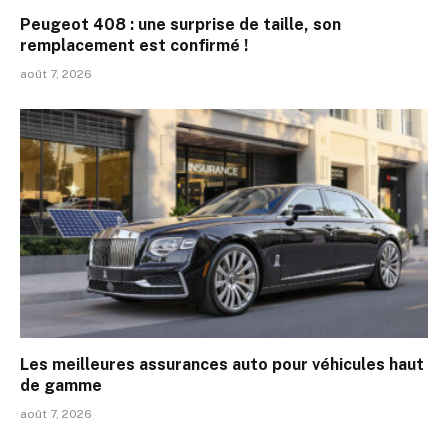
Peugeot 408 : une surprise de taille, son
remplacement est confirmé !
août 7, 2026
Les meilleures assurances auto pour véhicules haut
de gamme
août 7, 2026