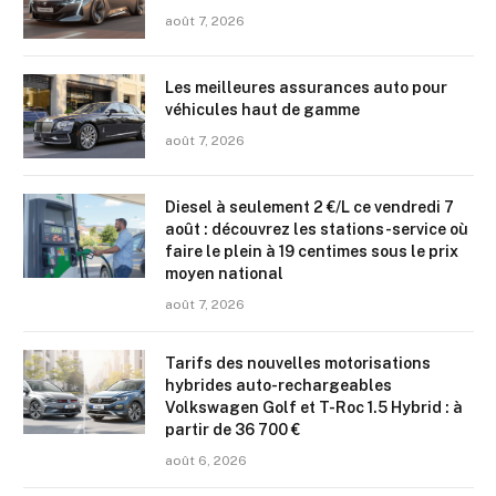
août 7, 2026
Les meilleures assurances auto pour
véhicules haut de gamme
août 7, 2026
Diesel à seulement 2 €/L ce vendredi 7
août : découvrez les stations-service où
faire le plein à 19 centimes sous le prix
moyen national
août 7, 2026
Tarifs des nouvelles motorisations
hybrides auto-rechargeables
Volkswagen Golf et T-Roc 1.5 Hybrid : à
partir de 36 700 €
août 6, 2026