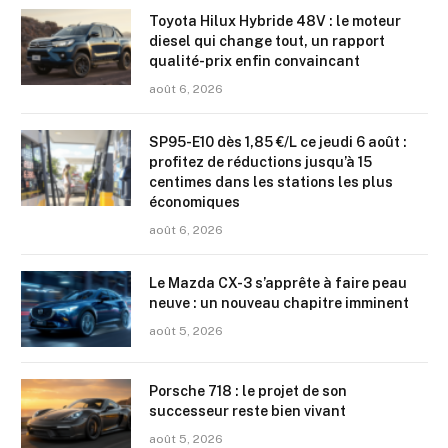
Toyota Hilux Hybride 48V : le moteur
diesel qui change tout, un rapport
qualité-prix enfin convaincant
août 6, 2026
SP95-E10 dès 1,85 €/L ce jeudi 6 août :
profitez de réductions jusqu’à 15
centimes dans les stations les plus
économiques
août 6, 2026
Le Mazda CX-3 s’apprête à faire peau
neuve : un nouveau chapitre imminent
août 5, 2026
Porsche 718 : le projet de son
successeur reste bien vivant
août 5, 2026