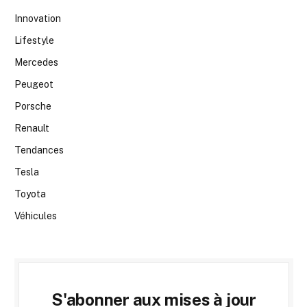
Innovation
Lifestyle
Mercedes
Peugeot
Porsche
Renault
Tendances
Tesla
Toyota
Véhicules
S'abonner aux mises à jour