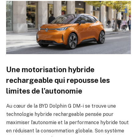
Une motorisation hybride
rechargeable qui repousse les
limites de l’autonomie
Au cœur de la BYD Dolphin G DM-i se trouve une
technologie hybride rechargeable pensée pour
maximiser l’autonomie et la performance hybride tout
en réduisant la consommation globale. Son système