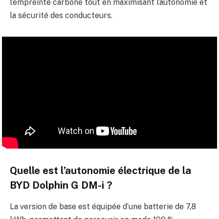
l’empreinte carbone tout en maximisant l’autonomie et
la sécurité des conducteurs.
Quelle est l’autonomie électrique de la
BYD Dolphin G DM-i ?
La version de base est équipée d’une batterie de 7,8