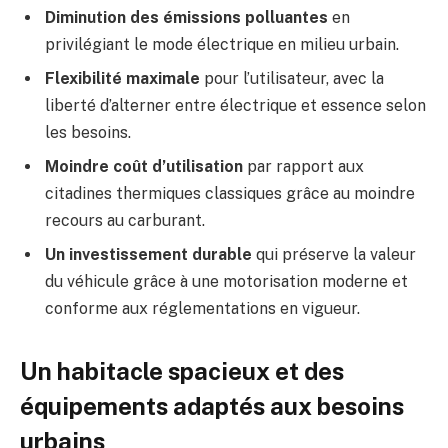
Diminution des émissions polluantes
en
privilégiant le mode électrique en milieu urbain.
Flexibilité maximale
pour l’utilisateur, avec la
liberté d’alterner entre électrique et essence selon
les besoins.
Moindre coût d’utilisation
par rapport aux
citadines thermiques classiques grâce au moindre
recours au carburant.
Un investissement durable
qui préserve la valeur
du véhicule grâce à une motorisation moderne et
conforme aux réglementations en vigueur.
Un habitacle spacieux et des
équipements adaptés aux besoins
urbains