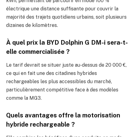
kWh, permettant de parcourir en mode 100 %
électrique une distance suffisante pour couvrir la
majorité des trajets quotidiens urbains, soit plusieurs
dizaines de kilomètres.
À quel prix la BYD Dolphin G DM-i sera-t-
elle commercialisée ?
Le tarif devrait se situer juste au-dessus de 20 000 €,
ce qui en fait une des citadines hybrides
rechargeables les plus accessibles du marché,
particulièrement compétitive face à des modèles
comme la MG3.
Quels avantages offre la motorisation
hybride rechargeable ?