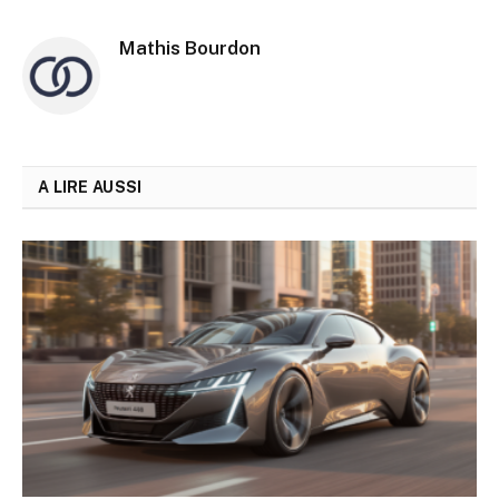
Mathis Bourdon
A LIRE AUSSI