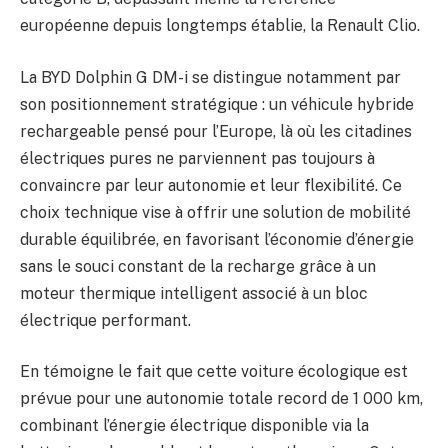
européenne depuis longtemps établie, la Renault Clio.
La BYD Dolphin G DM-i se distingue notamment par
son positionnement stratégique : un véhicule hybride
rechargeable pensé pour l’Europe, là où les citadines
électriques pures ne parviennent pas toujours à
convaincre par leur autonomie et leur flexibilité. Ce
choix technique vise à offrir une solution de mobilité
durable équilibrée, en favorisant l’économie d’énergie
sans le souci constant de la recharge grâce à un
moteur thermique intelligent associé à un bloc
électrique performant.
En témoigne le fait que cette voiture écologique est
prévue pour une autonomie totale record de 1 000 km,
combinant l’énergie électrique disponible via la