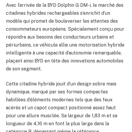
Avec l’arrivée de la BYD Dolphin G DM-i, le marché des
citadines hybrides rechargeables s’enrichit d’un
modèle qui promet de bouleverser les attentes des
consommateurs européens. Spécialement conçu pour
répondre aux besoins des conducteurs urbains et
périurbains, ce véhicule allie une motorisation hybride
intelligente à une capacité d’autonomie remarquable,
plaçant ainsi BYD en tête des innovations automobiles
de son segment.
Cette citadine hybride jouit d’un design sobre mais
dynamique, marqué par ses formes compactes
habillées d’éléments modernes tels que des feux
acérés et un capot compact positionné assez haut
pour une allure musclée. Sa largeur de 1,83 m et sa
longueur de 4,16 m en font la plus large dans la
catégorie B, dépassant même la référence