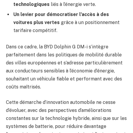
technologiques
liés à l’énergie verte.
Un levier pour démocratiser l’accès à des
voitures plus vertes
grâce à un positionnement
tarifaire compétitif.
Dans ce cadre, la BYD Dolphin G DM-i s’intègre
parfaitement dans les politiques de mobilité durable
des villes européennes et s’adresse particulièrement
aux conducteurs sensibles à l’économie d’énergie,
souhaitant un véhicule fiable et performant avec des
coûts maîtrisés.
Cette démarche d’innovation automobile ne cesse
d’évoluer, avec des perspectives d’améliorations
constantes sur la technologie hybride, ainsi que sur les
systèmes de batterie, pour réduire davantage