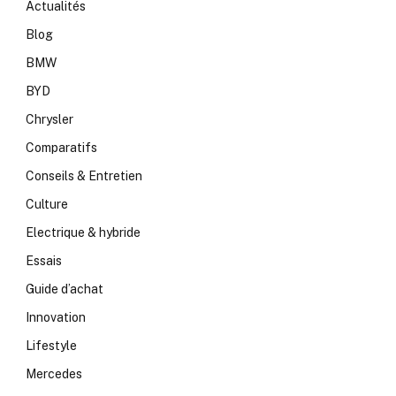
Actualités
Blog
BMW
BYD
Chrysler
Comparatifs
Conseils & Entretien
Culture
Electrique & hybride
Essais
Guide d’achat
Innovation
Lifestyle
Mercedes