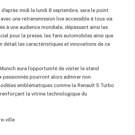
’après-midi le lundi 8 septembre, sera le point
6 avec une retransmission live accessible à tous via
ccès à une audience mondiale, dépassant ainsi les
cial pour la presse, les fans automobiles ainsi que
n détail les caractéristiques et innovations de ce
Munich aura l’opportunité de visiter le stand
ux passionnés pourront alors admirer non
s modèles emblématiques comme la Renault 5 Turbo
renforçant la vitrine technologique du
e-ville