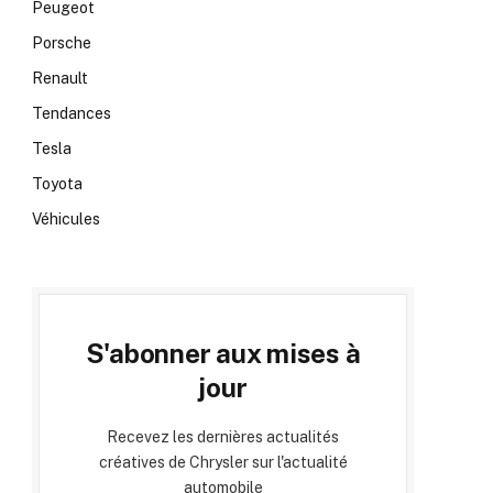
Peugeot
Porsche
Renault
Tendances
Tesla
Toyota
Véhicules
S'abonner aux mises à
jour
Recevez les dernières actualités
créatives de Chrysler sur l'actualité
automobile