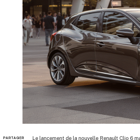
Le lancement de la nouvelle Renault Clio 6 m
PARTAGER