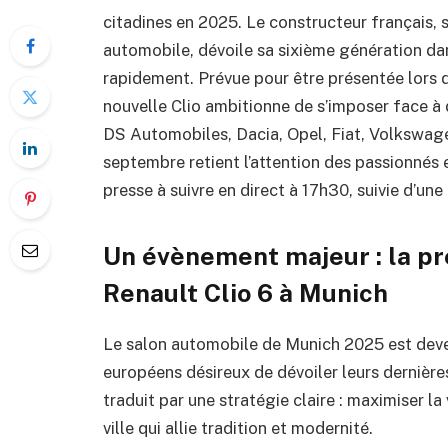
citadines en 2025. Le constructeur français, 
automobile, dévoile sa sixième génération da
rapidement. Prévue pour être présentée lors 
nouvelle Clio ambitionne de s’imposer face à 
DS Automobiles, Dacia, Opel, Fiat, Volkswage
septembre retient l’attention des passionnés
presse à suivre en direct à 17h30, suivie d’une
Un évènement majeur : la pré
Renault Clio 6 à Munich
Le salon automobile de Munich 2025 est deven
européens désireux de dévoiler leurs dernières
traduit par une stratégie claire : maximiser l
ville qui allie tradition et modernité.