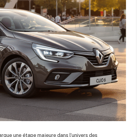
arque une étape majeure dans l’univers des