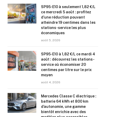
SP95-E10 à seulement 1,82 €/L
ce mercredi 5 août : profitez
d’une réduction pouvant
atteindre 19 centimes dans les
stations-service les plus
économiques
août 5, 2026
SP95-E10 à 1,82 €/L ce mardi 4
août : découvrez les stations-
service où économiser 20
centimes par litre sur le prix
moyen
août 4, 2026
Mercedes Classe C électrique :
batterie 64 kWh et 800 km
d’autonomie, une gamme
bientôt enrichie avec des