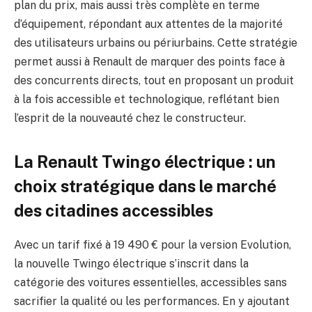
plan du prix, mais aussi très complète en terme
d’équipement, répondant aux attentes de la majorité
des utilisateurs urbains ou périurbains. Cette stratégie
permet aussi à Renault de marquer des points face à
des concurrents directs, tout en proposant un produit
à la fois accessible et technologique, reflétant bien
l’esprit de la nouveauté chez le constructeur.
La Renault Twingo électrique : un
choix stratégique dans le marché
des citadines accessibles
Avec un tarif fixé à 19 490 € pour la version Evolution,
la nouvelle Twingo électrique s’inscrit dans la
catégorie des voitures essentielles, accessibles sans
sacrifier la qualité ou les performances. En y ajoutant