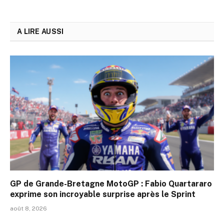
A LIRE AUSSI
GP de Grande-Bretagne MotoGP : Fabio Quartararo
exprime son incroyable surprise après le Sprint
août 8, 2026