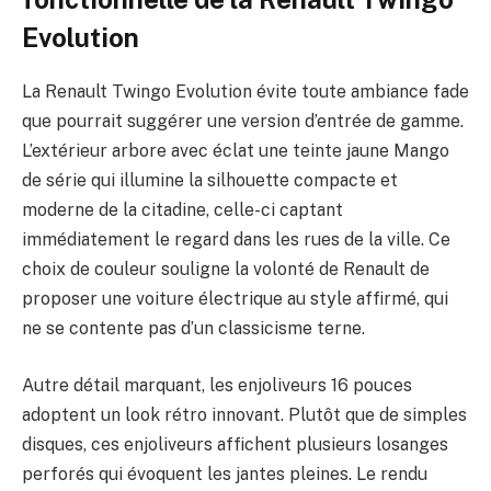
Evolution
La Renault Twingo Evolution évite toute ambiance fade
que pourrait suggérer une version d’entrée de gamme.
L’extérieur arbore avec éclat une teinte jaune Mango
de série qui illumine la silhouette compacte et
moderne de la citadine, celle-ci captant
immédiatement le regard dans les rues de la ville. Ce
choix de couleur souligne la volonté de Renault de
proposer une voiture électrique au style affirmé, qui
ne se contente pas d’un classicisme terne.
Autre détail marquant, les enjoliveurs 16 pouces
adoptent un look rétro innovant. Plutôt que de simples
disques, ces enjoliveurs affichent plusieurs losanges
perforés qui évoquent les jantes pleines. Le rendu