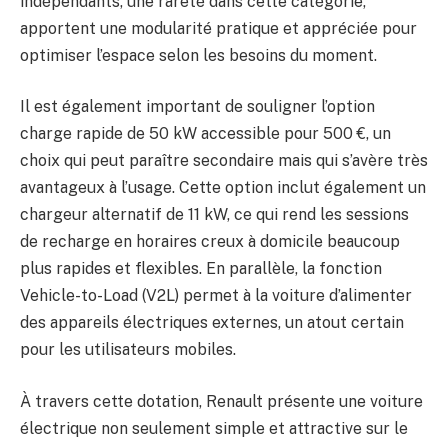
indépendants, une rareté dans cette catégorie,
apportent une modularité pratique et appréciée pour
optimiser l’espace selon les besoins du moment.
Il est également important de souligner l’option
charge rapide de 50 kW accessible pour 500 €, un
choix qui peut paraître secondaire mais qui s’avère très
avantageux à l’usage. Cette option inclut également un
chargeur alternatif de 11 kW, ce qui rend les sessions
de recharge en horaires creux à domicile beaucoup
plus rapides et flexibles. En parallèle, la fonction
Vehicle-to-Load (V2L) permet à la voiture d’alimenter
des appareils électriques externes, un atout certain
pour les utilisateurs mobiles.
À travers cette dotation, Renault présente une voiture
électrique non seulement simple et attractive sur le