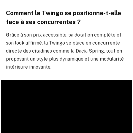
Comment la Twingo se positionne-t-elle
face à ses concurrentes ?
Grâce à son prix accessible, sa dotation complète et
son look affirmé, la Twingo se place en concurrente
directe des citadines comme la Dacia Spring, tout en
proposant un style plus dynamique et une modularité
intérieure innovante.