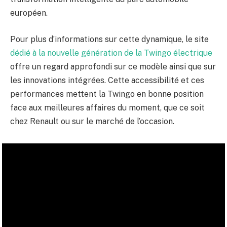
européen.
Pour plus d’informations sur cette dynamique, le site
dédié à la nouvelle génération de la Twingo électrique
offre un regard approfondi sur ce modèle ainsi que sur
les innovations intégrées. Cette accessibilité et ces
performances mettent la Twingo en bonne position
face aux meilleures affaires du moment, que ce soit
chez Renault ou sur le marché de l’occasion.