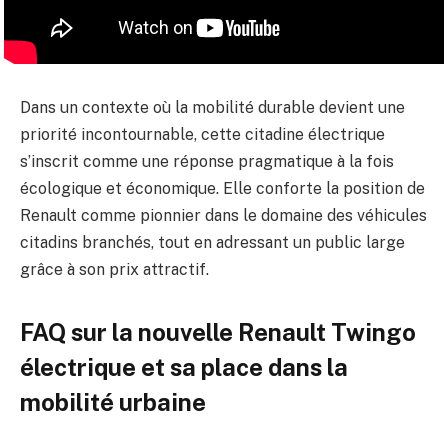
Dans un contexte où la mobilité durable devient une
priorité incontournable, cette citadine électrique
s’inscrit comme une réponse pragmatique à la fois
écologique et économique. Elle conforte la position de
Renault comme pionnier dans le domaine des véhicules
citadins branchés, tout en adressant un public large
grâce à son prix attractif.
FAQ sur la nouvelle Renault Twingo
électrique et sa place dans la
mobilité urbaine