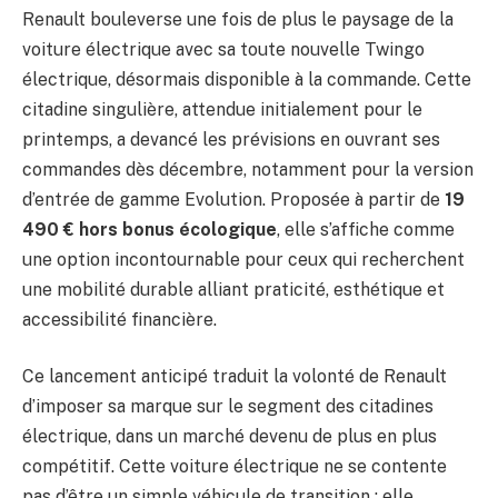
Renault bouleverse une fois de plus le paysage de la
voiture électrique avec sa toute nouvelle Twingo
électrique, désormais disponible à la commande. Cette
citadine singulière, attendue initialement pour le
printemps, a devancé les prévisions en ouvrant ses
commandes dès décembre, notamment pour la version
d’entrée de gamme Evolution. Proposée à partir de
19
490 € hors bonus écologique
, elle s’affiche comme
une option incontournable pour ceux qui recherchent
une mobilité durable alliant praticité, esthétique et
accessibilité financière.
Ce lancement anticipé traduit la volonté de Renault
d’imposer sa marque sur le segment des citadines
électrique, dans un marché devenu de plus en plus
compétitif. Cette voiture électrique ne se contente
pas d’être un simple véhicule de transition ; elle