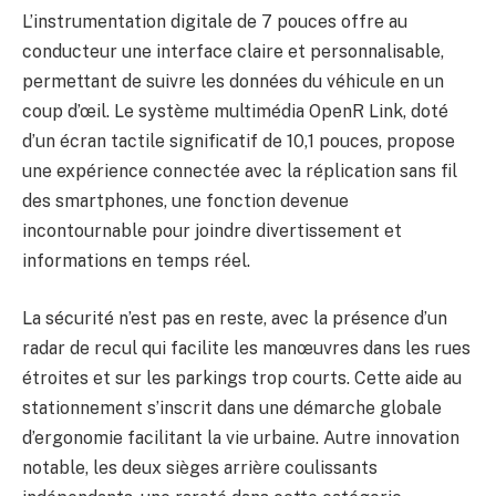
L’instrumentation digitale de 7 pouces offre au
conducteur une interface claire et personnalisable,
permettant de suivre les données du véhicule en un
coup d’œil. Le système multimédia OpenR Link, doté
d’un écran tactile significatif de 10,1 pouces, propose
une expérience connectée avec la réplication sans fil
des smartphones, une fonction devenue
incontournable pour joindre divertissement et
informations en temps réel.
La sécurité n’est pas en reste, avec la présence d’un
radar de recul qui facilite les manœuvres dans les rues
étroites et sur les parkings trop courts. Cette aide au
stationnement s’inscrit dans une démarche globale
d’ergonomie facilitant la vie urbaine. Autre innovation
notable, les deux sièges arrière coulissants