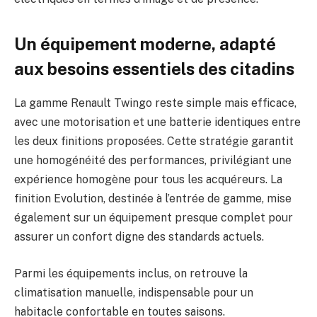
Un équipement moderne, adapté
aux besoins essentiels des citadins
La gamme Renault Twingo reste simple mais efficace,
avec une motorisation et une batterie identiques entre
les deux finitions proposées. Cette stratégie garantit
une homogénéité des performances, privilégiant une
expérience homogène pour tous les acquéreurs. La
finition Evolution, destinée à l’entrée de gamme, mise
également sur un équipement presque complet pour
assurer un confort digne des standards actuels.
Parmi les équipements inclus, on retrouve la
climatisation manuelle, indispensable pour un
habitacle confortable en toutes saisons.