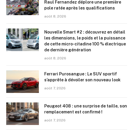
Raul Fernandez déplore une première
pole ratée après les qualifications
août 8, 2026
Nouvelle Smart #2 : découvrez en détail
les dimensions, le poids et la puissance
de cette micro-citadine 100 % électrique
de dernière génération
août 8, 2026
Ferrari Purosangue : Le SUV sportif
s’apprête à dévoiler son nouveau look
août 7, 2026
Peugeot 408 : une surprise de taille, son
remplacement est confirmé !
août 7, 2026