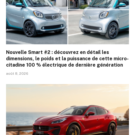
Nouvelle Smart #2 : découvrez en détail les
dimensions, le poids et la puissance de cette micro-
citadine 100 % électrique de dernière génération
août 8, 2026