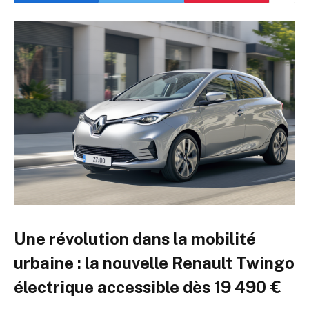
Une révolution dans la mobilité
urbaine : la nouvelle Renault Twingo
électrique accessible dès 19 490 €