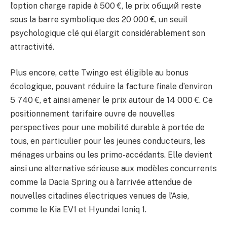
l’option charge rapide à 500 €, le prix общий reste
sous la barre symbolique des 20 000 €, un seuil
psychologique clé qui élargit considérablement son
attractivité.
Plus encore, cette Twingo est éligible au bonus
écologique, pouvant réduire la facture finale d’environ
5 740 €, et ainsi amener le prix autour de 14 000 €. Ce
positionnement tarifaire ouvre de nouvelles
perspectives pour une mobilité durable à portée de
tous, en particulier pour les jeunes conducteurs, les
ménages urbains ou les primo-accédants. Elle devient
ainsi une alternative sérieuse aux modèles concurrents
comme la Dacia Spring ou à l’arrivée attendue de
nouvelles citadines électriques venues de l’Asie,
comme le Kia EV1 et Hyundai Ioniq 1.