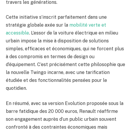
travers les générations.
Cette initiative s’inscrit parfaitement dans une
stratégie globale axée sur la
mobilité verte et
accessible
. L’essor de la voiture électrique en milieu
urbain impose la mise à disposition de solutions
simples, efficaces et économiques, qui ne forcent plus
à des compromis en termes de design ou
d’équipement. C’est précisément cette philosophie que
la nouvelle Twingo incarne, avec une tarification
étudiée et des fonctionnalités pensées pour le
quotidien.
En résumé, avec sa version Evolution proposée sous la
barre fatidique des 20 000 euros, Renault réaffirme
son engagement auprès d’un public urbain souvent
confronté à des contraintes économiques mais