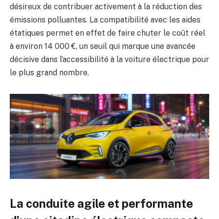
désireux de contribuer activement à la réduction des
émissions polluantes. La compatibilité avec les aides
étatiques permet en effet de faire chuter le coût réel
à environ 14 000 €, un seuil qui marque une avancée
décisive dans l’accessibilité à la voiture électrique pour
le plus grand nombre.
La conduite agile et performante