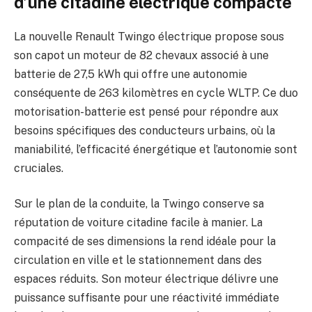
d’une citadine électrique compacte
La nouvelle Renault Twingo électrique propose sous
son capot un moteur de 82 chevaux associé à une
batterie de 27,5 kWh qui offre une autonomie
conséquente de 263 kilomètres en cycle WLTP. Ce duo
motorisation-batterie est pensé pour répondre aux
besoins spécifiques des conducteurs urbains, où la
maniabilité, l’efficacité énergétique et l’autonomie sont
cruciales.
Sur le plan de la conduite, la Twingo conserve sa
réputation de voiture citadine facile à manier. La
compacité de ses dimensions la rend idéale pour la
circulation en ville et le stationnement dans des
espaces réduits. Son moteur électrique délivre une
puissance suffisante pour une réactivité immédiate