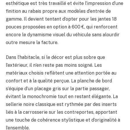
esthétique est très travaillé et évite l’impression d’une
finition au rabais propre aux modèles d’entrée de
gamme. Il devient tentant d’opter pour les jantes 18
pouces proposées en option à 600 €, qui renforcent
encore le dynamisme visuel du véhicule sans alourdir
outre mesure la facture.
Dans l’habitacle, si le décor est plus sobre que
l’extérieur, il n’en reste pas moins soigné. Les
matériaux choisis reflètent une attention portée au
confort et à la qualité perçue. La planche de bord
s’équipe d’un placage gris sur la partie passager,
évitant la monochromie tout en restant élégante. La
sellerie noire classique est rythmée par des inserts
liés à la carrosserie sur les contreportes, apportant
une touche de cohérence stylistique et d’originalité à
l’ensemble.