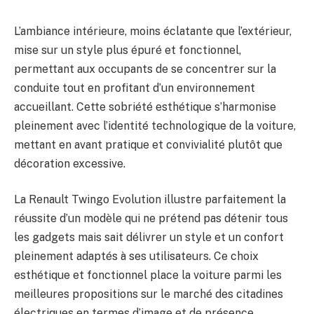
L’ambiance intérieure, moins éclatante que l’extérieur,
mise sur un style plus épuré et fonctionnel,
permettant aux occupants de se concentrer sur la
conduite tout en profitant d’un environnement
accueillant. Cette sobriété esthétique s’harmonise
pleinement avec l’identité technologique de la voiture,
mettant en avant pratique et convivialité plutôt que
décoration excessive.
La Renault Twingo Evolution illustre parfaitement la
réussite d’un modèle qui ne prétend pas détenir tous
les gadgets mais sait délivrer un style et un confort
pleinement adaptés à ses utilisateurs. Ce choix
esthétique et fonctionnel place la voiture parmi les
meilleures propositions sur le marché des citadines
électriques en termes d’image et de présence.