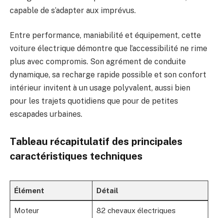
capable de s’adapter aux imprévus.
Entre performance, maniabilité et équipement, cette
voiture électrique démontre que l’accessibilité ne rime
plus avec compromis. Son agrément de conduite
dynamique, sa recharge rapide possible et son confort
intérieur invitent à un usage polyvalent, aussi bien
pour les trajets quotidiens que pour de petites
escapades urbaines.
Tableau récapitulatif des principales
caractéristiques techniques
Élément
Détail
Moteur
82 chevaux électriques