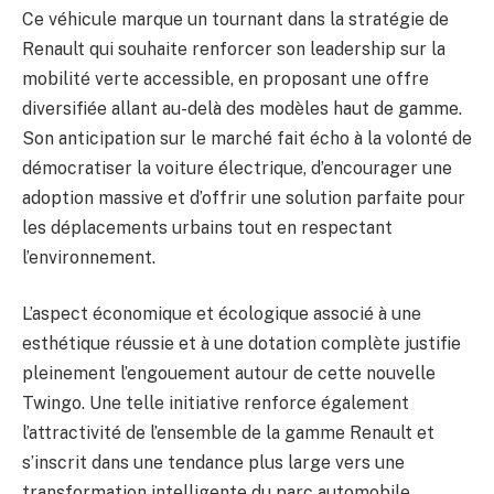
Ce véhicule marque un tournant dans la stratégie de
Renault qui souhaite renforcer son leadership sur la
mobilité verte accessible, en proposant une offre
diversifiée allant au-delà des modèles haut de gamme.
Son anticipation sur le marché fait écho à la volonté de
démocratiser la voiture électrique, d’encourager une
adoption massive et d’offrir une solution parfaite pour
les déplacements urbains tout en respectant
l’environnement.
L’aspect économique et écologique associé à une
esthétique réussie et à une dotation complète justifie
pleinement l’engouement autour de cette nouvelle
Twingo. Une telle initiative renforce également
l’attractivité de l’ensemble de la gamme Renault et
s’inscrit dans une tendance plus large vers une
transformation intelligente du parc automobile