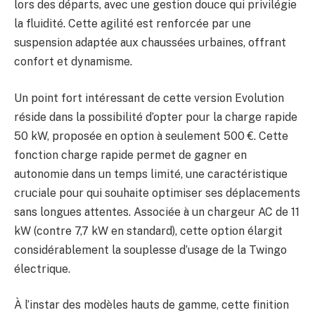
lors des départs, avec une gestion douce qui privilégie
la fluidité. Cette agilité est renforcée par une
suspension adaptée aux chaussées urbaines, offrant
confort et dynamisme.
Un point fort intéressant de cette version Evolution
réside dans la possibilité d’opter pour la charge rapide
50 kW, proposée en option à seulement 500 €. Cette
fonction charge rapide permet de gagner en
autonomie dans un temps limité, une caractéristique
cruciale pour qui souhaite optimiser ses déplacements
sans longues attentes. Associée à un chargeur AC de 11
kW (contre 7,7 kW en standard), cette option élargit
considérablement la souplesse d’usage de la Twingo
électrique.
À l’instar des modèles hauts de gamme, cette finition