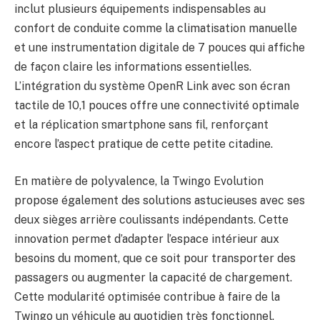
inclut plusieurs équipements indispensables au
confort de conduite comme la climatisation manuelle
et une instrumentation digitale de 7 pouces qui affiche
de façon claire les informations essentielles.
L’intégration du système OpenR Link avec son écran
tactile de 10,1 pouces offre une connectivité optimale
et la réplication smartphone sans fil, renforçant
encore l’aspect pratique de cette petite citadine.
En matière de polyvalence, la Twingo Evolution
propose également des solutions astucieuses avec ses
deux sièges arrière coulissants indépendants. Cette
innovation permet d’adapter l’espace intérieur aux
besoins du moment, que ce soit pour transporter des
passagers ou augmenter la capacité de chargement.
Cette modularité optimisée contribue à faire de la
Twingo un véhicule au quotidien très fonctionnel,