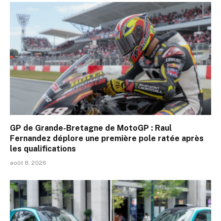
GP de Grande-Bretagne de MotoGP : Raul
Fernandez déplore une première pole ratée après
les qualifications
août 8, 2026