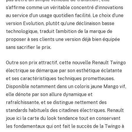
s’affirme comme un véritable concentré d’innovations
au service d’un usage quotidien facilité. Le choix d’une
version Evolution, plutôt qu’une déclinaison basse
technologique, traduit l’ambition de la marque de
proposer à ses clients une version déjà bien équipée
sans sacrifier le prix.
Outre son prix attractif, cette nouvelle Renault Twingo
électrique se démarque par son esthétique éclatante
et ses caractéristiques techniques prometteuses.
Disponible notamment dans un coloris jaune Mango vif,
elle dénote par son allure dynamique et
rafraîchissante, et se distingue nettement des
standards habituels des citadines électriques. Renault
joue ici la carte du look tendance tout en conservant
les fondamentaux qui ont fait le succès de la Twingo à