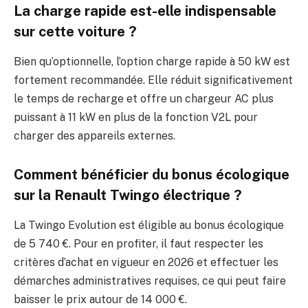
La charge rapide est-elle indispensable
sur cette voiture ?
Bien qu’optionnelle, l’option charge rapide à 50 kW est
fortement recommandée. Elle réduit significativement
le temps de recharge et offre un chargeur AC plus
puissant à 11 kW en plus de la fonction V2L pour
charger des appareils externes.
Comment bénéficier du bonus écologique
sur la Renault Twingo électrique ?
La Twingo Evolution est éligible au bonus écologique
de 5 740 €. Pour en profiter, il faut respecter les
critères d’achat en vigueur en 2026 et effectuer les
démarches administratives requises, ce qui peut faire
baisser le prix autour de 14 000 €.