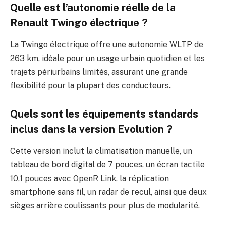
Quelle est l’autonomie réelle de la
Renault Twingo électrique ?
La Twingo électrique offre une autonomie WLTP de
263 km, idéale pour un usage urbain quotidien et les
trajets périurbains limités, assurant une grande
flexibilité pour la plupart des conducteurs.
Quels sont les équipements standards
inclus dans la version Evolution ?
Cette version inclut la climatisation manuelle, un
tableau de bord digital de 7 pouces, un écran tactile
10,1 pouces avec OpenR Link, la réplication
smartphone sans fil, un radar de recul, ainsi que deux
sièges arrière coulissants pour plus de modularité.