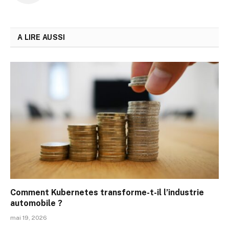
web
A LIRE AUSSI
Comment Kubernetes transforme-t-il l’industrie
automobile ?
mai 19, 2026