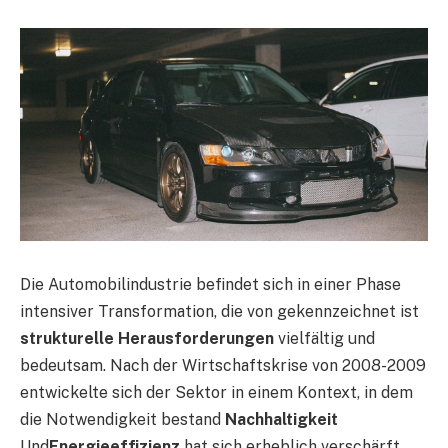
Die Automobilindustrie befindet sich in einer Phase
intensiver Transformation, die von gekennzeichnet ist
strukturelle Herausforderungen
vielfältig und
bedeutsam. Nach der Wirtschaftskrise von 2008-2009
entwickelte sich der Sektor in einem Kontext, in dem
die Notwendigkeit bestand
Nachhaltigkeit
Und
Energieeffizienz
hat sich erheblich verschärft.