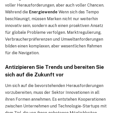
voller Herausforderungen, aber auch voller Chancen.
Während die
Energiewende
Wenn sich das Tempo
beschleunigt, müssen Marken nicht nur weiterhin
innovativ sein, sondern auch einen proaktiven Ansatz
für globale Probleme verfolgen. Marktregulierung,
Verbraucherpräferenzen und Umweltanforderungen
bilden einen komplexen, aber wesentlichen Rahmen
für die Navigation.
Antizipieren Sie Trends und bereiten Sie
sich auf die Zukunft vor
Um sich auf die bevorstehenden Herausforderungen
vorzubereiten, muss der Sektor Innovationen in all
ihren Formen annehmen. Es entstehen Kooperationen
zwischen Unternehmen und Technologie-Startups mit
dem Ziel, die von ihnen gebotenen Möglichkeiten