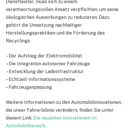
Dienstleister, muss sich zu einem
verantwortungsvollen Ansatz verpflichten, um seine
ökologischen Auswirkungen zu reduzieren. Dazu
gehört die Umsetzung nachhaltiger
Herstellungspraktiken und die Förderung des
Recyclings.
– Der Aufstieg der Elektromobilität
– Die Integration autonomer Fahrzeuge
– Entwicklung der Ladeinfrastruktur
– Echtzeit-Informationssysteme
– Fahrzeuganpassung
Weitere Informationen zu den Automobilinnovationen,
die unser Fahrerlebnis verändern, finden Sie unter
diesem Link:
Die neuesten Innovationen im
Automobilbereich
.