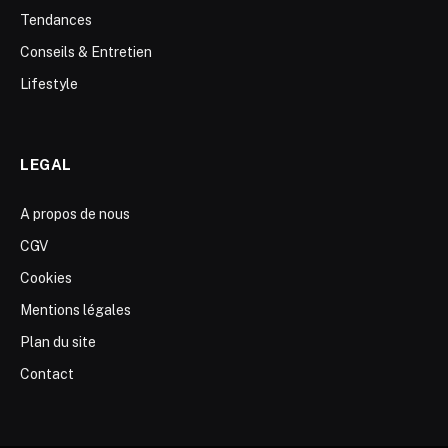
Tendances
Conseils & Entretien
Lifestyle
LEGAL
A propos de nous
CGV
Cookies
Mentions légales
Plan du site
Contact