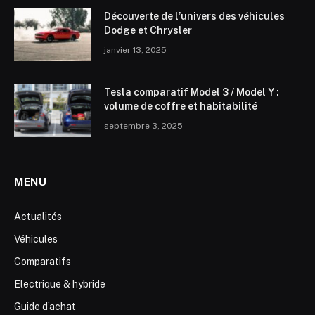
Découverte de l’univers des véhicules
Dodge et Chrysler
janvier 13, 2025
Tesla comparatif Model 3 / Model Y :
volume de coffre et habitabilité
septembre 3, 2025
MENU
Actualités
Véhicules
Comparatifs
Electrique & hybride
Guide d’achat