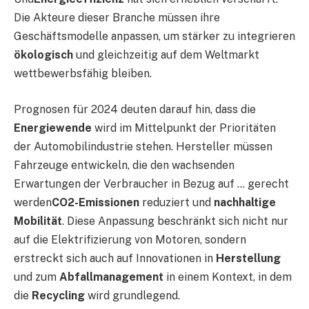
Die Akteure dieser Branche müssen ihre
Geschäftsmodelle anpassen, um stärker zu integrieren
ökologisch
und gleichzeitig auf dem Weltmarkt
wettbewerbsfähig bleiben.
Prognosen für 2024 deuten darauf hin, dass die
Energiewende
wird im Mittelpunkt der Prioritäten
der Automobilindustrie stehen. Hersteller müssen
Fahrzeuge entwickeln, die den wachsenden
Erwartungen der Verbraucher in Bezug auf … gerecht
werden
CO2-Emissionen
reduziert und
nachhaltige
Mobilität
. Diese Anpassung beschränkt sich nicht nur
auf die Elektrifizierung von Motoren, sondern
erstreckt sich auch auf Innovationen in
Herstellung
und zum
Abfallmanagement
in einem Kontext, in dem
die
Recycling
wird grundlegend.