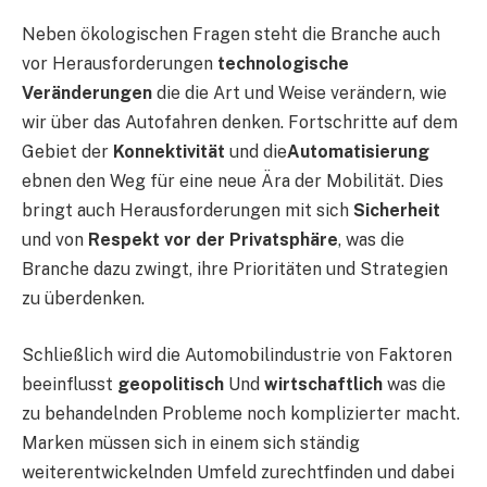
Neben ökologischen Fragen steht die Branche auch
vor Herausforderungen
technologische
Veränderungen
die die Art und Weise verändern, wie
wir über das Autofahren denken. Fortschritte auf dem
Gebiet der
Konnektivität
und die
Automatisierung
ebnen den Weg für eine neue Ära der Mobilität. Dies
bringt auch Herausforderungen mit sich
Sicherheit
und von
Respekt vor der Privatsphäre
, was die
Branche dazu zwingt, ihre Prioritäten und Strategien
zu überdenken.
Schließlich wird die Automobilindustrie von Faktoren
beeinflusst
geopolitisch
Und
wirtschaftlich
was die
zu behandelnden Probleme noch komplizierter macht.
Marken müssen sich in einem sich ständig
weiterentwickelnden Umfeld zurechtfinden und dabei