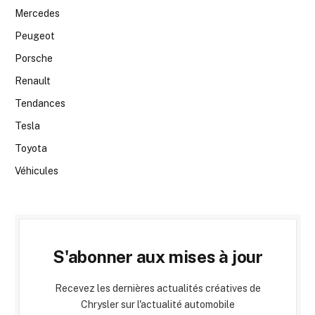
Mercedes
Peugeot
Porsche
Renault
Tendances
Tesla
Toyota
Véhicules
S'abonner aux mises à jour
Recevez les dernières actualités créatives de
Chrysler sur l'actualité automobile