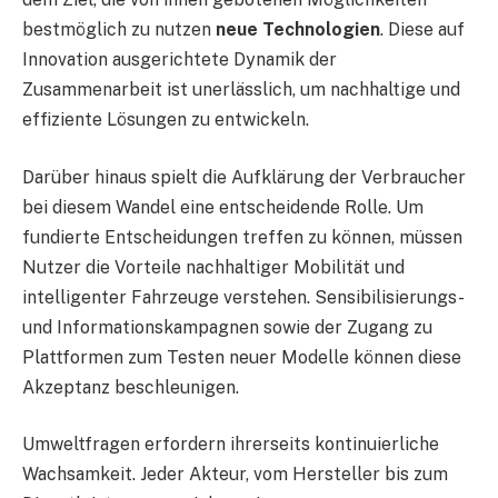
bestmöglich zu nutzen
neue Technologien
. Diese auf
Innovation ausgerichtete Dynamik der
Zusammenarbeit ist unerlässlich, um nachhaltige und
effiziente Lösungen zu entwickeln.
Darüber hinaus spielt die Aufklärung der Verbraucher
bei diesem Wandel eine entscheidende Rolle. Um
fundierte Entscheidungen treffen zu können, müssen
Nutzer die Vorteile nachhaltiger Mobilität und
intelligenter Fahrzeuge verstehen. Sensibilisierungs-
und Informationskampagnen sowie der Zugang zu
Plattformen zum Testen neuer Modelle können diese
Akzeptanz beschleunigen.
Umweltfragen erfordern ihrerseits kontinuierliche
Wachsamkeit. Jeder Akteur, vom Hersteller bis zum