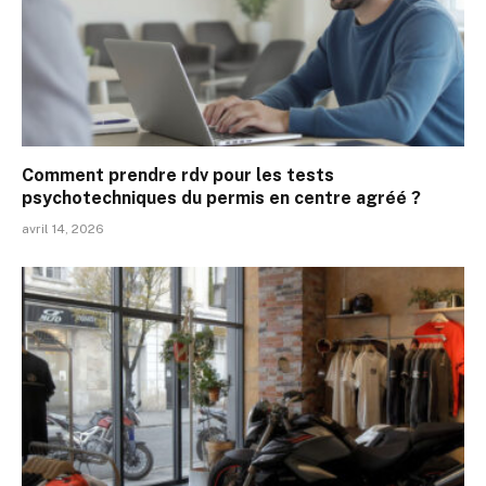
Comment prendre rdv pour les tests
psychotechniques du permis en centre agréé ?
avril 14, 2026