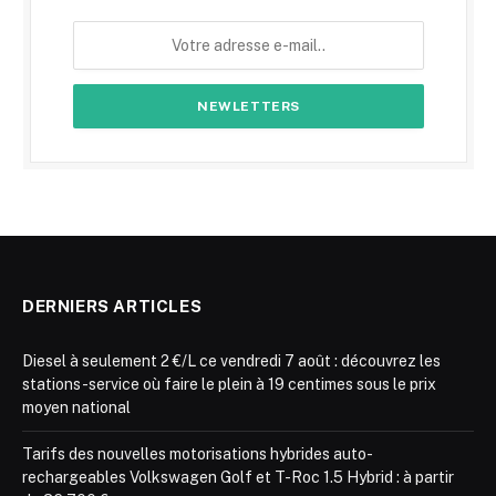
DERNIERS ARTICLES
Diesel à seulement 2 €/L ce vendredi 7 août : découvrez les
stations-service où faire le plein à 19 centimes sous le prix
moyen national
Tarifs des nouvelles motorisations hybrides auto-
rechargeables Volkswagen Golf et T-Roc 1.5 Hybrid : à partir