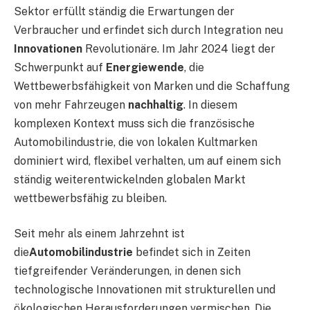
Sektor erfüllt ständig die Erwartungen der
Verbraucher und erfindet sich durch Integration neu
Innovationen
Revolutionäre. Im Jahr 2024 liegt der
Schwerpunkt auf
Energiewende
, die
Wettbewerbsfähigkeit von Marken und die Schaffung
von mehr Fahrzeugen
nachhaltig
. In diesem
komplexen Kontext muss sich die französische
Automobilindustrie, die von lokalen Kultmarken
dominiert wird, flexibel verhalten, um auf einem sich
ständig weiterentwickelnden globalen Markt
wettbewerbsfähig zu bleiben.
Seit mehr als einem Jahrzehnt ist
die
Automobilindustrie
befindet sich in Zeiten
tiefgreifender Veränderungen, in denen sich
technologische Innovationen mit strukturellen und
ökologischen Herausforderungen vermischen. Die