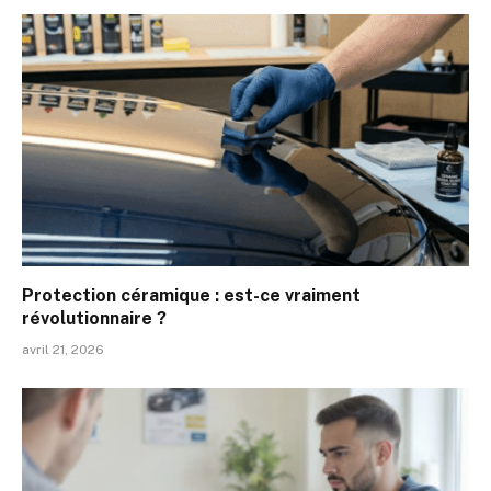
Protection céramique : est-ce vraiment
révolutionnaire ?
avril 21, 2026