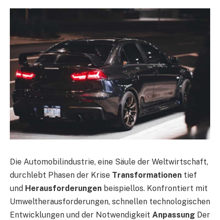
Die Automobilindustrie, eine Säule der Weltwirtschaft,
durchlebt Phasen der Krise
Transformationen
tief
und
Herausforderungen
beispiellos. Konfrontiert mit
Umweltherausforderungen, schnellen technologischen
Entwicklungen und der Notwendigkeit
Anpassung
Der