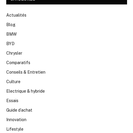
Actualités
Blog
BMW
BYD
Chrysler
Comparatifs
Conseils & Entretien
Culture
Electrique & hybride
Essais
Guide d’achat
Innovation
Lifestyle