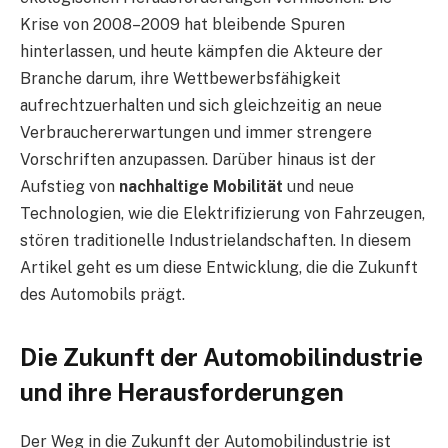
Krise von 2008–2009 hat bleibende Spuren
hinterlassen, und heute kämpfen die Akteure der
Branche darum, ihre Wettbewerbsfähigkeit
aufrechtzuerhalten und sich gleichzeitig an neue
Verbrauchererwartungen und immer strengere
Vorschriften anzupassen. Darüber hinaus ist der
Aufstieg von
nachhaltige Mobilität
und neue
Technologien, wie die Elektrifizierung von Fahrzeugen,
stören traditionelle Industrielandschaften. In diesem
Artikel geht es um diese Entwicklung, die die Zukunft
des Automobils prägt.
Die Zukunft der Automobilindustrie
und ihre Herausforderungen
Der Weg in die Zukunft der Automobilindustrie ist