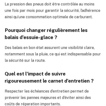
La pression des pneus doit être contrôlée au moins
une fois par mois pour garantir la sécurité, l’adhérence
ainsi qu’une consommation optimale de carburant.
Pourquoi changer régulièrement les
balais d’essuie-glace ?
Des balais en bon état assurent une visibilité claire,
notamment sous la pluie, ce qui est indispensable pour
la sécurité sur la route.
Quel est l’impact de suivre
rigoureusement le carnet d’entretien ?
Respecter les échéances d’entretien permet de
prévenir les pannes majeures et d’éviter ainsi des
coûts de réparation importants.