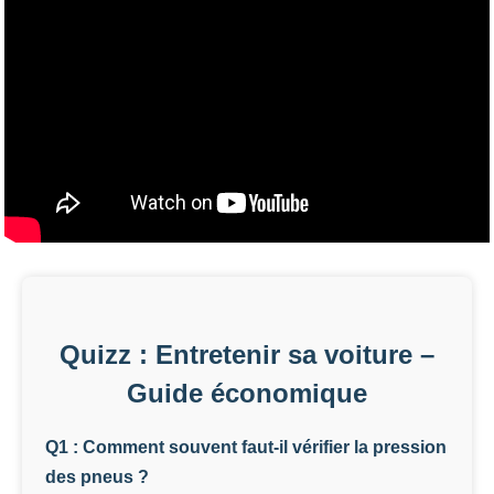
Quizz : Entretenir sa voiture –
Guide économique
Q1 : Comment souvent faut-il vérifier la pression
des pneus ?