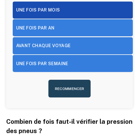
UNE FOIS PAR MOIS
UNE FOIS PAR AN
AVANT CHAQUE VOYAGE
UNE FOIS PAR SEMAINE
RECOMMENCER
Combien de fois faut-il vérifier la pression
des pneus ?