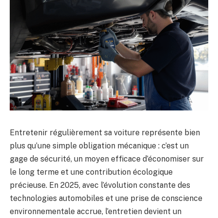
Entretenir régulièrement sa voiture représente bien
plus qu’une simple obligation mécanique : c’est un
gage de sécurité, un moyen efficace d’économiser sur
le long terme et une contribution écologique
précieuse. En 2025, avec l’évolution constante des
technologies automobiles et une prise de conscience
environnementale accrue, l’entretien devient un