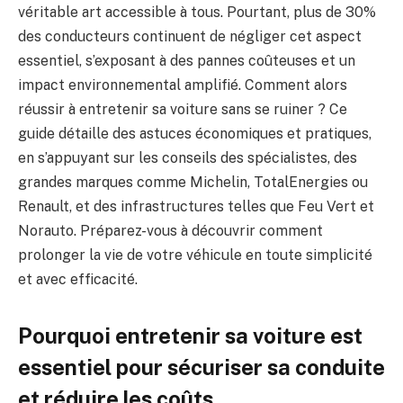
véritable art accessible à tous. Pourtant, plus de 30%
des conducteurs continuent de négliger cet aspect
essentiel, s’exposant à des pannes coûteuses et un
impact environnemental amplifié. Comment alors
réussir à entretenir sa voiture sans se ruiner ? Ce
guide détaille des astuces économiques et pratiques,
en s’appuyant sur les conseils des spécialistes, des
grandes marques comme Michelin, TotalEnergies ou
Renault, et des infrastructures telles que Feu Vert et
Norauto. Préparez-vous à découvrir comment
prolonger la vie de votre véhicule en toute simplicité
et avec efficacité.
Pourquoi entretenir sa voiture est
essentiel pour sécuriser sa conduite
et réduire les coûts