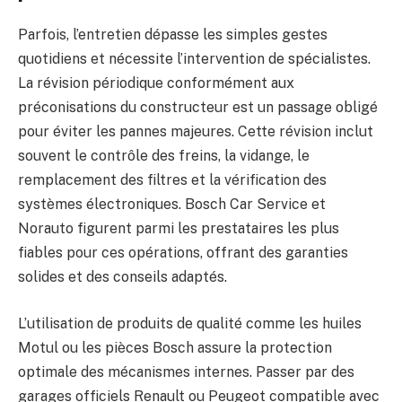
Parfois, l’entretien dépasse les simples gestes
quotidiens et nécessite l’intervention de spécialistes.
La révision périodique conformément aux
préconisations du constructeur est un passage obligé
pour éviter les pannes majeures. Cette révision inclut
souvent le contrôle des freins, la vidange, le
remplacement des filtres et la vérification des
systèmes électroniques. Bosch Car Service et
Norauto figurent parmi les prestataires les plus
fiables pour ces opérations, offrant des garanties
solides et des conseils adaptés.
L’utilisation de produits de qualité comme les huiles
Motul ou les pièces Bosch assure la protection
optimale des mécanismes internes. Passer par des
garages officiels Renault ou Peugeot compatible avec