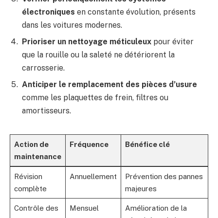
électroniques
en constante évolution, présents
dans les voitures modernes.
Prioriser un nettoyage méticuleux
pour éviter
que la rouille ou la saleté ne détériorent la
carrosserie.
Anticiper le remplacement des pièces d’usure
comme les plaquettes de frein, filtres ou
amortisseurs.
Action de
Fréquence
Bénéfice clé
maintenance
Révision
Annuellement
Prévention des pannes
complète
majeures
Contrôle des
Mensuel
Amélioration de la