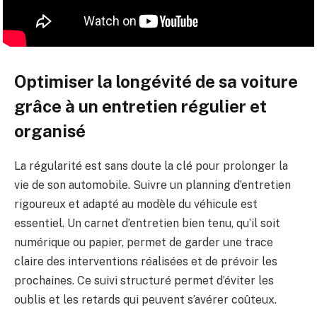
Optimiser la longévité de sa voiture
grâce à un entretien régulier et
organisé
La régularité est sans doute la clé pour prolonger la
vie de son automobile. Suivre un planning d’entretien
rigoureux et adapté au modèle du véhicule est
essentiel. Un carnet d’entretien bien tenu, qu’il soit
numérique ou papier, permet de garder une trace
claire des interventions réalisées et de prévoir les
prochaines. Ce suivi structuré permet d’éviter les
oublis et les retards qui peuvent s’avérer coûteux.