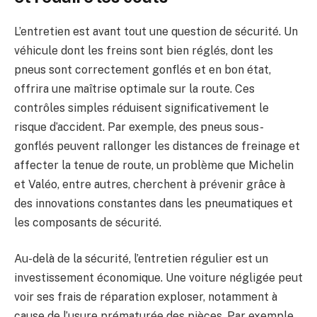
L’entretien est avant tout une question de sécurité. Un
véhicule dont les freins sont bien réglés, dont les
pneus sont correctement gonflés et en bon état,
offrira une maîtrise optimale sur la route. Ces
contrôles simples réduisent significativement le
risque d’accident. Par exemple, des pneus sous-
gonflés peuvent rallonger les distances de freinage et
affecter la tenue de route, un problème que Michelin
et Valéo, entre autres, cherchent à prévenir grâce à
des innovations constantes dans les pneumatiques et
les composants de sécurité.
Au-delà de la sécurité, l’entretien régulier est un
investissement économique. Une voiture négligée peut
voir ses frais de réparation exploser, notamment à
cause de l’usure prématurée des pièces. Par exemple,