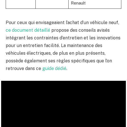
Renault
Pour ceux qui envisageaient l’achat d’un véhicule neuf,
ce document détaillé
propose des conseils avisés
intégrant les contraintes d’entretien et les innovations
pour un entretien facilité. La maintenance des
véhicules électriques, de plus en plus présents,
possède également ses règles spécifiques que l’on
retrouve dans ce
guide dédié
.