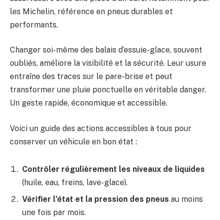
les Michelin, référence en pneus durables et
performants.
Changer soi-même des balais d’essuie-glace, souvent
oubliés, améliore la visibilité et la sécurité. Leur usure
entraîne des traces sur le pare-brise et peut
transformer une pluie ponctuelle en véritable danger.
Un geste rapide, économique et accessible.
Voici un guide des actions accessibles à tous pour
conserver un véhicule en bon état :
Contrôler régulièrement les niveaux de liquides
(huile, eau, freins, lave-glace).
Vérifier l’état et la pression des pneus
au moins
une fois par mois.