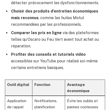
détecter précocement les dysfonctionnements.
Choisir des produits d’entretien économiques
mais reconnus
, comme les huiles Motul
recommandées par les professionnels.
Comparer les prix en ligne
via des plateformes
telles qu’Oscaro ou Feu Vert avant tout achat ou
réparation.
Profiter des conseils et tutoriels vidéo
accessibles sur YouTube pour réalisé soi-même
certains entretiens basiques.
Outil digital
Fonction
Avantage
économique
Application
Notifications,
Évite les oublis et
de rappel
planification
pannes coûteuses