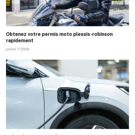
Obtenez votre permis moto plessis-robinson
rapidement
juillet 7, 2026