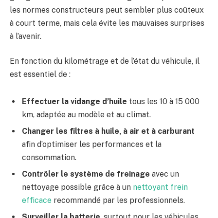
les normes constructeurs peut sembler plus coûteux
à court terme, mais cela évite les mauvaises surprises
à l’avenir.
En fonction du kilométrage et de l’état du véhicule, il
est essentiel de :
Effectuer la vidange d’huile
tous les 10 à 15 000
km, adaptée au modèle et au climat.
Changer les filtres à huile, à air et à carburant
afin d’optimiser les performances et la
consommation.
Contrôler le système de freinage
avec un
nettoyage possible grâce à un
nettoyant frein
efficace
recommandé par les professionnels.
Surveiller la batterie
, surtout pour les véhicules