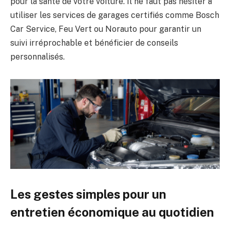
pour la santé de votre voiture. Il ne faut pas hésiter à
utiliser les services de garages certifiés comme Bosch
Car Service, Feu Vert ou Norauto pour garantir un
suivi irréprochable et bénéficier de conseils
personnalisés.
Les gestes simples pour un
entretien économique au quotidien