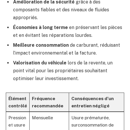
Amélioration de la sécurité
grâce à des
composants fiables et des niveaux de fluides
appropriés.
Économies à long terme
en préservant les pièces
et en évitant les réparations lourdes.
Meilleure consommation
de carburant, réduisant
l’impact environnemental et la facture.
Valorisation du véhicule
lors de la revente, un
point vital pour les propriétaires souhaitant
optimiser leur investissement.
Élément
Fréquence
Conséquences d’un
contrôlé
recommandée
entretien négligé
Pression
Mensuelle
Usure prématurée,
et usure
surconsommation de