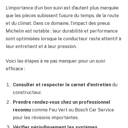
L’importance d’un bon suivi est d’autant plus marquée
que les pièces subissent l’usure du temps, de la route
et du climat. Dans ce domaine, l’impact des pneus
Michelin est notable : leur durabilité et performance
sont optimisées lorsque le conducteur reste attentif à
leur entretient et à leur pression.
Voici les étapes à ne pas manquer pour un suivi
efficace :
Consulter et respecter le carnet d’entretien
du
constructeur.
Prendre rendez-vous chez un professionnel
reconnu
comme Feu Vert ou Bosch Car Service
pour les révisions importantes.
Vérifier périodiquement les systèmes