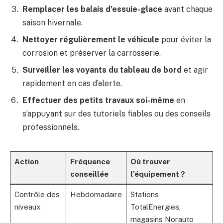
Remplacer les balais d’essuie-glace
avant chaque
saison hivernale.
Nettoyer régulièrement le véhicule
pour éviter la
corrosion et préserver la carrosserie.
Surveiller les voyants du tableau de bord
et agir
rapidement en cas d’alerte.
Effectuer des petits travaux soi-même
en
s’appuyant sur des tutoriels fiables ou des conseils
professionnels.
Action
Fréquence
Où trouver
conseillée
l’équipement ?
Contrôle des
Hebdomadaire
Stations
niveaux
TotalEnergies,
magasins Norauto