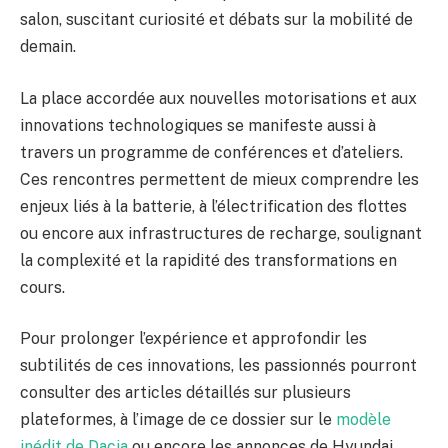
salon, suscitant curiosité et débats sur la mobilité de
demain.
La place accordée aux nouvelles motorisations et aux
innovations technologiques se manifeste aussi à
travers un programme de conférences et d’ateliers.
Ces rencontres permettent de mieux comprendre les
enjeux liés à la batterie, à l’électrification des flottes
ou encore aux infrastructures de recharge, soulignant
la complexité et la rapidité des transformations en
cours.
Pour prolonger l’expérience et approfondir les
subtilités de ces innovations, les passionnés pourront
consulter des articles détaillés sur plusieurs
plateformes, à l’image de ce dossier sur le
modèle
inédit de Dacia
ou encore les annonces de Hyundai