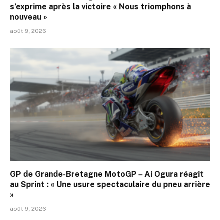
s’exprime après la victoire « Nous triomphons à
nouveau »
août 9, 2026
GP de Grande-Bretagne MotoGP – Ai Ogura réagit
au Sprint : « Une usure spectaculaire du pneu arrière
»
août 9, 2026