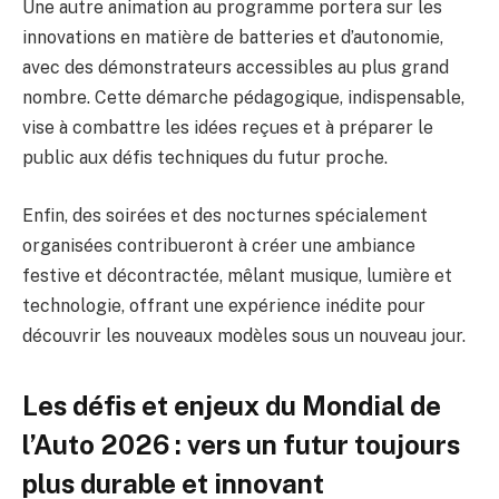
Une autre animation au programme portera sur les
innovations en matière de batteries et d’autonomie,
avec des démonstrateurs accessibles au plus grand
nombre. Cette démarche pédagogique, indispensable,
vise à combattre les idées reçues et à préparer le
public aux défis techniques du futur proche.
Enfin, des soirées et des nocturnes spécialement
organisées contribueront à créer une ambiance
festive et décontractée, mêlant musique, lumière et
technologie, offrant une expérience inédite pour
découvrir les nouveaux modèles sous un nouveau jour.
Les défis et enjeux du Mondial de
l’Auto 2026 : vers un futur toujours
plus durable et innovant