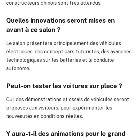
constructeurs chinois sont très attendus.
Quelles innovations seront mises en
avant à ce salon ?
Le salon présentera principalement des véhicules
électriques, des concept cars futuristes, des avancées
technologiques sur les batteries et la conduite
autonome.
Peut-on tester les voitures sur place ?
Oui, des démonstrations et essais de véhicules seront
proposés aux visiteurs, pour expérimenter les
nouveautés en conditions réelles.
Y aura-t-il des animations pour le grand