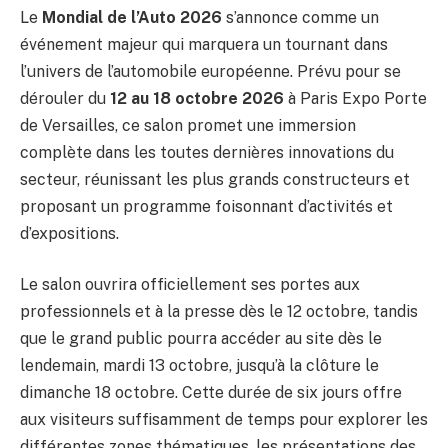
Le
Mondial de l’Auto 2026
s’annonce comme un
événement majeur qui marquera un tournant dans
l’univers de l’automobile européenne. Prévu pour se
dérouler du
12 au 18 octobre 2026
à Paris Expo Porte
de Versailles, ce salon promet une immersion
complète dans les toutes dernières innovations du
secteur, réunissant les plus grands constructeurs et
proposant un programme foisonnant d’activités et
d’expositions.
Le salon ouvrira officiellement ses portes aux
professionnels et à la presse dès le 12 octobre, tandis
que le grand public pourra accéder au site dès le
lendemain, mardi 13 octobre, jusqu’à la clôture le
dimanche 18 octobre. Cette durée de six jours offre
aux visiteurs suffisamment de temps pour explorer les
différentes zones thématiques, les présentations des