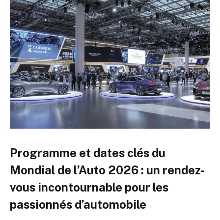
Programme et dates clés du
Mondial de l’Auto 2026 : un rendez-
vous incontournable pour les
passionnés d’automobile