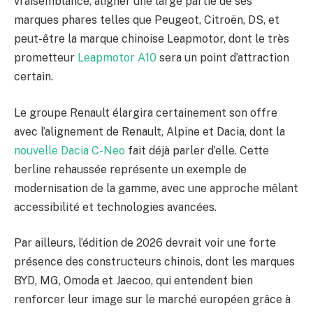
vraisemblance, aligner une large partie de ses
marques phares telles que Peugeot, Citroën, DS, et
peut-être la marque chinoise Leapmotor, dont le très
prometteur
Leapmotor A10
sera un point d’attraction
certain.
Le groupe Renault élargira certainement son offre
avec l’alignement de Renault, Alpine et Dacia, dont la
nouvelle Dacia C-Neo
fait déjà parler d’elle. Cette
berline rehaussée représente un exemple de
modernisation de la gamme, avec une approche mêlant
accessibilité et technologies avancées.
Par ailleurs, l’édition de 2026 devrait voir une forte
présence des constructeurs chinois, dont les marques
BYD, MG, Omoda et Jaecoo, qui entendent bien
renforcer leur image sur le marché européen grâce à