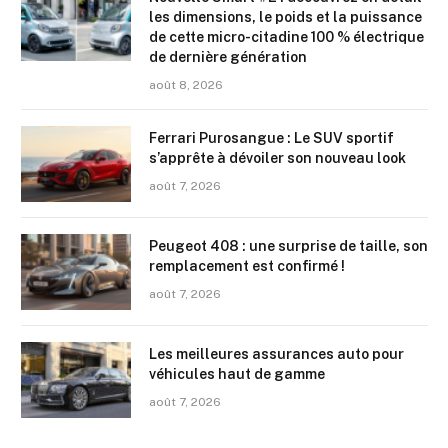
les dimensions, le poids et la puissance
de cette micro-citadine 100 % électrique
de dernière génération
août 8, 2026
Ferrari Purosangue : Le SUV sportif
s’apprête à dévoiler son nouveau look
août 7, 2026
Peugeot 408 : une surprise de taille, son
remplacement est confirmé !
août 7, 2026
Les meilleures assurances auto pour
véhicules haut de gamme
août 7, 2026