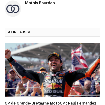
Mathis Bourdon
A LIRE AUSSI
GP de Grande-Bretagne MotoGP : Raul Fernandez