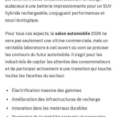
audacieux à une batterie impressionnante pour un SUV
hybride rechargeable, conjuguant performances et
souci écologique.
Pour tous ces aspects, le
salon automobile
2026 ne
sera pas seulement une vitrine commerciale, mais un
véritable laboratoire à ciel ouvert où vont se préciser
les contours du futur automobile. Il s’agit pour les
industriels de capter les attentes des consommateurs
et de participer activement à une transition qui touche
toutes les facettes du secteur.
Électrification massive des gammes
Amélioration des infrastructures de recharge
Innovation dans les matériaux durables