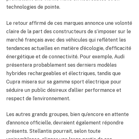
technologies de pointe.
Le retour affirmé de ces marques annonce une volonté
claire de la part des constructeurs de s’imposer sur le
marché français avec des véhicules qui reflètent les
tendances actuelles en matière d’écologie, d’efficacité
énergétique et de connectivité. Pour exemple, Audi
présentera probablement ses derniers modèles
hybrides rechargeables et électriques, tandis que
Cupra misera sur sa gamme sport électrique pour
séduire un public désireux d’allier performance et
respect de l’environnement.
Les autres grands groupes, bien qu’encore en attente
d’annonce officielle, devraient également répondre
présents. Stellantis pourrait, selon toute