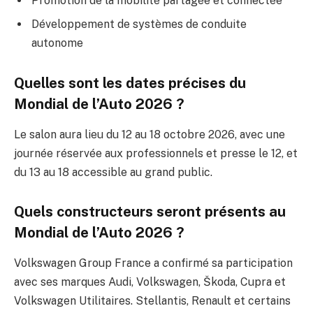
Promotion de la mobilité partagée et connectée
Développement de systèmes de conduite
autonome
Quelles sont les dates précises du
Mondial de l’Auto 2026 ?
Le salon aura lieu du 12 au 18 octobre 2026, avec une
journée réservée aux professionnels et presse le 12, et
du 13 au 18 accessible au grand public.
Quels constructeurs seront présents au
Mondial de l’Auto 2026 ?
Volkswagen Group France a confirmé sa participation
avec ses marques Audi, Volkswagen, Škoda, Cupra et
Volkswagen Utilitaires. Stellantis, Renault et certains