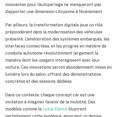
innovantes pour l’autopartage ne manqueront pas
d’apporter une dimension citoyenne à l’événement.
Par ailleurs, la transformation digitale joue un rôle
prépondérant dans la modernisation des véhicules
présenté. L’amélioration des systèmes embarqués, les
interfaces connectées, et les progrès en matière de
conduite autonome révolutionnent largement la
manière dont les usagers interagissent avec leur
voiture. Ces innovations seront abondamment mises en
lumière lors du salon, offrant des démonstrations
concrètes et des sessions dédiées.
Dans ce contexte, chaque concept car est une
invitation à imaginer l’avenir de la mobilité. Des
modèles comme le
Lotus Eletre
illustrent
parfaitement cette tendance, associant un design