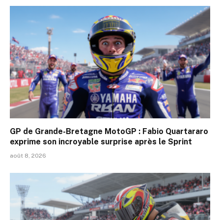
GP de Grande-Bretagne MotoGP : Fabio Quartararo
exprime son incroyable surprise après le Sprint
août 8, 2026