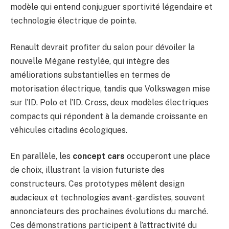
modèle qui entend conjuguer sportivité légendaire et
technologie électrique de pointe.
Renault devrait profiter du salon pour dévoiler la
nouvelle Mégane restylée, qui intègre des
améliorations substantielles en termes de
motorisation électrique, tandis que Volkswagen mise
sur l’ID. Polo et l’ID. Cross, deux modèles électriques
compacts qui répondent à la demande croissante en
véhicules citadins écologiques.
En parallèle, les
concept cars
occuperont une place
de choix, illustrant la vision futuriste des
constructeurs. Ces prototypes mêlent design
audacieux et technologies avant-gardistes, souvent
annonciateurs des prochaines évolutions du marché.
Ces démonstrations participent à l’attractivité du