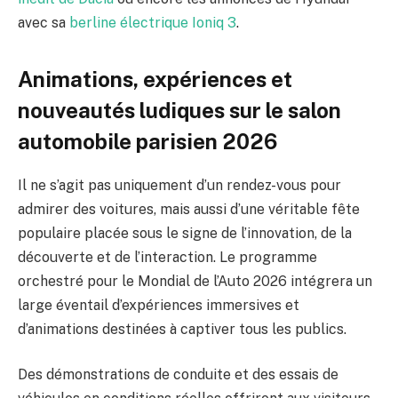
avec sa
berline électrique Ioniq 3
.
Animations, expériences et
nouveautés ludiques sur le salon
automobile parisien 2026
Il ne s’agit pas uniquement d’un rendez-vous pour
admirer des voitures, mais aussi d’une véritable fête
populaire placée sous le signe de l’innovation, de la
découverte et de l’interaction. Le programme
orchestré pour le Mondial de l’Auto 2026 intégrera un
large éventail d’expériences immersives et
d’animations destinées à captiver tous les publics.
Des démonstrations de conduite et des essais de