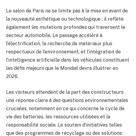
Le salon de Paris ne se limite pas à la mise en avant de
la nouveauté esthétique ou technologique ; il reflète
également les mutations profondes qui traversent le
secteur automobile. Le passage accéléré à
l’électrification, la recherche de matériaux plus
respectueux de l’environnement, et l’intégration de
l’intelligence artificielle dans les véhicules constituent
les défis majeurs que le Mondial devra illustrer en
2026.
Les visiteurs attendent de la part des constructeurs
une réponse claire à des questions environnementales
cruciales, notamment en ce qui concerne le cycle de
vie des batteries, les ressources utilisées et la
responsabilité sociale. Le soutien d’initiatives telles
que des programmes de recyclage ou des solutions