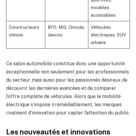
modèles
accessibles
Constructeurs
BYD, MG, Omoda,
Véhicules
chinois
Jaecoo
électriques, SUV
urbains
Ce salon automobile constitue donc une opportunité
exceptionnelle non seulement pour les professionnels
du secteur mais aussi pour les passionnés désireux de
découvrir les dernières avancées et de comparer
l’offre complète de véhicules. Alors que la mobilité
électrique s’impose irrémédiablement, les marques
rivalisent d’innovation pour capter l’attention du public.
Les nouveautés et innovations