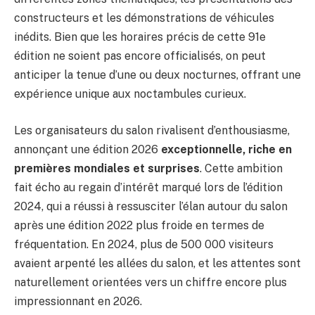
constructeurs et les démonstrations de véhicules
inédits. Bien que les horaires précis de cette 91e
édition ne soient pas encore officialisés, on peut
anticiper la tenue d’une ou deux nocturnes, offrant une
expérience unique aux noctambules curieux.
Les organisateurs du salon rivalisent d’enthousiasme,
annonçant une édition 2026
exceptionnelle, riche en
premières mondiales et surprises
. Cette ambition
fait écho au regain d’intérêt marqué lors de l’édition
2024, qui a réussi à ressusciter l’élan autour du salon
après une édition 2022 plus froide en termes de
fréquentation. En 2024, plus de 500 000 visiteurs
avaient arpenté les allées du salon, et les attentes sont
naturellement orientées vers un chiffre encore plus
impressionnant en 2026.