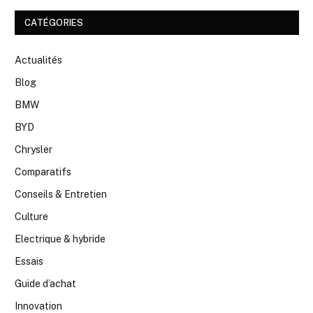
CATÉGORIES
Actualités
Blog
BMW
BYD
Chrysler
Comparatifs
Conseils & Entretien
Culture
Electrique & hybride
Essais
Guide d’achat
Innovation