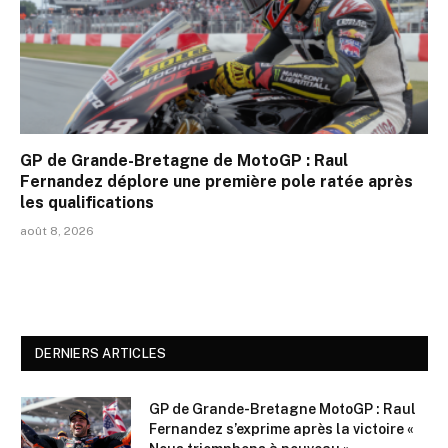
GP de Grande-Bretagne de MotoGP : Raul
Fernandez déplore une première pole ratée après
les qualifications
août 8, 2026
DERNIERS ARTICLES
GP de Grande-Bretagne MotoGP : Raul
Fernandez s’exprime après la victoire «