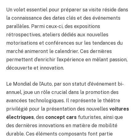
Un volet essentiel pour préparer sa visite réside dans
la connaissance des dates clés et des événements
parallèles. Parmi ceux-ci, des expositions
rétrospectives, ateliers dédiés aux nouvelles
motorisations et conférences sur les tendances du
marché animeront le calendrier. Ces dernières
permettent d’enrichir l’expérience en mêlant passion,
découverte et innovation.
Le Mondial de l’Auto, par son statut d’événement bi-
annuel, joue un rôle crucial dans la promotion des
avancées technologiques. Il représente le théâtre
privilégié pour la présentation des nouvelles
voitures
électriques
, des
concept cars
futuristes, ainsi que
des dernières innovations en matière de mobilité
durable. Ces éléments composants font partie