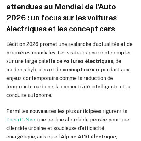
attendues au Mondial de l’Auto
2026 : un focus sur les voitures
électriques et les concept cars
L’édition 2026 promet une avalanche d’actualités et de
premières mondiales. Les visiteurs pourront compter
sur une large palette de
voitures électriques
, de
modèles hybrides et de
concept cars
répondant aux
enjeux contemporains comme la réduction de
l’empreinte carbone, la connectivité intelligente et la
conduite autonome.
Parmi les nouveautés les plus anticipées figurent la
Dacia C-Neo
, une berline abordable pensée pour une
clientèle urbaine et soucieuse d’efficacité
énergétique, ainsi que l’
Alpine A110 électrique
,