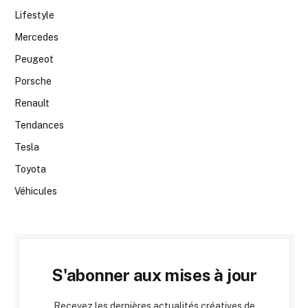
Lifestyle
Mercedes
Peugeot
Porsche
Renault
Tendances
Tesla
Toyota
Véhicules
S'abonner aux mises à jour
Recevez les dernières actualités créatives de