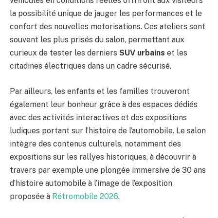
véhicules en conditions réelles offriront aux visiteurs
la possibilité unique de jauger les performances et le
confort des nouvelles motorisations. Ces ateliers sont
souvent les plus prisés du salon, permettant aux
curieux de tester les derniers
SUV urbains
et les
citadines électriques dans un cadre sécurisé.
Par ailleurs, les enfants et les familles trouveront
également leur bonheur grâce à des espaces dédiés
avec des activités interactives et des expositions
ludiques portant sur l’histoire de l’automobile. Le salon
intègre des contenus culturels, notamment des
expositions sur les rallyes historiques, à découvrir à
travers par exemple une plongée immersive de 30 ans
d’histoire automobile à l’image de l’exposition
proposée à
Rétromobile 2026
.