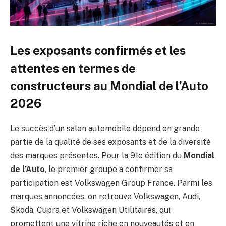
Les exposants confirmés et les
attentes en termes de
constructeurs au Mondial de l’Auto
2026
Le succès d’un salon automobile dépend en grande
partie de la qualité de ses exposants et de la diversité
des marques présentes. Pour la 91e édition du
Mondial
de l’Auto
, le premier groupe à confirmer sa
participation est Volkswagen Group France. Parmi les
marques annoncées, on retrouve Volkswagen, Audi,
Škoda, Cupra et Volkswagen Utilitaires, qui
promettent une vitrine riche en nouveautés et en