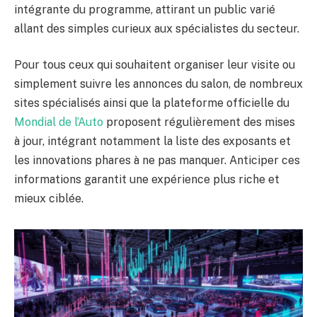
intégrante du programme, attirant un public varié
allant des simples curieux aux spécialistes du secteur.
Pour tous ceux qui souhaitent organiser leur visite ou
simplement suivre les annonces du salon, de nombreux
sites spécialisés ainsi que la plateforme officielle du
Mondial de l’Auto
proposent régulièrement des mises
à jour, intégrant notamment la liste des exposants et
les innovations phares à ne pas manquer. Anticiper ces
informations garantit une expérience plus riche et
mieux ciblée.