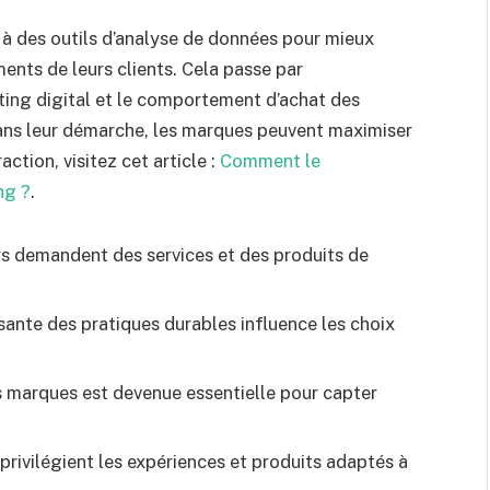
 à des outils d’analyse de données pour mieux
nts de leurs clients. Cela passe par
keting digital et le comportement d’achat des
ns leur démarche, les marques peuvent maximiser
action, visitez cet article :
Comment le
ng ?
.
 demandent des services et des produits de
sante des pratiques durables influence les choix
s marques est devenue essentielle pour capter
rivilégient les expériences et produits adaptés à