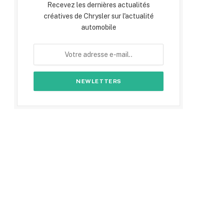
Recevez les dernières actualités
créatives de Chrysler sur l'actualité
automobile