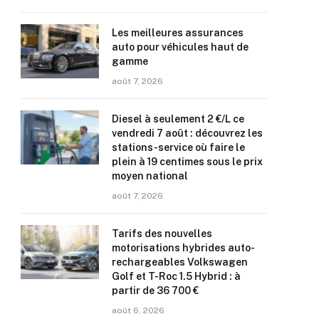
Les meilleures assurances
auto pour véhicules haut de
gamme
août 7, 2026
Diesel à seulement 2 €/L ce
vendredi 7 août : découvrez les
stations-service où faire le
plein à 19 centimes sous le prix
moyen national
août 7, 2026
Tarifs des nouvelles
motorisations hybrides auto-
rechargeables Volkswagen
Golf et T-Roc 1.5 Hybrid : à
partir de 36 700 €
août 6, 2026