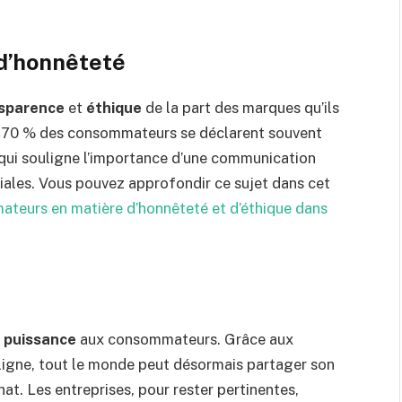
d’honnêteté
sparence
et
éthique
de la part des marques qu’ils
de 70 % des consommateurs se déclarent souvent
 qui souligne l’importance d’une communication
iales. Vous pouvez approfondir ce sujet dans cet
ateurs en matière d’honnêteté et d’éthique dans
 puissance
aux consommateurs. Grâce aux
 ligne, tout le monde peut désormais partager son
at. Les entreprises, pour rester pertinentes,