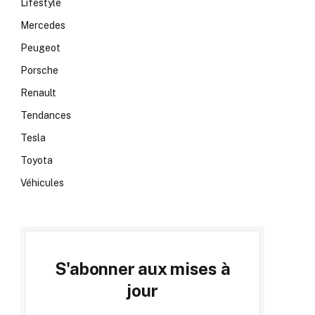
Lifestyle
Mercedes
Peugeot
Porsche
Renault
Tendances
Tesla
Toyota
Véhicules
S'abonner aux mises à
jour