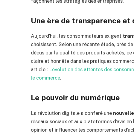
façonnent les stratégies des entreprises.
Une ère de transparence et 
Aujourd’hui, les consommateurs exigent
tran
choisissent. Selon une récente étude, près 
déçus par la qualité des produits achetés, ce
claire et honnête dans les pratiques commerc
article :
L’évolution des attentes des consomm
le commerce
.
Le pouvoir du numérique
La révolution digitale a conferé une
nouvelle
réseaux sociaux et aux plateformes d’avis en
opinion et influencer les comportements d’ach