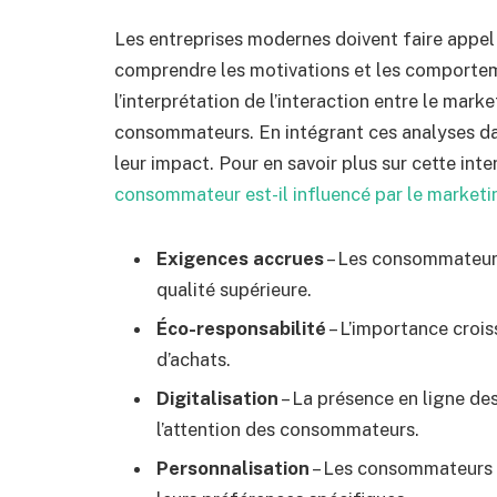
Les entreprises modernes doivent faire appel
comprendre les motivations et les comporteme
l’interprétation de l’interaction entre le mar
consommateurs. En intégrant ces analyses da
leur impact. Pour en savoir plus sur cette inter
consommateur est-il influencé par le marketi
Exigences accrues
– Les consommateurs
qualité supérieure.
Éco-responsabilité
– L’importance crois
d’achats.
Digitalisation
– La présence en ligne de
l’attention des consommateurs.
Personnalisation
– Les consommateurs p