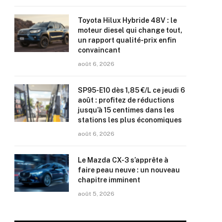
Toyota Hilux Hybride 48V : le
moteur diesel qui change tout,
un rapport qualité-prix enfin
convaincant
août 6, 2026
SP95-E10 dès 1,85 €/L ce jeudi 6
août : profitez de réductions
jusqu’à 15 centimes dans les
stations les plus économiques
août 6, 2026
Le Mazda CX-3 s’apprête à
faire peau neuve : un nouveau
chapitre imminent
août 5, 2026