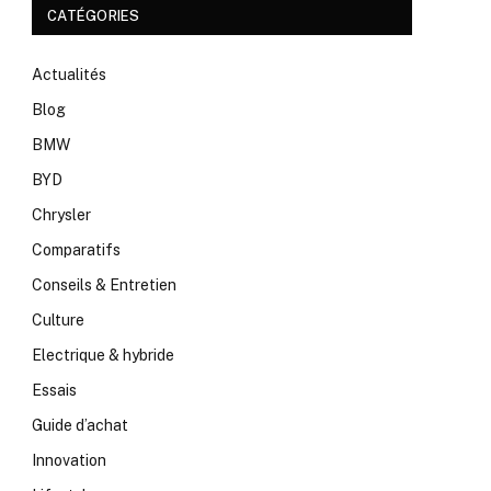
CATÉGORIES
Actualités
Blog
BMW
BYD
Chrysler
Comparatifs
Conseils & Entretien
Culture
Electrique & hybride
Essais
Guide d’achat
Innovation