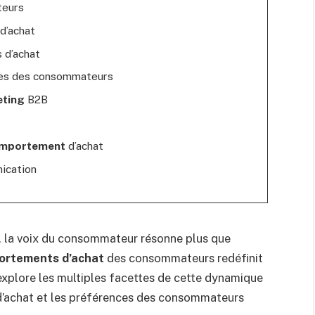
eurs
 d’achat
s d’achat
es des consommateurs
ting
B2B
mportement
d’achat
ication
 la voix du consommateur résonne plus que
ortements d’achat
des consommateurs redéfinit
xplore les multiples facettes de cette dynamique
 d’achat et les préférences des consommateurs