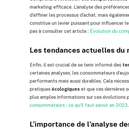
marketing efficace. L’analyse des préféren
d’affiner les processus d’achat, mais égaleme
constitue un levier puissant pour influencer le
pas à consulter cet article :
Évolution du co
Les tendances actuelles du 
Enfin, il est crucial de se tenir informé des
te
certaines analyses, les consommateurs d’aujo
performants mais aussi durables. Cela nécessi
pratiques
écologiques
et que ces dernières 
plus amples informations sur ces évolutions p
consommateurs : ce qu’il faut savoir en 2023
.
L’importance de l’analyse d