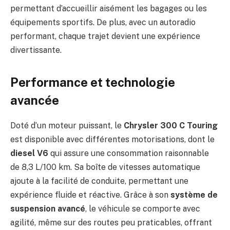
permettant d’accueillir aisément les bagages ou les
équipements sportifs. De plus, avec un autoradio
performant, chaque trajet devient une expérience
divertissante.
Performance et technologie
avancée
Doté d’un moteur puissant, le
Chrysler 300 C Touring
est disponible avec différentes motorisations, dont le
diesel V6
qui assure une consommation raisonnable
de 8,3 L/100 km. Sa boîte de vitesses automatique
ajoute à la facilité de conduite, permettant une
expérience fluide et réactive. Grâce à son
système de
suspension avancé
, le véhicule se comporte avec
agilité, même sur des routes peu praticables, offrant