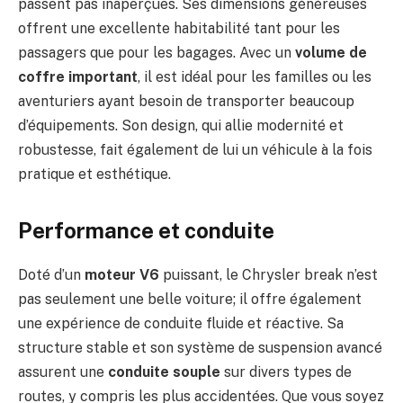
passent pas inaperçues. Ses dimensions généreuses
offrent une excellente habitabilité tant pour les
passagers que pour les bagages. Avec un
volume de
coffre important
, il est idéal pour les familles ou les
aventuriers ayant besoin de transporter beaucoup
d’équipements. Son design, qui allie modernité et
robustesse, fait également de lui un véhicule à la fois
pratique et esthétique.
Performance et conduite
Doté d’un
moteur V6
puissant, le Chrysler break n’est
pas seulement une belle voiture; il offre également
une expérience de conduite fluide et réactive. Sa
structure stable et son système de suspension avancé
assurent une
conduite souple
sur divers types de
routes, y compris les plus accidentées. Que vous soyez