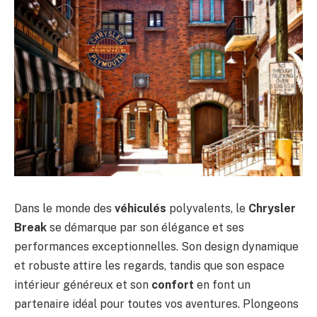
Dans le monde des
véhiculés
polyvalents, le
Chrysler
Break
se démarque par son élégance et ses
performances exceptionnelles. Son design dynamique
et robuste attire les regards, tandis que son espace
intérieur généreux et son
confort
en font un
partenaire idéal pour toutes vos aventures. Plongeons