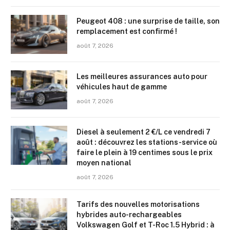
Peugeot 408 : une surprise de taille, son
remplacement est confirmé !
août 7, 2026
Les meilleures assurances auto pour
véhicules haut de gamme
août 7, 2026
Diesel à seulement 2 €/L ce vendredi 7
août : découvrez les stations-service où
faire le plein à 19 centimes sous le prix
moyen national
août 7, 2026
Tarifs des nouvelles motorisations
hybrides auto-rechargeables
Volkswagen Golf et T-Roc 1.5 Hybrid : à