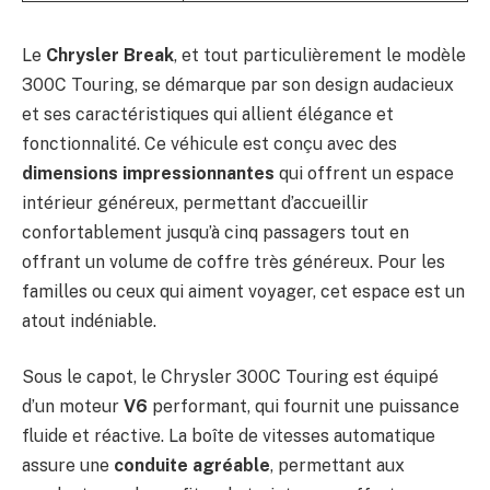
Le
Chrysler Break
, et tout particulièrement le modèle
300C Touring, se démarque par son design audacieux
et ses caractéristiques qui allient élégance et
fonctionnalité. Ce véhicule est conçu avec des
dimensions impressionnantes
qui offrent un espace
intérieur généreux, permettant d’accueillir
confortablement jusqu’à cinq passagers tout en
offrant un volume de coffre très généreux. Pour les
familles ou ceux qui aiment voyager, cet espace est un
atout indéniable.
Sous le capot, le Chrysler 300C Touring est équipé
d’un moteur
V6
performant, qui fournit une puissance
fluide et réactive. La boîte de vitesses automatique
assure une
conduite agréable
, permettant aux