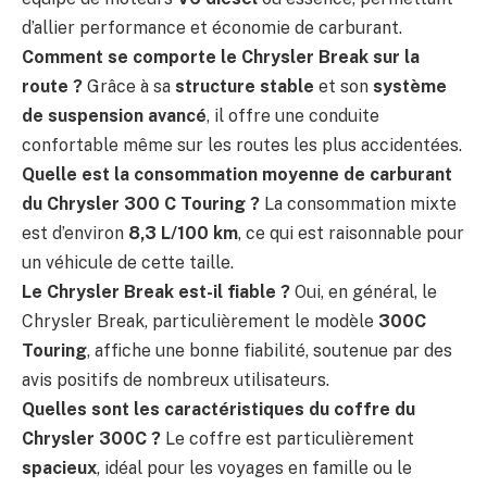
d’allier performance et économie de carburant.
Comment se comporte le Chrysler Break sur la
route ?
Grâce à sa
structure stable
et son
système
de suspension avancé
, il offre une conduite
confortable même sur les routes les plus accidentées.
Quelle est la consommation moyenne de carburant
du Chrysler 300 C Touring ?
La consommation mixte
est d’environ
8,3 L/100 km
, ce qui est raisonnable pour
un véhicule de cette taille.
Le Chrysler Break est-il fiable ?
Oui, en général, le
Chrysler Break, particulièrement le modèle
300C
Touring
, affiche une bonne fiabilité, soutenue par des
avis positifs de nombreux utilisateurs.
Quelles sont les caractéristiques du coffre du
Chrysler 300C ?
Le coffre est particulièrement
spacieux
, idéal pour les voyages en famille ou le