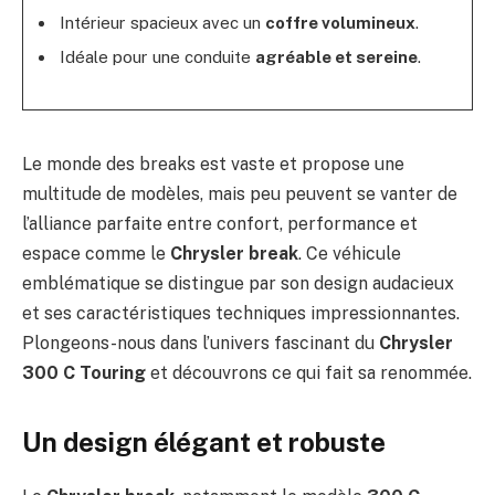
Intérieur spacieux avec un
coffre volumineux
.
Idéale pour une conduite
agréable et sereine
.
Le monde des breaks est vaste et propose une
multitude de modèles, mais peu peuvent se vanter de
l’alliance parfaite entre confort, performance et
espace comme le
Chrysler break
. Ce véhicule
emblématique se distingue par son design audacieux
et ses caractéristiques techniques impressionnantes.
Plongeons-nous dans l’univers fascinant du
Chrysler
300 C Touring
et découvrons ce qui fait sa renommée.
Un design élégant et robuste