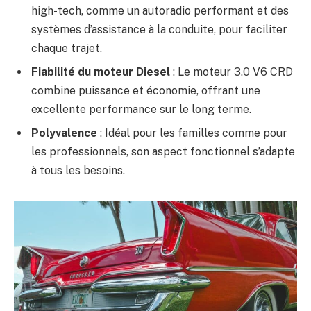
high-tech, comme un autoradio performant et des
systèmes d’assistance à la conduite, pour faciliter
chaque trajet.
Fiabilité du moteur Diesel
: Le moteur 3.0 V6 CRD
combine puissance et économie, offrant une
excellente performance sur le long terme.
Polyvalence
: Idéal pour les familles comme pour
les professionnels, son aspect fonctionnel s’adapte
à tous les besoins.