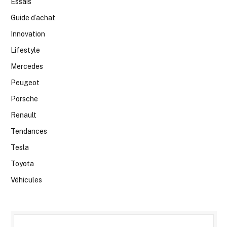
Essais
Guide d’achat
Innovation
Lifestyle
Mercedes
Peugeot
Porsche
Renault
Tendances
Tesla
Toyota
Véhicules