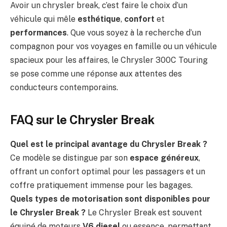
Avoir un chrysler break, c’est faire le choix d’un
véhicule qui mêle
esthétique
,
confort
et
performances
. Que vous soyez à la recherche d’un
compagnon pour vos voyages en famille ou un véhicule
spacieux pour les affaires, le Chrysler 300C Touring
se pose comme une réponse aux attentes des
conducteurs contemporains.
FAQ sur le Chrysler Break
Quel est le principal avantage du Chrysler Break ?
Ce modèle se distingue par son
espace généreux
,
offrant un confort optimal pour les passagers et un
coffre pratiquement immense pour les bagages.
Quels types de motorisation sont disponibles pour
le Chrysler Break ?
Le Chrysler Break est souvent
équipé de moteurs
V6 diesel
ou essence, permettant