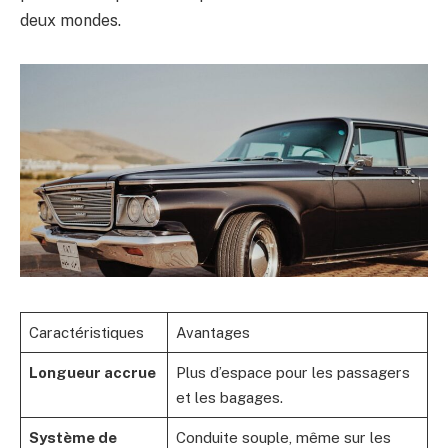
deux mondes.
Caractéristiques
Avantages
Longueur accrue
Plus d’espace pour les passagers
et les bagages.
Système de
Conduite souple, même sur les