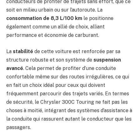
conducteurs de profiter de trajets sans effort, que ce
soit en milieu urbain ou sur l’autoroute. La
consommation de 8,3 L/100 km
le positionne
également comme un allié de choix, alliant
performance et économie de carburant.
La
stabilité
de cette voiture est renforcée par sa
structure robuste et son système de
suspension
avancé
. Cela permet de profiter d’une conduite
confortable même sur des routes irrégulières, ce qui
en fait un choix idéal pour ceux qui doivent
fréquemment parcourir des trajets variés. En termes
de sécurité, le Chrysler 300C Touring ne fait pas les
choses à moitié, intégrant des systèmes d’assistance à
la conduite qui rassurent autant le conducteur que les
passagers.