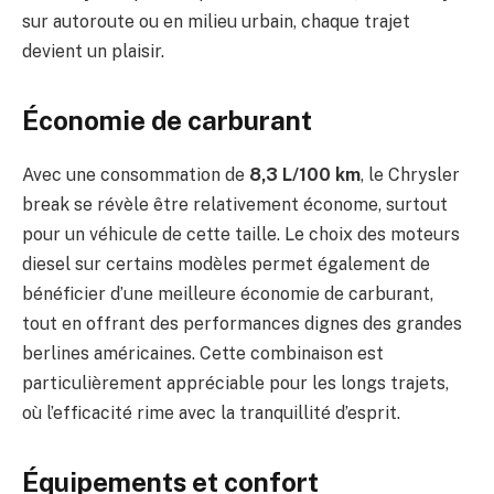
sur autoroute ou en milieu urbain, chaque trajet
devient un plaisir.
Économie de carburant
Avec une consommation de
8,3 L/100 km
, le Chrysler
break se révèle être relativement économe, surtout
pour un véhicule de cette taille. Le choix des moteurs
diesel sur certains modèles permet également de
bénéficier d’une meilleure économie de carburant,
tout en offrant des performances dignes des grandes
berlines américaines. Cette combinaison est
particulièrement appréciable pour les longs trajets,
où l’efficacité rime avec la tranquillité d’esprit.
Équipements et confort