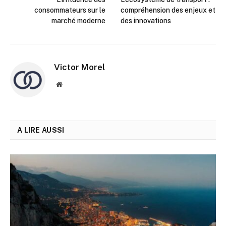
consommateurs sur le
compréhension des enjeux et
marché moderne
des innovations
Victor Morel
Site
web
A LIRE AUSSI