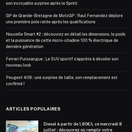
son incroyable surprise après le Sprint
GP de Grande-Bretagne de MotoGP : Raul Fernandez déplore
une première pole ratée après les qualifications
Nouvelle Smart #2 : découvrez en détail les dimensions, le poids
et la puissance de cette micro-citadine 100 % électrique de
dernière génération
Ferrari Purosangue : Le SUV sportif s’apprête à dévoiler son
nouveau look
Peugeot 408 : une surprise de taille, son remplacement est
confirmé !
ARTICLES POPULAIRES
Diesel à partir de 1,80€/L ce mercredi 8
juillet : découvrez où remplir votre