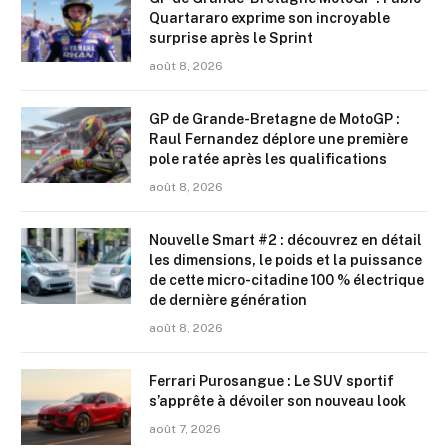
Quartararo exprime son incroyable
surprise après le Sprint
août 8, 2026
GP de Grande-Bretagne de MotoGP :
Raul Fernandez déplore une première
pole ratée après les qualifications
août 8, 2026
Nouvelle Smart #2 : découvrez en détail
les dimensions, le poids et la puissance
de cette micro-citadine 100 % électrique
de dernière génération
août 8, 2026
Ferrari Purosangue : Le SUV sportif
s’apprête à dévoiler son nouveau look
août 7, 2026