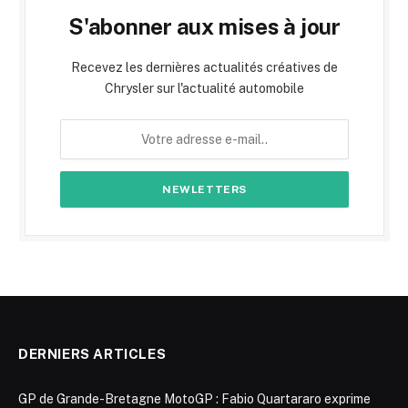
S'abonner aux mises à jour
Recevez les dernières actualités créatives de
Chrysler sur l'actualité automobile
DERNIERS ARTICLES
GP de Grande-Bretagne MotoGP : Fabio Quartararo exprime