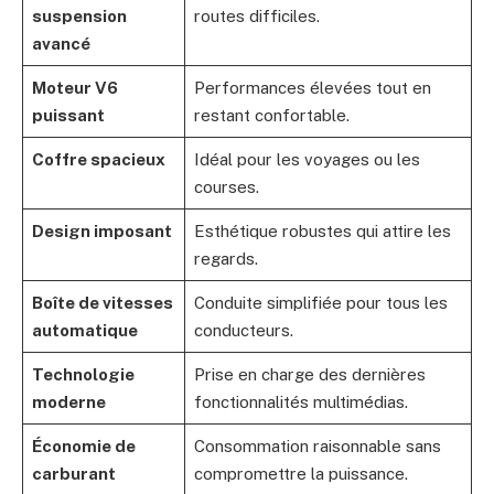
suspension
routes difficiles.
avancé
Moteur V6
Performances élevées tout en
puissant
restant confortable.
Coffre spacieux
Idéal pour les voyages ou les
courses.
Design imposant
Esthétique robustes qui attire les
regards.
Boîte de vitesses
Conduite simplifiée pour tous les
automatique
conducteurs.
Technologie
Prise en charge des dernières
moderne
fonctionnalités multimédias.
Économie de
Consommation raisonnable sans
carburant
compromettre la puissance.