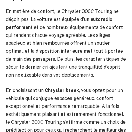
En matière de confort, le Chrysler 300C Touring ne
déçoit pas. La voiture est équipée d’un
autoradio
performant
et de nombreux équipements de confort
qui rendent chaque voyage agréable. Les sièges
spacieux et bien rembourrés offrent un soutien
optimal, et la disposition intérieure met tout à portée
de main des passagers. De plus, les caractéristiques de
sécurité dernier cri ajoutent une tranquillité d’esprit
non négligeable dans vos déplacements.
En choisissant un
Chrysler break
, vous optez pour un
véhicule qui conjugue espaces généreux, confort
exceptionnel et performance remarquable. À la fois
esthétiquement plaisant et extrêmement fonctionnel,
le Chrysler 300C Touring s’affirme comme un choix de
prédilection pour ceux qui recherchent le meilleur des