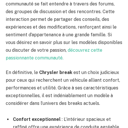
communauté se fait entendre à travers des forums,
des groupes de discussion et des rencontres. Cette
interaction permet de partager des conseils, des
expériences et des modifications, renforçant ainsi le
sentiment d’appartenance à une grande famille. Si
vous désirez en savoir plus sur les modèles disponibles
ou discuter de votre passion,
découvrez cette
passionnante communauté.
En définitive, le
Chrysler break
est un choix judicieux
pour ceux qui recherchent un véhicule alliant confort,
performances et utilité. Grâce à ses caractéristiques
exceptionnelles, il est indéniablement un modèle à
considérer dans l’univers des breaks actuels.
Confort exceptionnel
: L’intérieur spacieux et
raffiné offre une expérience de conduite agréable