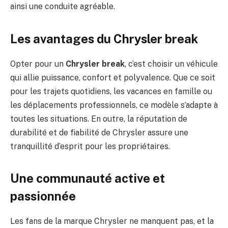
ainsi une conduite agréable.
Les avantages du Chrysler break
Opter pour un
Chrysler break
, c’est choisir un véhicule
qui allie puissance, confort et polyvalence. Que ce soit
pour les trajets quotidiens, les vacances en famille ou
les déplacements professionnels, ce modèle s’adapte à
toutes les situations. En outre, la réputation de
durabilité et de fiabilité de Chrysler assure une
tranquillité d’esprit pour les propriétaires.
Une communauté active et
passionnée
Les fans de la marque Chrysler ne manquent pas, et la