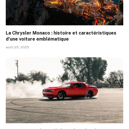
La Chrysler Monaco : histoire et caractéristiques
d’une voiture emblématique
août 25, 2025