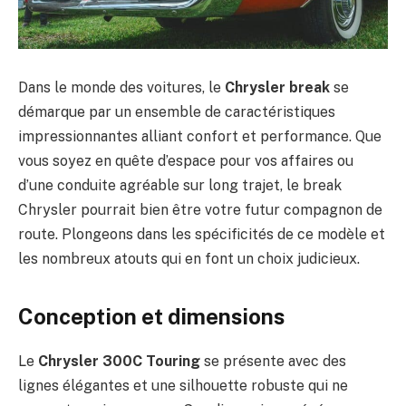
Dans le monde des voitures, le
Chrysler break
se
démarque par un ensemble de caractéristiques
impressionnantes alliant confort et performance. Que
vous soyez en quête d’espace pour vos affaires ou
d’une conduite agréable sur long trajet, le break
Chrysler pourrait bien être votre futur compagnon de
route. Plongeons dans les spécificités de ce modèle et
les nombreux atouts qui en font un choix judicieux.
Conception et dimensions
Le
Chrysler 300C Touring
se présente avec des
lignes élégantes et une silhouette robuste qui ne