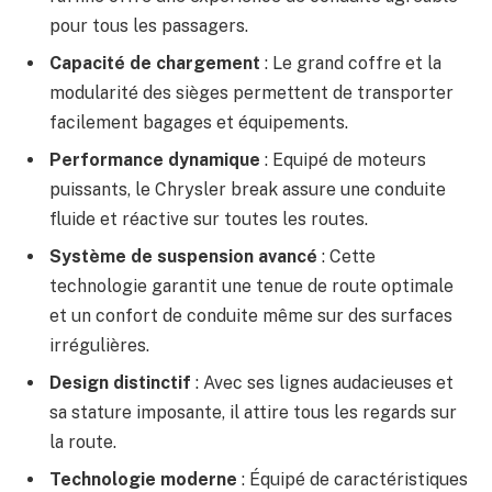
pour tous les passagers.
Capacité de chargement
: Le grand coffre et la
modularité des sièges permettent de transporter
facilement bagages et équipements.
Performance dynamique
: Equipé de moteurs
puissants, le Chrysler break assure une conduite
fluide et réactive sur toutes les routes.
Système de suspension avancé
: Cette
technologie garantit une tenue de route optimale
et un confort de conduite même sur des surfaces
irrégulières.
Design distinctif
: Avec ses lignes audacieuses et
sa stature imposante, il attire tous les regards sur
la route.
Technologie moderne
: Équipé de caractéristiques