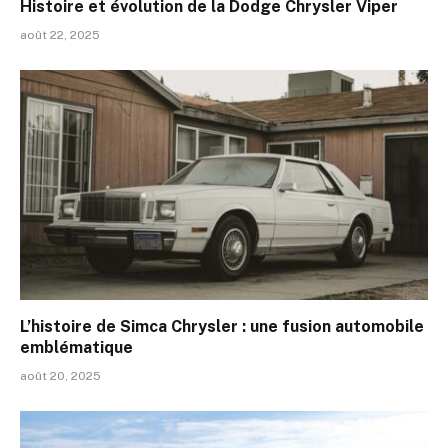
Histoire et évolution de la Dodge Chrysler Viper
août 22, 2025
L’histoire de Simca Chrysler : une fusion automobile
emblématique
août 20, 2025