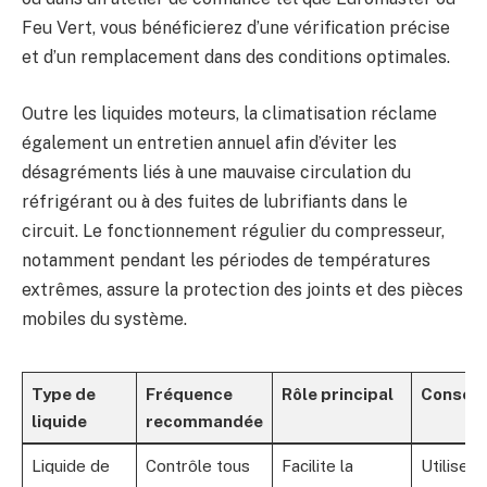
Feu Vert, vous bénéficierez d’une vérification précise
et d’un remplacement dans des conditions optimales.
Outre les liquides moteurs, la climatisation réclame
également un entretien annuel afin d’éviter les
désagréments liés à une mauvaise circulation du
réfrigérant ou à des fuites de lubrifiants dans le
circuit. Le fonctionnement régulier du compresseur,
notamment pendant les périodes de températures
extrêmes, assure la protection des joints et des pièces
mobiles du système.
Type de
Fréquence
Rôle principal
Conseil
liquide
recommandée
Liquide de
Contrôle tous
Facilite la
Utiliser