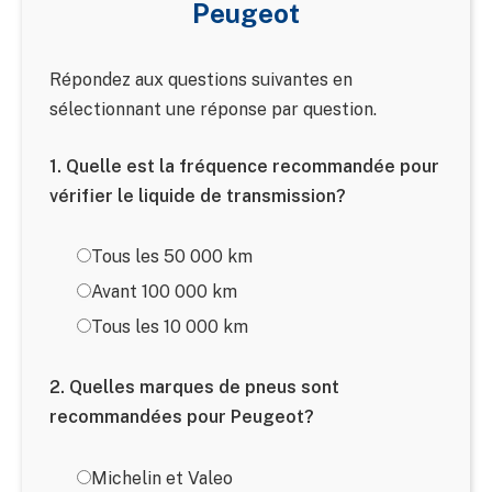
Peugeot
Répondez aux questions suivantes en
sélectionnant une réponse par question.
1. Quelle est la fréquence recommandée pour
vérifier le liquide de transmission?
Tous les 50 000 km
Avant 100 000 km
Tous les 10 000 km
2. Quelles marques de pneus sont
recommandées pour Peugeot?
Michelin et Valeo