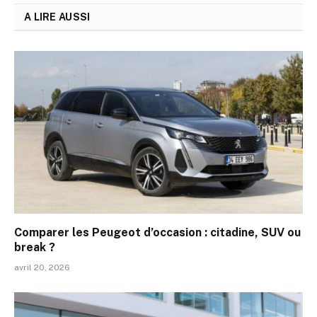
A LIRE AUSSI
Comparer les Peugeot d’occasion : citadine, SUV ou
break ?
avril 20, 2026