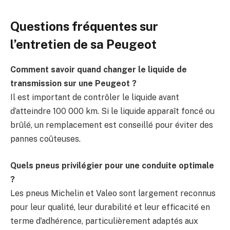
Questions fréquentes sur
l’entretien de sa Peugeot
Comment savoir quand changer le liquide de
transmission sur une Peugeot ?
Il est important de contrôler le liquide avant
d’atteindre 100 000 km. Si le liquide apparaît foncé ou
brûlé, un remplacement est conseillé pour éviter des
pannes coûteuses.
Quels pneus privilégier pour une conduite optimale
?
Les pneus Michelin et Valeo sont largement reconnus
pour leur qualité, leur durabilité et leur efficacité en
terme d’adhérence, particulièrement adaptés aux