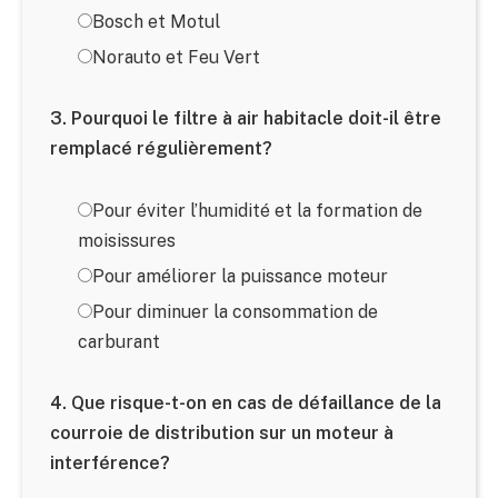
Bosch et Motul
Norauto et Feu Vert
3. Pourquoi le filtre à air habitacle doit-il être
remplacé régulièrement?
Pour éviter l’humidité et la formation de
moisissures
Pour améliorer la puissance moteur
Pour diminuer la consommation de
carburant
4. Que risque-t-on en cas de défaillance de la
courroie de distribution sur un moteur à
interférence?