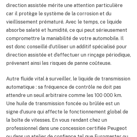
direction assistée mérite une attention particulière
car il protège le système de la corrosion et du
vieillissement prématuré. Avec le temps, ce liquide
absorbe saleté et humidité, ce qui peut sérieusement
compromettre la maniabilité de votre automobile. Il
est donc conseillé d’utiliser un additif spécialisé pour
direction assistée et d’effectuer un rinçage périodique,
prévenant ainsi les risques de panne coûteuse.
Autre fluide vital à surveiller, le liquide de transmission
automatique : sa fréquence de contrôle ne doit pas
attendre un seuil arbitraire comme les 100 000 km.
Une huile de transmission foncée ou brûlée est un
signe d’usure qui affecte le fonctionnement global de
la boîte de vitesses. En vous rendant chez un
professionnel dans une concession certifiée Peugeot
ou dans un atelier de confiance tel que Euromaster ou