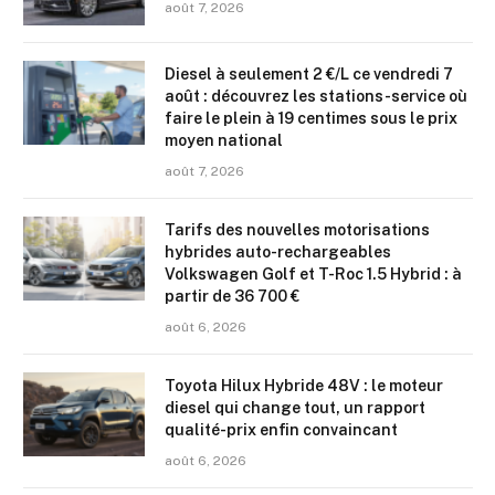
août 7, 2026
Diesel à seulement 2 €/L ce vendredi 7
août : découvrez les stations-service où
faire le plein à 19 centimes sous le prix
moyen national
août 7, 2026
Tarifs des nouvelles motorisations
hybrides auto-rechargeables
Volkswagen Golf et T-Roc 1.5 Hybrid : à
partir de 36 700 €
août 6, 2026
Toyota Hilux Hybride 48V : le moteur
diesel qui change tout, un rapport
qualité-prix enfin convaincant
août 6, 2026