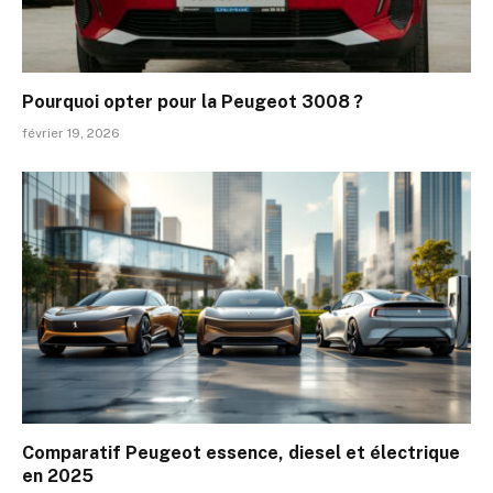
Pourquoi opter pour la Peugeot 3008 ?
février 19, 2026
Comparatif Peugeot essence, diesel et électrique
en 2025