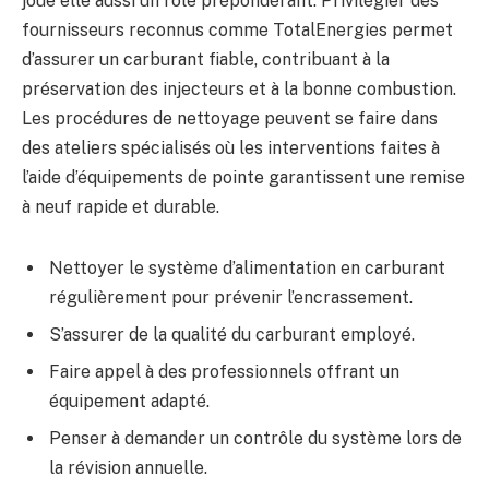
joue elle aussi un rôle prépondérant. Privilégier des
fournisseurs reconnus comme TotalEnergies permet
d’assurer un carburant fiable, contribuant à la
préservation des injecteurs et à la bonne combustion.
Les procédures de nettoyage peuvent se faire dans
des ateliers spécialisés où les interventions faites à
l’aide d’équipements de pointe garantissent une remise
à neuf rapide et durable.
Nettoyer le système d’alimentation en carburant
régulièrement pour prévenir l’encrassement.
S’assurer de la qualité du carburant employé.
Faire appel à des professionnels offrant un
équipement adapté.
Penser à demander un contrôle du système lors de
la révision annuelle.