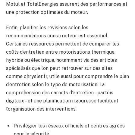
Motul et TotalEnergies assurent des performances et
une protection optimales du moteur.
Enfin, planifier les révisions selon les
recommandations constructeur est essentiel.
Certaines ressources permettent de comparer les
coûts d’entretien entre motorisations thermique,
hybride ou électrique, notamment via des articles
spécialisés que l’on peut retrouver sur des sites
comme chrysler.fr, utile aussi pour comprendre le plan
d’entretien selon le type de motorisation. La
compréhension des carnets d’entretien – parfois
digitaux – et une planification rigoureuse facilitent
l’organisation des interventions.
Privilégier les réseaux officiels et centres agréés
pour la sécurité.