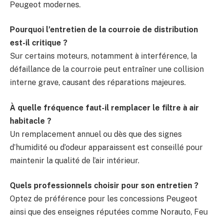
Peugeot modernes.
Pourquoi l’entretien de la courroie de distribution
est-il critique ?
Sur certains moteurs, notamment à interférence, la
défaillance de la courroie peut entraîner une collision
interne grave, causant des réparations majeures.
À quelle fréquence faut-il remplacer le filtre à air
habitacle ?
Un remplacement annuel ou dès que des signes
d’humidité ou d’odeur apparaissent est conseillé pour
maintenir la qualité de l’air intérieur.
Quels professionnels choisir pour son entretien ?
Optez de préférence pour les concessions Peugeot
ainsi que des enseignes réputées comme Norauto, Feu