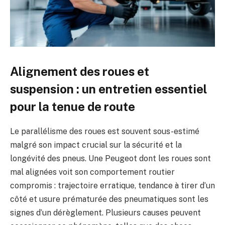
Alignement des roues et
suspension : un entretien essentiel
pour la tenue de route
Le parallélisme des roues est souvent sous-estimé
malgré son impact crucial sur la sécurité et la
longévité des pneus. Une Peugeot dont les roues sont
mal alignées voit son comportement routier
compromis : trajectoire erratique, tendance à tirer d’un
côté et usure prématurée des pneumatiques sont les
signes d’un dérèglement. Plusieurs causes peuvent