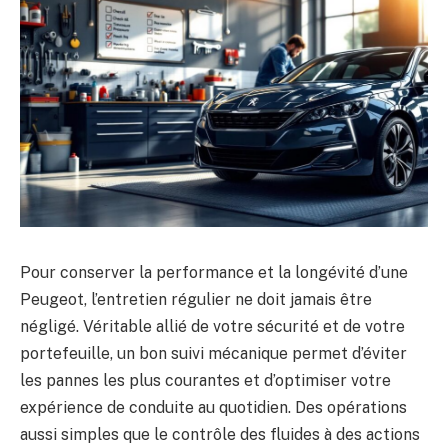
Pour conserver la performance et la longévité d’une
Peugeot, l’entretien régulier ne doit jamais être
négligé. Véritable allié de votre sécurité et de votre
portefeuille, un bon suivi mécanique permet d’éviter
les pannes les plus courantes et d’optimiser votre
expérience de conduite au quotidien. Des opérations
aussi simples que le contrôle des fluides à des actions