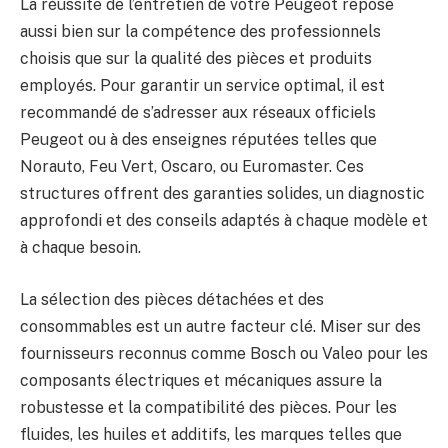
La réussite de l’entretien de votre Peugeot repose
aussi bien sur la compétence des professionnels
choisis que sur la qualité des pièces et produits
employés. Pour garantir un service optimal, il est
recommandé de s’adresser aux réseaux officiels
Peugeot ou à des enseignes réputées telles que
Norauto, Feu Vert, Oscaro, ou Euromaster. Ces
structures offrent des garanties solides, un diagnostic
approfondi et des conseils adaptés à chaque modèle et
à chaque besoin.
La sélection des pièces détachées et des
consommables est un autre facteur clé. Miser sur des
fournisseurs reconnus comme Bosch ou Valeo pour les
composants électriques et mécaniques assure la
robustesse et la compatibilité des pièces. Pour les
fluides, les huiles et additifs, les marques telles que