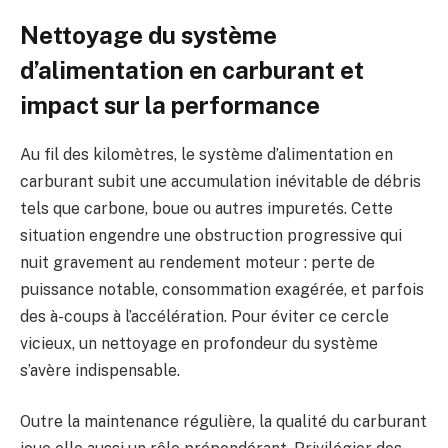
Nettoyage du système
d’alimentation en carburant et
impact sur la performance
Au fil des kilomètres, le système d’alimentation en
carburant subit une accumulation inévitable de débris
tels que carbone, boue ou autres impuretés. Cette
situation engendre une obstruction progressive qui
nuit gravement au rendement moteur : perte de
puissance notable, consommation exagérée, et parfois
des à-coups à l’accélération. Pour éviter ce cercle
vicieux, un nettoyage en profondeur du système
s’avère indispensable.
Outre la maintenance régulière, la qualité du carburant