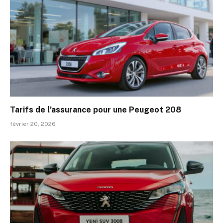
Tarifs de l’assurance pour une Peugeot 208
février 20, 2026