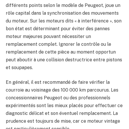
différents points selon le modèle de Peugeot, joue un
rôle capital dans la synchronisation des mouvements
du moteur. Sur les moteurs dits « à interférence », son
bon état est déterminant pour éviter des pannes
moteur majeures pouvant nécessiter un
remplacement complet. Ignorer le contrôle ou le
remplacement de cette pièce au moment opportun
peut aboutir à une collision destructrice entre pistons
et soupapes.
En général, il est recommandé de faire vérifier la
courroie au voisinage des 100 000 km parcourus. Les
concessionnaires Peugeot ou des professionnels
expérimentés sont les mieux placés pour effectuer ce
diagnostic délicat et son éventuel remplacement. La
prudence est toujours de mise, car ce moteur vintage
est particulièrement sensible.