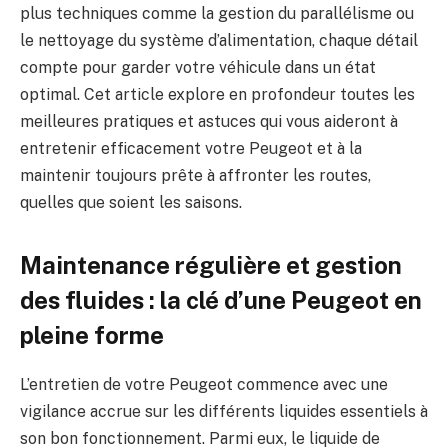
plus techniques comme la gestion du parallélisme ou
le nettoyage du système d’alimentation, chaque détail
compte pour garder votre véhicule dans un état
optimal. Cet article explore en profondeur toutes les
meilleures pratiques et astuces qui vous aideront à
entretenir efficacement votre Peugeot et à la
maintenir toujours prête à affronter les routes,
quelles que soient les saisons.
Maintenance régulière et gestion
des fluides : la clé d’une Peugeot en
pleine forme
L’entretien de votre Peugeot commence avec une
vigilance accrue sur les différents liquides essentiels à
son bon fonctionnement. Parmi eux, le liquide de