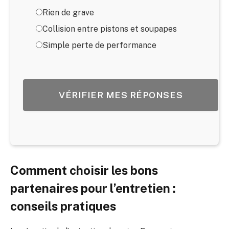
Rien de grave
Collision entre pistons et soupapes
Simple perte de performance
VÉRIFIER MES RÉPONSES
Comment choisir les bons
partenaires pour l’entretien :
conseils pratiques