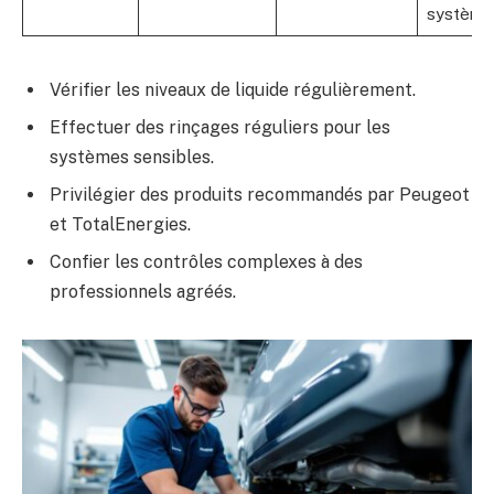
système
Vérifier les niveaux de liquide régulièrement.
Effectuer des rinçages réguliers pour les
systèmes sensibles.
Privilégier des produits recommandés par Peugeot
et TotalEnergies.
Confier les contrôles complexes à des
professionnels agréés.