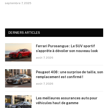
septembre 7, 2025
DERNIERS ARTICLES
Ferrari Purosangue : Le SUV sportif
s’apprête à dévoiler son nouveau look
août 7, 2026
Peugeot 408 : une surprise de taille, son
remplacement est confirmé !
août 7, 2026
Les meilleures assurances auto pour
véhicules haut de gamme