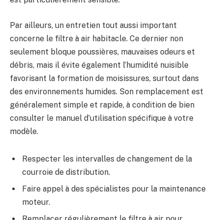
Par ailleurs, un entretien tout aussi important
concerne le filtre à air habitacle. Ce dernier non
seulement bloque poussières, mauvaises odeurs et
débris, mais il évite également l’humidité nuisible
favorisant la formation de moisissures, surtout dans
des environnements humides. Son remplacement est
généralement simple et rapide, à condition de bien
consulter le manuel d’utilisation spécifique à votre
modèle.
Respecter les intervalles de changement de la
courroie de distribution.
Faire appel à des spécialistes pour la maintenance
moteur.
Remplacer régulièrement le filtre à air pour