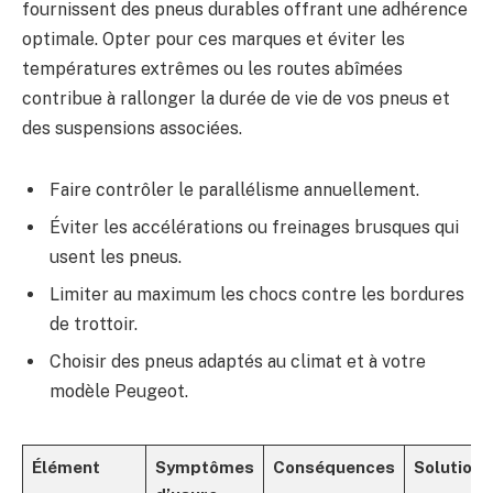
fournissent des pneus durables offrant une adhérence
optimale. Opter pour ces marques et éviter les
températures extrêmes ou les routes abîmées
contribue à rallonger la durée de vie de vos pneus et
des suspensions associées.
Faire contrôler le parallélisme annuellement.
Éviter les accélérations ou freinages brusques qui
usent les pneus.
Limiter au maximum les chocs contre les bordures
de trottoir.
Choisir des pneus adaptés au climat et à votre
modèle Peugeot.
Élément
Symptômes
Conséquences
Solution