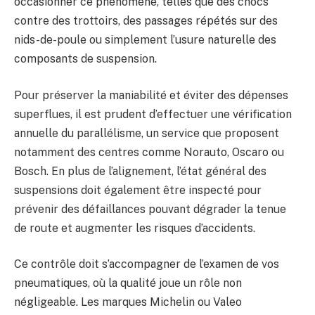
occasionner ce phénomène, telles que des chocs
contre des trottoirs, des passages répétés sur des
nids-de-poule ou simplement l’usure naturelle des
composants de suspension.
Pour préserver la maniabilité et éviter des dépenses
superflues, il est prudent d’effectuer une vérification
annuelle du parallélisme, un service que proposent
notamment des centres comme Norauto, Oscaro ou
Bosch. En plus de l’alignement, l’état général des
suspensions doit également être inspecté pour
prévenir des défaillances pouvant dégrader la tenue
de route et augmenter les risques d’accidents.
Ce contrôle doit s’accompagner de l’examen de vos
pneumatiques, où la qualité joue un rôle non
négligeable. Les marques Michelin ou Valeo