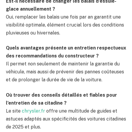
Est-il nécessaire de changer les balais d’essuie-
glace annuellement ?
Oui, remplacer les balais une fois par an garantit une
visibilité optimale, élément crucial lors des conditions
pluvieuses ou hivernales.
Quels avantages présente un entretien respectueux
des recommandations du constructeur ?
Il permet non seulement de maintenir la garantie du
véhicule, mais aussi de prévenir des pannes coûteuses
et de prolonger la durée de vie de la voiture.
Où trouver des conseils détaillés et fiables pour
l’entretien de sa citadine ?
Le site
chrysler.fr
offre une multitude de guides et
astuces adaptés aux spécificités des voitures citadines
de 2025 et plus.