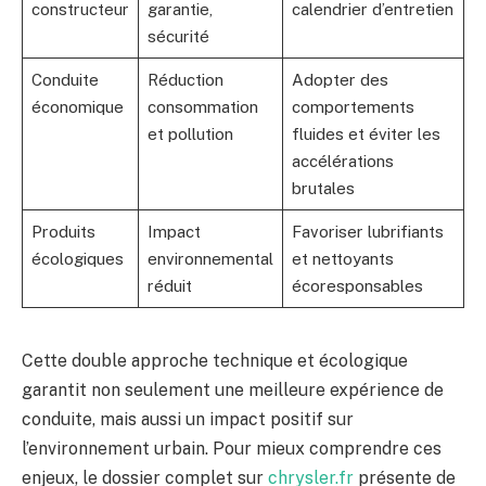
constructeur
garantie,
calendrier d’entretien
sécurité
Conduite
Réduction
Adopter des
économique
consommation
comportements
et pollution
fluides et éviter les
accélérations
brutales
Produits
Impact
Favoriser lubrifiants
écologiques
environnemental
et nettoyants
réduit
écoresponsables
Cette double approche technique et écologique
garantit non seulement une meilleure expérience de
conduite, mais aussi un impact positif sur
l’environnement urbain. Pour mieux comprendre ces
enjeux, le dossier complet sur
chrysler.fr
présente de