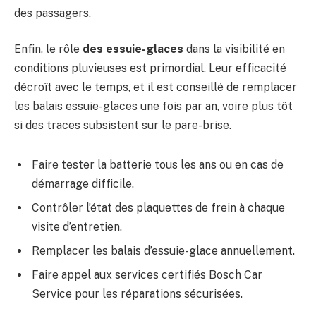
des passagers.
Enfin, le rôle
des essuie-glaces
dans la visibilité en
conditions pluvieuses est primordial. Leur efficacité
décroît avec le temps, et il est conseillé de remplacer
les balais essuie-glaces une fois par an, voire plus tôt
si des traces subsistent sur le pare-brise.
Faire tester la batterie tous les ans ou en cas de
démarrage difficile.
Contrôler l’état des plaquettes de frein à chaque
visite d’entretien.
Remplacer les balais d’essuie-glace annuellement.
Faire appel aux services certifiés Bosch Car
Service pour les réparations sécurisées.