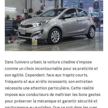
Dans l’univers urbain, la voiture citadine s’impose
comme un choix incontournable pour sa praticité et
son agilité. Cependant, face aux trajets courts,
fréquents et aux arrêts incessants, son entretien
nécessite une attention particulière. Cette réalité
impose aux conducteurs de maîtriser les bons gestes
pour préserver la mécanique et garantir sécurité et
performance au quotidien. Que ce soit dans les rues