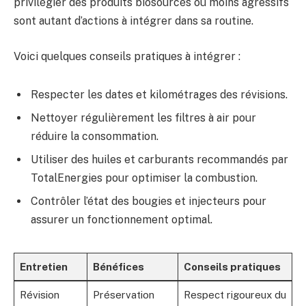
privilégier des produits biosourcés ou moins agressifs
sont autant d’actions à intégrer dans sa routine.
Voici quelques conseils pratiques à intégrer :
Respecter les dates et kilométrages des révisions.
Nettoyer régulièrement les filtres à air pour
réduire la consommation.
Utiliser des huiles et carburants recommandés par
TotalEnergies pour optimiser la combustion.
Contrôler l’état des bougies et injecteurs pour
assurer un fonctionnement optimal.
Entretien
Bénéfices
Conseils pratiques
Révision
Préservation
Respect rigoureux du