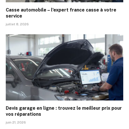
Casse automobile – l’expert france casse à votre
service
juillet 8, 2026
Devis garage en ligne : trouvez le meilleur prix pour
vos réparations
juin 21, 2026