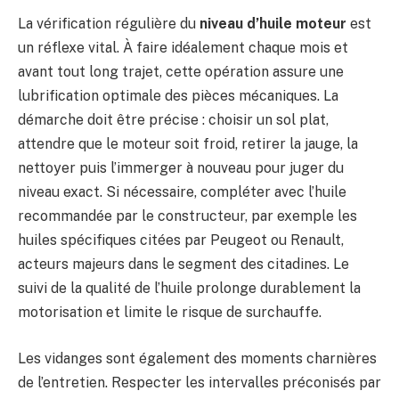
La vérification régulière du
niveau d’huile moteur
est
un réflexe vital. À faire idéalement chaque mois et
avant tout long trajet, cette opération assure une
lubrification optimale des pièces mécaniques. La
démarche doit être précise : choisir un sol plat,
attendre que le moteur soit froid, retirer la jauge, la
nettoyer puis l’immerger à nouveau pour juger du
niveau exact. Si nécessaire, compléter avec l’huile
recommandée par le constructeur, par exemple les
huiles spécifiques citées par Peugeot ou Renault,
acteurs majeurs dans le segment des citadines. Le
suivi de la qualité de l’huile prolonge durablement la
motorisation et limite le risque de surchauffe.
Les vidanges sont également des moments charnières
de l’entretien. Respecter les intervalles préconisés par