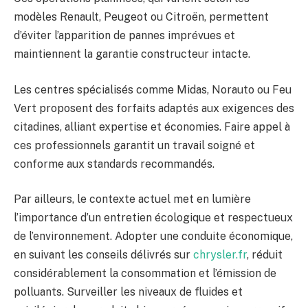
modèles Renault, Peugeot ou Citroën, permettent
d’éviter l’apparition de pannes imprévues et
maintiennent la garantie constructeur intacte.
Les centres spécialisés comme Midas, Norauto ou Feu
Vert proposent des forfaits adaptés aux exigences des
citadines, alliant expertise et économies. Faire appel à
ces professionnels garantit un travail soigné et
conforme aux standards recommandés.
Par ailleurs, le contexte actuel met en lumière
l’importance d’un entretien écologique et respectueux
de l’environnement. Adopter une conduite économique,
en suivant les conseils délivrés sur
chrysler.fr
, réduit
considérablement la consommation et l’émission de
polluants. Surveiller les niveaux de fluides et