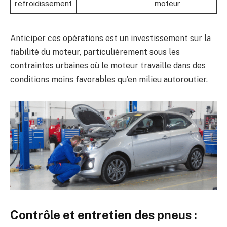
refroidissement
moteur
Anticiper ces opérations est un investissement sur la
fiabilité du moteur, particulièrement sous les
contraintes urbaines où le moteur travaille dans des
conditions moins favorables qu’en milieu autoroutier.
Contrôle et entretien des pneus :