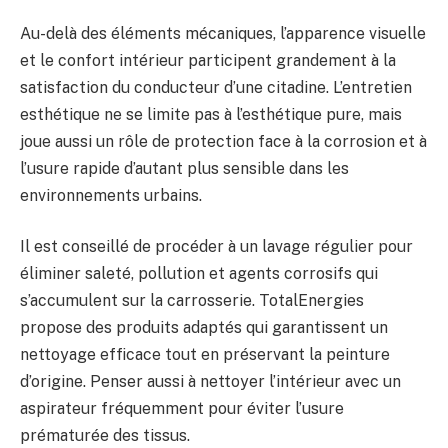
Au-delà des éléments mécaniques, l’apparence visuelle
et le confort intérieur participent grandement à la
satisfaction du conducteur d’une citadine. L’entretien
esthétique ne se limite pas à l’esthétique pure, mais
joue aussi un rôle de protection face à la corrosion et à
l’usure rapide d’autant plus sensible dans les
environnements urbains.
Il est conseillé de procéder à un lavage régulier pour
éliminer saleté, pollution et agents corrosifs qui
s’accumulent sur la carrosserie. TotalEnergies
propose des produits adaptés qui garantissent un
nettoyage efficace tout en préservant la peinture
d’origine. Penser aussi à nettoyer l’intérieur avec un
aspirateur fréquemment pour éviter l’usure
prématurée des tissus.