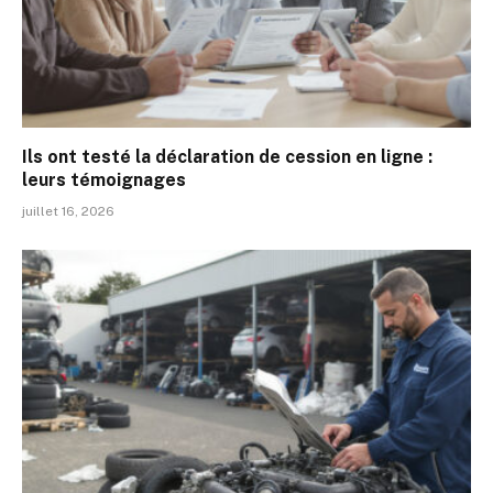
Ils ont testé la déclaration de cession en ligne :
leurs témoignages
juillet 16, 2026