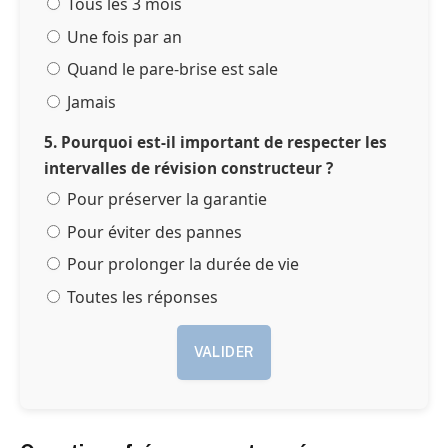
Tous les 3 mois
Une fois par an
Quand le pare-brise est sale
Jamais
5. Pourquoi est-il important de respecter les
intervalles de révision constructeur ?
Pour préserver la garantie
Pour éviter des pannes
Pour prolonger la durée de vie
Toutes les réponses
VALIDER