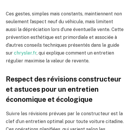
Ces gestes, simples mais constants, maintiennent non
seulement l’aspect neuf du véhicule, mais limitent
aussi la dépréciation lors d’une éventuelle vente. Cette
prévention esthétique est primordiale et associée à
d’autres conseils techniques présentés dans le guide
sur
chrysler.fr
, qui explique comment un entretien
régulier maximise la valeur de revente.
Respect des révisions constructeur
et astuces pour un entretien
économique et écologique
Suivre les révisions prévues par le constructeur est la
clef d’un entretien optimal pour toute voiture citadine.
Ces opérations planifiées, qui varient selon les