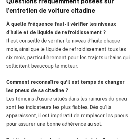
Questions fréquemment posées sur
l’entretien de voiture citadine
À quelle fréquence faut-il vérifier les niveaux
d’huile et de liquide de refroidissement ?
Il est conseillé de vérifier le niveau d’huile chaque
mois, ainsi que le liquide de refroidissement tous les
six mois, particulièrement pour les trajets urbains qui
sollicitent beaucoup le moteur.
Comment reconnaître qu’il est temps de changer
les pneus de sa citadine ?
Les témoins d’usure situés dans les rainures du pneu
sont les indicateurs les plus fiables. Dès qu’ils
apparaissent, il est impératif de remplacer les pneus
pour assurer une bonne adhérence au sol.