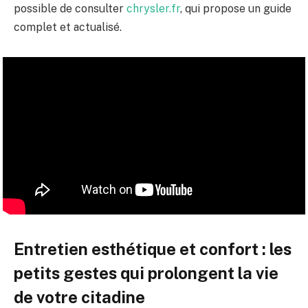
possible de consulter
chrysler.fr
, qui propose un guide
complet et actualisé.
Entretien esthétique et confort : les
petits gestes qui prolongent la vie
de votre citadine