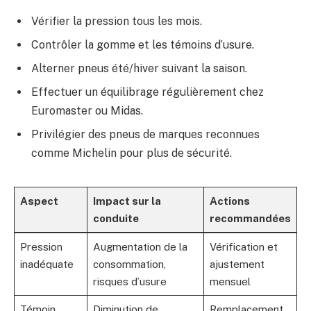
Vérifier la pression tous les mois.
Contrôler la gomme et les témoins d’usure.
Alterner pneus été/hiver suivant la saison.
Effectuer un équilibrage régulièrement chez
Euromaster ou Midas.
Privilégier des pneus de marques reconnues
comme Michelin pour plus de sécurité.
Aspect
Impact sur la
Actions
conduite
recommandées
Pression
Augmentation de la
Vérification et
inadéquate
consommation,
ajustement
risques d’usure
mensuel
Témoin
Diminution de
Remplacement