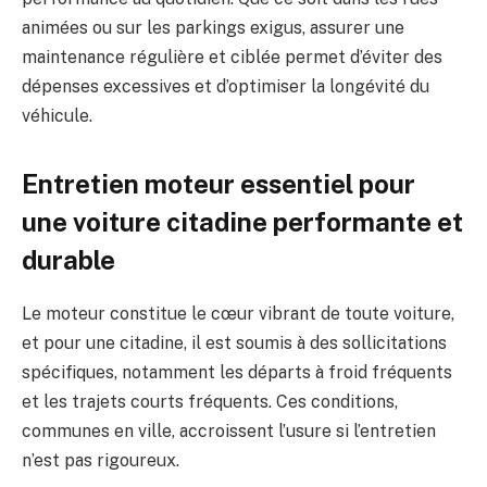
animées ou sur les parkings exigus, assurer une
maintenance régulière et ciblée permet d’éviter des
dépenses excessives et d’optimiser la longévité du
véhicule.
Entretien moteur essentiel pour
une voiture citadine performante et
durable
Le moteur constitue le cœur vibrant de toute voiture,
et pour une citadine, il est soumis à des sollicitations
spécifiques, notamment les départs à froid fréquents
et les trajets courts fréquents. Ces conditions,
communes en ville, accroissent l’usure si l’entretien
n’est pas rigoureux.