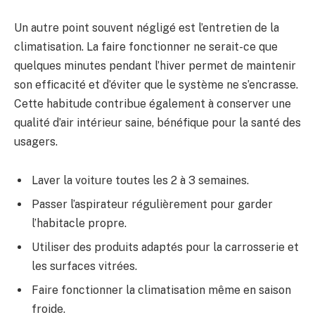
Un autre point souvent négligé est l’entretien de la
climatisation. La faire fonctionner ne serait-ce que
quelques minutes pendant l’hiver permet de maintenir
son efficacité et d’éviter que le système ne s’encrasse.
Cette habitude contribue également à conserver une
qualité d’air intérieur saine, bénéfique pour la santé des
usagers.
Laver la voiture toutes les 2 à 3 semaines.
Passer l’aspirateur régulièrement pour garder
l’habitacle propre.
Utiliser des produits adaptés pour la carrosserie et
les surfaces vitrées.
Faire fonctionner la climatisation même en saison
froide.