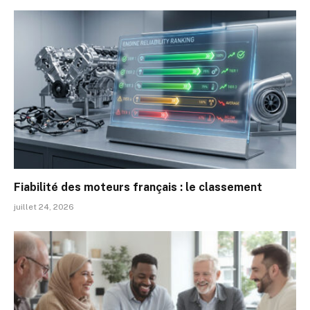
Fiabilité des moteurs français : le classement
juillet 24, 2026