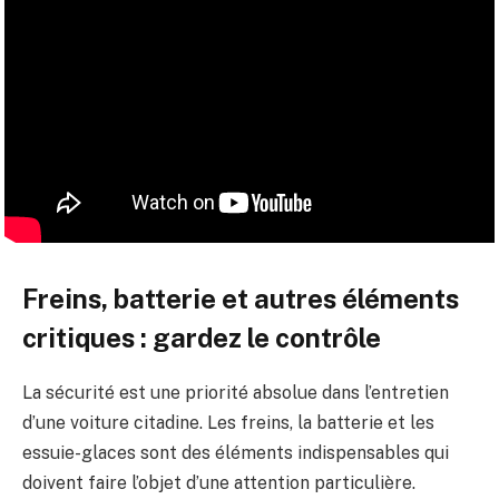
Freins, batterie et autres éléments
critiques : gardez le contrôle
La sécurité est une priorité absolue dans l’entretien
d’une voiture citadine. Les freins, la batterie et les
essuie-glaces sont des éléments indispensables qui
doivent faire l’objet d’une attention particulière.