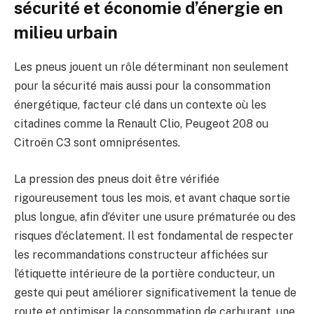
sécurité et économie d’énergie en
milieu urbain
Les pneus jouent un rôle déterminant non seulement
pour la sécurité mais aussi pour la consommation
énergétique, facteur clé dans un contexte où les
citadines comme la Renault Clio, Peugeot 208 ou
Citroën C3 sont omniprésentes.
La pression des pneus doit être vérifiée
rigoureusement tous les mois, et avant chaque sortie
plus longue, afin d’éviter une usure prématurée ou des
risques d’éclatement. Il est fondamental de respecter
les recommandations constructeur affichées sur
l’étiquette intérieure de la portière conducteur, un
geste qui peut améliorer significativement la tenue de
route et optimiser la consommation de carburant, une