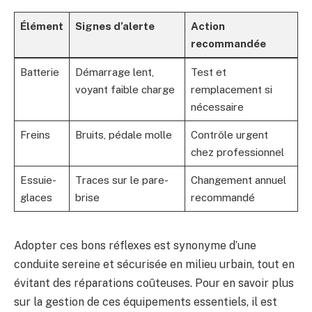
Élément
Signes d’alerte
Action
recommandée
Batterie
Démarrage lent,
Test et
voyant faible charge
remplacement si
nécessaire
Freins
Bruits, pédale molle
Contrôle urgent
chez professionnel
Essuie-
Traces sur le pare-
Changement annuel
glaces
brise
recommandé
Adopter ces bons réflexes est synonyme d’une
conduite sereine et sécurisée en milieu urbain, tout en
évitant des réparations coûteuses. Pour en savoir plus
sur la gestion de ces équipements essentiels, il est