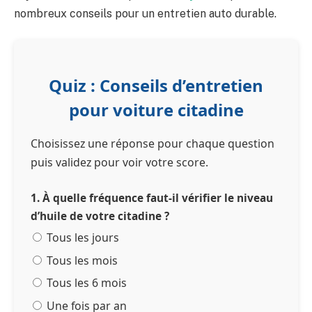
nombreux conseils pour un entretien auto durable.
Quiz : Conseils d’entretien
pour voiture citadine
Choisissez une réponse pour chaque question
puis validez pour voir votre score.
1. À quelle fréquence faut-il vérifier le niveau
d’huile de votre citadine ?
Tous les jours
Tous les mois
Tous les 6 mois
Une fois par an