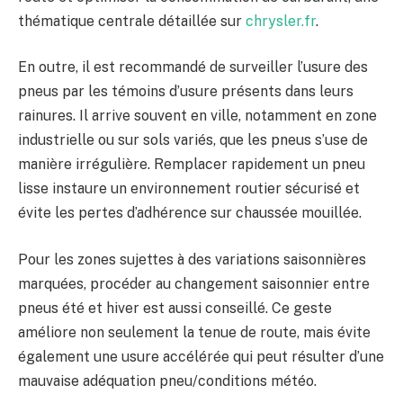
thématique centrale détaillée sur
chrysler.fr
.
En outre, il est recommandé de surveiller l’usure des
pneus par les témoins d’usure présents dans leurs
rainures. Il arrive souvent en ville, notamment en zone
industrielle ou sur sols variés, que les pneus s’use de
manière irrégulière. Remplacer rapidement un pneu
lisse instaure un environnement routier sécurisé et
évite les pertes d’adhérence sur chaussée mouillée.
Pour les zones sujettes à des variations saisonnières
marquées, procéder au changement saisonnier entre
pneus été et hiver est aussi conseillé. Ce geste
améliore non seulement la tenue de route, mais évite
également une usure accélérée qui peut résulter d’une
mauvaise adéquation pneu/conditions météo.