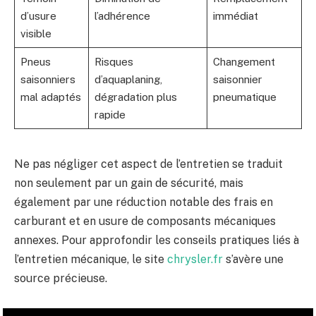
d’usure
l’adhérence
immédiat
visible
Pneus
Risques
Changement
saisonniers
d’aquaplaning,
saisonnier
mal adaptés
dégradation plus
pneumatique
rapide
Ne pas négliger cet aspect de l’entretien se traduit
non seulement par un gain de sécurité, mais
également par une réduction notable des frais en
carburant et en usure de composants mécaniques
annexes. Pour approfondir les conseils pratiques liés à
l’entretien mécanique, le site
chrysler.fr
s’avère une
source précieuse.