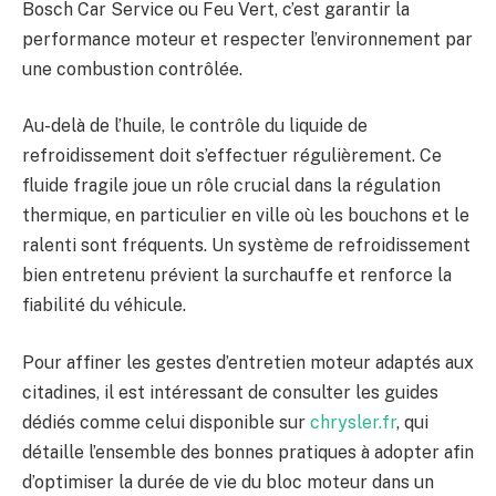
Bosch Car Service ou Feu Vert, c’est garantir la
performance moteur et respecter l’environnement par
une combustion contrôlée.
Au-delà de l’huile, le contrôle du liquide de
refroidissement doit s’effectuer régulièrement. Ce
fluide fragile joue un rôle crucial dans la régulation
thermique, en particulier en ville où les bouchons et le
ralenti sont fréquents. Un système de refroidissement
bien entretenu prévient la surchauffe et renforce la
fiabilité du véhicule.
Pour affiner les gestes d’entretien moteur adaptés aux
citadines, il est intéressant de consulter les guides
dédiés comme celui disponible sur
chrysler.fr
, qui
détaille l’ensemble des bonnes pratiques à adopter afin
d’optimiser la durée de vie du bloc moteur dans un