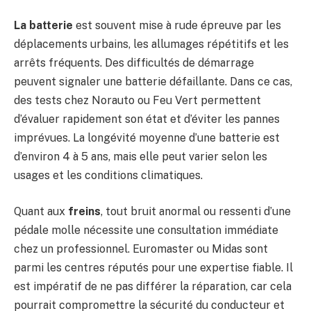
La batterie
est souvent mise à rude épreuve par les
déplacements urbains, les allumages répétitifs et les
arrêts fréquents. Des difficultés de démarrage
peuvent signaler une batterie défaillante. Dans ce cas,
des tests chez Norauto ou Feu Vert permettent
d’évaluer rapidement son état et d’éviter les pannes
imprévues. La longévité moyenne d’une batterie est
d’environ 4 à 5 ans, mais elle peut varier selon les
usages et les conditions climatiques.
Quant aux
freins
, tout bruit anormal ou ressenti d’une
pédale molle nécessite une consultation immédiate
chez un professionnel. Euromaster ou Midas sont
parmi les centres réputés pour une expertise fiable. Il
est impératif de ne pas différer la réparation, car cela
pourrait compromettre la sécurité du conducteur et