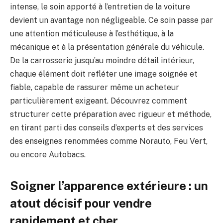
intense, le soin apporté à l’entretien de la voiture
devient un avantage non négligeable. Ce soin passe par
une attention méticuleuse à l’esthétique, à la
mécanique et à la présentation générale du véhicule.
De la carrosserie jusqu’au moindre détail intérieur,
chaque élément doit refléter une image soignée et
fiable, capable de rassurer même un acheteur
particulièrement exigeant. Découvrez comment
structurer cette préparation avec rigueur et méthode,
en tirant parti des conseils d’experts et des services
des enseignes renommées comme Norauto, Feu Vert,
ou encore Autobacs.
Soigner l’apparence extérieure : un
atout décisif pour vendre
rapidement et cher