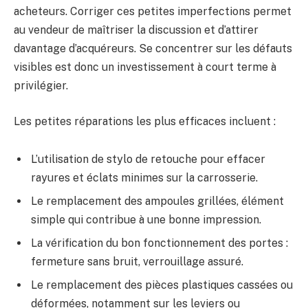
acheteurs. Corriger ces petites imperfections permet
au vendeur de maîtriser la discussion et d’attirer
davantage d’acquéreurs. Se concentrer sur les défauts
visibles est donc un investissement à court terme à
privilégier.
Les petites réparations les plus efficaces incluent :
L’utilisation de stylo de retouche pour effacer
rayures et éclats minimes sur la carrosserie.
Le remplacement des ampoules grillées, élément
simple qui contribue à une bonne impression.
La vérification du bon fonctionnement des portes :
fermeture sans bruit, verrouillage assuré.
Le remplacement des pièces plastiques cassées ou
déformées, notamment sur les leviers ou