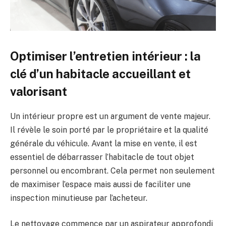
Optimiser l’entretien intérieur : la
clé d’un habitacle accueillant et
valorisant
Un intérieur propre est un argument de vente majeur.
Il révèle le soin porté par le propriétaire et la qualité
générale du véhicule. Avant la mise en vente, il est
essentiel de débarrasser l’habitacle de tout objet
personnel ou encombrant. Cela permet non seulement
de maximiser l’espace mais aussi de faciliter une
inspection minutieuse par l’acheteur.
Le nettoyage commence par un aspirateur approfondi