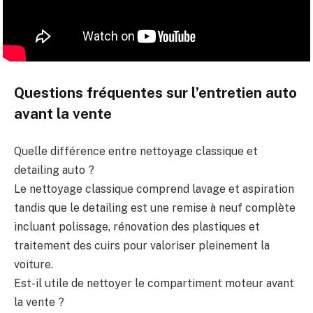
Questions fréquentes sur l’entretien auto
avant la vente
Quelle différence entre nettoyage classique et
detailing auto ?
Le nettoyage classique comprend lavage et aspiration
tandis que le detailing est une remise à neuf complète
incluant polissage, rénovation des plastiques et
traitement des cuirs pour valoriser pleinement la
voiture.
Est-il utile de nettoyer le compartiment moteur avant
la vente ?