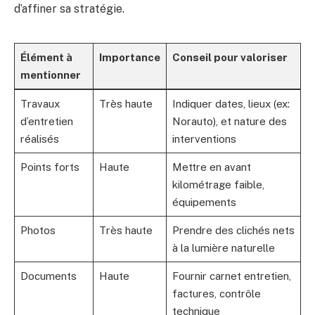
d’affiner sa stratégie.
Élément à
Importance
Conseil pour valoriser
mentionner
Travaux
Très haute
Indiquer dates, lieux (ex:
d’entretien
Norauto), et nature des
réalisés
interventions
Points forts
Haute
Mettre en avant
kilométrage faible,
équipements
Photos
Très haute
Prendre des clichés nets
à la lumière naturelle
Documents
Haute
Fournir carnet entretien,
factures, contrôle
technique