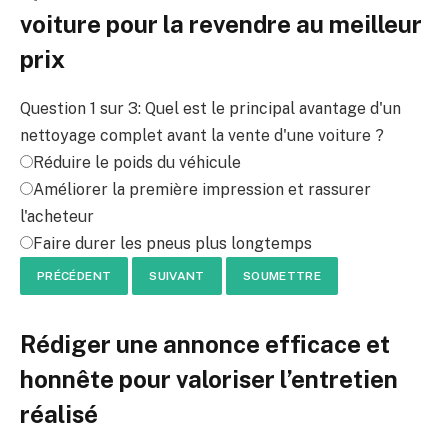
voiture pour la revendre au meilleur
prix
Question 1 sur 3: Quel est le principal avantage d'un
nettoyage complet avant la vente d'une voiture ?
Réduire le poids du véhicule
Améliorer la première impression et rassurer
l'acheteur
Faire durer les pneus plus longtemps
PRÉCÉDENT
SUIVANT
SOUMETTRE
Rédiger une annonce efficace et
honnête pour valoriser l’entretien
réalisé