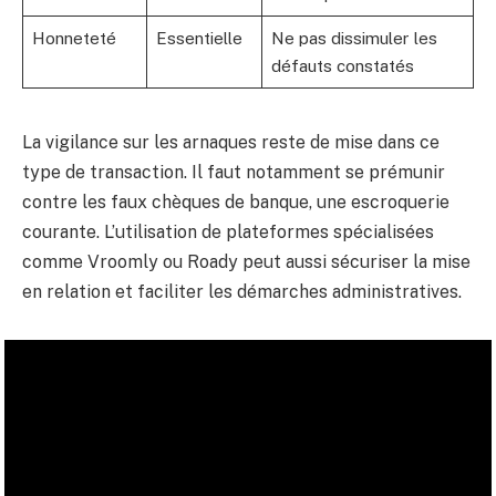
Honneteté
Essentielle
Ne pas dissimuler les
défauts constatés
La vigilance sur les arnaques reste de mise dans ce
type de transaction. Il faut notamment se prémunir
contre les faux chèques de banque, une escroquerie
courante. L’utilisation de plateformes spécialisées
comme Vroomly ou Roady peut aussi sécuriser la mise
en relation et faciliter les démarches administratives.