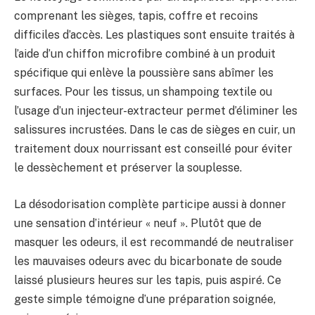
comprenant les sièges, tapis, coffre et recoins
difficiles d’accès. Les plastiques sont ensuite traités à
l’aide d’un chiffon microfibre combiné à un produit
spécifique qui enlève la poussière sans abîmer les
surfaces. Pour les tissus, un shampoing textile ou
l’usage d’un injecteur-extracteur permet d’éliminer les
salissures incrustées. Dans le cas de sièges en cuir, un
traitement doux nourrissant est conseillé pour éviter
le dessèchement et préserver la souplesse.
La désodorisation complète participe aussi à donner
une sensation d’intérieur « neuf ». Plutôt que de
masquer les odeurs, il est recommandé de neutraliser
les mauvaises odeurs avec du bicarbonate de soude
laissé plusieurs heures sur les tapis, puis aspiré. Ce
geste simple témoigne d’une préparation soignée,