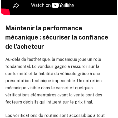
Maintenir la performance
mécanique : sécuriser la confiance
de l’acheteur
Au-delà de l’esthétique, la mécanique joue un rôle
fondamental. Le vendeur gagne à rassurer sur la
conformité et la fiabilité du véhicule grâce à une
présentation technique impeccable. Un entretien
mécanique visible dans le carnet et quelques
vérifications élémentaires avant la vente sont des
facteurs décisifs qui influent sur le prix final.
Les vérifications de routine sont accessibles à tout