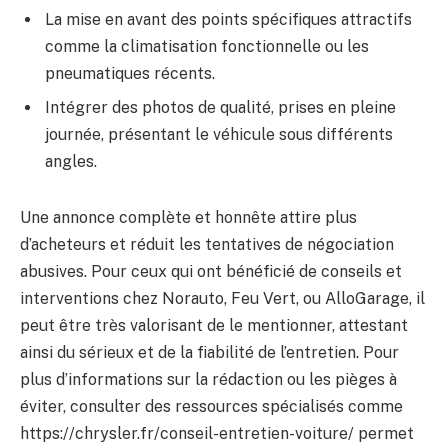
La mise en avant des points spécifiques attractifs
comme la climatisation fonctionnelle ou les
pneumatiques récents.
Intégrer des photos de qualité, prises en pleine
journée, présentant le véhicule sous différents
angles.
Une annonce complète et honnête attire plus
d’acheteurs et réduit les tentatives de négociation
abusives. Pour ceux qui ont bénéficié de conseils et
interventions chez Norauto, Feu Vert, ou AlloGarage, il
peut être très valorisant de le mentionner, attestant
ainsi du sérieux et de la fiabilité de l’entretien. Pour
plus d’informations sur la rédaction ou les pièges à
éviter, consulter des ressources spécialisés comme
https://chrysler.fr/conseil-entretien-voiture/ permet