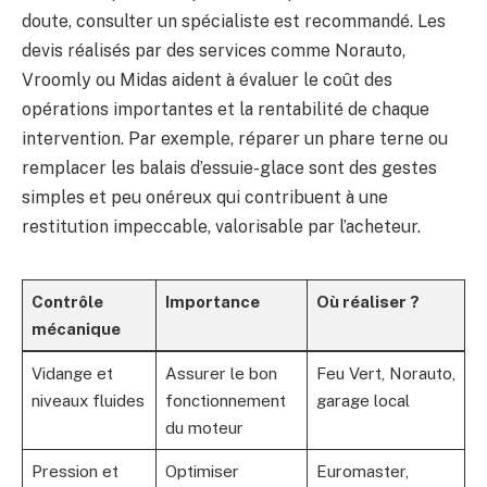
doute, consulter un spécialiste est recommandé. Les
devis réalisés par des services comme Norauto,
Vroomly ou Midas aident à évaluer le coût des
opérations importantes et la rentabilité de chaque
intervention. Par exemple, réparer un phare terne ou
remplacer les balais d’essuie-glace sont des gestes
simples et peu onéreux qui contribuent à une
restitution impeccable, valorisable par l’acheteur.
Contrôle
Importance
Où réaliser ?
mécanique
Vidange et
Assurer le bon
Feu Vert, Norauto,
niveaux fluides
fonctionnement
garage local
du moteur
Pression et
Optimiser
Euromaster,