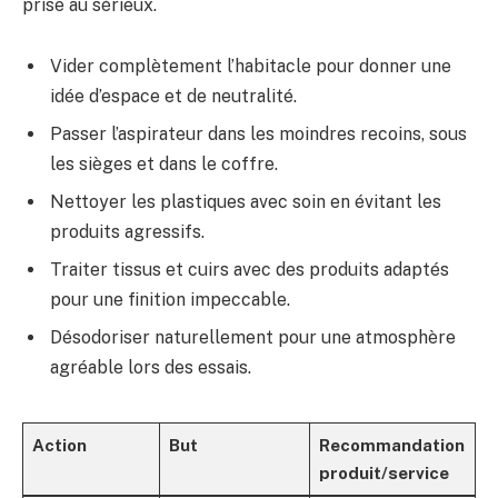
prise au sérieux.
Vider complètement l’habitacle pour donner une
idée d’espace et de neutralité.
Passer l’aspirateur dans les moindres recoins, sous
les sièges et dans le coffre.
Nettoyer les plastiques avec soin en évitant les
produits agressifs.
Traiter tissus et cuirs avec des produits adaptés
pour une finition impeccable.
Désodoriser naturellement pour une atmosphère
agréable lors des essais.
Action
But
Recommandation
produit/service