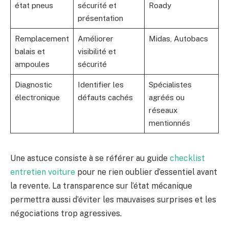
état pneus
sécurité et
Roady
présentation
Remplacement
Améliorer
Midas, Autobacs
balais et
visibilité et
ampoules
sécurité
Diagnostic
Identifier les
Spécialistes
électronique
défauts cachés
agréés ou
réseaux
mentionnés
Une astuce consiste à se référer au guide
checklist
entretien voiture
pour ne rien oublier d’essentiel avant
la revente. La transparence sur l’état mécanique
permettra aussi d’éviter les mauvaises surprises et les
négociations trop agressives.