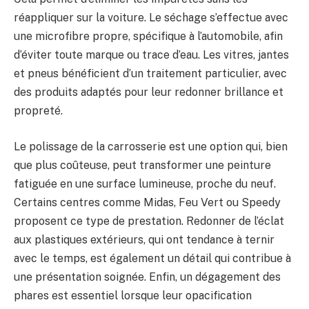
réappliquer sur la voiture. Le séchage s’effectue avec
une microfibre propre, spécifique à l’automobile, afin
d’éviter toute marque ou trace d’eau. Les vitres, jantes
et pneus bénéficient d’un traitement particulier, avec
des produits adaptés pour leur redonner brillance et
propreté.
Le polissage de la carrosserie est une option qui, bien
que plus coûteuse, peut transformer une peinture
fatiguée en une surface lumineuse, proche du neuf.
Certains centres comme Midas, Feu Vert ou Speedy
proposent ce type de prestation. Redonner de l’éclat
aux plastiques extérieurs, qui ont tendance à ternir
avec le temps, est également un détail qui contribue à
une présentation soignée. Enfin, un dégagement des
phares est essentiel lorsque leur opacification