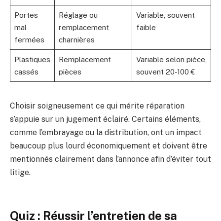
Portes
Réglage ou
Variable, souvent
mal
remplacement
faible
fermées
charnières
Plastiques
Remplacement
Variable selon pièce,
cassés
pièces
souvent 20-100 €
Choisir soigneusement ce qui mérite réparation
s’appuie sur un jugement éclairé. Certains éléments,
comme l’embrayage ou la distribution, ont un impact
beaucoup plus lourd économiquement et doivent être
mentionnés clairement dans l’annonce afin d’éviter tout
litige.
Quiz : Réussir l’entretien de sa