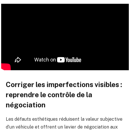
Corriger les imperfections visibles :
reprendre le contrôle de la
négociation
Les défauts esthétiques réduisent la valeur subjective
d’un véhicule et offrent un levier de négociation aux