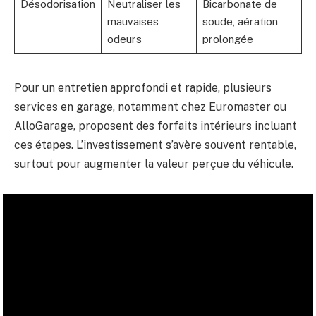
Désodorisation
Neutraliser les
Bicarbonate de
mauvaises
soude, aération
odeurs
prolongée
Pour un entretien approfondi et rapide, plusieurs
services en garage, notamment chez Euromaster ou
AlloGarage, proposent des forfaits intérieurs incluant
ces étapes. L’investissement s’avère souvent rentable,
surtout pour augmenter la valeur perçue du véhicule.