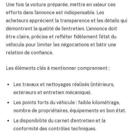
Une fois la voiture préparée, mettre en valeur ces
efforts dans l’annonce est indispensable. Les
acheteurs apprécient la transparence et les détails qui
démontrent la qualité de l’entretien. L’annonce doit
être claire, précise et refléter fidèlement l’état du
véhicule pour limiter les négociations et bâtir une
relation de confiance.
Les éléments clés à mentionner comprennent :
Les travaux et nettoyages réalisés (intérieurs,
extérieurs et entretien mécanique).
Les points forts du véhicule : faible kilométrage,
nombre de propriétaires, équipements en bon état.
La disponibilité du carnet d’entretien et la
conformité des contrôles techniques.