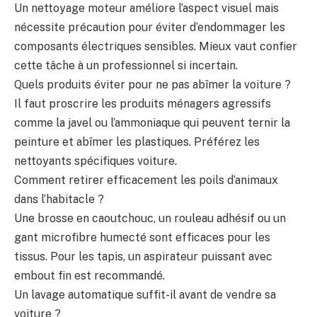
Un nettoyage moteur améliore l’aspect visuel mais
nécessite précaution pour éviter d’endommager les
composants électriques sensibles. Mieux vaut confier
cette tâche à un professionnel si incertain.
Quels produits éviter pour ne pas abîmer la voiture ?
Il faut proscrire les produits ménagers agressifs
comme la javel ou l’ammoniaque qui peuvent ternir la
peinture et abîmer les plastiques. Préférez les
nettoyants spécifiques voiture.
Comment retirer efficacement les poils d’animaux
dans l’habitacle ?
Une brosse en caoutchouc, un rouleau adhésif ou un
gant microfibre humecté sont efficaces pour les
tissus. Pour les tapis, un aspirateur puissant avec
embout fin est recommandé.
Un lavage automatique suffit-il avant de vendre sa
voiture ?