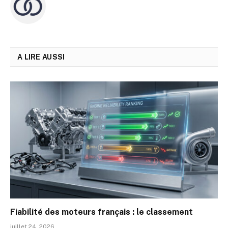
A LIRE AUSSI
Fiabilité des moteurs français : le classement
juillet 24, 2026