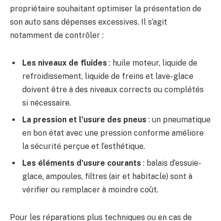
propriétaire souhaitant optimiser la présentation de
son auto sans dépenses excessives. Il s’agit
notamment de contrôler :
Les niveaux de fluides
: huile moteur, liquide de
refroidissement, liquide de freins et lave-glace
doivent être à des niveaux corrects ou complétés
si nécessaire.
La pression et l’usure des pneus
: un pneumatique
en bon état avec une pression conforme améliore
la sécurité perçue et l’esthétique.
Les éléments d’usure courants
: balais d’essuie-
glace, ampoules, filtres (air et habitacle) sont à
vérifier ou remplacer à moindre coût.
Pour les réparations plus techniques ou en cas de