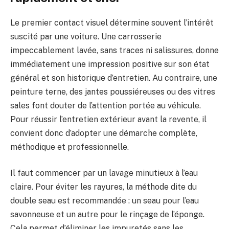
Le premier contact visuel détermine souvent l’intérêt
suscité par une voiture. Une carrosserie
impeccablement lavée, sans traces ni salissures, donne
immédiatement une impression positive sur son état
général et son historique d’entretien. Au contraire, une
peinture terne, des jantes poussiéreuses ou des vitres
sales font douter de l’attention portée au véhicule.
Pour réussir l’entretien extérieur avant la revente, il
convient donc d’adopter une démarche complète,
méthodique et professionnelle.
Il faut commencer par un lavage minutieux à l’eau
claire. Pour éviter les rayures, la méthode dite du
double seau est recommandée : un seau pour l’eau
savonneuse et un autre pour le rinçage de l’éponge.
Cela permet d’éliminer les impuretés sans les