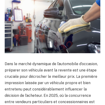
Dans le marché dynamique de l’automobile d’occasion,
préparer son véhicule avant la revente est une étape
cruciale pour décrocher le meilleur prix. La première
impression laissée par un véhicule propre et bien
entretenu peut considérablement influencer la
décision de l’acheteur. En 2025, où la concurrence
entre vendeurs particuliers et concessionnaires est