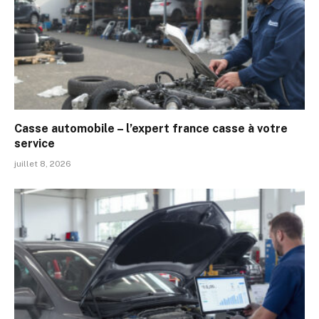
Casse automobile – l’expert france casse à votre
service
juillet 8, 2026