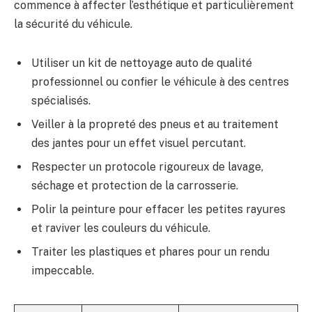
commence à affecter l’esthétique et particulièrement
la sécurité du véhicule.
Utiliser un kit de nettoyage auto de qualité
professionnel ou confier le véhicule à des centres
spécialisés.
Veiller à la propreté des pneus et au traitement
des jantes pour un effet visuel percutant.
Respecter un protocole rigoureux de lavage,
séchage et protection de la carrosserie.
Polir la peinture pour effacer les petites rayures
et raviver les couleurs du véhicule.
Traiter les plastiques et phares pour un rendu
impeccable.