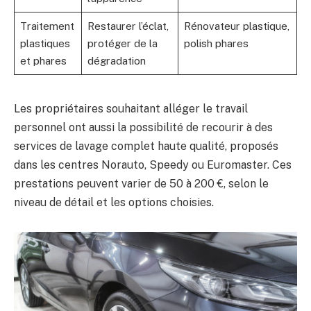
Traitement
Restaurer l’éclat,
Rénovateur plastique,
plastiques
protéger de la
polish phares
et phares
dégradation
Les propriétaires souhaitant alléger le travail
personnel ont aussi la possibilité de recourir à des
services de lavage complet haute qualité, proposés
dans les centres Norauto, Speedy ou Euromaster. Ces
prestations peuvent varier de 50 à 200 €, selon le
niveau de détail et les options choisies.