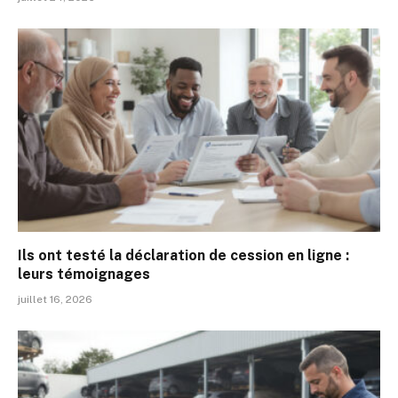
Ils ont testé la déclaration de cession en ligne :
leurs témoignages
juillet 16, 2026