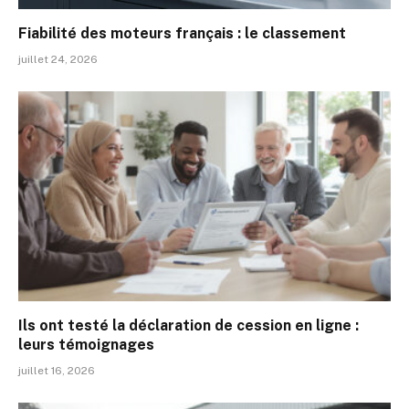
Fiabilité des moteurs français : le classement
juillet 24, 2026
Ils ont testé la déclaration de cession en ligne :
leurs témoignages
juillet 16, 2026