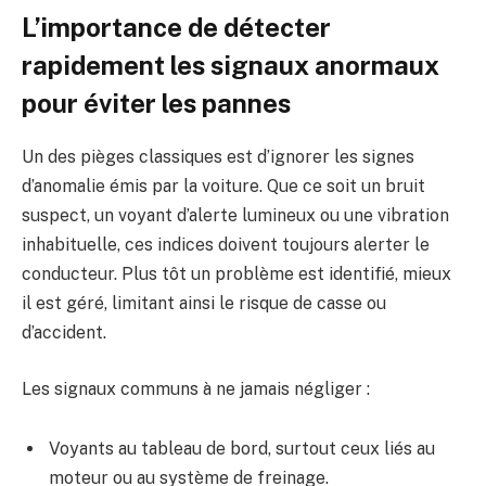
L’importance de détecter
rapidement les signaux anormaux
pour éviter les pannes
Un des pièges classiques est d’ignorer les signes
d’anomalie émis par la voiture. Que ce soit un bruit
suspect, un voyant d’alerte lumineux ou une vibration
inhabituelle, ces indices doivent toujours alerter le
conducteur. Plus tôt un problème est identifié, mieux
il est géré, limitant ainsi le risque de casse ou
d’accident.
Les signaux communs à ne jamais négliger :
Voyants au tableau de bord, surtout ceux liés au
moteur ou au système de freinage.