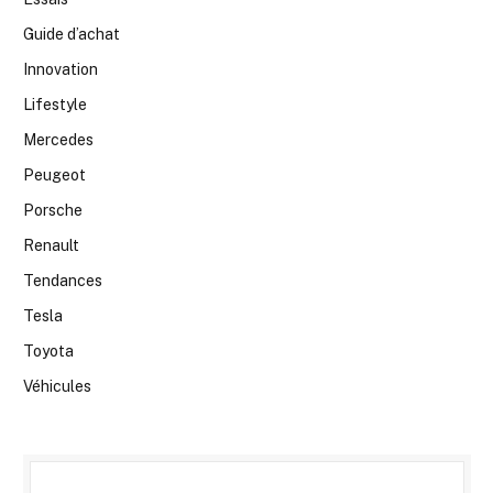
Guide d’achat
Innovation
Lifestyle
Mercedes
Peugeot
Porsche
Renault
Tendances
Tesla
Toyota
Véhicules