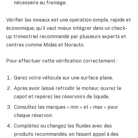
nécessaire au freinage.
Vérifier les niveaux est une opération simple, rapide et
économique, qu’il vaut mieux intégrer dans un check-
up trimestriel recommandé par plusieurs experts et
centres comme Midas et Norauto.
Pour effectuer cette vérification correctement :
Garez votre véhicule sur une surface plane.
Après avoir laissé refroidir le moteur, ouvrez le
capot et repérez les réservoirs de liquide.
Consultez les marques « min » et « max » pour
chaque réservoir.
Complétez ou changez les fluides avec des
produits recommandés, en faisant appel à des