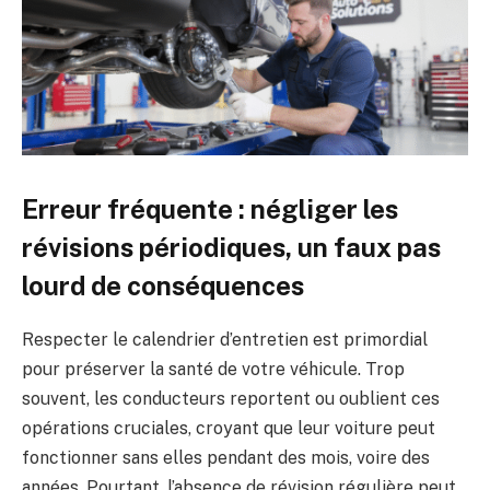
Erreur fréquente : négliger les
révisions périodiques, un faux pas
lourd de conséquences
Respecter le calendrier d’entretien est primordial
pour préserver la santé de votre véhicule. Trop
souvent, les conducteurs reportent ou oublient ces
opérations cruciales, croyant que leur voiture peut
fonctionner sans elles pendant des mois, voire des
années. Pourtant, l’absence de révision régulière peut