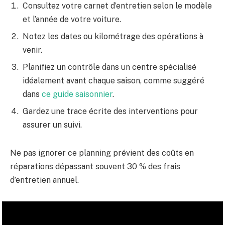
Consultez votre carnet d’entretien selon le modèle
et l’année de votre voiture.
Notez les dates ou kilométrage des opérations à
venir.
Planifiez un contrôle dans un centre spécialisé
idéalement avant chaque saison, comme suggéré
dans
ce guide saisonnier
.
Gardez une trace écrite des interventions pour
assurer un suivi.
Ne pas ignorer ce planning prévient des coûts en
réparations dépassant souvent 30 % des frais
d’entretien annuel.