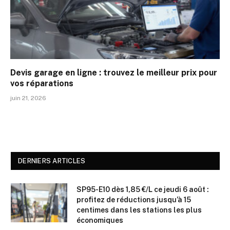
Devis garage en ligne : trouvez le meilleur prix pour
vos réparations
juin 21, 2026
DERNIERS ARTICLES
SP95-E10 dès 1,85 €/L ce jeudi 6 août :
profitez de réductions jusqu’à 15
centimes dans les stations les plus
économiques