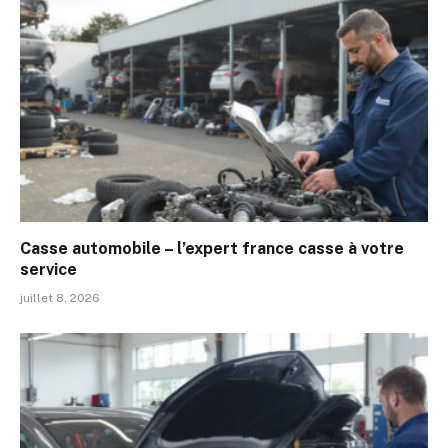
Casse automobile – l’expert france casse à votre
service
juillet 8, 2026