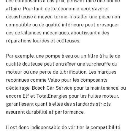
des composants à bas prix, pensant faire une bonne
affaire. Pourtant, cette économie peut s’avérer
désastreuse à moyen terme. Installer une pièce non
compatible ou de qualité inférieure peut provoquer
des défaillances mécaniques, aboutissant à des
réparations lourdes et coûteuses.
Par exemple, une pompe à eau ou un filtre à huile de
qualité douteuse peut entraîner une surchauffe du
moteur ou une perte de lubrification. Les marques
reconnues comme Valeo pour les composants
d’éclairage, Bosch Car Service pour la maintenance, ou
encore Elf et TotalEnergies pour les huiles moteur,
garantissent quant à elles des standards stricts,
assurant durabilité et performance.
Il est donc indispensable de vérifier la compatibilité