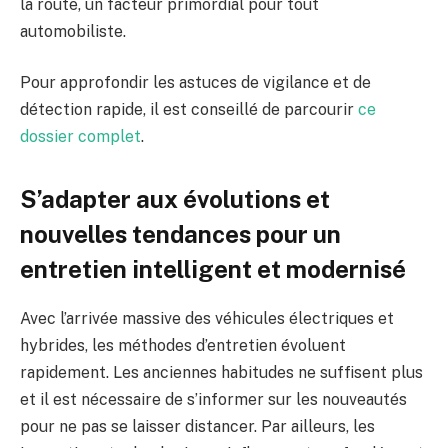
la route, un facteur primordial pour tout
automobiliste.
Pour approfondir les astuces de vigilance et de
détection rapide, il est conseillé de parcourir
ce
dossier complet
.
S’adapter aux évolutions et
nouvelles tendances pour un
entretien intelligent et modernisé
Avec l’arrivée massive des véhicules électriques et
hybrides, les méthodes d’entretien évoluent
rapidement. Les anciennes habitudes ne suffisent plus
et il est nécessaire de s’informer sur les nouveautés
pour ne pas se laisser distancer. Par ailleurs, les