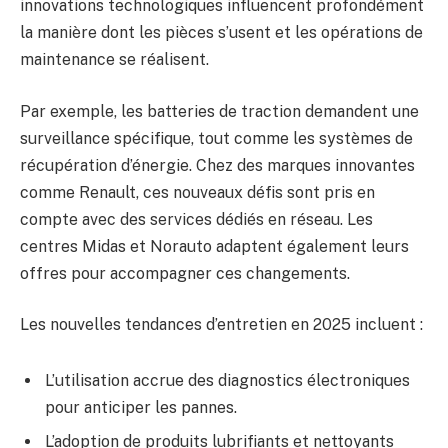
innovations technologiques influencent profondément
la manière dont les pièces s’usent et les opérations de
maintenance se réalisent.
Par exemple, les batteries de traction demandent une
surveillance spécifique, tout comme les systèmes de
récupération d’énergie. Chez des marques innovantes
comme Renault, ces nouveaux défis sont pris en
compte avec des services dédiés en réseau. Les
centres Midas et Norauto adaptent également leurs
offres pour accompagner ces changements.
Les nouvelles tendances d’entretien en 2025 incluent :
L’utilisation accrue des diagnostics électroniques
pour anticiper les pannes.
L’adoption de produits lubrifiants et nettoyants