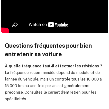
Questions fréquentes pour bien
entretenir sa voiture
À quelle fréquence faut-il effectuer les révisions ?
La fréquence recommandée dépend du modèle et de
l’année du véhicule, mais un contrôle tous les 10 000 à
15 000 km ou une fois par an est généralement
préconisé. Consultez le carnet d’entretien pour les
spécificités.