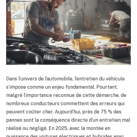
Dans l’univers de l’automobile, l’entretien du véhicule
s’impose comme un enjeu fondamental. Pourtant,
malgré l’importance reconnue de cette démarche, de
nombreux conducteurs commettent des erreurs qui
peuvent coûter cher. Aujourd’hui, près de 75 % des
pannes sont la conséquence directe d’un entretien mal
réalisé ou négligé. En 2025, avec la montée en
puissance des voitures électriques et hybrides ainsi