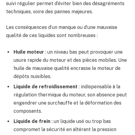
suivi régulier permet d’éviter bien des désagréments
techniques, voire des pannes majeures.
Les conséquences d’un manque ou d’une mauvaise
qualité de ces liquides sont nombreuses :
Huile moteur
: un niveau bas peut provoquer une
usure rapide du moteur et des pièces mobiles. Une
huile de mauvaise qualité encrasse le moteur de
dépôts nuisibles.
Liquide de refroidissement
: indispensable à la
régulation thermique du moteur, son absence peut
engendrer une surchauffe et la déformation des
composants.
Liquide de frein
: un liquide usé ou trop bas
compromet la sécurité en altérant la pression