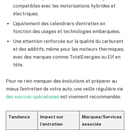
compatibles avec les motorisations hybrides et
électriques.
L’ajustement des calendriers d’entretien en
fonction des usages et technologies embarquées.
Une attention renforcée sur la qualité du carburant
et des additifs, même pour les moteurs thermiques,
avec des marques comme TotalEnergies ou Elf en
tête.
Pour ne rien manquer des évolutions et préparer au
mieux l’entretien de votre auto, une veille régulière via
des sources spécialisées
est vivement recommandée.
Tendance
Impact sur
Marques/Services
l’entretien
associés