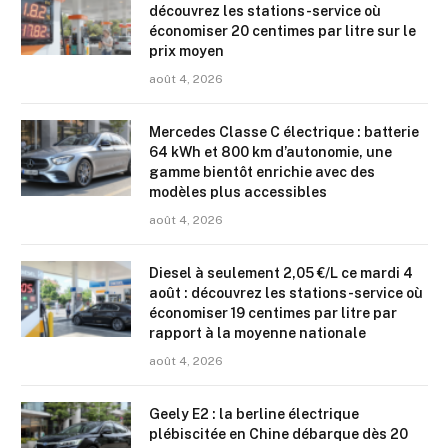
découvrez les stations-service où
économiser 20 centimes par litre sur le
prix moyen
août 4, 2026
Mercedes Classe C électrique : batterie
64 kWh et 800 km d’autonomie, une
gamme bientôt enrichie avec des
modèles plus accessibles
août 4, 2026
Diesel à seulement 2,05 €/L ce mardi 4
août : découvrez les stations-service où
économiser 19 centimes par litre par
rapport à la moyenne nationale
août 4, 2026
Geely E2 : la berline électrique
plébiscitée en Chine débarque dès 20