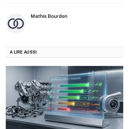
Mathis Bourdon
A LIRE AUSSI