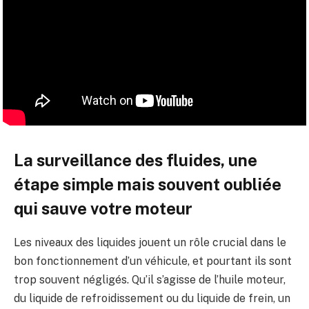
La surveillance des fluides, une
étape simple mais souvent oubliée
qui sauve votre moteur
Les niveaux des liquides jouent un rôle crucial dans le
bon fonctionnement d’un véhicule, et pourtant ils sont
trop souvent négligés. Qu’il s’agisse de l’huile moteur,
du liquide de refroidissement ou du liquide de frein, un