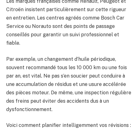
Les marques françaises comme Renault, Peugeot et
Citroën insistent particulièrement sur cette rigueur
en entretien. Les centres agréés comme Bosch Car
Service ou Norauto sont des points de passage
conseillés pour garantir un suivi professionnel et
fiable.
Par exemple, un changement d’huile périodique,
souvent recommandé tous les 10 000 km ou une fois
par an, est vital. Ne pas s’en soucier peut conduire à
une accumulation de résidus et une usure accélérée
des pièces moteur. De même, une inspection régulière
des freins peut éviter des accidents dus à un
dysfonctionnement.
Voici comment planifier intelligemment vos révisions :