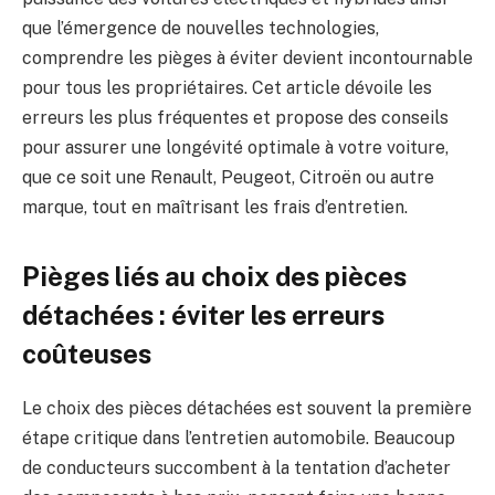
que l’émergence de nouvelles technologies,
comprendre les pièges à éviter devient incontournable
pour tous les propriétaires. Cet article dévoile les
erreurs les plus fréquentes et propose des conseils
pour assurer une longévité optimale à votre voiture,
que ce soit une Renault, Peugeot, Citroën ou autre
marque, tout en maîtrisant les frais d’entretien.
Pièges liés au choix des pièces
détachées : éviter les erreurs
coûteuses
Le choix des pièces détachées est souvent la première
étape critique dans l’entretien automobile. Beaucoup
de conducteurs succombent à la tentation d’acheter