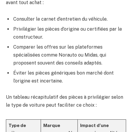
avant tout achat :
Consulter le carnet d’entretien du véhicule.
Privilégier les pièces d’origine ou certifiées par le
constructeur.
Comparer les offres sur les plateformes
spécialisées comme Norauto ou Midas, qui
proposent souvent des conseils adaptés.
Éviter les pièces génériques bon marché dont
l’origine est incertaine.
Un tableau récapitulatif des pièces à privilégier selon
le type de voiture peut faciliter ce choix :
Type de
Marque
Impact d’une