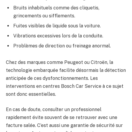
Bruits inhabituels comme des cliquetis,
grincements ou sifflements.
Fuites visibles de liquide sous la voiture.
Vibrations excessives lors de la conduite.
Problèmes de direction ou freinage anormal.
Chez des marques comme Peugeot ou Citroën, la
technologie embarquée facilite désormais la détection
anticipée de ces dysfonctionnements. Les
interventions en centres Bosch Car Service à ce sujet
sont donc essentielles.
En cas de doute, consulter un professionnel
rapidement évite souvent de se retrouver avec une
facture salée. C’est aussi une garantie de sécurité sur