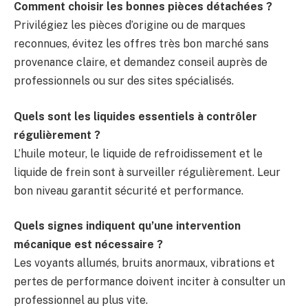
Comment choisir les bonnes pièces détachées ?
Privilégiez les pièces d’origine ou de marques
reconnues, évitez les offres très bon marché sans
provenance claire, et demandez conseil auprès de
professionnels ou sur des sites spécialisés.
Quels sont les liquides essentiels à contrôler
régulièrement ?
L’huile moteur, le liquide de refroidissement et le
liquide de frein sont à surveiller régulièrement. Leur
bon niveau garantit sécurité et performance.
Quels signes indiquent qu’une intervention
mécanique est nécessaire ?
Les voyants allumés, bruits anormaux, vibrations et
pertes de performance doivent inciter à consulter un
professionnel au plus vite.