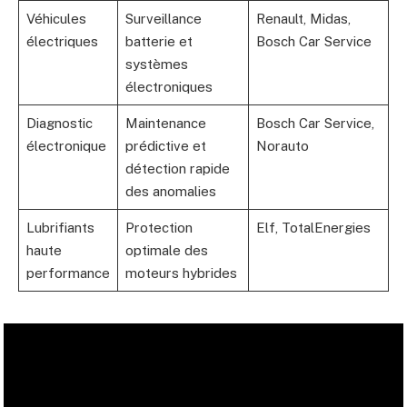
Véhicules
Surveillance
Renault, Midas,
électriques
batterie et
Bosch Car Service
systèmes
électroniques
Diagnostic
Maintenance
Bosch Car Service,
électronique
prédictive et
Norauto
détection rapide
des anomalies
Lubrifiants
Protection
Elf, TotalEnergies
haute
optimale des
performance
moteurs hybrides