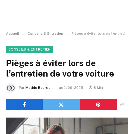
»
»
Accueil
Conseils & Entretien
Pièges à éviter lors de l’entretien de votre voiture
CONSEILS & ENTRETIEN
Pièges à éviter lors de
l’entretien de votre voiture
Par
Mathis Bourdon
août 29, 2025
8 Min