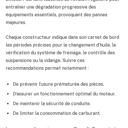
entraîner une dégradation progressive des
équipements essentiels, provoquant des pannes
majeures.
Chaque constructeur indique dans son carnet de bord
les périodes précises pour le changement d’huile, la
vérification du système de freinage, le contrôle des
suspensions ou la vidange. Suivre ces
recommandations permet notamment :
De prévenir l’usure prématurée des pièces.
D’assurer un fonctionnement optimal du moteur.
De maintenir la sécurité de conduite.
De limiter la consommation de carburant.