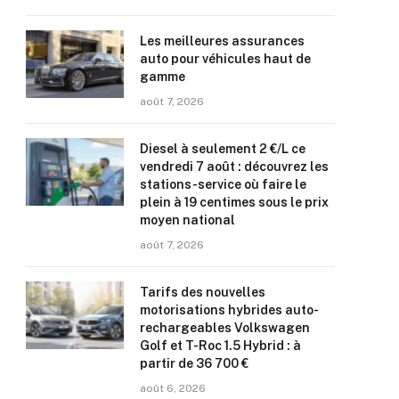
Les meilleures assurances
auto pour véhicules haut de
gamme
août 7, 2026
Diesel à seulement 2 €/L ce
vendredi 7 août : découvrez les
stations-service où faire le
plein à 19 centimes sous le prix
moyen national
août 7, 2026
Tarifs des nouvelles
motorisations hybrides auto-
rechargeables Volkswagen
Golf et T-Roc 1.5 Hybrid : à
partir de 36 700 €
août 6, 2026