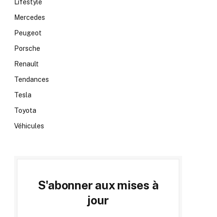
Lifestyle
Mercedes
Peugeot
Porsche
Renault
Tendances
Tesla
Toyota
Véhicules
S'abonner aux mises à
jour