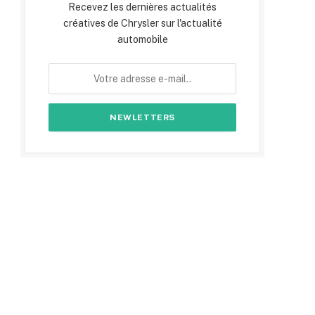
Recevez les dernières actualités
créatives de Chrysler sur l'actualité
automobile