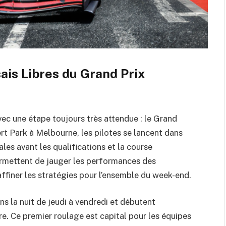
is Libres du Grand Prix
ec une étape toujours très attendue : le Grand
lbert Park à Melbourne, les pilotes se lancent dans
ales avant les qualifications et la course
ermettent de jauger les performances des
ffiner les stratégies pour l’ensemble du week-end.
s la nuit de jeudi à vendredi et débutent
e. Ce premier roulage est capital pour les équipes