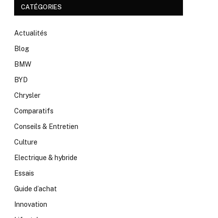
CATÉGORIES
Actualités
Blog
BMW
BYD
Chrysler
Comparatifs
Conseils & Entretien
Culture
Electrique & hybride
Essais
Guide d’achat
Innovation