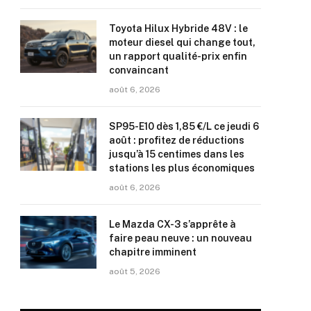
Toyota Hilux Hybride 48V : le
moteur diesel qui change tout,
un rapport qualité-prix enfin
convaincant
août 6, 2026
SP95-E10 dès 1,85 €/L ce jeudi 6
août : profitez de réductions
jusqu’à 15 centimes dans les
stations les plus économiques
août 6, 2026
Le Mazda CX-3 s’apprête à
faire peau neuve : un nouveau
chapitre imminent
août 5, 2026