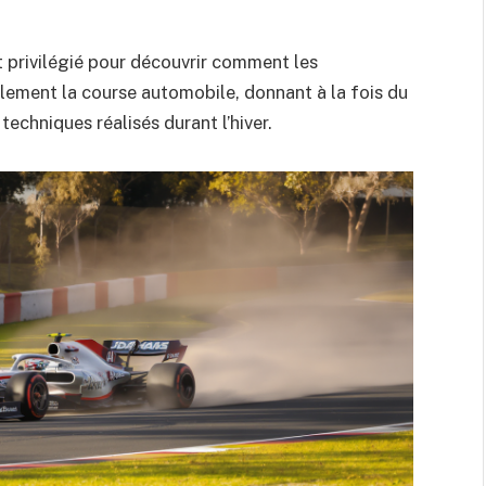
 privilégié pour découvrir comment les
ement la course automobile, donnant à la fois du
echniques réalisés durant l’hiver.