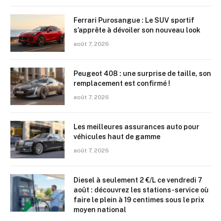
Ferrari Purosangue : Le SUV sportif
s’apprête à dévoiler son nouveau look
août 7, 2026
Peugeot 408 : une surprise de taille, son
remplacement est confirmé !
août 7, 2026
Les meilleures assurances auto pour
véhicules haut de gamme
août 7, 2026
Diesel à seulement 2 €/L ce vendredi 7
août : découvrez les stations-service où
faire le plein à 19 centimes sous le prix
moyen national