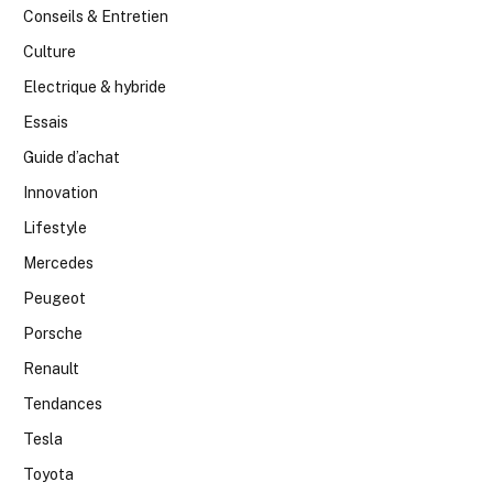
Conseils & Entretien
Culture
Electrique & hybride
Essais
Guide d’achat
Innovation
Lifestyle
Mercedes
Peugeot
Porsche
Renault
Tendances
Tesla
Toyota