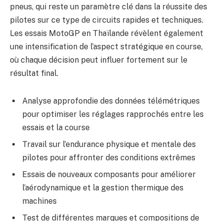
pneus, qui reste un paramètre clé dans la réussite des
pilotes sur ce type de circuits rapides et techniques.
Les essais MotoGP en Thaïlande révèlent également
une intensification de l’aspect stratégique en course,
où chaque décision peut influer fortement sur le
résultat final.
Analyse approfondie des données télémétriques
pour optimiser les réglages rapprochés entre les
essais et la course
Travail sur l’endurance physique et mentale des
pilotes pour affronter des conditions extrêmes
Essais de nouveaux composants pour améliorer
l’aérodynamique et la gestion thermique des
machines
Test de différentes marques et compositions de