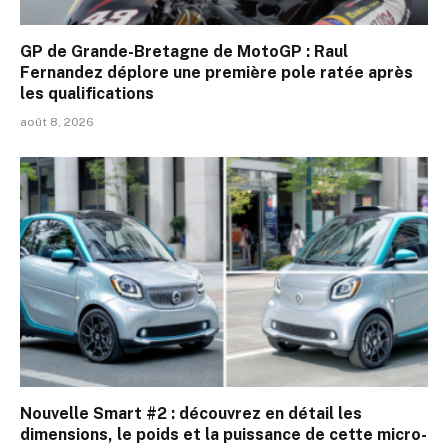
GP de Grande-Bretagne de MotoGP : Raul
Fernandez déplore une première pole ratée après
les qualifications
août 8, 2026
Nouvelle Smart #2 : découvrez en détail les
dimensions, le poids et la puissance de cette micro-