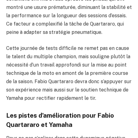
montré une usure prématurée, diminuant la stabilité et
la performance sur la longueur des sessions d’essais.
Ce facteur a complexifié la tâche de Quartararo, qui
peine à adapter sa stratégie pneumatique.
Cette journée de tests difficile ne remet pas en cause
le talent du multiple champion, mais souligne plutôt la
nécessité d’un travail approfondi sur la mise au point
technique de la moto en amont de la première course
de la saison. Fabio Quartararo devra donc s’appuyer sur
son expérience mais aussi sur le soutien technique de
Yamaha pour rectifier rapidement le tir.
Les pistes d’amélioration pour Fabio
Quartararo et Yamaha