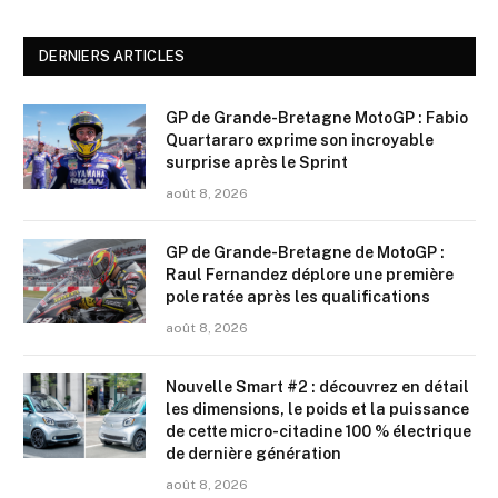
DERNIERS ARTICLES
GP de Grande-Bretagne MotoGP : Fabio
Quartararo exprime son incroyable
surprise après le Sprint
août 8, 2026
GP de Grande-Bretagne de MotoGP :
Raul Fernandez déplore une première
pole ratée après les qualifications
août 8, 2026
Nouvelle Smart #2 : découvrez en détail
les dimensions, le poids et la puissance
de cette micro-citadine 100 % électrique
de dernière génération
août 8, 2026