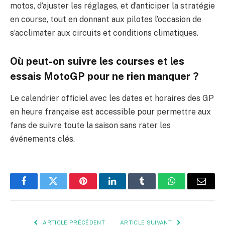
motos, d’ajuster les réglages, et d’anticiper la stratégie
en course, tout en donnant aux pilotes l’occasion de
s’acclimater aux circuits et conditions climatiques.
Où peut-on suivre les courses et les
essais MotoGP pour ne rien manquer ?
Le calendrier officiel avec les dates et horaires des GP
en heure française est accessible pour permettre aux
fans de suivre toute la saison sans rater les
événements clés.
Facebook
Twitter
Pinterest
LinkedIn
Tumblr
WhatsApp
E-
mail
ARTICLE PRÉCÉDENT
ARTICLE SUIVANT