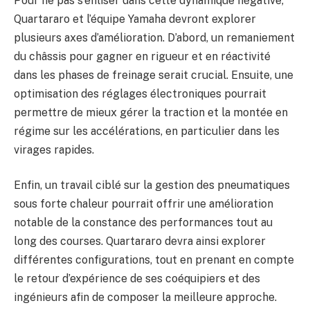
Pour ne pas s’enliser dans cette dynamique négative,
Quartararo et l’équipe Yamaha devront explorer
plusieurs axes d’amélioration. D’abord, un remaniement
du châssis pour gagner en rigueur et en réactivité
dans les phases de freinage serait crucial. Ensuite, une
optimisation des réglages électroniques pourrait
permettre de mieux gérer la traction et la montée en
régime sur les accélérations, en particulier dans les
virages rapides.
Enfin, un travail ciblé sur la gestion des pneumatiques
sous forte chaleur pourrait offrir une amélioration
notable de la constance des performances tout au
long des courses. Quartararo devra ainsi explorer
différentes configurations, tout en prenant en compte
le retour d’expérience de ses coéquipiers et des
ingénieurs afin de composer la meilleure approche.