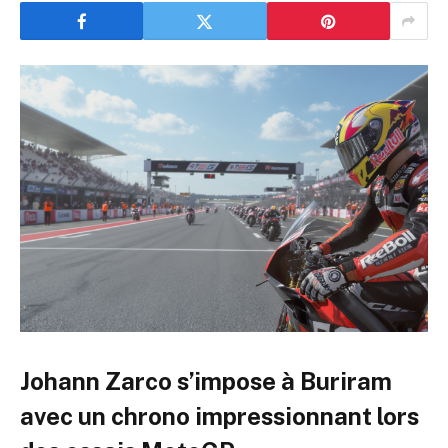
Johann Zarco s’impose à Buriram
avec un chrono impressionnant lors