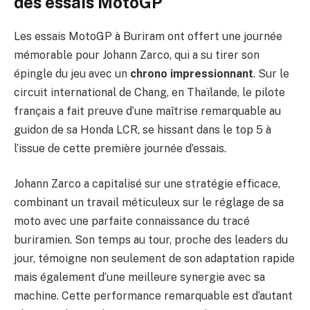
des essais MotoGP
Les essais MotoGP à Buriram ont offert une journée
mémorable pour Johann Zarco, qui a su tirer son
épingle du jeu avec un
chrono impressionnant
. Sur le
circuit international de Chang, en Thaïlande, le pilote
français a fait preuve d’une maîtrise remarquable au
guidon de sa Honda LCR, se hissant dans le top 5 à
l’issue de cette première journée d’essais.
Johann Zarco a capitalisé sur une stratégie efficace,
combinant un travail méticuleux sur le réglage de sa
moto avec une parfaite connaissance du tracé
buriramien. Son temps au tour, proche des leaders du
jour, témoigne non seulement de son adaptation rapide
mais également d’une meilleure synergie avec sa
machine. Cette performance remarquable est d’autant