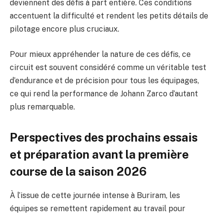
deviennent des défis à part entière. Ces conditions
accentuent la difficulté et rendent les petits détails de
pilotage encore plus cruciaux.
Pour mieux appréhender la nature de ces défis, ce
circuit est souvent considéré comme un véritable test
d’endurance et de précision pour tous les équipages,
ce qui rend la performance de Johann Zarco d’autant
plus remarquable.
Perspectives des prochains essais
et préparation avant la première
course de la saison 2026
À l’issue de cette journée intense à Buriram, les
équipes se remettent rapidement au travail pour