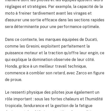
réglages et stratégies. Par exemple, la capacité de la
moto à freiner tardivement avant les virages et
d’assurer une sortie efficace dans les sections rapides
sera déterminante pour une performance optimale.
Dans ce contexte, les marques équipées de Ducati,
comme les Gresini, exploitent parfaitement la
puissance moteur et la traction qu’offre leur engin, ce
qui explique la domination observée de leur côté.
Honda, grâce à un meilleur travail technique,
commence à combler son retard, avec Zarco en figure
de proue.
Le ressenti physique des pilotes joue également un
rôle important : sous les fortes chaleurs et l’humidité
tropicale, l’endurance et la gestion de la fatigue