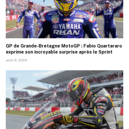
GP de Grande-Bretagne MotoGP : Fabio Quartararo
exprime son incroyable surprise après le Sprint
août 8, 2026