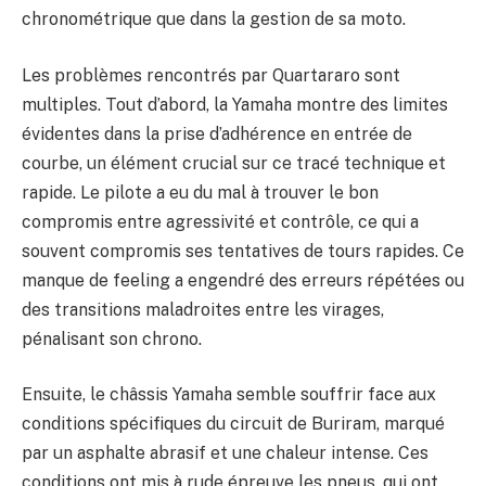
chronométrique que dans la gestion de sa moto.
Les problèmes rencontrés par Quartararo sont
multiples. Tout d’abord, la Yamaha montre des limites
évidentes dans la prise d’adhérence en entrée de
courbe, un élément crucial sur ce tracé technique et
rapide. Le pilote a eu du mal à trouver le bon
compromis entre agressivité et contrôle, ce qui a
souvent compromis ses tentatives de tours rapides. Ce
manque de feeling a engendré des erreurs répétées ou
des transitions maladroites entre les virages,
pénalisant son chrono.
Ensuite, le châssis Yamaha semble souffrir face aux
conditions spécifiques du circuit de Buriram, marqué
par un asphalte abrasif et une chaleur intense. Ces
conditions ont mis à rude épreuve les pneus, qui ont