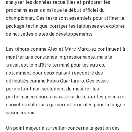
analyser les données recueillies et préparer les
prochains essais ainsi que le début officiel du
championnat. Ces tests sont essentiels pour affiner le
package technique, corriger les faiblesses et explorer
de nouvelles pistes de développements.
Les ténors comme Alex et Marc Márquez continuent à
montrer une constance impressionnante, mais le
travail est loin d’être terminé pour les autres,
notamment pour ceux qui ont rencontré des
difficultés comme Fabio Quartararo. Ces essais
permettent non seulement de mesurer les
performances pures mais aussi de tester les pièces et
nouvelles solutions qui seront cruciales pour la longue
saison à venir.
Un point majeur à surveiller concerne la gestion des