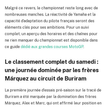
Malgré ce revers, le championnat reste long avec de
nombreuses manches. La réactivité de Yamaha et la
capacité d’adaptation du pilote français seront des
éléments clés pour ses ambitions. Pour un suivi
complet, un aperçu des horaires et des chaînes pour
ne rien manquer du championnat est disponible dans
ce guide
dédié aux grandes courses MotoGP
.
Le classement complet du samedi :
une journée dominée par les frères
Márquez au circuit de Buriram
La première journée d’essais pré-saison sur le tracé de
Buriram a été marquée par la domination des frères
Márquez, Alex et Marc, qui ont affirmé leur position en