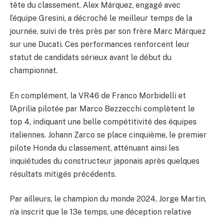
tête du classement. Alex Márquez, engagé avec
l’équipe Gresini, a décroché le meilleur temps de la
journée, suivi de très près par son frère Marc Márquez
sur une Ducati. Ces performances renforcent leur
statut de candidats sérieux avant le début du
championnat.
En complément, la VR46 de Franco Morbidelli et
l’Aprilia pilotée par Marco Bezzecchi complètent le
top 4, indiquant une belle compétitivité des équipes
italiennes. Johann Zarco se place cinquième, le premier
pilote Honda du classement, atténuant ainsi les
inquiétudes du constructeur japonais après quelques
résultats mitigés précédents.
Par ailleurs, le champion du monde 2024, Jorge Martin,
n’a inscrit que le 13e temps, une déception relative