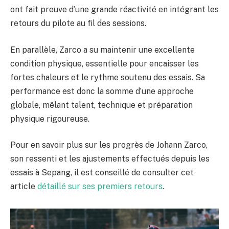
ont fait preuve d’une grande réactivité en intégrant les
retours du pilote au fil des sessions.
En parallèle, Zarco a su maintenir une excellente
condition physique, essentielle pour encaisser les
fortes chaleurs et le rythme soutenu des essais. Sa
performance est donc la somme d’une approche
globale, mêlant talent, technique et préparation
physique rigoureuse.
Pour en savoir plus sur les progrès de Johann Zarco,
son ressenti et les ajustements effectués depuis les
essais à Sepang, il est conseillé de consulter cet
article
détaillé sur ses premiers retours
.