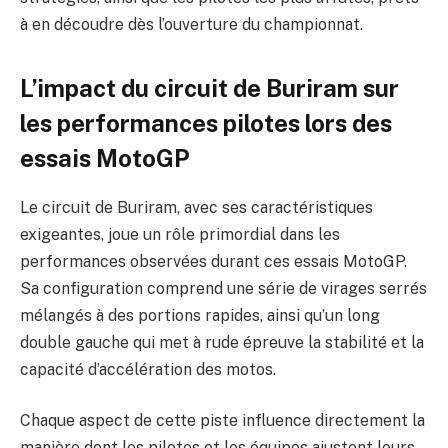
à en découdre dès l’ouverture du championnat.
L’impact du circuit de Buriram sur
les performances pilotes lors des
essais MotoGP
Le circuit de Buriram, avec ses caractéristiques
exigeantes, joue un rôle primordial dans les
performances observées durant ces essais MotoGP.
Sa configuration comprend une série de virages serrés
mélangés à des portions rapides, ainsi qu’un long
double gauche qui met à rude épreuve la stabilité et la
capacité d’accélération des motos.
Chaque aspect de cette piste influence directement la
manière dont les pilotes et les équipes ajustent leurs