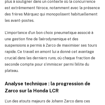
plus à souligner dans un contexte où la concurrence
est extrêmement féroce, notamment avec la présence
des frères Márquez qui monopolisent habituellement
les avant-postes.
L’importance d’un bon choix pneumatique associé à
une gestion fine de l’aérodynamique et des
suspensions a permis à Zarco de maximiser ses tours
rapide. Ce travail en amont lui a donné cet avantage
crucial dans les derniers runs, où chaque fraction de
seconde compte pour s’immiscer parmi l’élite du
plateau.
Analyse technique : la progression de
Zarco sur la Honda LCR
L’un des atouts majeurs de Johann Zarco dans ces