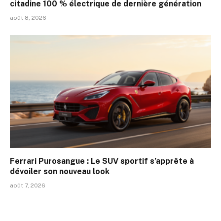
citadine 100 % électrique de dernière génération
août 8, 2026
Ferrari Purosangue : Le SUV sportif s’apprête à
dévoiler son nouveau look
août 7, 2026