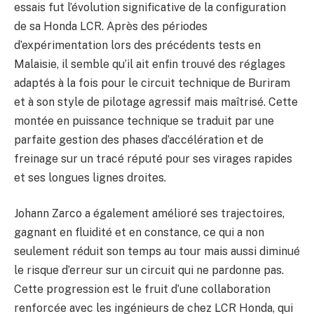
essais fut l’évolution significative de la configuration
de sa Honda LCR. Après des périodes
d’expérimentation lors des précédents tests en
Malaisie, il semble qu’il ait enfin trouvé des réglages
adaptés à la fois pour le circuit technique de Buriram
et à son style de pilotage agressif mais maîtrisé. Cette
montée en puissance technique se traduit par une
parfaite gestion des phases d’accélération et de
freinage sur un tracé réputé pour ses virages rapides
et ses longues lignes droites.
Johann Zarco a également amélioré ses trajectoires,
gagnant en fluidité et en constance, ce qui a non
seulement réduit son temps au tour mais aussi diminué
le risque d’erreur sur un circuit qui ne pardonne pas.
Cette progression est le fruit d’une collaboration
renforcée avec les ingénieurs de chez LCR Honda, qui