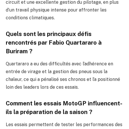
circuit et une excellente gestion du pilotage, en plus
d’un travail physique intense pour affronter les
conditions climatiques.
Quels sont les principaux défis
rencontrés par Fabio Quartararo à
Buriram ?
Quartararo a eu des difficultés avec l’adhérence en
entrée de virage et la gestion des pneus sous la
chaleur, ce qui a pénalisé ses chronos et l’a positionné
loin des leaders lors de ces essais.
Comment les essais MotoGP influencent-
ils la préparation de la saison ?
Les essais permettent de tester les performances des