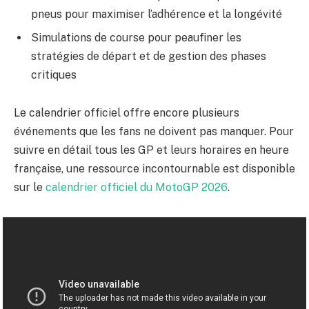
pneus pour maximiser l’adhérence et la longévité
Simulations de course pour peaufiner les
stratégies de départ et de gestion des phases
critiques
Le calendrier officiel offre encore plusieurs
événements que les fans ne doivent pas manquer. Pour
suivre en détail tous les GP et leurs horaires en heure
française, une ressource incontournable est disponible
sur le
calendrier officiel du MotoGP 2026
.