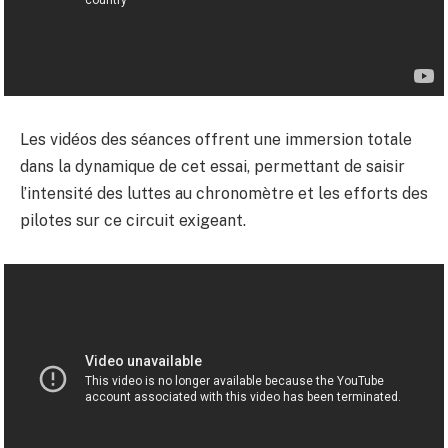
Les vidéos des séances offrent une immersion totale
dans la dynamique de cet essai, permettant de saisir
l’intensité des luttes au chronomètre et les efforts des
pilotes sur ce circuit exigeant.