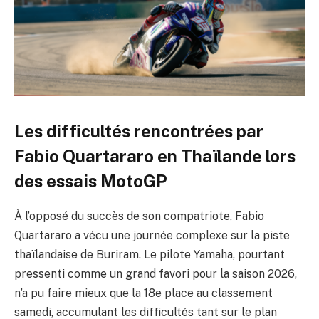
Les difficultés rencontrées par
Fabio Quartararo en Thaïlande lors
des essais MotoGP
À l’opposé du succès de son compatriote, Fabio
Quartararo a vécu une journée complexe sur la piste
thaïlandaise de Buriram. Le pilote Yamaha, pourtant
pressenti comme un grand favori pour la saison 2026,
n’a pu faire mieux que la 18e place au classement
samedi, accumulant les difficultés tant sur le plan