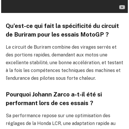
Qu’est-ce qui fait la spécificité du circuit
de Buriram pour les essais MotoGP ?
Le circuit de Buriram combine des virages serrés et
des portions rapides, demandant aux motos une
excellente stabilité, une bonne accélération, et testant
à la fois les compétences techniques des machines et
l’endurance des pilotes sous forte chaleur.
Pourquoi Johann Zarco a-t-il été si
performant lors de ces essais ?
Sa performance repose sur une optimisation des
réglages de la Honda LCR, une adaptation rapide au