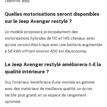
l’identité Jeep.
Quelles motorisations seront disponibles
sur le Jeep Avenger restylé ?
Le modèle proposera principalement des
motorisations hybrides de 110 et 145 chevaux, ainsi
qu’une version électrique avec une batterie augmentée
à 58 kWh offrant environ 450 km d’autonomie.
Le Jeep Avenger restylé améliorera-t-il la
qualité intérieure ?
Oui, l’intérieur bénéficiera d’une montée en gamme
avec des matériaux de meilleure qualité, un écran
tactile plus grand, et un espace de rangement
optimisé.