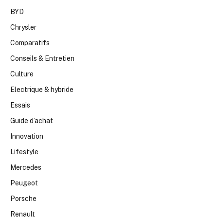
BYD
Chrysler
Comparatifs
Conseils & Entretien
Culture
Electrique & hybride
Essais
Guide d’achat
Innovation
Lifestyle
Mercedes
Peugeot
Porsche
Renault