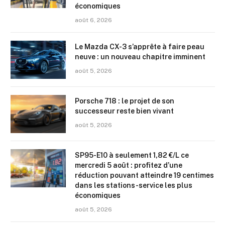
économiques
août 6, 2026
Le Mazda CX-3 s’apprête à faire peau
neuve : un nouveau chapitre imminent
août 5, 2026
Porsche 718 : le projet de son
successeur reste bien vivant
août 5, 2026
SP95-E10 à seulement 1,82 €/L ce
mercredi 5 août : profitez d’une
réduction pouvant atteindre 19 centimes
dans les stations-service les plus
économiques
août 5, 2026