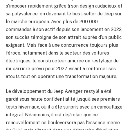
s’imposer rapidement grâce à son design audacieux et
sa polyvalence, en devenant le best-seller de Jeep sur
le marché européen. Avec plus de 200 000
commandes à son actif depuis son lancement en 2022,
son succès témoigne de son attrait auprès d’un public
exigeant. Mais face à une concurrence toujours plus
féroce, notamment dans le secteur des voitures
électriques, le constructeur amorce un restylage de
mi-carrière prévu pour 2027, visant à renforcer ses
atouts tout en opérant une transformation majeure.
Le développement du Jeep Avenger restylé a été
gardé sous haute confidentialité jusqu’à ses premiers
tests hivernaux, où il a été surpris avec un camouflage
intégral. Néanmoins, il est déjà clair que ce
renouvellement ne bouleversera pas l’essence même