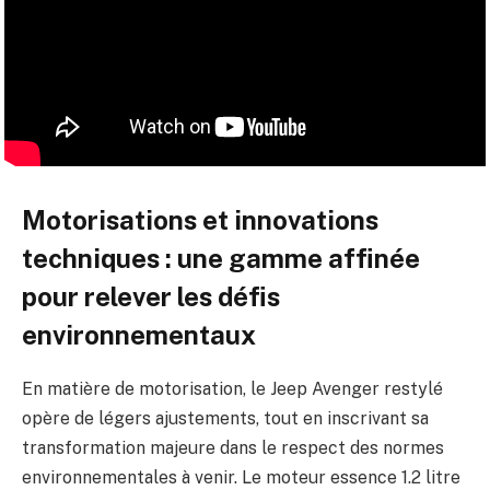
Motorisations et innovations
techniques : une gamme affinée
pour relever les défis
environnementaux
En matière de motorisation, le Jeep Avenger restylé
opère de légers ajustements, tout en inscrivant sa
transformation majeure dans le respect des normes
environnementales à venir. Le moteur essence 1.2 litre