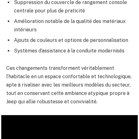
Suppression du couvercle de rangement console
centrale pour plus de praticité
Amélioration notable de la qualité des matériaux
intérieurs
Ajouts de couleurs et options de personnalisation
Systèmes d’assistance à la conduite modernisés
Ces changements transforment véritablement
l’habitacle en un espace confortable et technologique,
apte à rivaliser avec les meilleurs modèles du secteur,
tout en conservant cette ambiance atypique propre à
Jeep qui allie robustesse et convivialité.