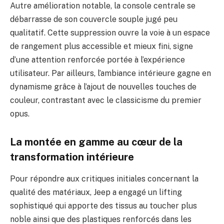
Autre amélioration notable, la console centrale se
débarrasse de son couvercle souple jugé peu
qualitatif. Cette suppression ouvre la voie à un espace
de rangement plus accessible et mieux fini, signe
d’une attention renforcée portée à l’expérience
utilisateur. Par ailleurs, l’ambiance intérieure gagne en
dynamisme grâce à l’ajout de nouvelles touches de
couleur, contrastant avec le classicisme du premier
opus.
La montée en gamme au cœur de la
transformation intérieure
Pour répondre aux critiques initiales concernant la
qualité des matériaux, Jeep a engagé un lifting
sophistiqué qui apporte des tissus au toucher plus
noble ainsi que des plastiques renforcés dans les