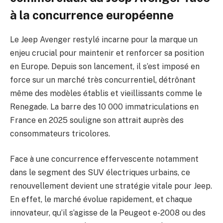
à la concurrence européenne
Le Jeep Avenger restylé incarne pour la marque un
enjeu crucial pour maintenir et renforcer sa position
en Europe. Depuis son lancement, il s’est imposé en
force sur un marché très concurrentiel, détrônant
même des modèles établis et vieillissants comme le
Renegade. La barre des 10 000 immatriculations en
France en 2025 souligne son attrait auprès des
consommateurs tricolores.
Face à une concurrence effervescente notamment
dans le segment des SUV électriques urbains, ce
renouvellement devient une stratégie vitale pour Jeep.
En effet, le marché évolue rapidement, et chaque
innovateur, qu’il s’agisse de la Peugeot e-2008 ou des