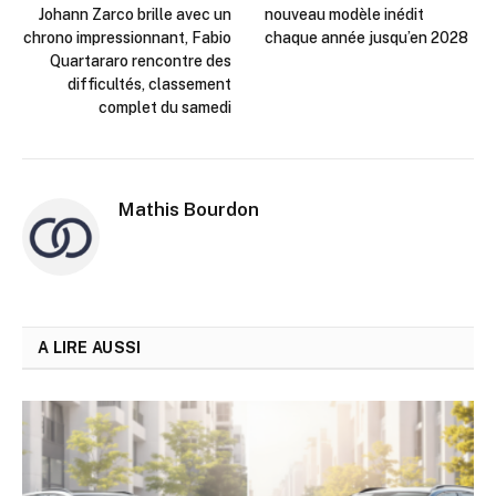
Johann Zarco brille avec un
nouveau modèle inédit
chrono impressionnant, Fabio
chaque année jusqu’en 2028
Quartararo rencontre des
difficultés, classement
complet du samedi
Mathis Bourdon
A LIRE AUSSI