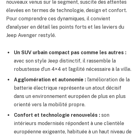
nouveaux venus sur le segment, suscite des attentes
élevées en termes de technologie, design et confort.
Pour comprendre ces dynamiques, il convient
d’analyser en détail les points forts et les leviers du
Jeep Avenger restylé.
Un SUV urbain compact pas comme les autres :
avec son style Jeep distinctif, il rassemble la
robustesse d’un 4×4 et l’agilité nécessaire à la ville.
Agglomération et autonomie :
l’amélioration de la
batterie électrique représente un atout décisif
dans un environnement européen de plus en plus
orienté vers la mobilité propre.
Confort et technologie renouvelés :
son
intérieurs modernisés répondent à une clientèle
européenne exigeante, habituée à un haut niveau de