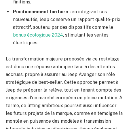
finitions.
Positionnement tarifaire :
en intégrant ces
nouveautés, Jeep conserve un rapport qualité-prix
attractif, soutenu par des dispositifs comme le
bonus écologique 2024
, stimulant les ventes
électriques.
La transformation majeure proposée via ce restylage
est donc une réponse anticipée face à des attentes
accrues, propre à assurer au Jeep Avenger son rôle
stratégique de best-seller. Cette approche permet à
Jeep de préparer la relève, tout en tenant compte des
exigences d’un marché européen en pleine mutation. À
terme, ce lifting ambitieux pourrait aussi influencer
les futurs projets de la marque, comme en témoigne la
montée en puissance des modèles à transmission
intégrale hybrides ou électriques, thème également