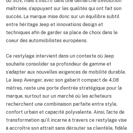
du SUV, mais s’inscrit dans une démarche d’évolution
maîtrisée, s’appuyant sur les qualités qui ont fait son
succès. La marque mise donc sur un équilibre subtil
entre héritage Jeep et innovations design et
techniques afin de garder sa place de choix dans le
coeur des automobilistes européens.
Ce restylage intervient dans un contexte où Jeep
souhaite consolider sa profondeur de gamme et
s’adapter aux nouvelles exigences de mobilité durable.
Le Jeep Avenger, avec son gabarit compact de 4,08
mètres, reste une porte d’entrée stratégique pour la
marque, surtout sur un marché où les acheteurs
recherchent une combinaison parfaite entre style,
confort urbain et capacité polyvalente. Ainsi, l’acte de
transformation qu’il incarne à travers ce restylage vise
à accroître son attrait sans dérouter sa clientèle, fidèle