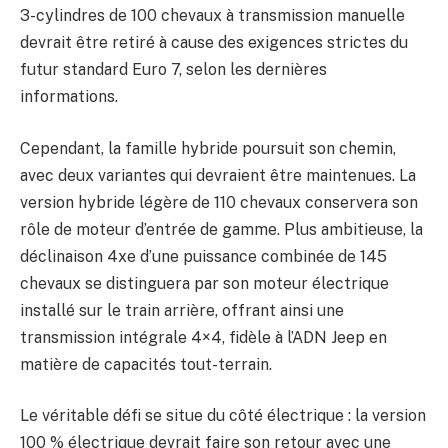
3-cylindres de 100 chevaux à transmission manuelle
devrait être retiré à cause des exigences strictes du
futur standard Euro 7, selon les dernières
informations.
Cependant, la famille hybride poursuit son chemin,
avec deux variantes qui devraient être maintenues. La
version hybride légère de 110 chevaux conservera son
rôle de moteur d’entrée de gamme. Plus ambitieuse, la
déclinaison 4xe d’une puissance combinée de 145
chevaux se distinguera par son moteur électrique
installé sur le train arrière, offrant ainsi une
transmission intégrale 4×4, fidèle à l’ADN Jeep en
matière de capacités tout-terrain.
Le véritable défi se situe du côté électrique : la version
100 % électrique devrait faire son retour avec une