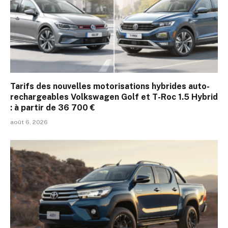
Tarifs des nouvelles motorisations hybrides auto-
rechargeables Volkswagen Golf et T-Roc 1.5 Hybrid
: à partir de 36 700 €
août 6, 2026