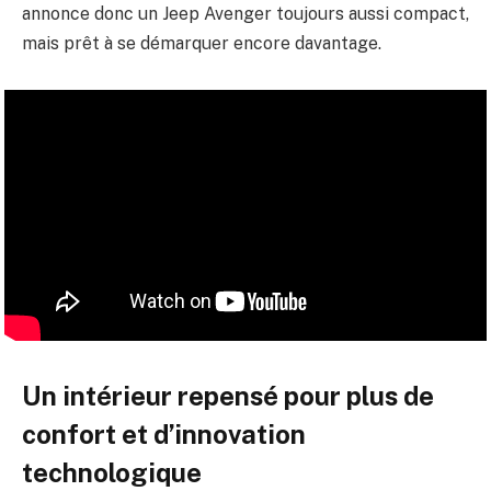
annonce donc un Jeep Avenger toujours aussi compact,
mais prêt à se démarquer encore davantage.
Un intérieur repensé pour plus de
confort et d’innovation
technologique