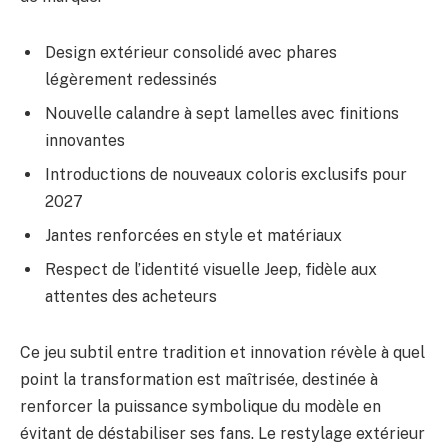
Design extérieur consolidé avec phares
légèrement redessinés
Nouvelle calandre à sept lamelles avec finitions
innovantes
Introductions de nouveaux coloris exclusifs pour
2027
Jantes renforcées en style et matériaux
Respect de l’identité visuelle Jeep, fidèle aux
attentes des acheteurs
Ce jeu subtil entre tradition et innovation révèle à quel
point la transformation est maîtrisée, destinée à
renforcer la puissance symbolique du modèle en
évitant de déstabiliser ses fans. Le restylage extérieur