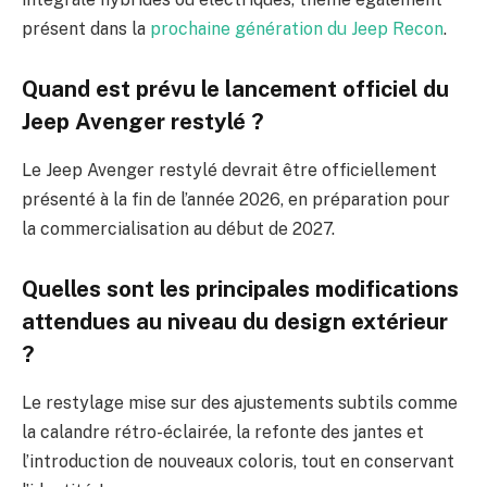
présent dans la
prochaine génération du Jeep Recon
.
Quand est prévu le lancement officiel du
Jeep Avenger restylé ?
Le Jeep Avenger restylé devrait être officiellement
présenté à la fin de l’année 2026, en préparation pour
la commercialisation au début de 2027.
Quelles sont les principales modifications
attendues au niveau du design extérieur
?
Le restylage mise sur des ajustements subtils comme
la calandre rétro-éclairée, la refonte des jantes et
l’introduction de nouveaux coloris, tout en conservant