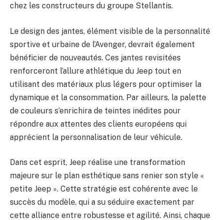
chez les constructeurs du groupe Stellantis.
Le design des jantes, élément visible de la personnalité
sportive et urbaine de l’Avenger, devrait également
bénéficier de nouveautés. Ces jantes revisitées
renforceront l’allure athlétique du Jeep tout en
utilisant des matériaux plus légers pour optimiser la
dynamique et la consommation. Par ailleurs, la palette
de couleurs s’enrichira de teintes inédites pour
répondre aux attentes des clients européens qui
apprécient la personnalisation de leur véhicule.
Dans cet esprit, Jeep réalise une transformation
majeure sur le plan esthétique sans renier son style «
petite Jeep ». Cette stratégie est cohérente avec le
succès du modèle, qui a su séduire exactement par
cette alliance entre robustesse et agilité. Ainsi, chaque