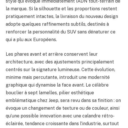
style qui évoque immédiatement l’ADN tout-terrain de
la marque. Si la silhouette et les proportions restent
pratiquement intactes, la livraison du nouveau design
adopte quelques raffinements subtils, destinés à
renforcer la personnalité du SUV sans dénaturer ce
qui a plu aux Européens.
Les phares avant et arrière conservent leur
architecture, avec des ajustements principalement
centrés sur la signature lumineuse. Cette évolution,
minime mais percutante, introduit une modernité
graphique qui dynamise la face avant. Le célèbre
bouclier à sept lamelles, pilier esthétique
emblématique chez Jeep, sera revu dans sa finition : on
évoque un changement de texture ou de couleur, ainsi
qu’une possible innovation avec une calandre rétro-
éclairée, tendance croissante dans l’industrie, surtout