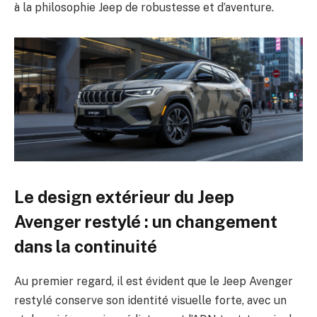
à la philosophie Jeep de robustesse et d’aventure.
Le design extérieur du Jeep
Avenger restylé : un changement
dans la continuité
Au premier regard, il est évident que le Jeep Avenger
restylé conserve son identité visuelle forte, avec un