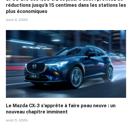
réductions jusqu’à 15 centimes dans les stations les
plus économiques
août 6, 2026
Le Mazda CX-3 s’apprête à faire peau neuve : un
nouveau chapitre imminent
août 5, 2026