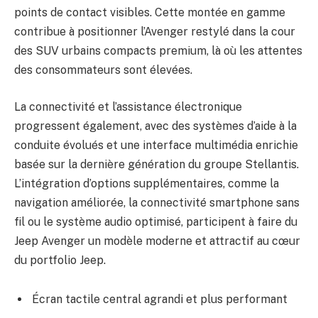
points de contact visibles. Cette montée en gamme
contribue à positionner l’Avenger restylé dans la cour
des SUV urbains compacts premium, là où les attentes
des consommateurs sont élevées.
La connectivité et l’assistance électronique
progressent également, avec des systèmes d’aide à la
conduite évolués et une interface multimédia enrichie
basée sur la dernière génération du groupe Stellantis.
L’intégration d’options supplémentaires, comme la
navigation améliorée, la connectivité smartphone sans
fil ou le système audio optimisé, participent à faire du
Jeep Avenger un modèle moderne et attractif au cœur
du portfolio Jeep.
Écran tactile central agrandi et plus performant