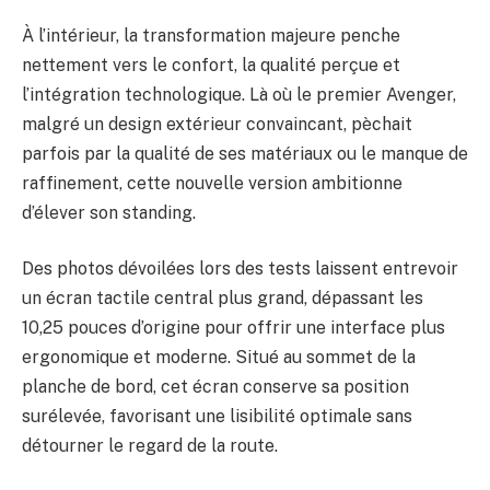
À l’intérieur, la transformation majeure penche
nettement vers le confort, la qualité perçue et
l’intégration technologique. Là où le premier Avenger,
malgré un design extérieur convaincant, pèchait
parfois par la qualité de ses matériaux ou le manque de
raffinement, cette nouvelle version ambitionne
d’élever son standing.
Des photos dévoilées lors des tests laissent entrevoir
un écran tactile central plus grand, dépassant les
10,25 pouces d’origine pour offrir une interface plus
ergonomique et moderne. Situé au sommet de la
planche de bord, cet écran conserve sa position
surélevée, favorisant une lisibilité optimale sans
détourner le regard de la route.