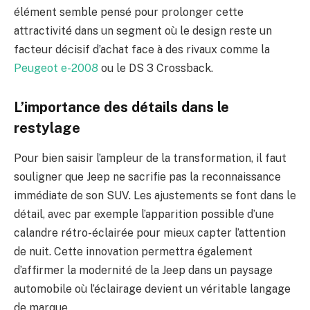
élément semble pensé pour prolonger cette
attractivité dans un segment où le design reste un
facteur décisif d’achat face à des rivaux comme la
Peugeot e-2008
ou le DS 3 Crossback.
L’importance des détails dans le
restylage
Pour bien saisir l’ampleur de la transformation, il faut
souligner que Jeep ne sacrifie pas la reconnaissance
immédiate de son SUV. Les ajustements se font dans le
détail, avec par exemple l’apparition possible d’une
calandre rétro-éclairée pour mieux capter l’attention
de nuit. Cette innovation permettra également
d’affirmer la modernité de la Jeep dans un paysage
automobile où l’éclairage devient un véritable langage
de marque.