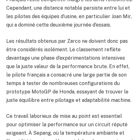
Cependant, une distance notable persiste entre lui et
les pilotes des équipes d’usine, en particulier Joan Mir,
qui a dominé cette deuxième journée d’essais.
Les résultats obtenus par Zarco ne doivent donc pas
être considérés isolément. Le classement reflète
davantage une phase d’expérimentations intensives
que la juste valeur de la performance brute. En effet,
le pilote français a consacré une large partie de son
temps à tester de nombreuses configurations du
prototype MotoGP de Honda, essayant de trouver le
juste équilibre entre pilotage et adaptabilité machine.
Ce travail laborieux de mise au point est essentiel
pour optimiser la performance sur un circuit réputé
exigeant. À Sepang, où la température ambiante et