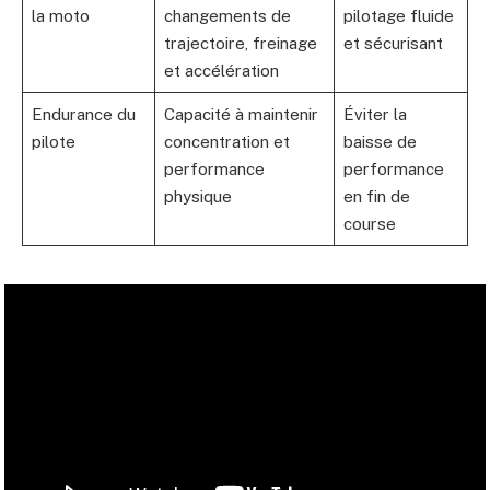
la moto
changements de
pilotage fluide
trajectoire, freinage
et sécurisant
et accélération
Endurance du
Capacité à maintenir
Éviter la
pilote
concentration et
baisse de
performance
performance
physique
en fin de
course