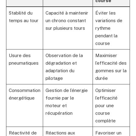
course
Stabilité du
Capacité à maintenir
Éviter les
temps au tour
un chrono constant
variations de
sur plusieurs tours
rythme
pendant la
course
Usure des
Observation de la
Maximiser
pneumatiques
dégradation et
l’efficacité des
adaptation du
gommes sur la
pilotage
durée
Consommation
Gestion de l’énergie
Optimiser
énergétique
fournie par le
l’efficacité
moteur et
pour une
récupération
course
complète
Réactivité de
Réactions aux
Favoriser un