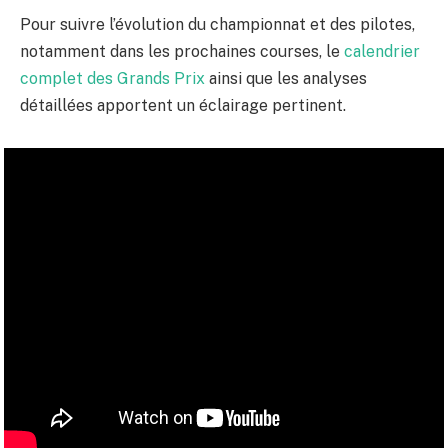
Pour suivre l’évolution du championnat et des pilotes,
notamment dans les prochaines courses, le
calendrier
complet des Grands Prix
ainsi que les analyses
détaillées apportent un éclairage pertinent.