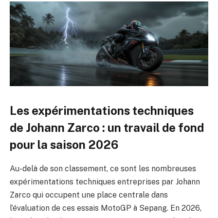
Les expérimentations techniques
de Johann Zarco : un travail de fond
pour la saison 2026
Au-delà de son classement, ce sont les nombreuses
expérimentations techniques entreprises par Johann
Zarco qui occupent une place centrale dans
l’évaluation de ces essais MotoGP à Sepang. En 2026,