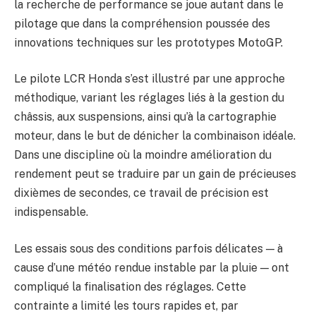
la recherche de performance se joue autant dans le
pilotage que dans la compréhension poussée des
innovations techniques sur les prototypes MotoGP.
Le pilote LCR Honda s’est illustré par une approche
méthodique, variant les réglages liés à la gestion du
châssis, aux suspensions, ainsi qu’à la cartographie
moteur, dans le but de dénicher la combinaison idéale.
Dans une discipline où la moindre amélioration du
rendement peut se traduire par un gain de précieuses
dixièmes de secondes, ce travail de précision est
indispensable.
Les essais sous des conditions parfois délicates — à
cause d’une météo rendue instable par la pluie — ont
compliqué la finalisation des réglages. Cette
contrainte a limité les tours rapides et, par