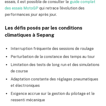
essais, il est possible de consulter le
guide complet
des essais MotoGP
qui retrace l’évolution des
performances jour après jour.
Les défis posés par les conditions
climatiques à Sepang
Interruption fréquente des sessions de roulage
Perturbation de la constance des temps au tour
Limitation des tests de long run et des simulations
de course
Adaptation constante des réglages pneumatiques
et électroniques
Exigence accrue sur la gestion du pilotage et le
ressenti mécanique