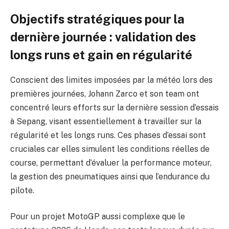
Objectifs stratégiques pour la
dernière journée : validation des
longs runs et gain en régularité
Conscient des limites imposées par la météo lors des
premières journées, Johann Zarco et son team ont
concentré leurs efforts sur la dernière session d’essais
à Sepang, visant essentiellement à travailler sur la
régularité et les longs runs. Ces phases d’essai sont
cruciales car elles simulent les conditions réelles de
course, permettant d’évaluer la performance moteur,
la gestion des pneumatiques ainsi que l’endurance du
pilote.
Pour un projet MotoGP aussi complexe que le