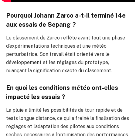
Pourquoi Johann Zarco a-t-il terminé 14e
aux essais de Sepang ?
Le classement de Zarco reflète avant tout une phase
d’expérimentations techniques et une météo
perturbatrice. Son travail était orienté vers le
développement et les réglages du prototype,
nuançant la signification exacte du classement.
En quoi les conditions météo ont-elles
impacté les essais ?
La pluie a limité les possibilités de tour rapide et de
tests longue distance, ce qui a freiné la finalisation des
réglages et l’adaptation des pilotes aux conditions
sèches, nécessaires à l’optimisation des performances.