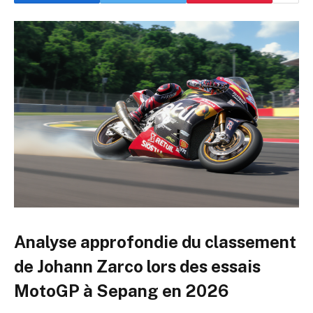
Analyse approfondie du classement
de Johann Zarco lors des essais
MotoGP à Sepang en 2026