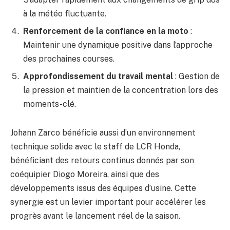
à la météo fluctuante.
Renforcement de la confiance en la moto
:
Maintenir une dynamique positive dans l’approche
des prochaines courses.
Approfondissement du travail mental
: Gestion de
la pression et maintien de la concentration lors des
moments-clé.
Johann Zarco bénéficie aussi d’un environnement
technique solide avec le staff de LCR Honda,
bénéficiant des retours continus donnés par son
coéquipier Diogo Moreira, ainsi que des
développements issus des équipes d’usine. Cette
synergie est un levier important pour accélérer les
progrès avant le lancement réel de la saison.