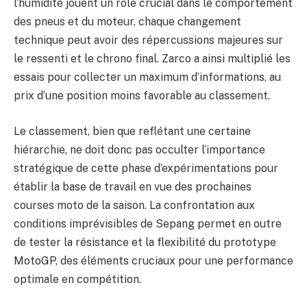
l’humidité jouent un rôle crucial dans le comportement
des pneus et du moteur, chaque changement
technique peut avoir des répercussions majeures sur
le ressenti et le chrono final. Zarco a ainsi multiplié les
essais pour collecter un maximum d’informations, au
prix d’une position moins favorable au classement.
Le classement, bien que reflétant une certaine
hiérarchie, ne doit donc pas occulter l’importance
stratégique de cette phase d’expérimentations pour
établir la base de travail en vue des prochaines
courses moto de la saison. La confrontation aux
conditions imprévisibles de Sepang permet en outre
de tester la résistance et la flexibilité du prototype
MotoGP, des éléments cruciaux pour une performance
optimale en compétition.