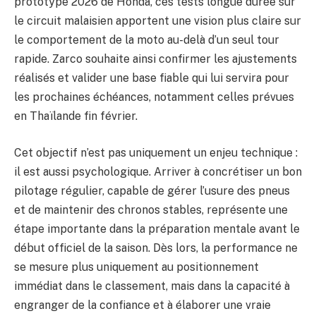
prototype 2026 de Honda, ces tests longue durée sur
le circuit malaisien apportent une vision plus claire sur
le comportement de la moto au-delà d’un seul tour
rapide. Zarco souhaite ainsi confirmer les ajustements
réalisés et valider une base fiable qui lui servira pour
les prochaines échéances, notamment celles prévues
en Thaïlande fin février.
Cet objectif n’est pas uniquement un enjeu technique :
il est aussi psychologique. Arriver à concrétiser un bon
pilotage régulier, capable de gérer l’usure des pneus
et de maintenir des chronos stables, représente une
étape importante dans la préparation mentale avant le
début officiel de la saison. Dès lors, la performance ne
se mesure plus uniquement au positionnement
immédiat dans le classement, mais dans la capacité à
engranger de la confiance et à élaborer une vraie