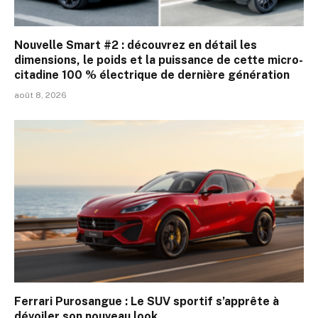
Nouvelle Smart #2 : découvrez en détail les
dimensions, le poids et la puissance de cette micro-
citadine 100 % électrique de dernière génération
août 8, 2026
Ferrari Purosangue : Le SUV sportif s’apprête à
dévoiler son nouveau look