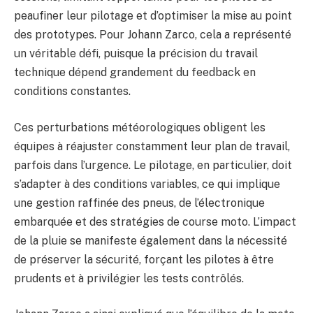
peaufiner leur pilotage et d’optimiser la mise au point
des prototypes. Pour Johann Zarco, cela a représenté
un véritable défi, puisque la précision du travail
technique dépend grandement du feedback en
conditions constantes.
Ces perturbations météorologiques obligent les
équipes à réajuster constamment leur plan de travail,
parfois dans l’urgence. Le pilotage, en particulier, doit
s’adapter à des conditions variables, ce qui implique
une gestion raffinée des pneus, de l’électronique
embarquée et des stratégies de course moto. L’impact
de la pluie se manifeste également dans la nécessité
de préserver la sécurité, forçant les pilotes à être
prudents et à privilégier les tests contrôlés.