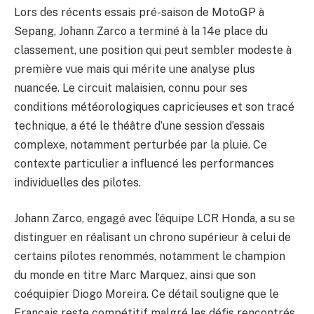
Lors des récents essais pré-saison de MotoGP à
Sepang, Johann Zarco a terminé à la 14e place du
classement, une position qui peut sembler modeste à
première vue mais qui mérite une analyse plus
nuancée. Le circuit malaisien, connu pour ses
conditions météorologiques capricieuses et son tracé
technique, a été le théâtre d’une session d’essais
complexe, notamment perturbée par la pluie. Ce
contexte particulier a influencé les performances
individuelles des pilotes.
Johann Zarco, engagé avec l’équipe LCR Honda, a su se
distinguer en réalisant un chrono supérieur à celui de
certains pilotes renommés, notamment le champion
du monde en titre Marc Marquez, ainsi que son
coéquipier Diogo Moreira. Ce détail souligne que le
Français reste compétitif malgré les défis rencontrés.