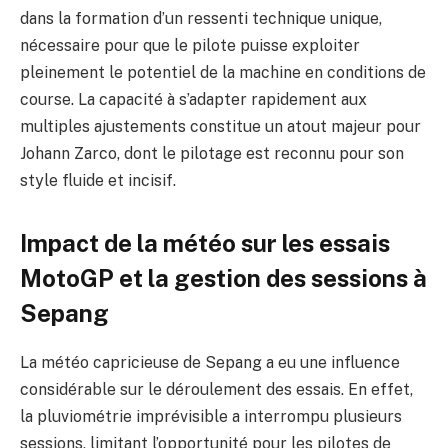
dans la formation d’un ressenti technique unique,
nécessaire pour que le pilote puisse exploiter
pleinement le potentiel de la machine en conditions de
course. La capacité à s’adapter rapidement aux
multiples ajustements constitue un atout majeur pour
Johann Zarco, dont le pilotage est reconnu pour son
style fluide et incisif.
Impact de la météo sur les essais
MotoGP et la gestion des sessions à
Sepang
La météo capricieuse de Sepang a eu une influence
considérable sur le déroulement des essais. En effet,
la pluviométrie imprévisible a interrompu plusieurs
sessions, limitant l’opportunité pour les pilotes de