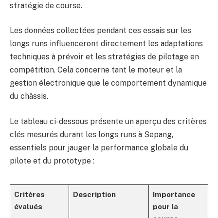
stratégie de course.
Les données collectées pendant ces essais sur les
longs runs influenceront directement les adaptations
techniques à prévoir et les stratégies de pilotage en
compétition. Cela concerne tant le moteur et la
gestion électronique que le comportement dynamique
du châssis.
Le tableau ci-dessous présente un aperçu des critères
clés mesurés durant les longs runs à Sepang,
essentiels pour jauger la performance globale du
pilote et du prototype :
Critères
Description
Importance
évalués
pour la