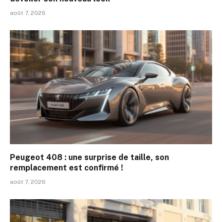
août 7, 2026
Peugeot 408 : une surprise de taille, son
remplacement est confirmé !
août 7, 2026