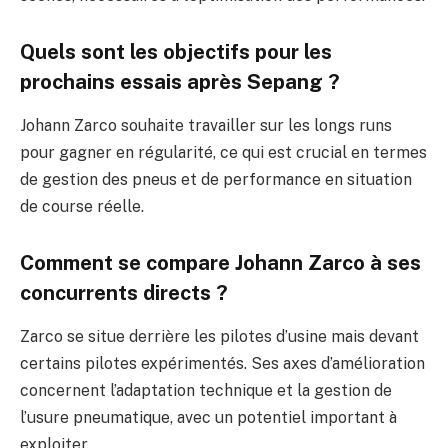
Quels sont les objectifs pour les
prochains essais après Sepang ?
Johann Zarco souhaite travailler sur les longs runs
pour gagner en régularité, ce qui est crucial en termes
de gestion des pneus et de performance en situation
de course réelle.
Comment se compare Johann Zarco à ses
concurrents directs ?
Zarco se situe derrière les pilotes d’usine mais devant
certains pilotes expérimentés. Ses axes d’amélioration
concernent l’adaptation technique et la gestion de
l’usure pneumatique, avec un potentiel important à
exploiter.