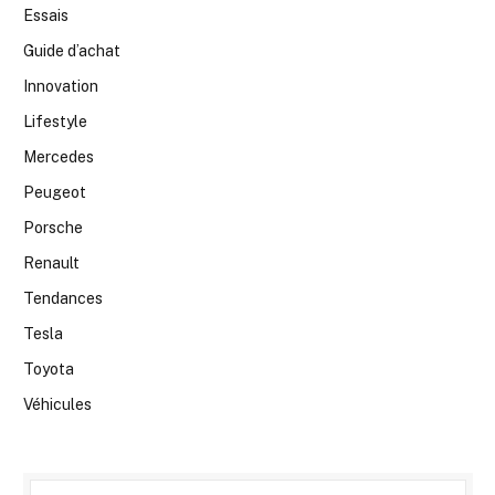
Essais
Guide d’achat
Innovation
Lifestyle
Mercedes
Peugeot
Porsche
Renault
Tendances
Tesla
Toyota
Véhicules