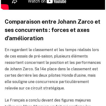
Comparaison entre Johann Zarco et
ses concurrents : forces et axes
d’amélioration
En regardant le classement et les temps réalisés lors
de ces essais de pré-saison, plusieurs éléments
ressortent concernant la position et les performances
de Johann Zarco. Sa 14e place dans le classement est
certes derrière les deux pilotes Honda d’usine, mais
elle souligne une concurrence particulièrement
relevée sur ce circuit stratégique.
Le Français a conclu devant des figures majeures