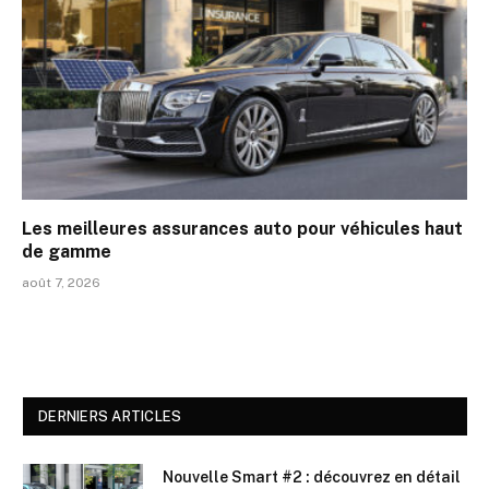
Les meilleures assurances auto pour véhicules haut
de gamme
août 7, 2026
DERNIERS ARTICLES
Nouvelle Smart #2 : découvrez en détail