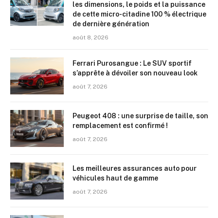
les dimensions, le poids et la puissance
de cette micro-citadine 100 % électrique
de dernière génération
août 8, 2026
Ferrari Purosangue : Le SUV sportif
s’apprête à dévoiler son nouveau look
août 7, 2026
Peugeot 408 : une surprise de taille, son
remplacement est confirmé !
août 7, 2026
Les meilleures assurances auto pour
véhicules haut de gamme
août 7, 2026