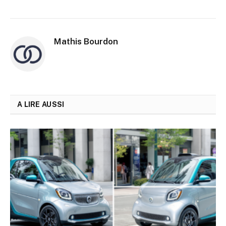
Mathis Bourdon
A LIRE AUSSI