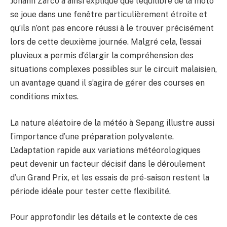
Johann Zarco a ainsi expliqué que l’équilibre de la moto
se joue dans une fenêtre particulièrement étroite et
qu’ils n’ont pas encore réussi à le trouver précisément
lors de cette deuxième journée. Malgré cela, l’essai
pluvieux a permis d’élargir la compréhension des
situations complexes possibles sur le circuit malaisien,
un avantage quand il s’agira de gérer des courses en
conditions mixtes.
La nature aléatoire de la météo à Sepang illustre aussi
l’importance d’une préparation polyvalente.
L’adaptation rapide aux variations météorologiques
peut devenir un facteur décisif dans le déroulement
d’un Grand Prix, et les essais de pré-saison restent la
période idéale pour tester cette flexibilité.
Pour approfondir les détails et le contexte de ces