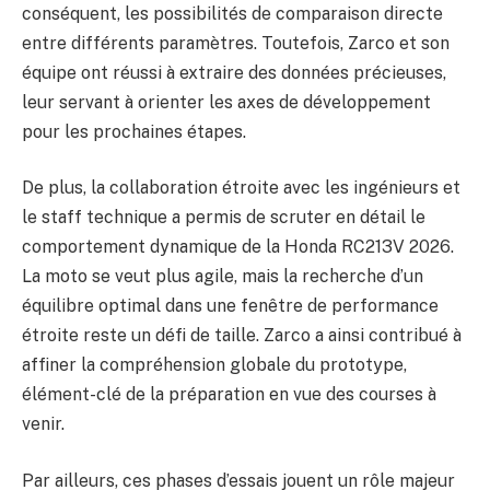
conséquent, les possibilités de comparaison directe
entre différents paramètres. Toutefois, Zarco et son
équipe ont réussi à extraire des données précieuses,
leur servant à orienter les axes de développement
pour les prochaines étapes.
De plus, la collaboration étroite avec les ingénieurs et
le staff technique a permis de scruter en détail le
comportement dynamique de la Honda RC213V 2026.
La moto se veut plus agile, mais la recherche d’un
équilibre optimal dans une fenêtre de performance
étroite reste un défi de taille. Zarco a ainsi contribué à
affiner la compréhension globale du prototype,
élément-clé de la préparation en vue des courses à
venir.
Par ailleurs, ces phases d’essais jouent un rôle majeur