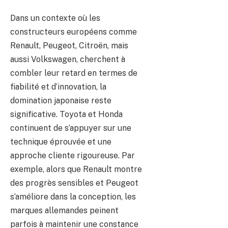
Dans un contexte où les
constructeurs européens comme
Renault, Peugeot, Citroën, mais
aussi Volkswagen, cherchent à
combler leur retard en termes de
fiabilité et d’innovation, la
domination japonaise reste
significative. Toyota et Honda
continuent de s’appuyer sur une
technique éprouvée et une
approche cliente rigoureuse. Par
exemple, alors que Renault montre
des progrès sensibles et Peugeot
s’améliore dans la conception, les
marques allemandes peinent
parfois à maintenir une constance