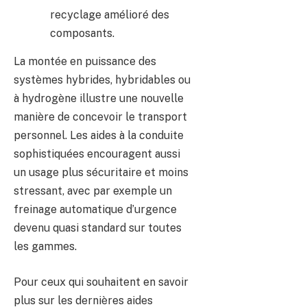
recyclage amélioré des
composants.
La montée en puissance des
systèmes hybrides, hybridables ou
à hydrogène illustre une nouvelle
manière de concevoir le transport
personnel. Les aides à la conduite
sophistiquées encouragent aussi
un usage plus sécuritaire et moins
stressant, avec par exemple un
freinage automatique d’urgence
devenu quasi standard sur toutes
les gammes.
Pour ceux qui souhaitent en savoir
plus sur les dernières aides