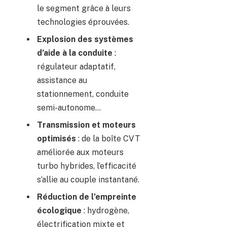
le segment grâce à leurs
technologies éprouvées.
Explosion des systèmes
d’aide à la conduite
:
régulateur adaptatif,
assistance au
stationnement, conduite
semi-autonome…
Transmission et moteurs
optimisés
: de la boîte CVT
améliorée aux moteurs
turbo hybrides, l’efficacité
s’allie au couple instantané.
Réduction de l’empreinte
écologique
: hydrogène,
électrification mixte et