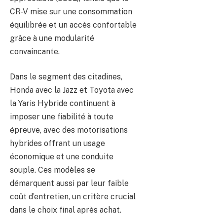
CR-V mise sur une consommation
équilibrée et un accès confortable
grâce à une modularité
convaincante.
Dans le segment des citadines,
Honda avec la Jazz et Toyota avec
la Yaris Hybride continuent à
imposer une fiabilité à toute
épreuve, avec des motorisations
hybrides offrant un usage
économique et une conduite
souple. Ces modèles se
démarquent aussi par leur faible
coût d’entretien, un critère crucial
dans le choix final après achat.