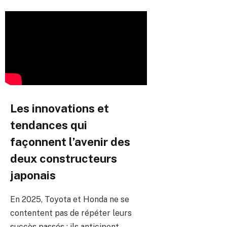
Les innovations et
tendances qui
façonnent l’avenir des
deux constructeurs
japonais
En 2025, Toyota et Honda ne se
contentent pas de répéter leurs
succès passés ; ils anticipent