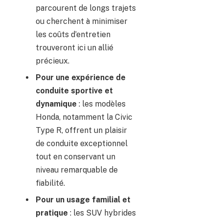
parcourent de longs trajets
ou cherchent à minimiser
les coûts d’entretien
trouveront ici un allié
précieux.
Pour une expérience de
conduite sportive et
dynamique
: les modèles
Honda, notamment la Civic
Type R, offrent un plaisir
de conduite exceptionnel
tout en conservant un
niveau remarquable de
fiabilité.
Pour un usage familial et
pratique
: les SUV hybrides