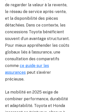
de regarder la valeur à la revente,
le réseau de service après-vente,
et la disponibilité des pièces
détachées. Dans ce contexte, les
concessions Toyota bénéficient
souvent d’un avantage structurant.
Pour mieux appréhender les coûts
globaux liés à l’assurance, une
consultation des comparatifs
comme
ce guide sur les
assurances
peut s’avérer
précieuse.
La mobilité en 2025 exige de
combiner performance, durabilité
et adaptabilité. Toyota et Honda