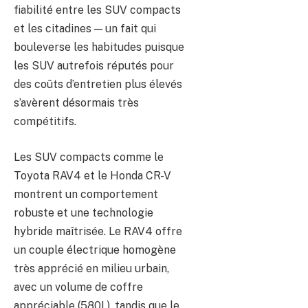
fiabilité entre les SUV compacts
et les citadines — un fait qui
bouleverse les habitudes puisque
les SUV autrefois réputés pour
des coûts d’entretien plus élevés
s’avèrent désormais très
compétitifs.
Les SUV compacts comme le
Toyota RAV4 et le Honda CR-V
montrent un comportement
robuste et une technologie
hybride maîtrisée. Le RAV4 offre
un couple électrique homogène
très apprécié en milieu urbain,
avec un volume de coffre
appréciable (580L), tandis que le