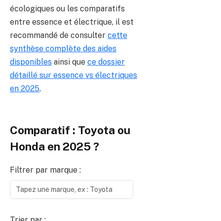
écologiques ou les comparatifs
entre essence et électrique, il est
recommandé de consulter
cette
synthèse complète des aides
disponibles
ainsi que
ce dossier
détaillé sur essence vs électriques
en 2025
.
Comparatif : Toyota ou
Honda en 2025 ?
Filtrer par marque :
Trier par :