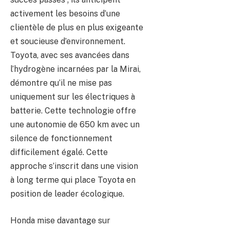
activement les besoins d’une
clientèle de plus en plus exigeante
et soucieuse d’environnement.
Toyota, avec ses avancées dans
l’hydrogène incarnées par la Mirai,
démontre qu’il ne mise pas
uniquement sur les électriques à
batterie. Cette technologie offre
une autonomie de 650 km avec un
silence de fonctionnement
difficilement égalé. Cette
approche s’inscrit dans une vision
à long terme qui place Toyota en
position de leader écologique.
Honda mise davantage sur