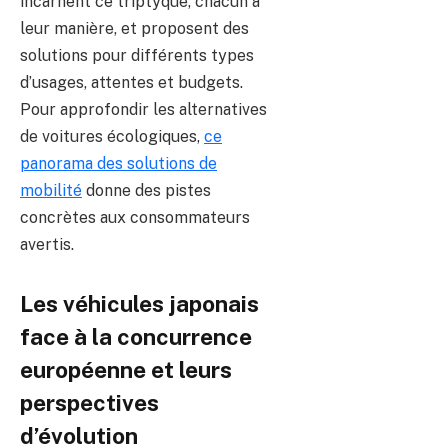
incarnent ce triptyque, chacun à
leur manière, et proposent des
solutions pour différents types
d’usages, attentes et budgets.
Pour approfondir les alternatives
de voitures écologiques,
ce
panorama des solutions de
mobilité
donne des pistes
concrètes aux consommateurs
avertis.
Les véhicules japonais
face à la concurrence
européenne et leurs
perspectives
d’évolution