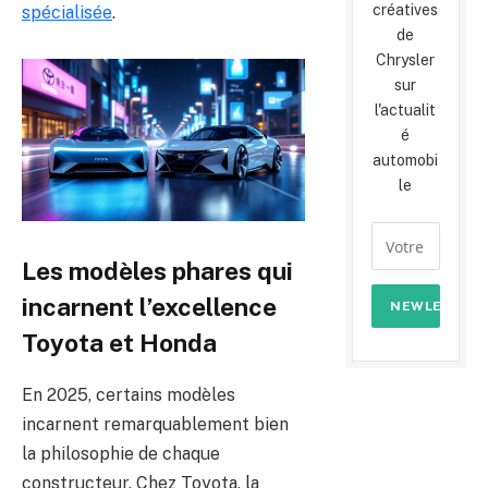
créatives
spécialisée
.
de
Chrysler
sur
l'actualit
é
automobi
le
Les modèles phares qui
incarnent l’excellence
Toyota et Honda
En 2025, certains modèles
incarnent remarquablement bien
la philosophie de chaque
constructeur. Chez Toyota, la