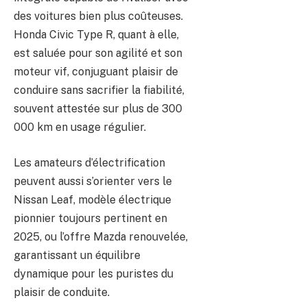
des voitures bien plus coûteuses.
Honda Civic Type R, quant à elle,
est saluée pour son agilité et son
moteur vif, conjuguant plaisir de
conduire sans sacrifier la fiabilité,
souvent attestée sur plus de 300
000 km en usage régulier.
Les amateurs d’électrification
peuvent aussi s’orienter vers le
Nissan Leaf, modèle électrique
pionnier toujours pertinent en
2025, ou l’offre Mazda renouvelée,
garantissant un équilibre
dynamique pour les puristes du
plaisir de conduite.