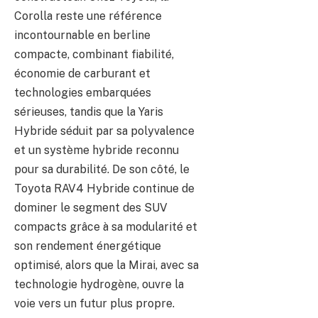
Corolla reste une référence
incontournable en berline
compacte, combinant fiabilité,
économie de carburant et
technologies embarquées
sérieuses, tandis que la Yaris
Hybride séduit par sa polyvalence
et un système hybride reconnu
pour sa durabilité. De son côté, le
Toyota RAV4 Hybride continue de
dominer le segment des SUV
compacts grâce à sa modularité et
son rendement énergétique
optimisé, alors que la Mirai, avec sa
technologie hydrogène, ouvre la
voie vers un futur plus propre.