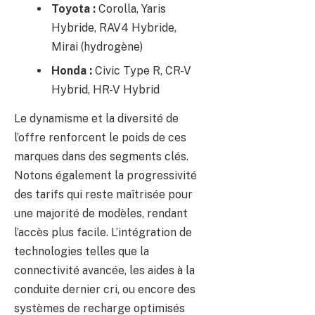
Toyota :
Corolla, Yaris
Hybride, RAV4 Hybride,
Mirai (hydrogène)
Honda :
Civic Type R, CR-V
Hybrid, HR-V Hybrid
Le dynamisme et la diversité de
l’offre renforcent le poids de ces
marques dans des segments clés.
Notons également la progressivité
des tarifs qui reste maîtrisée pour
une majorité de modèles, rendant
l’accès plus facile. L’intégration de
technologies telles que la
connectivité avancée, les aides à la
conduite dernier cri, ou encore des
systèmes de recharge optimisés