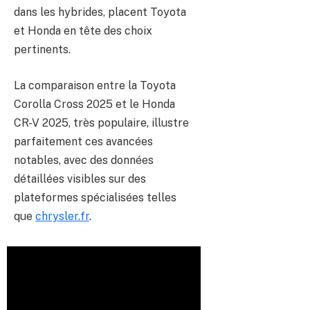
dans les hybrides, placent Toyota
et Honda en tête des choix
pertinents.
La comparaison entre la Toyota
Corolla Cross 2025 et le Honda
CR-V 2025, très populaire, illustre
parfaitement ces avancées
notables, avec des données
détaillées visibles sur des
plateformes spécialisées telles
que
chrysler.fr
.