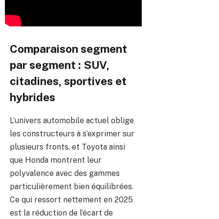
Comparaison segment
par segment : SUV,
citadines, sportives et
hybrides
L’univers automobile actuel oblige
les constructeurs à s’exprimer sur
plusieurs fronts, et Toyota ainsi
que Honda montrent leur
polyvalence avec des gammes
particulièrement bien équilibrées.
Ce qui ressort nettement en 2025
est la réduction de l’écart de