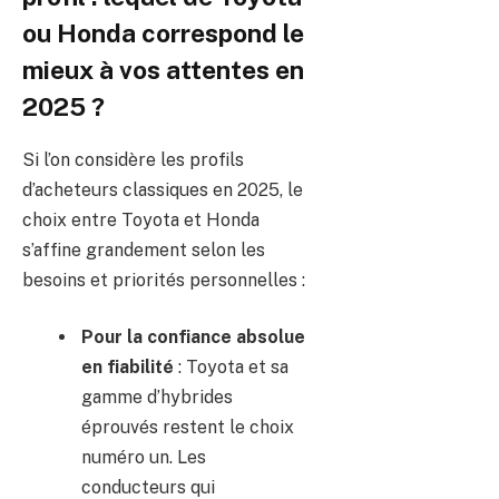
ou Honda correspond le
mieux à vos attentes en
2025 ?
Si l’on considère les profils
d’acheteurs classiques en 2025, le
choix entre Toyota et Honda
s’affine grandement selon les
besoins et priorités personnelles :
Pour la confiance absolue
en fiabilité
: Toyota et sa
gamme d’hybrides
éprouvés restent le choix
numéro un. Les
conducteurs qui