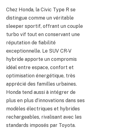
Chez Honda, la Civic Type R se
distingue comme un véritable
sleeper sportif, offrant un couple
turbo vif tout en conservant une
réputation de fiabilité
exceptionnelle. Le SUV CR-V
hybride apporte un compromis
idéal entre espace, confort et
optimisation énergétique, très
apprécié des familles urbaines.
Honda tend aussi à intégrer de
plus en plus d’innovations dans ses
modèles électriques et hybrides
rechargeables, rivalisant avec les
standards imposés par Toyota.