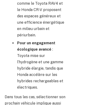
comme le Toyota RAV4 et
le Honda CR-V proposent
des espaces généreux et
une efficience énergétique
en milieu urbain et
périurbain.
Pour un engagement
écologique avancé
:
Toyota mise sur
l’hydrogène et une gamme
hybride élargie, tandis que
Honda accélère sur les
hybrides rechargeables et
électriques.
Dans tous les cas, sélectionner son
prochain véhicule implique aussi