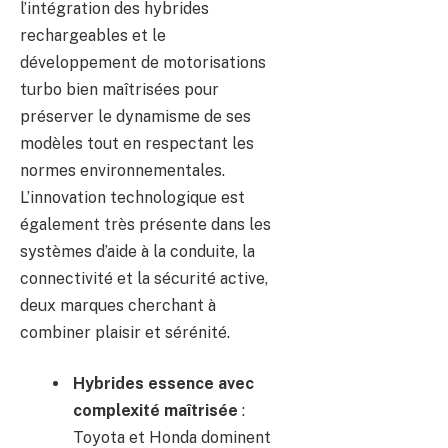
l’intégration des hybrides
rechargeables et le
développement de motorisations
turbo bien maîtrisées pour
préserver le dynamisme de ses
modèles tout en respectant les
normes environnementales.
L’innovation technologique est
également très présente dans les
systèmes d’aide à la conduite, la
connectivité et la sécurité active,
deux marques cherchant à
combiner plaisir et sérénité.
Hybrides essence avec
complexité maîtrisée
:
Toyota et Honda dominent