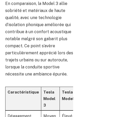
En comparaison, la Model 3 allie
sobriété et matériaux de haute
qualité, avec une technologie
d’isolation phonique améliorée qui
contribue à un confort acoustique
notable malgré son gabarit plus
compact. Ce point s’avère
particulièrement apprécié lors des
trajets urbains ou sur autoroute,
lorsque la conduite sportive
nécessite une ambiance épurée.
Caractéristique
Tesla
Tesla
Model
Model Y
3
Dégagement
Moyen
Élevé