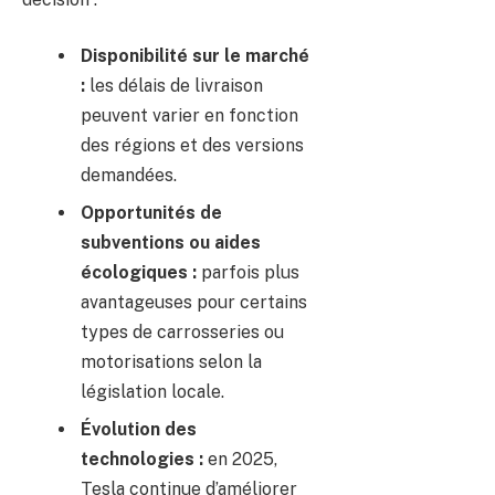
Disponibilité sur le marché
:
les délais de livraison
peuvent varier en fonction
des régions et des versions
demandées.
Opportunités de
subventions ou aides
écologiques :
parfois plus
avantageuses pour certains
types de carrosseries ou
motorisations selon la
législation locale.
Évolution des
technologies :
en 2025,
Tesla continue d’améliorer