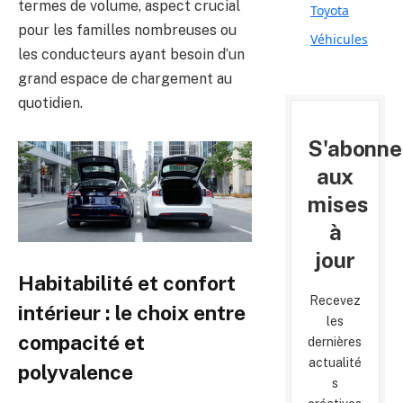
termes de volume, aspect crucial
Toyota
pour les familles nombreuses ou
Véhicules
les conducteurs ayant besoin d’un
grand espace de chargement au
quotidien.
S'abonne
aux
mises
à
jour
Habitabilité et confort
Recevez
intérieur : le choix entre
les
compacité et
dernières
actualité
polyvalence
s