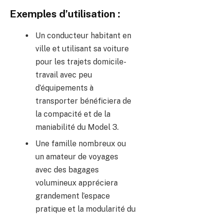
Exemples d’utilisation :
Un conducteur habitant en
ville et utilisant sa voiture
pour les trajets domicile-
travail avec peu
d’équipements à
transporter bénéficiera de
la compacité et de la
maniabilité du Model 3.
Une famille nombreux ou
un amateur de voyages
avec des bagages
volumineux appréciera
grandement l’espace
pratique et la modularité du