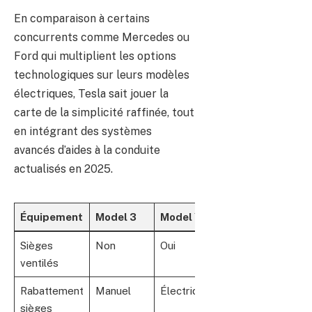
En comparaison à certains
concurrents comme Mercedes ou
Ford qui multiplient les options
technologiques sur leurs modèles
électriques, Tesla sait jouer la
carte de la simplicité raffinée, tout
en intégrant des systèmes
avancés d’aides à la conduite
actualisés en 2025.
Équipement
Model 3
Model Y
Sièges
Non
Oui
ventilés
Rabattement
Manuel
Électrique
sièges