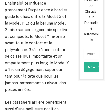
créatives
L’habitabilité influence
de
grandement l’expérience à bord et
Chrysler
guide le choix entre la Model 3 et
sur
l'actualit
la Model Y. Là où la berline Model
é
3 mise sur une ergonomie sportive
automobi
et compacte, le Model Y favorise
le
avant tout le confort et la
polyvalence. Grâce à une hauteur
de caisse plus importante et un
empattement plus long, le Model Y
offre un dégagement supérieur
tant pour la tête que pour les
jambes, notamment au niveau des
places arrière.
Les passagers arrière bénéficient
aussi d’une meilleure position