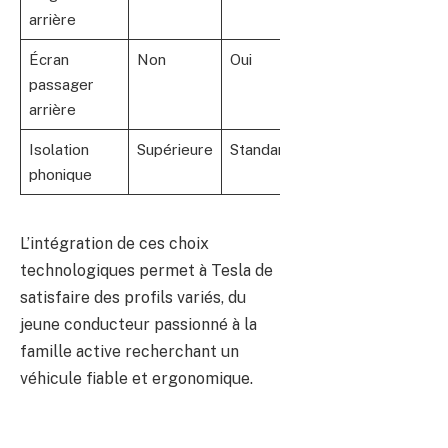
arrière
Écran
Non
Oui
passager
arrière
Isolation
Supérieure
Standard
phonique
L’intégration de ces choix
technologiques permet à Tesla de
satisfaire des profils variés, du
jeune conducteur passionné à la
famille active recherchant un
véhicule fiable et ergonomique.