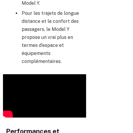
Model Y.
Pour les trajets de longue
distance et le confort des
passagers, le Model Y
propose un vrai plus en
termes d’espace et
équipements
complémentaires.
Performances et