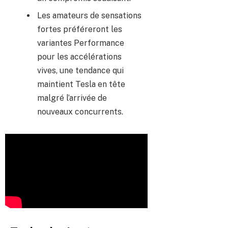
Les amateurs de sensations
fortes préféreront les
variantes Performance
pour les accélérations
vives, une tendance qui
maintient Tesla en tête
malgré l’arrivée de
nouveaux concurrents.