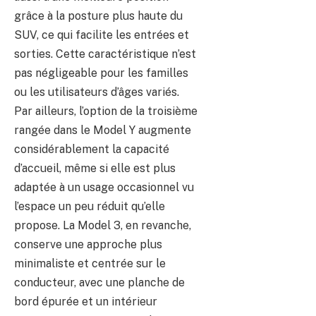
grâce à la posture plus haute du
SUV, ce qui facilite les entrées et
sorties. Cette caractéristique n’est
pas négligeable pour les familles
ou les utilisateurs d’âges variés.
Par ailleurs, l’option de la troisième
rangée dans le Model Y augmente
considérablement la capacité
d’accueil, même si elle est plus
adaptée à un usage occasionnel vu
l’espace un peu réduit qu’elle
propose. La Model 3, en revanche,
conserve une approche plus
minimaliste et centrée sur le
conducteur, avec une planche de
bord épurée et un intérieur