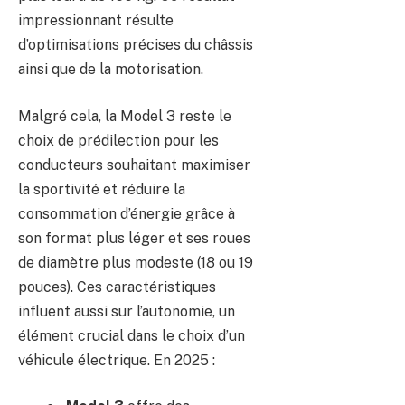
impressionnant résulte
d’optimisations précises du châssis
ainsi que de la motorisation.
Malgré cela, la Model 3 reste le
choix de prédilection pour les
conducteurs souhaitant maximiser
la sportivité et réduire la
consommation d’énergie grâce à
son format plus léger et ses roues
de diamètre plus modeste (18 ou 19
pouces). Ces caractéristiques
influent aussi sur l’autonomie, un
élément crucial dans le choix d’un
véhicule électrique. En 2025 :