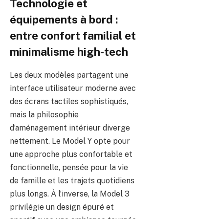
Technologie et
équipements à bord :
entre confort familial et
minimalisme high-tech
Les deux modèles partagent une
interface utilisateur moderne avec
des écrans tactiles sophistiqués,
mais la philosophie
d’aménagement intérieur diverge
nettement. Le Model Y opte pour
une approche plus confortable et
fonctionnelle, pensée pour la vie
de famille et les trajets quotidiens
plus longs. À l’inverse, la Model 3
privilégie un design épuré et