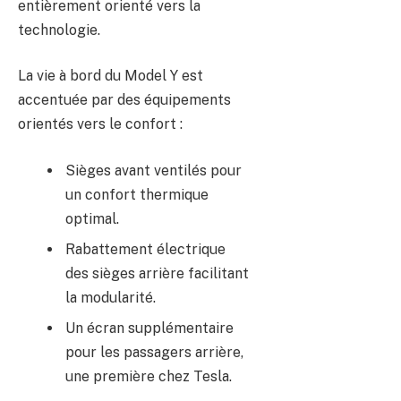
entièrement orienté vers la
technologie.
La vie à bord du Model Y est
accentuée par des équipements
orientés vers le confort :
Sièges avant ventilés pour
un confort thermique
optimal.
Rabattement électrique
des sièges arrière facilitant
la modularité.
Un écran supplémentaire
pour les passagers arrière,
une première chez Tesla.