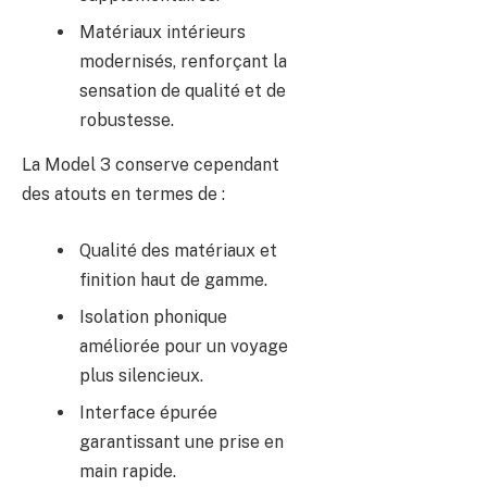
Matériaux intérieurs
modernisés, renforçant la
sensation de qualité et de
robustesse.
La Model 3 conserve cependant
des atouts en termes de :
Qualité des matériaux et
finition haut de gamme.
Isolation phonique
améliorée pour un voyage
plus silencieux.
Interface épurée
garantissant une prise en
main rapide.