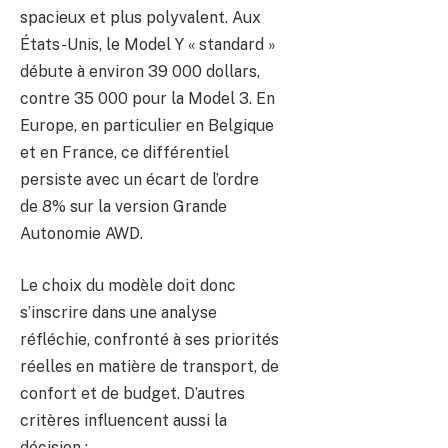
spacieux et plus polyvalent. Aux
États-Unis, le Model Y « standard »
débute à environ 39 000 dollars,
contre 35 000 pour la Model 3. En
Europe, en particulier en Belgique
et en France, ce différentiel
persiste avec un écart de l’ordre
de 8% sur la version Grande
Autonomie AWD.
Le choix du modèle doit donc
s’inscrire dans une analyse
réfléchie, confronté à ses priorités
réelles en matière de transport, de
confort et de budget. D’autres
critères influencent aussi la
décision :