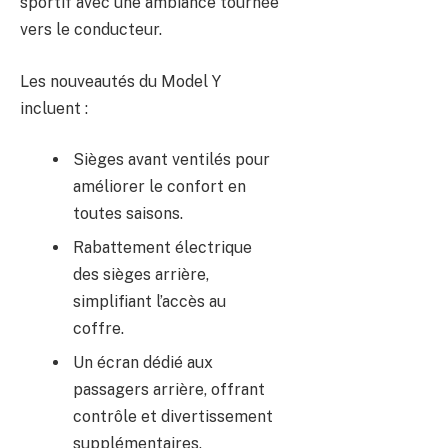
sportif avec une ambiance tournée
vers le conducteur.
Les nouveautés du Model Y
incluent :
Sièges avant ventilés pour
améliorer le confort en
toutes saisons.
Rabattement électrique
des sièges arrière,
simplifiant l’accès au
coffre.
Un écran dédié aux
passagers arrière, offrant
contrôle et divertissement
supplémentaires.