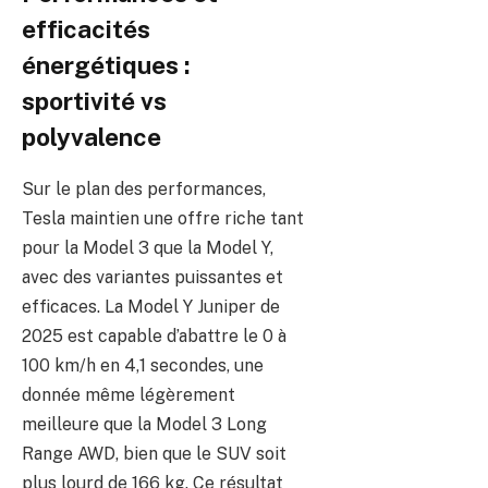
efficacités
énergétiques :
sportivité vs
polyvalence
Sur le plan des performances,
Tesla maintien une offre riche tant
pour la Model 3 que la Model Y,
avec des variantes puissantes et
efficaces. La Model Y Juniper de
2025 est capable d’abattre le 0 à
100 km/h en 4,1 secondes, une
donnée même légèrement
meilleure que la Model 3 Long
Range AWD, bien que le SUV soit
plus lourd de 166 kg. Ce résultat