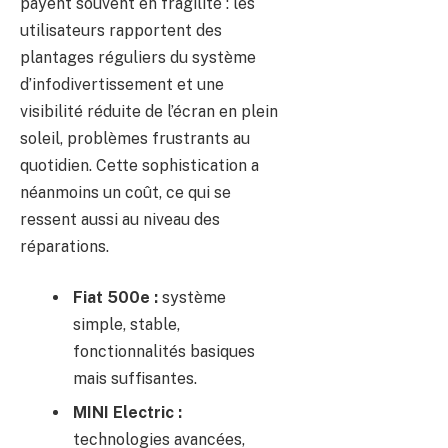
payent souvent en fragilité : les
utilisateurs rapportent des
plantages réguliers du système
d’infodivertissement et une
visibilité réduite de l’écran en plein
soleil, problèmes frustrants au
quotidien. Cette sophistication a
néanmoins un coût, ce qui se
ressent aussi au niveau des
réparations.
Fiat 500e :
système
simple, stable,
fonctionnalités basiques
mais suffisantes.
MINI Electric :
technologies avancées,