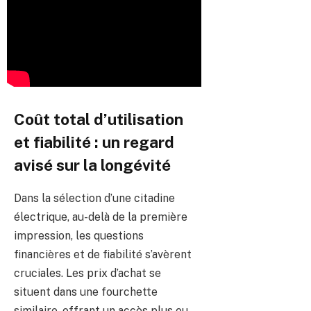
Coût total d’utilisation
et fiabilité : un regard
avisé sur la longévité
Dans la sélection d’une citadine
électrique, au-delà de la première
impression, les questions
financières et de fiabilité s’avèrent
cruciales. Les prix d’achat se
situent dans une fourchette
similaire, offrant un accès plus ou