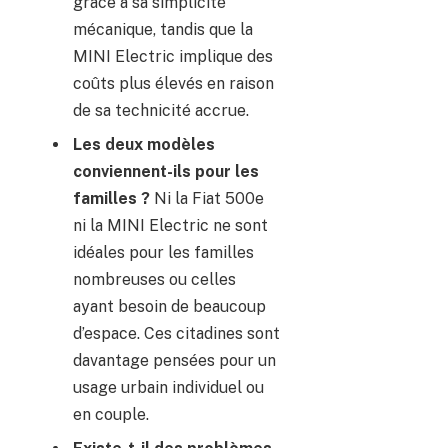
grâce à sa simplicité
mécanique, tandis que la
MINI Electric implique des
coûts plus élevés en raison
de sa technicité accrue.
Les deux modèles
conviennent-ils pour les
familles ?
Ni la Fiat 500e
ni la MINI Electric ne sont
idéales pour les familles
nombreuses ou celles
ayant besoin de beaucoup
d’espace. Ces citadines sont
davantage pensées pour un
usage urbain individuel ou
en couple.