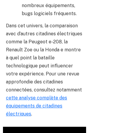
nombreux équipements,
bugs logiciels fréquents.
Dans cet univers, la comparaison
avec d’autres citadines électriques
comme la Peugeot e-208, la
Renault Zoe ou la Honda e montre
à quel point la bataille
technologique peut influencer
votre expérience. Pour une revue
approfondie des citadines
connectées, consultez notamment
cette analyse complète des
équipements de citadines
électriques
.