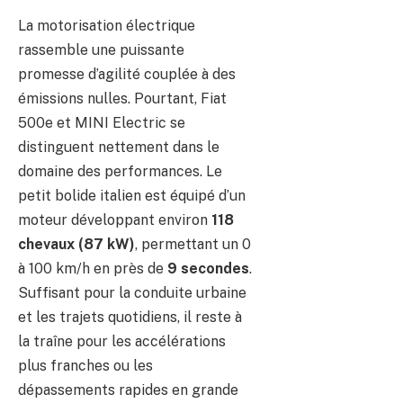
La motorisation électrique
rassemble une puissante
promesse d’agilité couplée à des
émissions nulles. Pourtant, Fiat
500e et MINI Electric se
distinguent nettement dans le
domaine des performances. Le
petit bolide italien est équipé d’un
moteur développant environ
118
chevaux (87 kW)
, permettant un 0
à 100 km/h en près de
9 secondes
.
Suffisant pour la conduite urbaine
et les trajets quotidiens, il reste à
la traîne pour les accélérations
plus franches ou les
dépassements rapides en grande