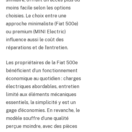
moins facile selon les options
choisies. Le choix entre une
approche minimaliste (Fiat 500e)
ou premium (MINI Electric)
influence aussi le coût des
réparations et de l’entretien.
Les propriétaires de la Fiat 500e
bénéficient d’un fonctionnement
économique au quotidien : charges
électriques abordables, entretien
limité aux éléments mécaniques
essentiels, la simplicité y est un
gage d’économies. En revanche, le
modèle souffre d’une qualité
perçue moindre, avec des pièces