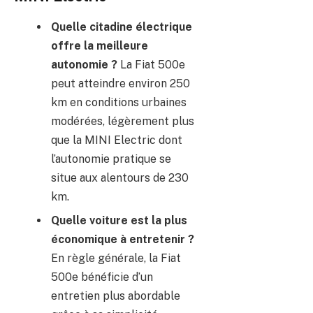
Quelle citadine électrique
offre la meilleure
autonomie ?
La Fiat 500e
peut atteindre environ 250
km en conditions urbaines
modérées, légèrement plus
que la MINI Electric dont
l’autonomie pratique se
situe aux alentours de 230
km.
Quelle voiture est la plus
économique à entretenir ?
En règle générale, la Fiat
500e bénéficie d’un
entretien plus abordable