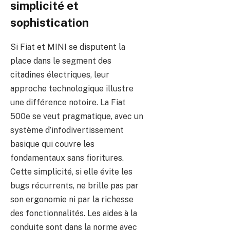
simplicité et
sophistication
Si Fiat et MINI se disputent la
place dans le segment des
citadines électriques, leur
approche technologique illustre
une différence notoire. La Fiat
500e se veut pragmatique, avec un
système d’infodivertissement
basique qui couvre les
fondamentaux sans fioritures.
Cette simplicité, si elle évite les
bugs récurrents, ne brille pas par
son ergonomie ni par la richesse
des fonctionnalités. Les aides à la
conduite sont dans la norme avec