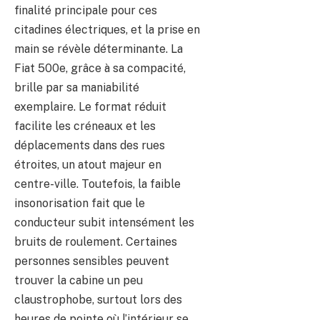
finalité principale pour ces
citadines électriques, et la prise en
main se révèle déterminante. La
Fiat 500e, grâce à sa compacité,
brille par sa maniabilité
exemplaire. Le format réduit
facilite les créneaux et les
déplacements dans des rues
étroites, un atout majeur en
centre-ville. Toutefois, la faible
insonorisation fait que le
conducteur subit intensément les
bruits de roulement. Certaines
personnes sensibles peuvent
trouver la cabine un peu
claustrophobe, surtout lors des
heures de pointe où l’intérieur se