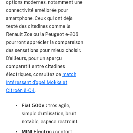
options modernes, notamment une
connectivité améliorée pour
smartphone. Ceux qui ont déjà
testé des citadines comme la
Renault Zoe ou la Peugeot e-208
pourront apprécier la comparaison
des sensations pour mieux choisir.
D’ailleurs, pour un aperçu
comparatif entre citadines
électriques, consultez ce
match
intéressant d’opel Mokka et
Citroën ë-C4
.
Fiat 500e :
très agile,
simple d’utilisation, bruit
notable, espace restreint.
MINI Electric :
confort