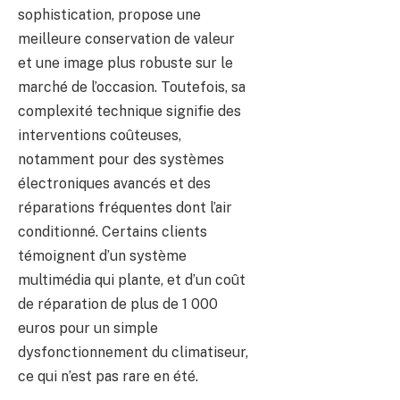
sophistication, propose une
meilleure conservation de valeur
et une image plus robuste sur le
marché de l’occasion. Toutefois, sa
complexité technique signifie des
interventions coûteuses,
notamment pour des systèmes
électroniques avancés et des
réparations fréquentes dont l’air
conditionné. Certains clients
témoignent d’un système
multimédia qui plante, et d’un coût
de réparation de plus de 1 000
euros pour un simple
dysfonctionnement du climatiseur,
ce qui n’est pas rare en été.