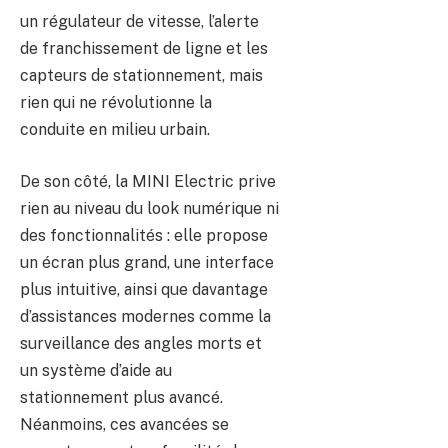
un régulateur de vitesse, l’alerte
de franchissement de ligne et les
capteurs de stationnement, mais
rien qui ne révolutionne la
conduite en milieu urbain.
De son côté, la MINI Electric prive
rien au niveau du look numérique ni
des fonctionnalités : elle propose
un écran plus grand, une interface
plus intuitive, ainsi que davantage
d’assistances modernes comme la
surveillance des angles morts et
un système d’aide au
stationnement plus avancé.
Néanmoins, ces avancées se