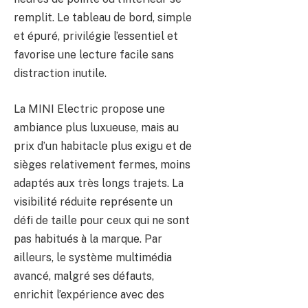
remplit. Le tableau de bord, simple
et épuré, privilégie l’essentiel et
favorise une lecture facile sans
distraction inutile.
La MINI Electric propose une
ambiance plus luxueuse, mais au
prix d’un habitacle plus exigu et de
sièges relativement fermes, moins
adaptés aux très longs trajets. La
visibilité réduite représente un
défi de taille pour ceux qui ne sont
pas habitués à la marque. Par
ailleurs, le système multimédia
avancé, malgré ses défauts,
enrichit l’expérience avec des