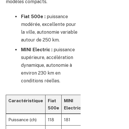
modèles compacts.
Fiat 500e :
puissance
modérée, excellente pour
la ville, autonomie variable
autour de 250 km.
MINI Electric :
puissance
supérieure, accélération
dynamique, autonomie à
environ 230 km en
conditions réelles.
Caractéristique
Fiat
MINI
500e
Electric
Puissance (ch)
118
181