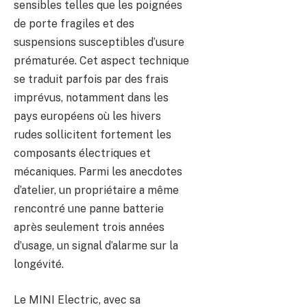
sensibles telles que les poignées
de porte fragiles et des
suspensions susceptibles d’usure
prématurée. Cet aspect technique
se traduit parfois par des frais
imprévus, notamment dans les
pays européens où les hivers
rudes sollicitent fortement les
composants électriques et
mécaniques. Parmi les anecdotes
d’atelier, un propriétaire a même
rencontré une panne batterie
après seulement trois années
d’usage, un signal d’alarme sur la
longévité.
Le MINI Electric, avec sa