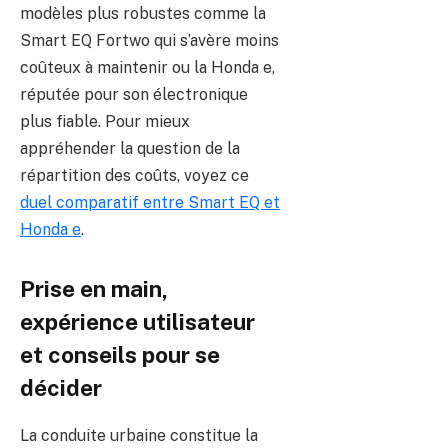
modèles plus robustes comme la
Smart EQ Fortwo qui s’avère moins
coûteux à maintenir ou la Honda e,
réputée pour son électronique
plus fiable. Pour mieux
appréhender la question de la
répartition des coûts, voyez ce
duel comparatif entre Smart EQ et
Honda e
.
Prise en main,
expérience utilisateur
et conseils pour se
décider
La conduite urbaine constitue la