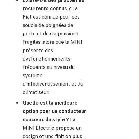
Existe-t-il des problèmes
récurrents connus ?
La
Fiat est connue pour des
soucis de poignées de
porte et de suspensions
fragiles, alors que la MINI
présente des
dysfonctionnements
fréquents au niveau du
système
d’infodivertissement et du
climatiseur.
Quelle est la meilleure
option pour un conducteur
soucieux du style ?
La
MINI Electric propose un
design et une finition plus