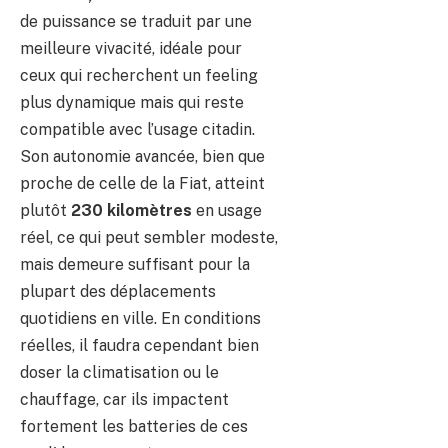
de puissance se traduit par une
meilleure vivacité, idéale pour
ceux qui recherchent un feeling
plus dynamique mais qui reste
compatible avec l’usage citadin.
Son autonomie avancée, bien que
proche de celle de la Fiat, atteint
plutôt
230 kilomètres
en usage
réel, ce qui peut sembler modeste,
mais demeure suffisant pour la
plupart des déplacements
quotidiens en ville. En conditions
réelles, il faudra cependant bien
doser la climatisation ou le
chauffage, car ils impactent
fortement les batteries de ces