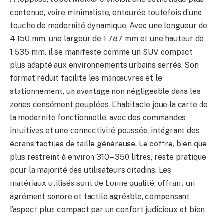
contenue, voire minimaliste, entourée toutefois d’une
touche de modernité dynamique. Avec une longueur de
4 150 mm, une largeur de 1 787 mm et une hauteur de
1 535 mm, il se manifeste comme un SUV compact
plus adapté aux environnements urbains serrés. Son
format réduit facilite les manœuvres et le
stationnement, un avantage non négligeable dans les
zones densément peuplées. L’habitacle joue la carte de
la modernité fonctionnelle, avec des commandes
intuitives et une connectivité poussée, intégrant des
écrans tactiles de taille généreuse. Le coffre, bien que
plus restreint à environ 310 – 350 litres, reste pratique
pour la majorité des utilisateurs citadins. Les
matériaux utilisés sont de bonne qualité, offrant un
agrément sonore et tactile agréable, compensant
l’aspect plus compact par un confort judicieux et bien