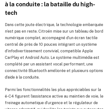
à la conduite : la bataille du high-
tech
Dans cette joute électrique, la technologie embarquée
n’est pas en reste. Citroën mise sur un tableau de bord
numérique complet, accompagné d’un écran tactile
central de près de 10 pouces intégrant un système
d’infodivertissement convivial, compatible Apple
CarPlay et Android Auto. Le système multimédia est
complété par un assistant vocal performant, une
connectivité Bluetooth améliorée et plusieurs options
d’aide à la conduite.
Parmi les fonctionnalités les plus appréciables sur la
ë-C4 figurent l’assistance active au maintien de voie, le
freinage automatique d’urgence et le régulateur de