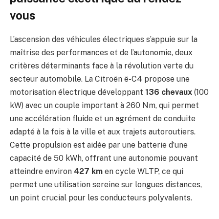
vous
L’ascension des véhicules électriques s’appuie sur la
maîtrise des performances et de l’autonomie, deux
critères déterminants face à la révolution verte du
secteur automobile. La Citroën ë-C4 propose une
motorisation électrique développant
136 chevaux
(100
kW) avec un couple important à 260 Nm, qui permet
une accélération fluide et un agrément de conduite
adapté à la fois à la ville et aux trajets autoroutiers.
Cette propulsion est aidée par une batterie d’une
capacité de 50 kWh, offrant une autonomie pouvant
atteindre environ
427 km
en cycle WLTP, ce qui
permet une utilisation sereine sur longues distances,
un point crucial pour les conducteurs polyvalents.