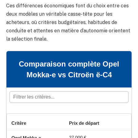
Ces différences économiques font du choix entre ces
deux modèles un véritable casse-tête pour les
acheteurs, où critères budgétaires, habitudes de
conduite et attentes en matière d’autonomie orientent
la sélection finale.
Comparaison complète Opel
Mokka-e vs Citroën ë-C4
Prix de départ
27 000 €