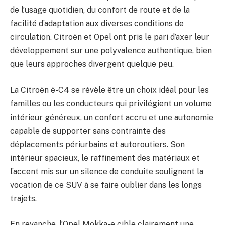
de l’usage quotidien, du confort de route et de la
facilité d’adaptation aux diverses conditions de
circulation. Citroën et Opel ont pris le pari d’axer leur
développement sur une polyvalence authentique, bien
que leurs approches divergent quelque peu.
La Citroën ë-C4 se révèle être un choix idéal pour les
familles ou les conducteurs qui privilégient un volume
intérieur généreux, un confort accru et une autonomie
capable de supporter sans contrainte des
déplacements périurbains et autoroutiers. Son
intérieur spacieux, le raffinement des matériaux et
l’accent mis sur un silence de conduite soulignent la
vocation de ce SUV à se faire oublier dans les longs
trajets.
En revanche, l’Opel Mokka-e cible clairement une