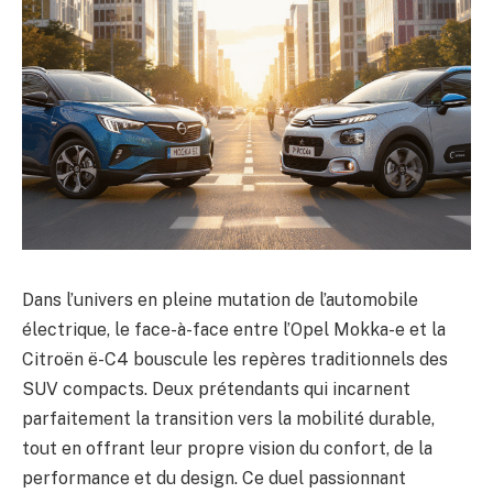
Dans l’univers en pleine mutation de l’automobile
électrique, le face-à-face entre l’Opel Mokka-e et la
Citroën ë-C4 bouscule les repères traditionnels des
SUV compacts. Deux prétendants qui incarnent
parfaitement la transition vers la mobilité durable,
tout en offrant leur propre vision du confort, de la
performance et du design. Ce duel passionnant