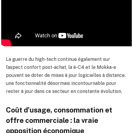
La guerre du high-tech continue également sur
l’aspect confort post-achat, la ë-C4 et le Mokka-e
pouvant se doter de mises à jour logicielles à distance,
une fonctionnalité désormais incontournable pour
rester à jour dans ce secteur en constante évolution.
Coût d’usage, consommation et
offre commerciale : la vraie
opposition économique