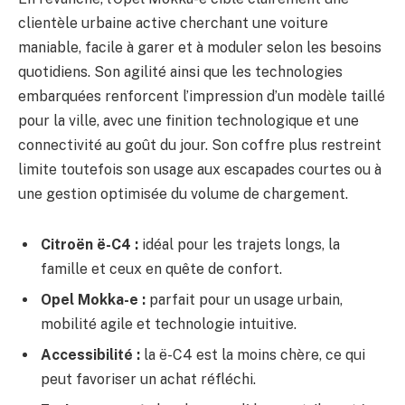
clientèle urbaine active cherchant une voiture
maniable, facile à garer et à moduler selon les besoins
quotidiens. Son agilité ainsi que les technologies
embarquées renforcent l’impression d’un modèle taillé
pour la ville, avec une finition technologique et une
connectivité au goût du jour. Son coffre plus restreint
limite toutefois son usage aux escapades courtes ou à
une gestion optimisée du volume de chargement.
Citroën ë-C4 :
idéal pour les trajets longs, la
famille et ceux en quête de confort.
Opel Mokka-e :
parfait pour un usage urbain,
mobilité agile et technologie intuitive.
Accessibilité :
la ë-C4 est la moins chère, ce qui
peut favoriser un achat réfléchi.