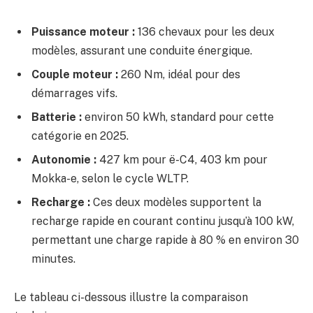
Puissance moteur :
136 chevaux pour les deux
modèles, assurant une conduite énergique.
Couple moteur :
260 Nm, idéal pour des
démarrages vifs.
Batterie :
environ 50 kWh, standard pour cette
catégorie en 2025.
Autonomie :
427 km pour ë-C4, 403 km pour
Mokka-e, selon le cycle WLTP.
Recharge :
Ces deux modèles supportent la
recharge rapide en courant continu jusqu’à 100 kW,
permettant une charge rapide à 80 % en environ 30
minutes.
Le tableau ci-dessous illustre la comparaison