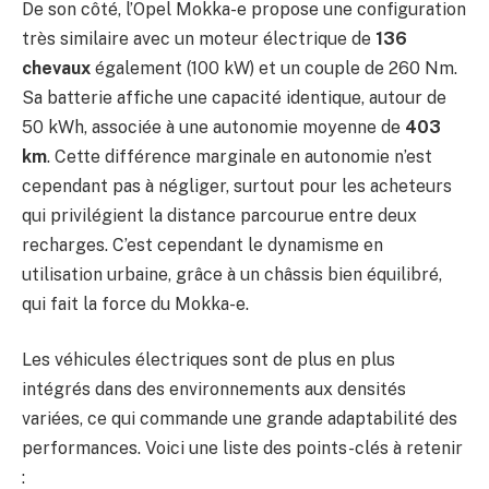
De son côté, l’Opel Mokka-e propose une configuration
très similaire avec un moteur électrique de
136
chevaux
également (100 kW) et un couple de 260 Nm.
Sa batterie affiche une capacité identique, autour de
50 kWh, associée à une autonomie moyenne de
403
km
. Cette différence marginale en autonomie n’est
cependant pas à négliger, surtout pour les acheteurs
qui privilégient la distance parcourue entre deux
recharges. C’est cependant le dynamisme en
utilisation urbaine, grâce à un châssis bien équilibré,
qui fait la force du Mokka-e.
Les véhicules électriques sont de plus en plus
intégrés dans des environnements aux densités
variées, ce qui commande une grande adaptabilité des
performances. Voici une liste des points-clés à retenir
: