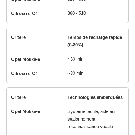
380 - 510
Temps de recharge rapide
(0-80%)
~30 min
~30 min
Technologies embarquées
Système tactile, aide au
stationnement,
reconnaissance vocale