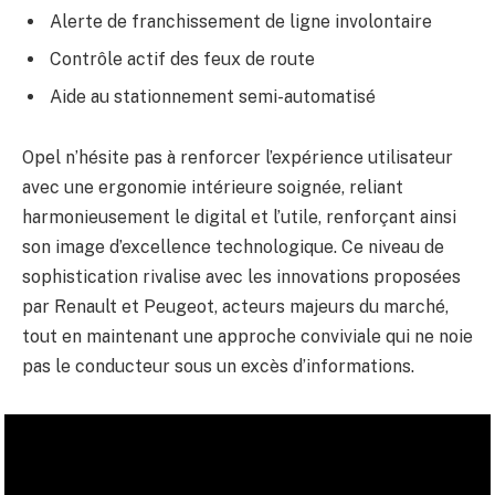
Alerte de franchissement de ligne involontaire
Contrôle actif des feux de route
Aide au stationnement semi-automatisé
Opel n’hésite pas à renforcer l’expérience utilisateur
avec une ergonomie intérieure soignée, reliant
harmonieusement le digital et l’utile, renforçant ainsi
son image d’excellence technologique. Ce niveau de
sophistication rivalise avec les innovations proposées
par Renault et Peugeot, acteurs majeurs du marché,
tout en maintenant une approche conviviale qui ne noie
pas le conducteur sous un excès d’informations.