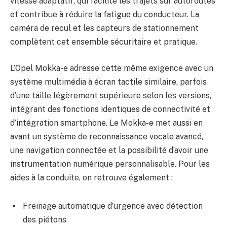
vitesse adaptatif, qui facilite les trajets sur autoroutes
et contribue à réduire la fatigue du conducteur. La
caméra de recul et les capteurs de stationnement
complètent cet ensemble sécuritaire et pratique.
L’Opel Mokka-e adresse cette même exigence avec un
système multimédia à écran tactile similaire, parfois
d’une taille légèrement supérieure selon les versions,
intégrant des fonctions identiques de connectivité et
d’intégration smartphone. Le Mokka-e met aussi en
avant un système de reconnaissance vocale avancé,
une navigation connectée et la possibilité d’avoir une
instrumentation numérique personnalisable. Pour les
aides à la conduite, on retrouve également :
Freinage automatique d’urgence avec détection
des piétons