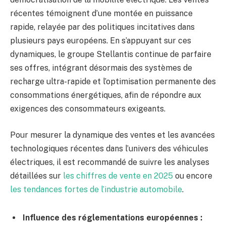
récentes témoignent d’une montée en puissance
rapide, relayée par des politiques incitatives dans
plusieurs pays européens. En s’appuyant sur ces
dynamiques, le groupe Stellantis continue de parfaire
ses offres, intégrant désormais des systèmes de
recharge ultra-rapide et l’optimisation permanente des
consommations énergétiques, afin de répondre aux
exigences des consommateurs exigeants.
Pour mesurer la dynamique des ventes et les avancées
technologiques récentes dans l’univers des véhicules
électriques, il est recommandé de suivre les analyses
détaillées sur
les chiffres de vente en 2025
ou encore
les tendances fortes de l’industrie automobile
.
Influence des réglementations européennes :