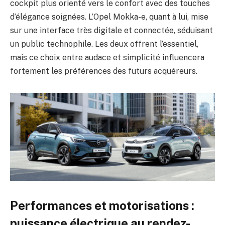
cockpit plus orienté vers le confort avec des touches
d’élégance soignées. L’Opel Mokka-e, quant à lui, mise
sur une interface très digitale et connectée, séduisant
un public technophile. Les deux offrent l’essentiel,
mais ce choix entre audace et simplicité influencera
fortement les préférences des futurs acquéreurs.
Performances et motorisations :
puissance électrique au rendez-