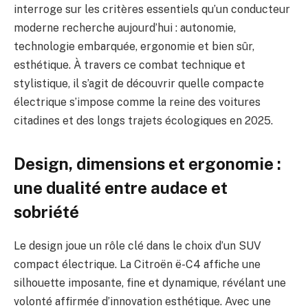
interroge sur les critères essentiels qu’un conducteur
moderne recherche aujourd’hui : autonomie,
technologie embarquée, ergonomie et bien sûr,
esthétique. À travers ce combat technique et
stylistique, il s’agit de découvrir quelle compacte
électrique s’impose comme la reine des voitures
citadines et des longs trajets écologiques en 2025.
Design, dimensions et ergonomie :
une dualité entre audace et
sobriété
Le design joue un rôle clé dans le choix d’un SUV
compact électrique. La Citroën ë-C4 affiche une
silhouette imposante, fine et dynamique, révélant une
volonté affirmée d’innovation esthétique. Avec une