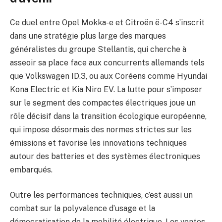
Ce duel entre Opel Mokka-e et Citroën ë-C4 s’inscrit
dans une stratégie plus large des marques
généralistes du groupe Stellantis, qui cherche à
asseoir sa place face aux concurrents allemands tels
que Volkswagen ID.3, ou aux Coréens comme Hyundai
Kona Electric et Kia Niro EV. La lutte pour s’imposer
sur le segment des compactes électriques joue un
rôle décisif dans la transition écologique européenne,
qui impose désormais des normes strictes sur les
émissions et favorise les innovations techniques
autour des batteries et des systèmes électroniques
embarqués.
Outre les performances techniques, c’est aussi un
combat sur la polyvalence d’usage et la
démocratisation de la mobilité électrique. Les ventes