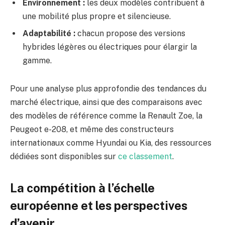
Environnement :
les deux modèles contribuent à
une mobilité plus propre et silencieuse.
Adaptabilité :
chacun propose des versions
hybrides légères ou électriques pour élargir la
gamme.
Pour une analyse plus approfondie des tendances du
marché électrique, ainsi que des comparaisons avec
des modèles de référence comme la Renault Zoe, la
Peugeot e-208, et même des constructeurs
internationaux comme Hyundai ou Kia, des ressources
dédiées sont disponibles sur
ce classement
.
La compétition à l’échelle
européenne et les perspectives
d’avenir