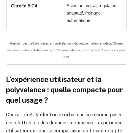
Assistant vocal, régulateur
adaptatif, freinage
automatique
Rappel : Les cellules mises en surbrillance indiquent la meilleure valeur. Cliquez
sur les en-têtes « Autonomie », « Consommation », « Prix » ou « Puissance » pour
trier.
L’expérience utilisateur et la
polyvalence : quelle compacte pour
quel usage ?
Choisir un SUV électrique urbain ne se résume pas à
des chiffres ou des données techniques. L’expérience
utilisateur enrichit la comparaison en tenant compte