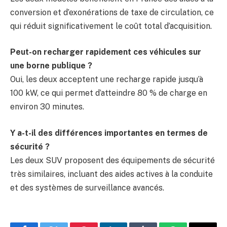
conversion et d’exonérations de taxe de circulation, ce
qui réduit significativement le coût total d’acquisition.
Peut-on recharger rapidement ces véhicules sur
une borne publique ?
Oui, les deux acceptent une recharge rapide jusqu’à
100 kW, ce qui permet d’atteindre 80 % de charge en
environ 30 minutes.
Y a-t-il des différences importantes en termes de
sécurité ?
Les deux SUV proposent des équipements de sécurité
très similaires, incluant des aides actives à la conduite
et des systèmes de surveillance avancés.