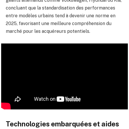
géants allemands comme Volkswagen, Hyundai ou Kia,
concluant que la standardisation des performances
entre modèles urbains tend à devenir une norme en
2025, favorisant une meilleure compréhension du
marché pour les acquéreurs potentiels.
Technologies embarquées et aides