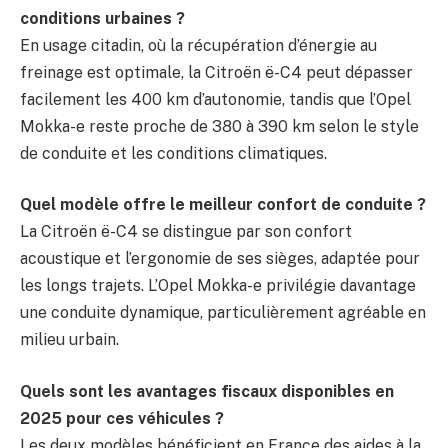
conditions urbaines ?
En usage citadin, où la récupération d’énergie au
freinage est optimale, la Citroën ë-C4 peut dépasser
facilement les 400 km d’autonomie, tandis que l’Opel
Mokka-e reste proche de 380 à 390 km selon le style
de conduite et les conditions climatiques.
Quel modèle offre le meilleur confort de conduite ?
La Citroën ë-C4 se distingue par son confort
acoustique et l’ergonomie de ses sièges, adaptée pour
les longs trajets. L’Opel Mokka-e privilégie davantage
une conduite dynamique, particulièrement agréable en
milieu urbain.
Quels sont les avantages fiscaux disponibles en
2025 pour ces véhicules ?
Les deux modèles bénéficient en France des aides à la