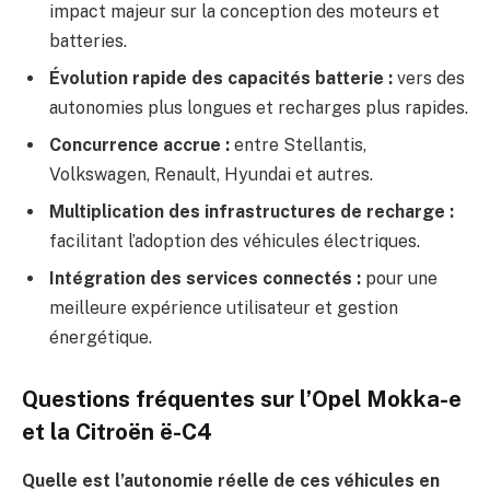
impact majeur sur la conception des moteurs et
batteries.
Évolution rapide des capacités batterie :
vers des
autonomies plus longues et recharges plus rapides.
Concurrence accrue :
entre Stellantis,
Volkswagen, Renault, Hyundai et autres.
Multiplication des infrastructures de recharge :
facilitant l’adoption des véhicules électriques.
Intégration des services connectés :
pour une
meilleure expérience utilisateur et gestion
énergétique.
Questions fréquentes sur l’Opel Mokka-e
et la Citroën ë-C4
Quelle est l’autonomie réelle de ces véhicules en