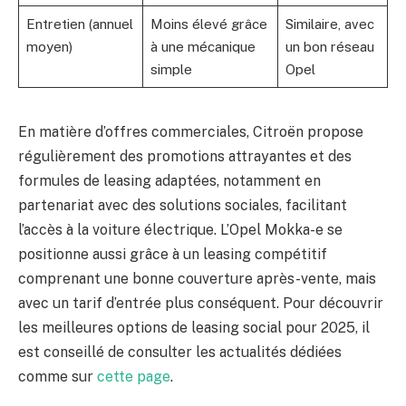
Entretien (annuel
Moins élevé grâce
Similaire, avec
moyen)
à une mécanique
un bon réseau
simple
Opel
En matière d’offres commerciales, Citroën propose
régulièrement des promotions attrayantes et des
formules de leasing adaptées, notamment en
partenariat avec des solutions sociales, facilitant
l’accès à la voiture électrique. L’Opel Mokka-e se
positionne aussi grâce à un leasing compétitif
comprenant une bonne couverture après-vente, mais
avec un tarif d’entrée plus conséquent. Pour découvrir
les meilleures options de leasing social pour 2025, il
est conseillé de consulter les actualités dédiées
comme sur
cette page
.