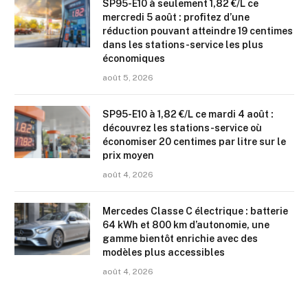
SP95-E10 à seulement 1,82 €/L ce
mercredi 5 août : profitez d’une
réduction pouvant atteindre 19 centimes
dans les stations-service les plus
économiques
août 5, 2026
SP95-E10 à 1,82 €/L ce mardi 4 août :
découvrez les stations-service où
économiser 20 centimes par litre sur le
prix moyen
août 4, 2026
Mercedes Classe C électrique : batterie
64 kWh et 800 km d’autonomie, une
gamme bientôt enrichie avec des
modèles plus accessibles
août 4, 2026