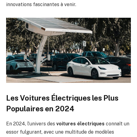
innovations fascinantes à venir.
Les Voitures Électriques les Plus
Populaires en 2024
En 2024, l’univers des
voitures électriques
connaît un
essor fulgurant, avec une multitude de modèles