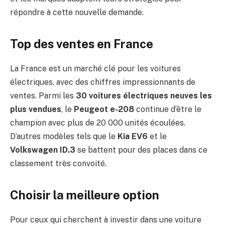
répondre à cette nouvelle demande.
Top des ventes en France
La France est un marché clé pour les voitures
électriques, avec des chiffres impressionnants de
ventes. Parmi les
30 voitures électriques neuves les
plus vendues
, le
Peugeot e-208
continue d’être le
champion avec plus de 20 000 unités écoulées.
D’autres modèles tels que le
Kia EV6
et le
Volkswagen ID.3
se battent pour des places dans ce
classement très convoité.
Choisir la meilleure option
Pour ceux qui cherchent à investir dans une voiture