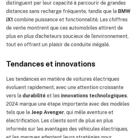
distinguent par leur capacité à parcourir de grandes
distances sans recharge fréquente, tandis que la
BMW
iX1
combine puissance et fonctionnalité. Les chiffres
de vente montrent que ces automobiles attirent de
plus en plus d’acheteurs soucieux de l’environnement,
tout en offrant un plaisir de conduite inégalé.
Tendances et innovations
Les tendances en matière de voitures électriques
évoluent rapidement, avec une attention croissante
vers la
durabilité
et les
innovations technologiques
.
2024 marque une étape importante avec des modèles
tels que le
Jeep Avenger
, qui mêle aventure et
électrification. Les clients sont de plus en plus
informés sur les avantages des véhicules électriques,
et les marques adaptent leurs stratégies pour