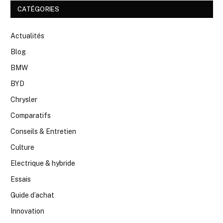
CATÉGORIES
Actualités
Blog
BMW
BYD
Chrysler
Comparatifs
Conseils & Entretien
Culture
Electrique & hybride
Essais
Guide d’achat
Innovation