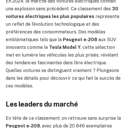
En 2024, le marché des voitures électriques connaît
une explosion sans précédent. Ce classement des
30
voitures électriques les plus populaires
représente
un reflet de l’évolution technologique et des
préférences des consommateurs. Des modèles
emblématiques tels que la
Peugeot e-208
aux SUV
innovants comme le
Tesla Model Y
, cette sélection
met en lumière les véhicules les plus prisés, révélant
des tendances fascinantes dans l’ère électrique.
Quelles voitures se distinguent vraiment ? Plongeons
dans les détails pour découvrir ce qui fait le succès de
ces modèles.
Les leaders du marché
En tête de ce classement, on retrouve sans surprise la
Peugeot e-208
, avec plus de 20 846 exemplaires