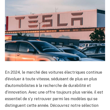
En 2024, le marché des voitures électriques continue
d’évoluer à toute vitesse, séduisant de plus en plus
d’automobilistes à la recherche de durabilité et
d’innovation. Avec une offre toujours plus variée, il est
essentiel de s’y retrouver parmi les modèles qui se
distinguent cette année. Découvrez notre sélection