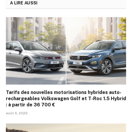
A LIRE AUSSI
Tarifs des nouvelles motorisations hybrides auto-
rechargeables Volkswagen Golf et T-Roc 1.5 Hybrid
: à partir de 36 700 €
août 6, 2026