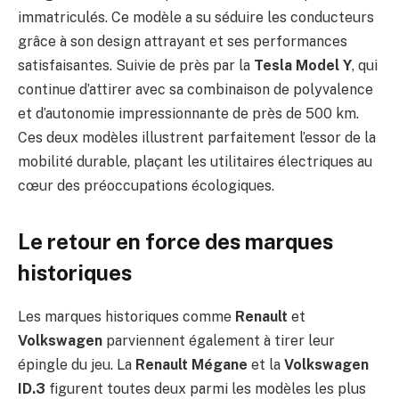
immatriculés. Ce modèle a su séduire les conducteurs
grâce à son design attrayant et ses performances
satisfaisantes. Suivie de près par la
Tesla Model Y
, qui
continue d’attirer avec sa combinaison de polyvalence
et d’autonomie impressionnante de près de 500 km.
Ces deux modèles illustrent parfaitement l’essor de la
mobilité durable, plaçant les utilitaires électriques au
cœur des préoccupations écologiques.
Le retour en force des marques
historiques
Les marques historiques comme
Renault
et
Volkswagen
parviennent également à tirer leur
épingle du jeu. La
Renault Mégane
et la
Volkswagen
ID.3
figurent toutes deux parmi les modèles les plus