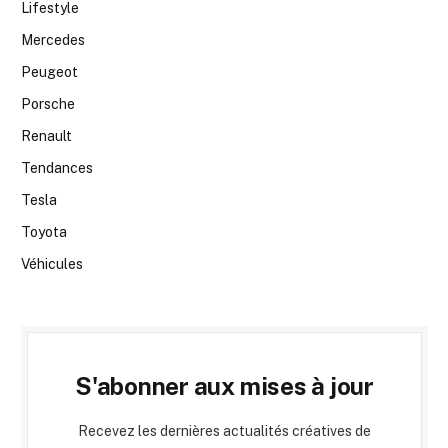
Lifestyle
Mercedes
Peugeot
Porsche
Renault
Tendances
Tesla
Toyota
Véhicules
S'abonner aux mises à jour
Recevez les dernières actualités créatives de