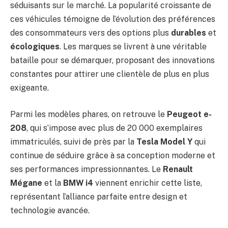
séduisants sur le marché. La popularité croissante de
ces véhicules témoigne de l’évolution des préférences
des consommateurs vers des options plus
durables
et
écologiques
. Les marques se livrent à une véritable
bataille pour se démarquer, proposant des innovations
constantes pour attirer une clientèle de plus en plus
exigeante.
Parmi les modèles phares, on retrouve le
Peugeot e-
208
, qui s’impose avec plus de 20 000 exemplaires
immatriculés, suivi de près par la
Tesla Model Y
qui
continue de séduire grâce à sa conception moderne et
ses performances impressionnantes. Le
Renault
Mégane
et la
BMW i4
viennent enrichir cette liste,
représentant l’alliance parfaite entre design et
technologie avancée.