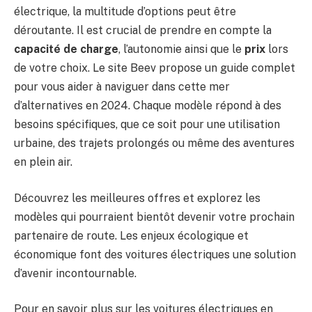
électrique, la multitude d’options peut être
déroutante. Il est crucial de prendre en compte la
capacité de charge
, l’autonomie ainsi que le
prix
lors
de votre choix. Le site Beev propose un guide complet
pour vous aider à naviguer dans cette mer
d’alternatives en 2024. Chaque modèle répond à des
besoins spécifiques, que ce soit pour une utilisation
urbaine, des trajets prolongés ou même des aventures
en plein air.
Découvrez les meilleures offres et explorez les
modèles qui pourraient bientôt devenir votre prochain
partenaire de route. Les enjeux écologique et
économique font des voitures électriques une solution
d’avenir incontournable.
Pour en savoir plus sur les voitures électriques en