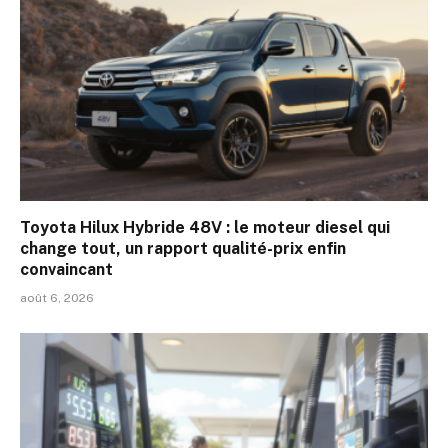
Toyota Hilux Hybride 48V : le moteur diesel qui
change tout, un rapport qualité-prix enfin
convaincant
août 6, 2026