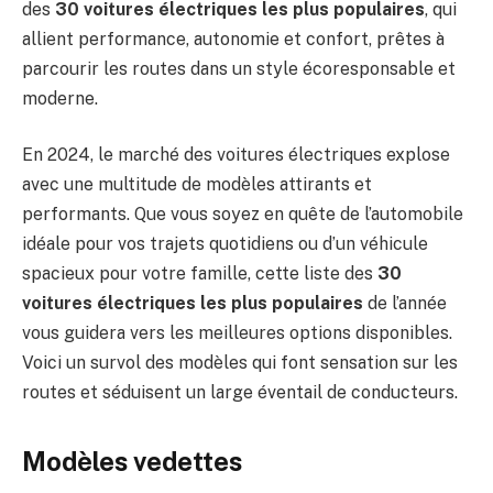
des
30 voitures électriques les plus populaires
, qui
allient performance, autonomie et confort, prêtes à
parcourir les routes dans un style écoresponsable et
moderne.
En 2024, le marché des voitures électriques explose
avec une multitude de modèles attirants et
performants. Que vous soyez en quête de l’automobile
idéale pour vos trajets quotidiens ou d’un véhicule
spacieux pour votre famille, cette liste des
30
voitures électriques les plus populaires
de l’année
vous guidera vers les meilleures options disponibles.
Voici un survol des modèles qui font sensation sur les
routes et séduisent un large éventail de conducteurs.
Modèles vedettes