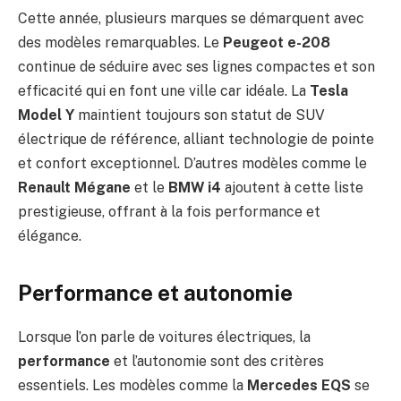
Cette année, plusieurs marques se démarquent avec
des modèles remarquables. Le
Peugeot e-208
continue de séduire avec ses lignes compactes et son
efficacité qui en font une ville car idéale. La
Tesla
Model Y
maintient toujours son statut de SUV
électrique de référence, alliant technologie de pointe
et confort exceptionnel. D’autres modèles comme le
Renault Mégane
et le
BMW i4
ajoutent à cette liste
prestigieuse, offrant à la fois performance et
élégance.
Performance et autonomie
Lorsque l’on parle de voitures électriques, la
performance
et l’autonomie sont des critères
essentiels. Les modèles comme la
Mercedes EQS
se