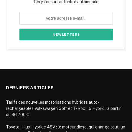
Chrysler sur l'actualité automobile
DERNIERS ARTICLES
Tarifs des nouvelles motorisations hybrides auto-
rechargeables Volkswagen Golf et T-Roc 1.5 Hybrid : à partir
de 36 700 €
Toyota Hilux Hybride 48V : le moteur diesel qui change tout, un