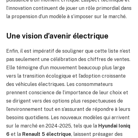
l’innovation continuent de jouer un rôle primordial dans
la propension d’un modèle à s’imposer sur le marché.
Une vision d’avenir électrique
Enfin, il est impératif de souligner que cette liste n’est
pas seulement une célébration des chiffres de ventes.
Elle témoigne d’un mouvement beaucoup plus large
vers la transition écologique et l’adoption croissante
des véhicules électriques. Les consommateurs
prennent conscience de l’importance de leur choix et
se dirigent vers des options plus respectueuses de
l’environnement tout en s’assurant de répondre à leurs
besoins quotidiens. Les nouveaux modèles qui arrivent
sur le marché en 2024-2025, tels que la
Hyundai Ioniq
6
et la
Renault 5 électrique
, laissent présager des