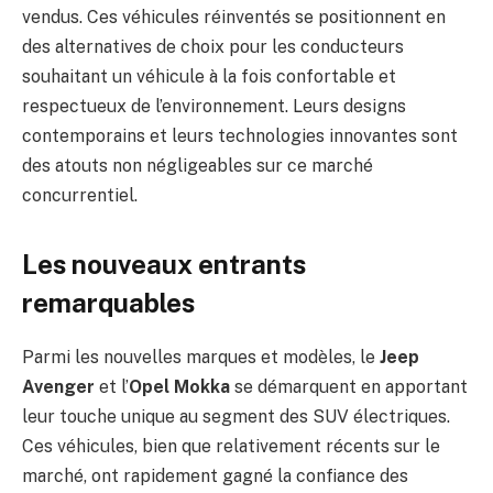
vendus. Ces véhicules réinventés se positionnent en
des alternatives de choix pour les conducteurs
souhaitant un véhicule à la fois confortable et
respectueux de l’environnement. Leurs designs
contemporains et leurs technologies innovantes sont
des atouts non négligeables sur ce marché
concurrentiel.
Les nouveaux entrants
remarquables
Parmi les nouvelles marques et modèles, le
Jeep
Avenger
et l’
Opel Mokka
se démarquent en apportant
leur touche unique au segment des SUV électriques.
Ces véhicules, bien que relativement récents sur le
marché, ont rapidement gagné la confiance des