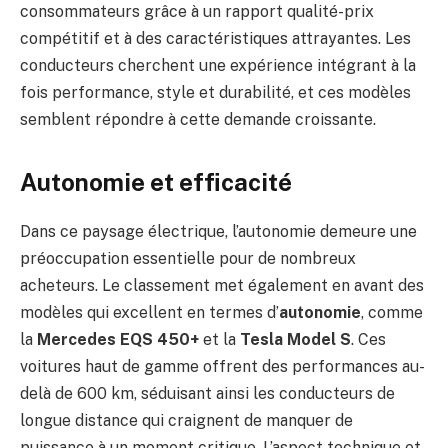
consommateurs grâce à un rapport qualité-prix
compétitif et à des caractéristiques attrayantes. Les
conducteurs cherchent une expérience intégrant à la
fois performance, style et durabilité, et ces modèles
semblent répondre à cette demande croissante.
Autonomie et efficacité
Dans ce paysage électrique, l’autonomie demeure une
préoccupation essentielle pour de nombreux
acheteurs. Le classement met également en avant des
modèles qui excellent en termes d’
autonomie
, comme
la
Mercedes EQS 450+
et la
Tesla Model S
. Ces
voitures haut de gamme offrent des performances au-
delà de 600 km, séduisant ainsi les conducteurs de
longue distance qui craignent de manquer de
puissance à un moment critique. L’aspect technique et