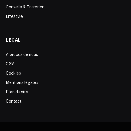
Conseils & Entretien
Lifestyle
LEGAL
A propos de nous
CGV
Cookies
Mentions légales
Plan du site
Contact