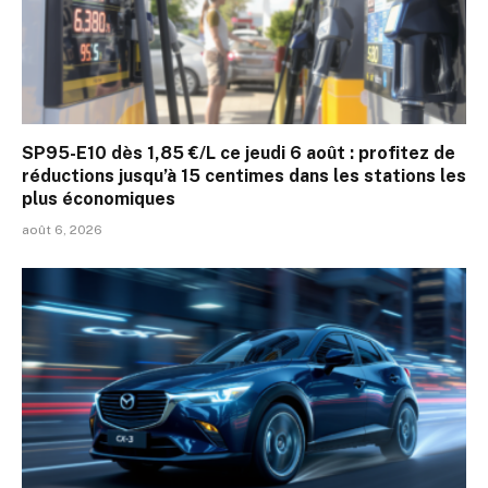
SP95-E10 dès 1,85 €/L ce jeudi 6 août : profitez de
réductions jusqu’à 15 centimes dans les stations les
plus économiques
août 6, 2026