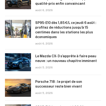
qualité-prix enfin convaincant
août 6, 2026
SP95-E10 dès 1,85 €/L ce jeudi 6 août :
profitez de réductions jusqu’à 15
centimes dans les stations les plus
économiques
août 6, 2026
Le Mazda CX-3 s’apprête à faire peau
neuve : un nouveau chapitre imminent
août 5, 2026
Porsche 718 : le projet de son
successeur reste bien vivant
août 5, 2026