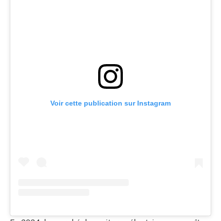
Voir cette publication sur Instagram