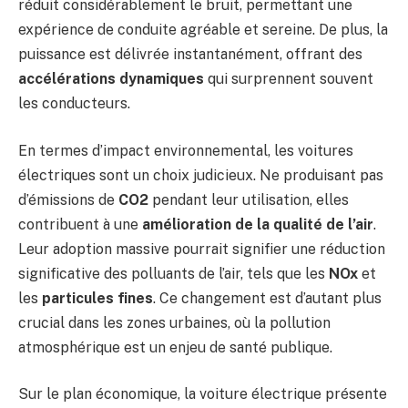
réduit considérablement le bruit, permettant une
expérience de conduite agréable et sereine. De plus, la
puissance est délivrée instantanément, offrant des
accélérations dynamiques
qui surprennent souvent
les conducteurs.
En termes d’impact environnemental, les voitures
électriques sont un choix judicieux. Ne produisant pas
d’émissions de
CO2
pendant leur utilisation, elles
contribuent à une
amélioration de la qualité de l’air
.
Leur adoption massive pourrait signifier une réduction
significative des polluants de l’air, tels que les
NOx
et
les
particules fines
. Ce changement est d’autant plus
crucial dans les zones urbaines, où la pollution
atmosphérique est un enjeu de santé publique.
Sur le plan économique, la voiture électrique présente