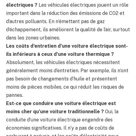
électriques ?
Les véhicules électriques jouent un rôle
important dans la réduction des émissions de CO2 et
d’autres polluants. En n’émettant pas de gaz
d’échappement, ils améliorent la qualité de l’air, surtout
dans les zones urbaines.
Les coûts d’entretien d’une voiture électrique sont-
ils inférieurs à ceux d’une voiture thermique ?
Absolument, les véhicules électriques nécessitent
généralement moins d’entretien. Par exemple, ils n’ont
pas besoin de changements d’huile et présentent
moins de pièces mobiles, ce qui réduit les risques de
pannes.
Est-ce que conduire une voiture électrique est
moins cher qu’une voiture traditionnelle ?
Oui, la
conduite d’une voiture électrique engendre des
économies significatives. Il n’y a pas de coûts de