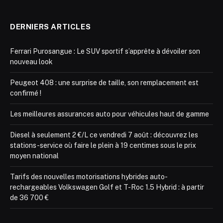
DERNIERS ARTICLES
Ferrari Purosangue : Le SUV sportif s’apprête à dévoiler son
nouveau look
Peugeot 408 : une surprise de taille, son remplacement est
confirmé !
Les meilleures assurances auto pour véhicules haut de gamme
Diesel à seulement 2 €/L ce vendredi 7 août : découvrez les
stations-service où faire le plein à 19 centimes sous le prix
moyen national
Tarifs des nouvelles motorisations hybrides auto-
rechargeables Volkswagen Golf et T-Roc 1.5 Hybrid : à partir
de 36 700 €