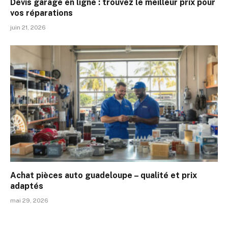
Devis garage en ligne : trouvez le meilleur prix pour
vos réparations
juin 21, 2026
Achat pièces auto guadeloupe – qualité et prix
adaptés
mai 29, 2026