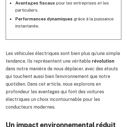
Avantages fiscaux
pour les entreprises et les
particuliers.
Performances dynamiques
grâce à la puissance
instantanée.
Les véhicules électriques sont bien plus qu’une simple
tendance. Ils représentent une véritable
révolution
dans notre manière de nous déplacer, avec des atouts
qui touchent aussi bien l’environnement que notre
quotidien. Dans cet article, nous explorons en
profondeur les avantages qui font des voitures
électriques un choix incontournable pour les
conducteurs modernes.
Un impact environnemental réduit