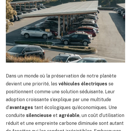
Dans un monde où la préservation de notre planète
devient une priorité, les
véhicules électriques
se
positionnent comme une solution séduisante. Leur
adoption croissante s’explique par une multitude
d’
avantages
tant écologiques qu’économiques. Une
conduite
silencieuse
et
agréable
, un coût d’utilisation
réduit et une empreinte carbone diminuée sont autant