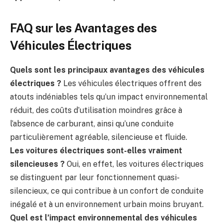
FAQ sur les Avantages des
Véhicules Électriques
Quels sont les principaux avantages des véhicules
électriques ?
Les véhicules électriques offrent des
atouts indéniables tels qu’un impact environnemental
réduit, des coûts d’utilisation moindres grâce à
l’absence de carburant, ainsi qu’une conduite
particulièrement agréable, silencieuse et fluide.
Les voitures électriques sont-elles vraiment
silencieuses ?
Oui, en effet, les voitures électriques
se distinguent par leur fonctionnement quasi-
silencieux, ce qui contribue à un confort de conduite
inégalé et à un environnement urbain moins bruyant.
Quel est l’impact environnemental des véhicules