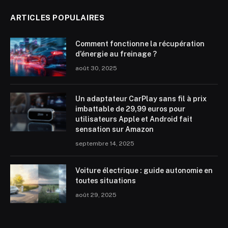
ARTICLES POPULAIRES
Comment fonctionne la récupération
d’énergie au freinage ?
août 30, 2025
Un adaptateur CarPlay sans fil à prix
imbattable de 29,99 euros pour
utilisateurs Apple et Android fait
sensation sur Amazon
septembre 14, 2025
Voiture électrique : guide autonomie en
toutes situations
août 29, 2025