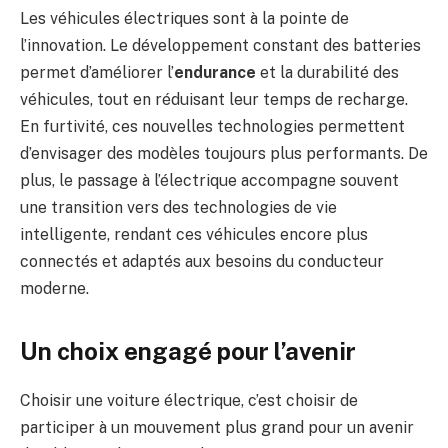
Les véhicules électriques sont à la pointe de
l’innovation. Le développement constant des batteries
permet d’améliorer l’
endurance
et la durabilité des
véhicules, tout en réduisant leur temps de recharge.
En furtivité, ces nouvelles technologies permettent
d’envisager des modèles toujours plus performants. De
plus, le passage à l’électrique accompagne souvent
une transition vers des technologies de vie
intelligente, rendant ces véhicules encore plus
connectés et adaptés aux besoins du conducteur
moderne.
Un choix engagé pour l’avenir
Choisir une voiture électrique, c’est choisir de
participer à un mouvement plus grand pour un avenir