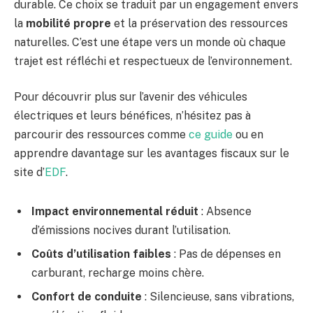
durable. Ce choix se traduit par un engagement envers
la
mobilité propre
et la préservation des ressources
naturelles. C’est une étape vers un monde où chaque
trajet est réfléchi et respectueux de l’environnement.
Pour découvrir plus sur l’avenir des véhicules
électriques et leurs bénéfices, n’hésitez pas à
parcourir des ressources comme
ce guide
ou en
apprendre davantage sur les avantages fiscaux sur le
site d’
EDF
.
Impact environnemental réduit
: Absence
d’émissions nocives durant l’utilisation.
Coûts d’utilisation faibles
: Pas de dépenses en
carburant, recharge moins chère.
Confort de conduite
: Silencieuse, sans vibrations,