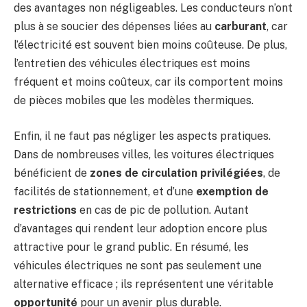
des avantages non négligeables. Les conducteurs n’ont
plus à se soucier des dépenses liées au
carburant
, car
l’électricité est souvent bien moins coûteuse. De plus,
l’entretien des véhicules électriques est moins
fréquent et moins coûteux, car ils comportent moins
de pièces mobiles que les modèles thermiques.
Enfin, il ne faut pas négliger les aspects pratiques.
Dans de nombreuses villes, les voitures électriques
bénéficient de
zones de circulation privilégiées
, de
facilités de stationnement, et d’une
exemption de
restrictions
en cas de pic de pollution. Autant
d’avantages qui rendent leur adoption encore plus
attractive pour le grand public. En résumé, les
véhicules électriques ne sont pas seulement une
alternative efficace ; ils représentent une véritable
opportunité
pour un avenir plus durable.