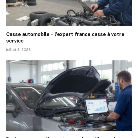
Casse automobile – l’expert france casse à votre
service
juillet 8, 2026