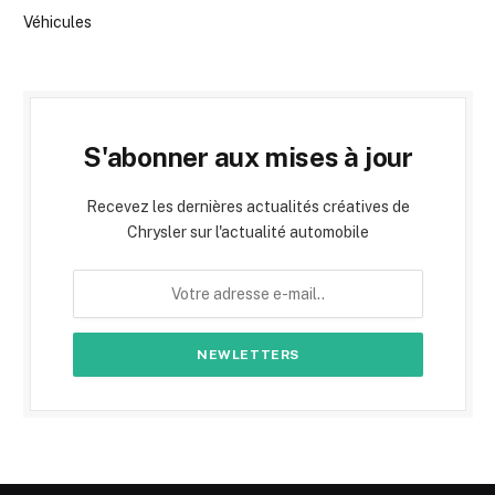
Véhicules
S'abonner aux mises à jour
Recevez les dernières actualités créatives de
Chrysler sur l'actualité automobile