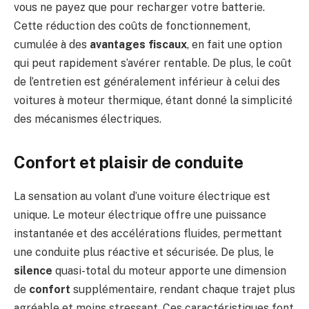
vous ne payez que pour recharger votre batterie.
Cette réduction des coûts de fonctionnement,
cumulée à des
avantages fiscaux
, en fait une option
qui peut rapidement s’avérer rentable. De plus, le coût
de l’entretien est généralement inférieur à celui des
voitures à moteur thermique, étant donné la simplicité
des mécanismes électriques.
Confort et plaisir de conduite
La sensation au volant d’une voiture électrique est
unique. Le moteur électrique offre une puissance
instantanée et des accélérations fluides, permettant
une conduite plus réactive et sécurisée. De plus, le
silence
quasi-total du moteur apporte une dimension
de
confort
supplémentaire, rendant chaque trajet plus
agréable et moins stressant. Ces caractéristiques font