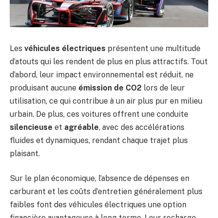
Les
véhicules électriques
présentent une multitude
d’atouts qui les rendent de plus en plus attractifs. Tout
d’abord, leur impact environnemental est réduit, ne
produisant aucune
émission de CO2
lors de leur
utilisation, ce qui contribue à un air plus pur en milieu
urbain. De plus, ces voitures offrent une conduite
silencieuse
et
agréable
, avec des accélérations
fluides et dynamiques, rendant chaque trajet plus
plaisant.
Sur le plan économique, l’absence de dépenses en
carburant et les coûts d’entretien généralement plus
faibles font des véhicules électriques une option
financière avantageuse à long terme. Leur recharge,