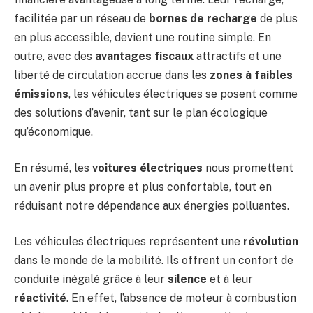
facilitée par un réseau de
bornes de recharge
de plus
en plus accessible, devient une routine simple. En
outre, avec des
avantages fiscaux
attractifs et une
liberté de circulation accrue dans les
zones à faibles
émissions
, les véhicules électriques se posent comme
des solutions d’avenir, tant sur le plan écologique
qu’économique.
En résumé, les
voitures électriques
nous promettent
un avenir plus propre et plus confortable, tout en
réduisant notre dépendance aux énergies polluantes.
Les véhicules électriques représentent une
révolution
dans le monde de la mobilité. Ils offrent un confort de
conduite inégalé grâce à leur
silence
et à leur
réactivité
. En effet, l’absence de moteur à combustion