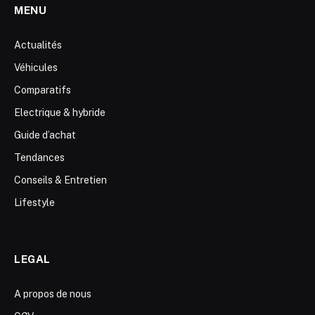
MENU
Actualités
Véhicules
Comparatifs
Electrique & hybride
Guide d’achat
Tendances
Conseils & Entretien
Lifestyle
LEGAL
A propos de nous