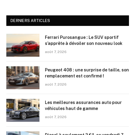
DERNIERS ARTICLES
Ferrari Purosangue : Le SUV sportif
s’apprête à dévoiler son nouveau look
août 7, 2026
Peugeot 408 : une surprise de taille, son
remplacement est confirmé !
août 7, 2026
Les meilleures assurances auto pour
véhicules haut de gamme
août 7, 2026