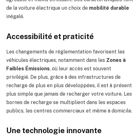
de la voiture électrique un choix de
mobilité durable
inégalé.
Accessibilité et praticité
Les changements de réglementation favorisent les
véhicules électriques, notamment dans les
Zones à
Faibles Émissions
, où leur accès est souvent
privilégié. De plus, grâce à des infrastructures de
recharge de plus en plus développées, il est à présent
plus simple que jamais de recharger votre voiture. Les
bornes de recharge se multiplient dans les espaces
publics, les centres commerciaux et même à domicile.
Une technologie innovante