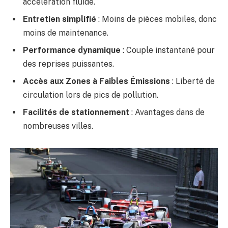
accélération fluide.
Entretien simplifié
: Moins de pièces mobiles, donc
moins de maintenance.
Performance dynamique
: Couple instantané pour
des reprises puissantes.
Accès aux Zones à Faibles Émissions
: Liberté de
circulation lors de pics de pollution.
Facilités de stationnement
: Avantages dans de
nombreuses villes.