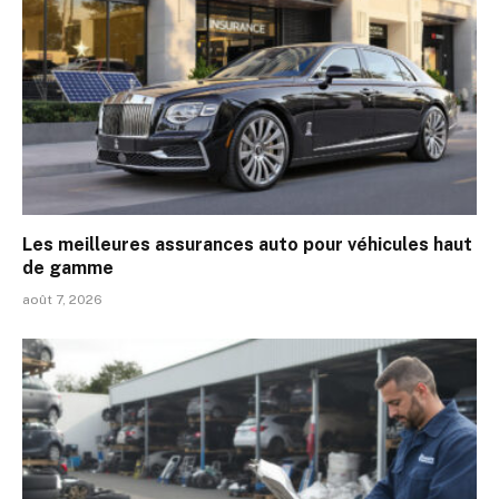
Les meilleures assurances auto pour véhicules haut
de gamme
août 7, 2026