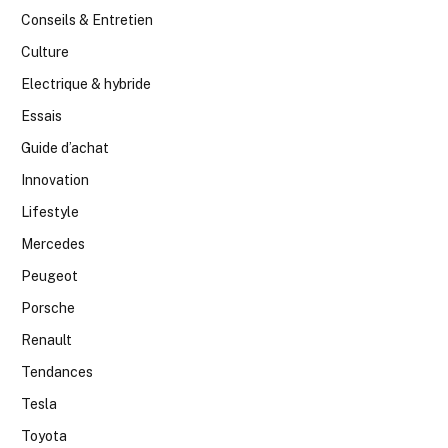
Conseils & Entretien
Culture
Electrique & hybride
Essais
Guide d’achat
Innovation
Lifestyle
Mercedes
Peugeot
Porsche
Renault
Tendances
Tesla
Toyota