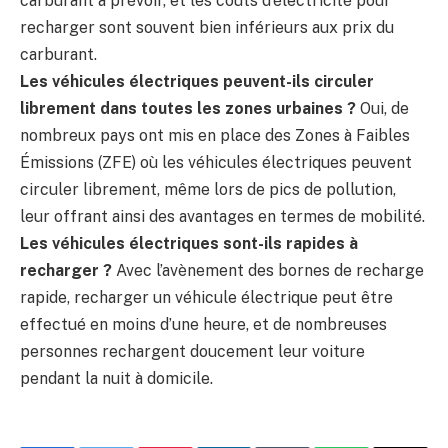
carburant à prévoir, et les coûts d’électricité pour
recharger sont souvent bien inférieurs aux prix du
carburant.
Les véhicules électriques peuvent-ils circuler
librement dans toutes les zones urbaines ?
Oui, de
nombreux pays ont mis en place des Zones à Faibles
Émissions (ZFE) où les véhicules électriques peuvent
circuler librement, même lors de pics de pollution,
leur offrant ainsi des avantages en termes de mobilité.
Les véhicules électriques sont-ils rapides à
recharger ?
Avec l’avènement des bornes de recharge
rapide, recharger un véhicule électrique peut être
effectué en moins d’une heure, et de nombreuses
personnes rechargent doucement leur voiture
pendant la nuit à domicile.