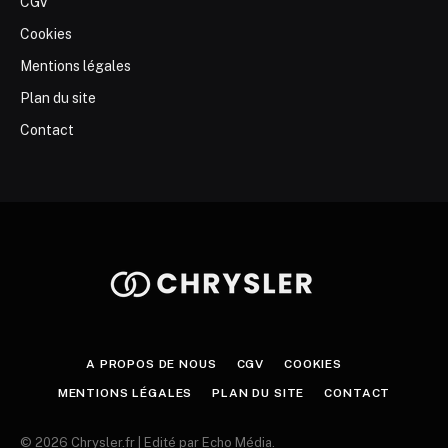
CGV
Cookies
Mentions légales
Plan du site
Contact
A PROPOS DE NOUS
CGV
COOKIES
MENTIONS LÉGALES
PLAN DU SITE
CONTACT
© 2026 Chrysler.fr | Edité par Echo Média.