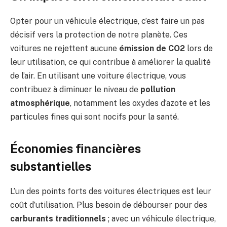
Opter pour un véhicule électrique, c’est faire un pas
décisif vers la protection de notre planète. Ces
voitures ne rejettent aucune
émission de CO2
lors de
leur utilisation, ce qui contribue à améliorer la qualité
de l’air. En utilisant une voiture électrique, vous
contribuez à diminuer le niveau de
pollution
atmosphérique
, notamment les oxydes d’azote et les
particules fines qui sont nocifs pour la santé.
Économies financières
substantielles
L’un des points forts des voitures électriques est leur
coût d’utilisation. Plus besoin de débourser pour des
carburants traditionnels
; avec un véhicule électrique,