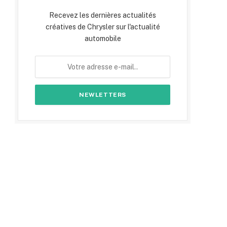
Recevez les dernières actualités
créatives de Chrysler sur l'actualité
automobile