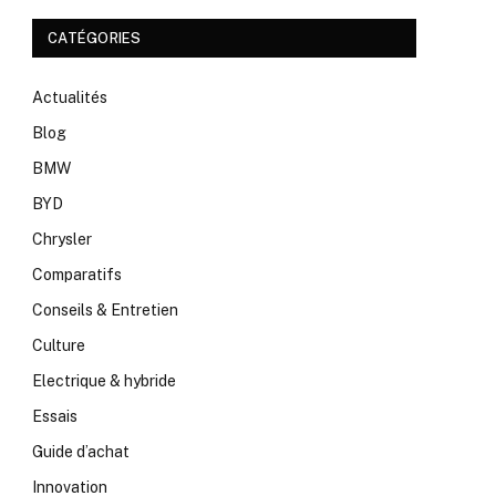
CATÉGORIES
Actualités
Blog
BMW
BYD
Chrysler
Comparatifs
Conseils & Entretien
Culture
Electrique & hybride
Essais
Guide d’achat
Innovation