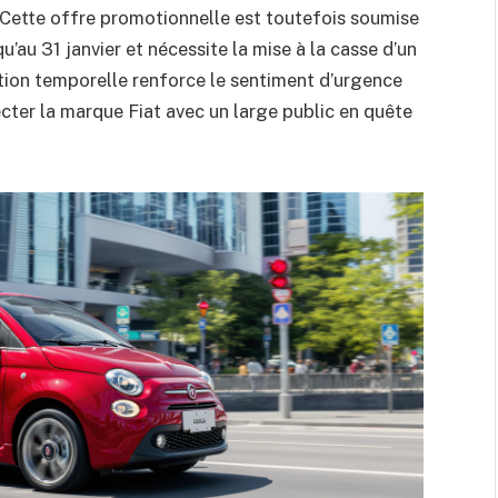
 Cette offre promotionnelle est toutefois soumise
u’au 31 janvier et nécessite la mise à la casse d’un
ation temporelle renforce le sentiment d’urgence
ecter la marque Fiat avec un large public en quête