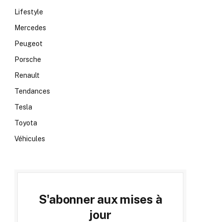
Lifestyle
Mercedes
Peugeot
Porsche
Renault
Tendances
Tesla
Toyota
Véhicules
S'abonner aux mises à
jour