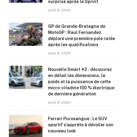
surprise après le Sprint
août 8, 2026
GP de Grande-Bretagne de
MotoGP : Raul Fernandez
déplore une première pole ratée
après les qualifications
août 8, 2026
Nouvelle Smart #2 : découvrez
en détail les dimensions, le
poids et la puissance de cette
micro-citadine 100 % électrique
de dernière génération
août 8, 2026
Ferrari Purosangue : Le SUV
sportif s’apprête à dévoiler son
nouveau look