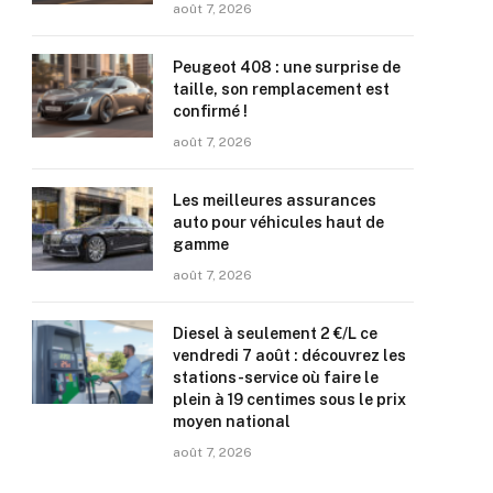
août 7, 2026
Peugeot 408 : une surprise de
taille, son remplacement est
confirmé !
août 7, 2026
Les meilleures assurances
auto pour véhicules haut de
gamme
août 7, 2026
Diesel à seulement 2 €/L ce
vendredi 7 août : découvrez les
stations-service où faire le
plein à 19 centimes sous le prix
moyen national
août 7, 2026