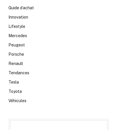
Guide d’achat
Innovation
Lifestyle
Mercedes
Peugeot
Porsche
Renault
Tendances
Tesla
Toyota
Véhicules