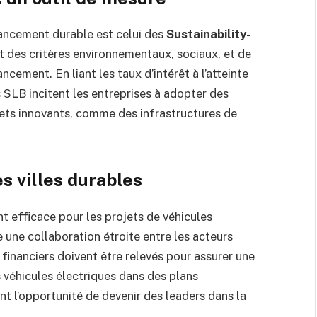
ancement durable est celui des
Sustainability-
t des critères environnementaux, sociaux, et de
ement. En liant les taux d’intérêt à l’atteinte
 SLB incitent les entreprises à adopter des
jets innovants, comme des infrastructures de
s villes durables
 efficace pour les projets de véhicules
 une collaboration étroite entre les acteurs
 financiers doivent être relevés pour assurer une
s véhicules électriques dans des plans
ont l’opportunité de devenir des leaders dans la