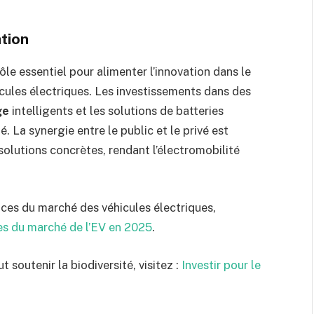
ation
le essentiel pour alimenter l’innovation dans le
cules électriques. Les investissements dans des
ge
intelligents et les solutions de batteries
é. La synergie entre le public et le privé est
solutions concrètes, rendant l’électromobilité
ces du marché des véhicules électriques,
es du marché de l’EV en 2025
.
soutenir la biodiversité, visitez :
Investir pour le