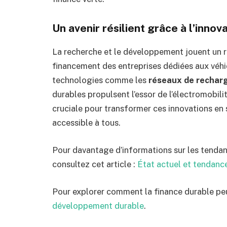
Un avenir résilient grâce à l’innov
La recherche et le développement jouent un rô
financement des entreprises dédiées aux véhi
technologies comme les
réseaux de rechar
durables propulsent l’essor de l’électromobilit
cruciale pour transformer ces innovations en 
accessible à tous.
Pour davantage d’informations sur les tendan
consultez cet article :
État actuel et tendanc
Pour explorer comment la finance durable peut 
développement durable
.