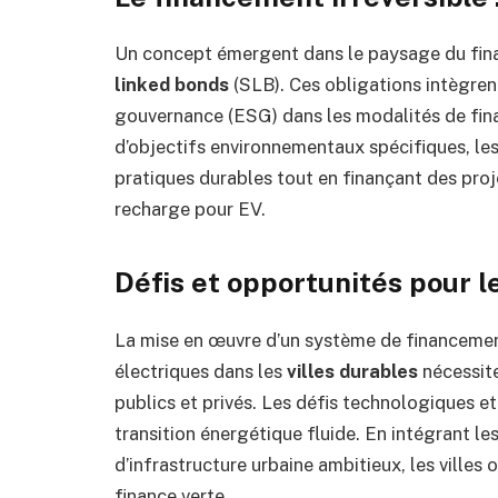
Un concept émergent dans le paysage du fin
linked bonds
(SLB). Ces obligations intègren
gouvernance (ESG) dans les modalités de financ
d’objectifs environnementaux spécifiques, les
pratiques durables tout en finançant des pro
recharge pour EV.
Défis et opportunités pour le
La mise en œuvre d’un système de financement
électriques dans les
villes durables
nécessite
publics et privés. Les défis technologiques et
transition énergétique fluide. En intégrant le
d’infrastructure urbaine ambitieux, les villes 
finance verte.