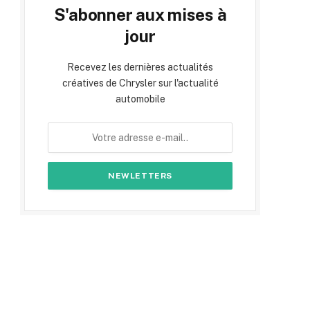
S'abonner aux mises à
jour
Recevez les dernières actualités
créatives de Chrysler sur l'actualité
automobile