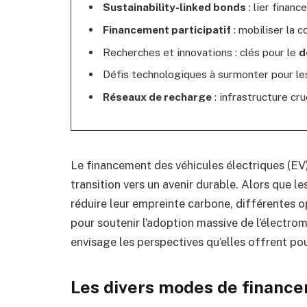
Sustainability-linked bonds
: lier finan
Financement participatif
: mobiliser la 
Recherches et innovations : clés pour le
d
Défis technologiques à surmonter pour l
Réseaux de recharge
: infrastructure cru
Le financement des véhicules électriques (E
transition vers un avenir durable. Alors que 
réduire leur empreinte carbone, différentes 
pour soutenir l’adoption massive de l’électrom
envisage les perspectives qu’elles offrent p
Les divers modes de finance