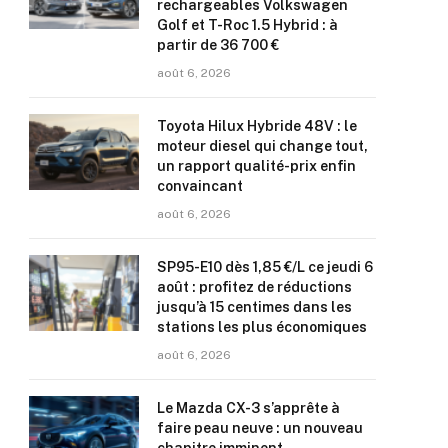
rechargeables Volkswagen
Golf et T-Roc 1.5 Hybrid : à
partir de 36 700 €
août 6, 2026
Toyota Hilux Hybride 48V : le
moteur diesel qui change tout,
un rapport qualité-prix enfin
convaincant
août 6, 2026
SP95-E10 dès 1,85 €/L ce jeudi 6
août : profitez de réductions
jusqu’à 15 centimes dans les
stations les plus économiques
août 6, 2026
Le Mazda CX-3 s’apprête à
faire peau neuve : un nouveau