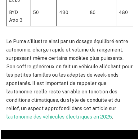
BYD
50
430
80
480
Atto 3
Le Puma s’illustre ainsi par un dosage équilibré entre
autonomie, charge rapide et volume de rangement,
surpassant même certains modèles plus puissants.
Son coffre généreux en fait un véhicule alléchant pour
les petites familles ou les adeptes de week-ends
spontanés. Il est important de rappeler que
l’autonomie réelle reste variable en fonction des
conditions climatiques, du style de conduite et du
relief, un aspect approfondi dans cet article sur
l’autonomie des véhicules électriques en 2025
.