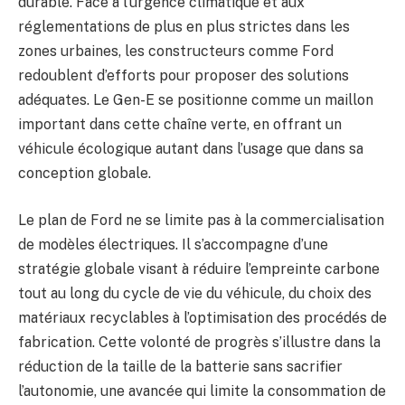
durable. Face à l’urgence climatique et aux
réglementations de plus en plus strictes dans les
zones urbaines, les constructeurs comme Ford
redoublent d’efforts pour proposer des solutions
adéquates. Le Gen-E se positionne comme un maillon
important dans cette chaîne verte, en offrant un
véhicule écologique autant dans l’usage que dans sa
conception globale.
Le plan de Ford ne se limite pas à la commercialisation
de modèles électriques. Il s’accompagne d’une
stratégie globale visant à réduire l’empreinte carbone
tout au long du cycle de vie du véhicule, du choix des
matériaux recyclables à l’optimisation des procédés de
fabrication. Cette volonté de progrès s’illustre dans la
réduction de la taille de la batterie sans sacrifier
l’autonomie, une avancée qui limite la consommation de