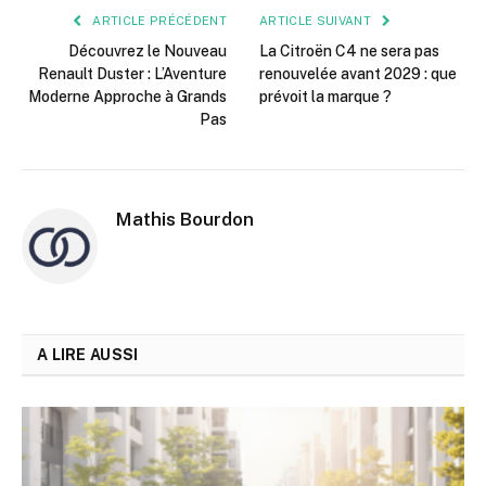
ARTICLE PRÉCÉDENT
ARTICLE SUIVANT
Découvrez le Nouveau
La Citroën C4 ne sera pas
Renault Duster : L’Aventure
renouvelée avant 2029 : que
Moderne Approche à Grands
prévoit la marque ?
Pas
Mathis Bourdon
A LIRE AUSSI