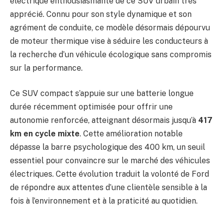
électrique enthousiasmante de ce SUV urbain très
apprécié. Connu pour son style dynamique et son
agrément de conduite, ce modèle désormais dépourvu
de moteur thermique vise à séduire les conducteurs à
la recherche d’un véhicule écologique sans compromis
sur la performance.
Ce SUV compact s’appuie sur une batterie longue
durée récemment optimisée pour offrir une
autonomie renforcée, atteignant désormais jusqu’à
417
km en cycle mixte
. Cette amélioration notable
dépasse la barre psychologique des 400 km, un seuil
essentiel pour convaincre sur le marché des véhicules
électriques. Cette évolution traduit la volonté de Ford
de répondre aux attentes d’une clientèle sensible à la
fois à l’environnement et à la praticité au quotidien.