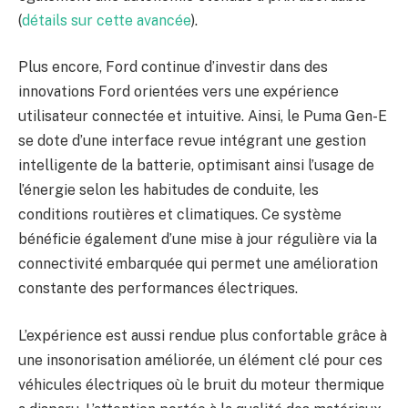
(
détails sur cette avancée
).
Plus encore, Ford continue d’investir dans des
innovations Ford orientées vers une expérience
utilisateur connectée et intuitive. Ainsi, le Puma Gen-E
se dote d’une interface revue intégrant une gestion
intelligente de la batterie, optimisant ainsi l’usage de
l’énergie selon les habitudes de conduite, les
conditions routières et climatiques. Ce système
bénéficie également d’une mise à jour régulière via la
connectivité embarquée qui permet une amélioration
constante des performances électriques.
L’expérience est aussi rendue plus confortable grâce à
une insonorisation améliorée, un élément clé pour ces
véhicules électriques où le bruit du moteur thermique