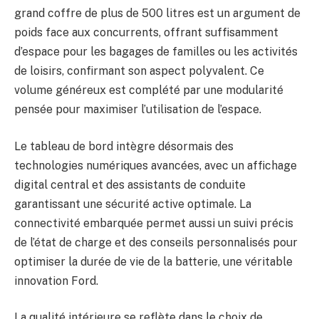
grand coffre de plus de 500 litres est un argument de
poids face aux concurrents, offrant suffisamment
d’espace pour les bagages de familles ou les activités
de loisirs, confirmant son aspect polyvalent. Ce
volume généreux est complété par une modularité
pensée pour maximiser l’utilisation de l’espace.
Le tableau de bord intègre désormais des
technologies numériques avancées, avec un affichage
digital central et des assistants de conduite
garantissant une sécurité active optimale. La
connectivité embarquée permet aussi un suivi précis
de l’état de charge et des conseils personnalisés pour
optimiser la durée de vie de la batterie, une véritable
innovation Ford.
La qualité intérieure se reflète dans le choix de