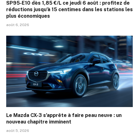
SP95-E10 dès 1,85 €/L ce jeudi 6 août : profitez de
réductions jusqu’à 15 centimes dans les stations les
plus économiques
août 6, 2026
Le Mazda CX-3 s’apprête à faire peau neuve : un
nouveau chapitre imminent
août 5, 2026