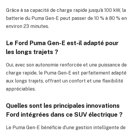
Grâce à sa capacité de charge rapide jusqu’à 100 kW, la
batterie du Puma Gen-E peut passer de 10 % à 80 % en
environ 23 minutes.
Le Ford Puma Gen-E est-il adapté pour
les longs trajets ?
Oui, avec son autonomie renforcée et une puissance de
charge rapide, le Puma Gen-E est parfaitement adapté
aux longs trajets, offrant un confort et une flexibilité
appréciables.
Quelles sont les principales innovations
Ford intégrées dans ce SUV électrique ?
Le Puma Gen-E bénéficie d’une gestion intelligente de