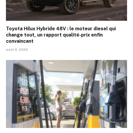
Toyota Hilux Hybride 48V : le moteur diesel qui
change tout, un rapport qualité-prix enfin
convaincant
août 6, 2026