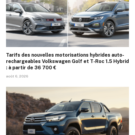
Tarifs des nouvelles motorisations hybrides auto-
rechargeables Volkswagen Golf et T-Roc 1.5 Hybrid
: à partir de 36 700 €
août 6, 2026