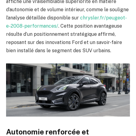
affiche une vraisemblable supériorité en matière
d’autonomie et de volume intérieur, comme le souligne
l’analyse détaillée disponible sur
chrysler.fr/peugeot-
e-2008-performances/
. Cette position avantageuse
résulte d’un positionnement stratégique affirmé,
reposant sur des innovations Ford et un savoir-faire
bien installé dans le segment des SUV urbains.
Autonomie renforcée et