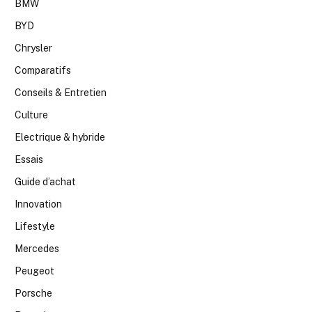
BMW
BYD
Chrysler
Comparatifs
Conseils & Entretien
Culture
Electrique & hybride
Essais
Guide d’achat
Innovation
Lifestyle
Mercedes
Peugeot
Porsche