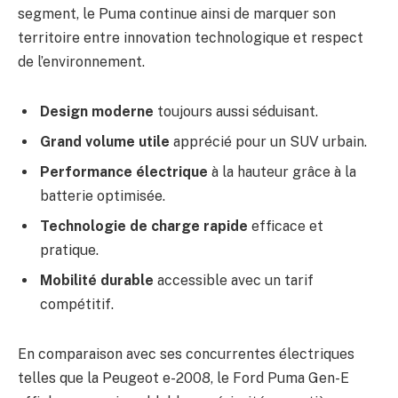
segment, le Puma continue ainsi de marquer son
territoire entre innovation technologique et respect
de l’environnement.
Design moderne
toujours aussi séduisant.
Grand volume utile
apprécié pour un SUV urbain.
Performance électrique
à la hauteur grâce à la
batterie optimisée.
Technologie de charge rapide
efficace et
pratique.
Mobilité durable
accessible avec un tarif
compétitif.
En comparaison avec ses concurrentes électriques
telles que la Peugeot e-2008, le Ford Puma Gen-E