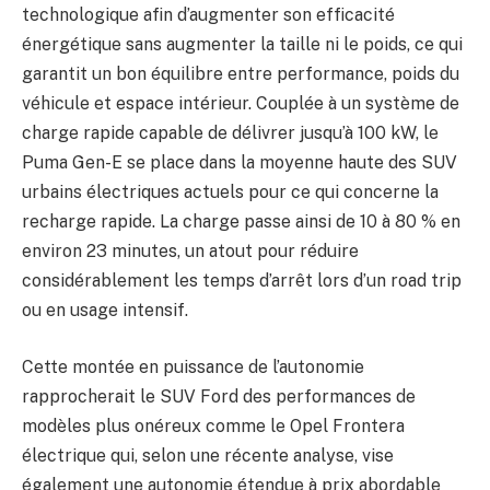
technologique afin d’augmenter son efficacité
énergétique sans augmenter la taille ni le poids, ce qui
garantit un bon équilibre entre performance, poids du
véhicule et espace intérieur. Couplée à un système de
charge rapide capable de délivrer jusqu’à 100 kW, le
Puma Gen-E se place dans la moyenne haute des SUV
urbains électriques actuels pour ce qui concerne la
recharge rapide. La charge passe ainsi de 10 à 80 % en
environ 23 minutes, un atout pour réduire
considérablement les temps d’arrêt lors d’un road trip
ou en usage intensif.
Cette montée en puissance de l’autonomie
rapprocherait le SUV Ford des performances de
modèles plus onéreux comme le Opel Frontera
électrique qui, selon une récente analyse, vise
également une autonomie étendue à prix abordable