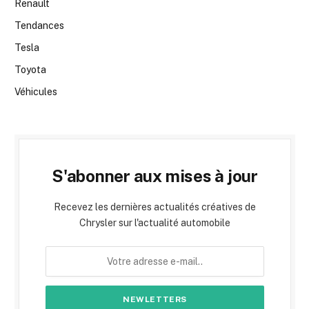
Renault
Tendances
Tesla
Toyota
Véhicules
S'abonner aux mises à jour
Recevez les dernières actualités créatives de
Chrysler sur l'actualité automobile