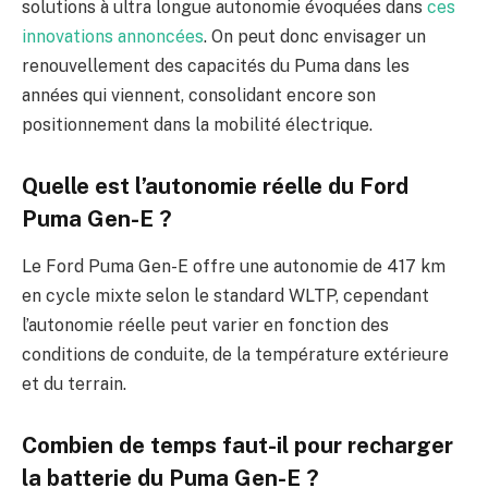
solutions à ultra longue autonomie évoquées dans
ces
innovations annoncées
. On peut donc envisager un
renouvellement des capacités du Puma dans les
années qui viennent, consolidant encore son
positionnement dans la mobilité électrique.
Quelle est l’autonomie réelle du Ford
Puma Gen-E ?
Le Ford Puma Gen-E offre une autonomie de 417 km
en cycle mixte selon le standard WLTP, cependant
l’autonomie réelle peut varier en fonction des
conditions de conduite, de la température extérieure
et du terrain.
Combien de temps faut-il pour recharger
la batterie du Puma Gen-E ?