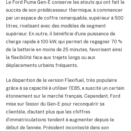
Le Ford Puma Gen-E conserve les atouts qui ont fait le
succès de son prédécesseur thermique, à commencer
par un espace de coffre remarquable, supérieur à 500
litres, rivalisant avec des modèles de segment
supérieur. En outre, il bénéficie d’une puissance de
charge rapide à 100 kW, qui permet de regagner 70 %
de la batterie en moins de 25 minutes, favorisant ainsi
la flexibilité face aux trajets longs ou aux
déplacements urbains fréquents.
La disparition de la version Flexifuel, très populaire
grâce à sa capacité à utiliser l’E85, a suscité un certain
étonnement sur le marché français. Cependant, Ford
mise sur l’essor du Gen-E pour reconquérir sa
clientèle, d’autant plus que les chiffres
d’immatriculations tendent à augmenter depuis le
début de l’année. Président incontesté dans son