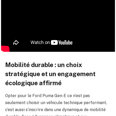
Mobilité durable : un choix
stratégique et un engagement
écologique affirmé
Opter pour le Ford Puma Gen-E ce n’est pas
seulement choisir un véhicule technique performant,
c’est aussi s’inscrire dans une dynamique de mobilité