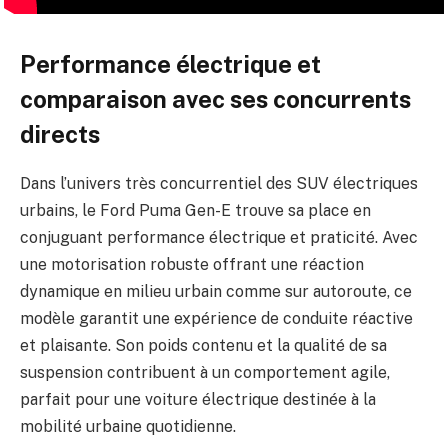
Performance électrique et
comparaison avec ses concurrents
directs
Dans l’univers très concurrentiel des SUV électriques
urbains, le Ford Puma Gen-E trouve sa place en
conjuguant performance électrique et praticité. Avec
une motorisation robuste offrant une réaction
dynamique en milieu urbain comme sur autoroute, ce
modèle garantit une expérience de conduite réactive
et plaisante. Son poids contenu et la qualité de sa
suspension contribuent à un comportement agile,
parfait pour une voiture électrique destinée à la
mobilité urbaine quotidienne.