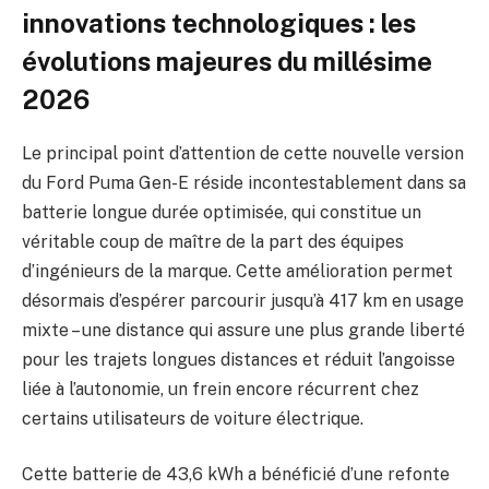
innovations technologiques : les
évolutions majeures du millésime
2026
Le principal point d’attention de cette nouvelle version
du Ford Puma Gen-E réside incontestablement dans sa
batterie longue durée optimisée, qui constitue un
véritable coup de maître de la part des équipes
d’ingénieurs de la marque. Cette amélioration permet
désormais d’espérer parcourir jusqu’à 417 km en usage
mixte – une distance qui assure une plus grande liberté
pour les trajets longues distances et réduit l’angoisse
liée à l’autonomie, un frein encore récurrent chez
certains utilisateurs de voiture électrique.
Cette batterie de 43,6 kWh a bénéficié d’une refonte