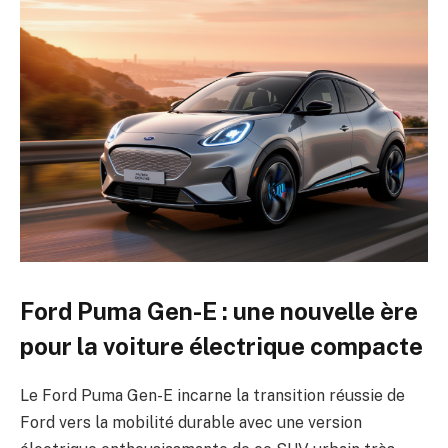
Ford Puma Gen-E : une nouvelle ère
pour la voiture électrique compacte
Le Ford Puma Gen-E incarne la transition réussie de
Ford vers la mobilité durable avec une version