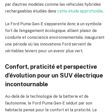
par d’autres modèles comme les véhicules hybrides
rechargeables étudiés dans
cette étude approfondie
.
Le Ford Puma Gen-E s’apparente donc à un symbole
fort de l’engagement écologique, alliant plaisir de
conduite et conscience environnementale, inaugurant
une période où les innovations Ford servent de
véritables leviers pour un avenir plus vert.
Confort, praticité et perspective
d’évolution pour un SUV électrique
incontournable
Au-delà de la technologie de la batterie et de
l’autonomie, le Ford Puma Gen-E séduit par son
habitacle pensé pour le confort et la praticité. Le