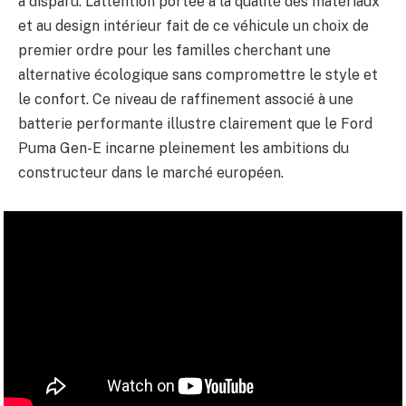
a disparu. L’attention portée à la qualité des matériaux
et au design intérieur fait de ce véhicule un choix de
premier ordre pour les familles cherchant une
alternative écologique sans compromettre le style et
le confort. Ce niveau de raffinement associé à une
batterie performante illustre clairement que le Ford
Puma Gen-E incarne pleinement les ambitions du
constructeur dans le marché européen.