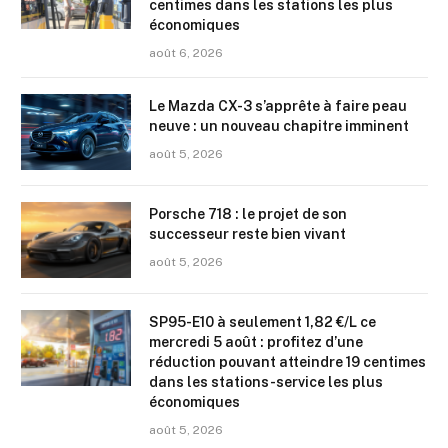
centimes dans les stations les plus
économiques
août 6, 2026
Le Mazda CX-3 s’apprête à faire peau
neuve : un nouveau chapitre imminent
août 5, 2026
Porsche 718 : le projet de son
successeur reste bien vivant
août 5, 2026
SP95-E10 à seulement 1,82 €/L ce
mercredi 5 août : profitez d’une
réduction pouvant atteindre 19 centimes
dans les stations-service les plus
économiques
août 5, 2026