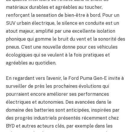
matériaux durables et agréables au toucher,
renforçant la sensation de bien-être à bord. Pour un
SUV urbain électrique, le silence en conduite est un
atout majeur, amplifié par une excellente isolation
phonique qui gomme le bruit du vent et la sonorité des
pneus. C’est une nouvelle donne pour ces véhicules
écologiques qui se veulent à la fois pratiques et
agréables au quotidien.
En regardant vers l’avenir, le Ford Puma Gen-E invite à
surveiller de près les prochaines évolutions qui
pourraient encore améliorer ses performances
électriques et autonomies. Des avancées dans le
domaine des batteries sont anticipées, inspirées par
des progrès industriels présentés récemment chez
BYD et autres acteurs clés, par exemple dans les