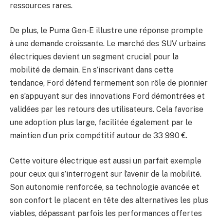
ressources rares.
De plus, le Puma Gen-E illustre une réponse prompte
à une demande croissante. Le marché des SUV urbains
électriques devient un segment crucial pour la
mobilité de demain. En s’inscrivant dans cette
tendance, Ford défend fermement son rôle de pionnier
en s’appuyant sur des innovations Ford démontrées et
validées par les retours des utilisateurs. Cela favorise
une adoption plus large, facilitée également par le
maintien d’un prix compétitif autour de 33 990 €.
Cette voiture électrique est aussi un parfait exemple
pour ceux qui s’interrogent sur l’avenir de la mobilité.
Son autonomie renforcée, sa technologie avancée et
son confort le placent en tête des alternatives les plus
viables, dépassant parfois les performances offertes