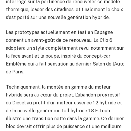
interrogé sur la pertinence de renouveler ce modèle
thermique, leader des citadines, et finalement le choix
s’est porté sur une nouvelle génération hybride.
Les prototypes actuellement en test en Espagne
donnent un avant-goût de ce renouveau. La Clio 6
adoptera un style complètement revu, notamment sur
la face avant et la poupe, inspiré du concept-car
Emblème qui a fait sensation au dernier Salon de l’Auto
de Paris.
Techniquement, la montée en gamme du moteur
hybride sera au cœur du projet. L’abandon progressif
du Diesel au profit d’un moteur essence 1.2 hybride et
de la nouvelle génération full hybride 1.8 E-Tech
illustre une transition nette dans la gamme. Ce dernier
bloc devrait offrir plus de puissance et une meilleure