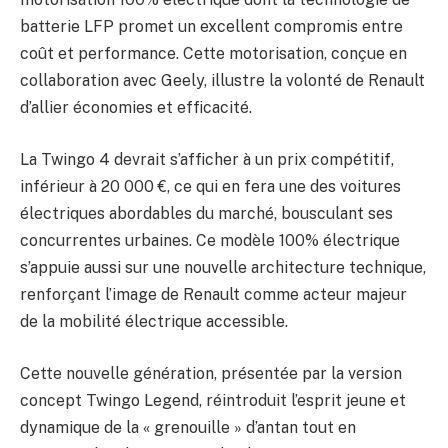
batterie LFP promet un excellent compromis entre
coût et performance. Cette motorisation, conçue en
collaboration avec Geely, illustre la volonté de Renault
d’allier économies et efficacité.
La Twingo 4 devrait s’afficher à un prix compétitif,
inférieur à 20 000 €, ce qui en fera une des voitures
électriques abordables du marché, bousculant ses
concurrentes urbaines. Ce modèle 100% électrique
s’appuie aussi sur une nouvelle architecture technique,
renforçant l’image de Renault comme acteur majeur
de la mobilité électrique accessible.
Cette nouvelle génération, présentée par la version
concept Twingo Legend, réintroduit l’esprit jeune et
dynamique de la « grenouille » d’antan tout en