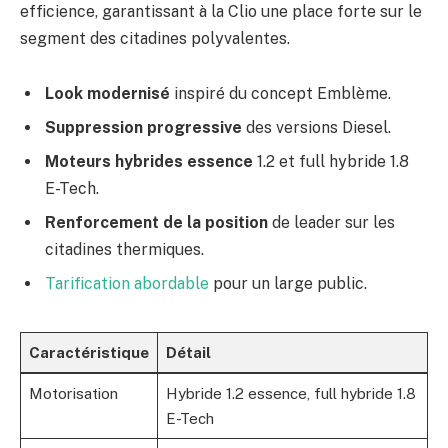
efficience, garantissant à la Clio une place forte sur le
segment des citadines polyvalentes.
Look modernisé
inspiré du concept Emblème.
Suppression progressive
des versions Diesel.
Moteurs hybrides essence
1.2 et full hybride 1.8
E-Tech.
Renforcement de la position
de leader sur les
citadines thermiques.
Tarification abordable
pour un large public.
Caractéristique
Détail
Motorisation
Hybride 1.2 essence, full hybride 1.8
E-Tech