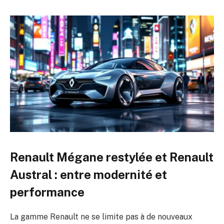
Renault Mégane restylée et Renault
Austral : entre modernité et
performance
La gamme Renault ne se limite pas à de nouveaux