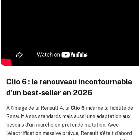
Clio 6 : le renouveau incontournable
d’un best-seller en 2026
À l’image de la Renault 4, la
Clio 6
incarne la fidélité de
Renault à ses standards mais aussi une adaptation aux
besoins d’un marché en profonde mutation. Avec
l’électrification massive prévue, Renault s’était d’abord