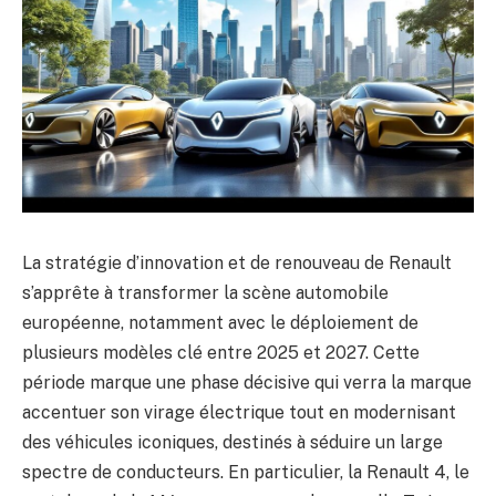
La stratégie d’innovation et de renouveau de Renault
s’apprête à transformer la scène automobile
européenne, notamment avec le déploiement de
plusieurs modèles clé entre 2025 et 2027. Cette
période marque une phase décisive qui verra la marque
accentuer son virage électrique tout en modernisant
des véhicules iconiques, destinés à séduire un large
spectre de conducteurs. En particulier, la Renault 4, le