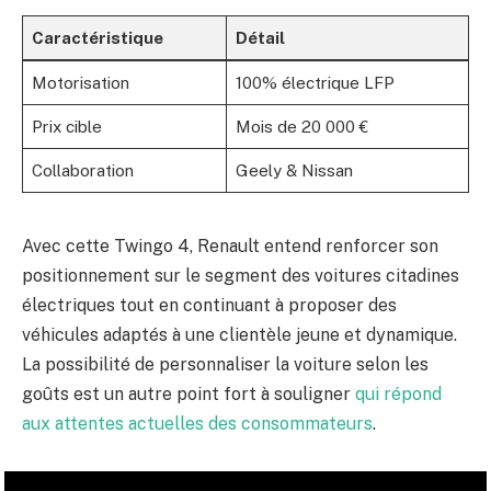
Caractéristique
Détail
Motorisation
100% électrique LFP
Prix cible
Mois de 20 000 €
Collaboration
Geely & Nissan
Avec cette Twingo 4, Renault entend renforcer son
positionnement sur le segment des voitures citadines
électriques tout en continuant à proposer des
véhicules adaptés à une clientèle jeune et dynamique.
La possibilité de personnaliser la voiture selon les
goûts est un autre point fort à souligner
qui répond
aux attentes actuelles des consommateurs
.