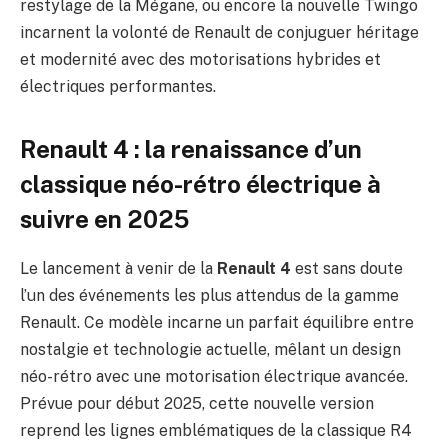
restylage de la Mégane, ou encore la nouvelle Twingo
incarnent la volonté de Renault de conjuguer héritage
et modernité avec des motorisations hybrides et
électriques performantes.
Renault 4 : la renaissance d’un
classique néo-rétro électrique à
suivre en 2025
Le lancement à venir de la
Renault 4
est sans doute
l’un des événements les plus attendus de la gamme
Renault. Ce modèle incarne un parfait équilibre entre
nostalgie et technologie actuelle, mêlant un design
néo-rétro avec une motorisation électrique avancée.
Prévue pour début 2025, cette nouvelle version
reprend les lignes emblématiques de la classique R4