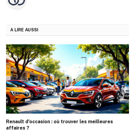
A LIRE AUSSI
Renault d’occasion : où trouver les meilleures
affaires ?