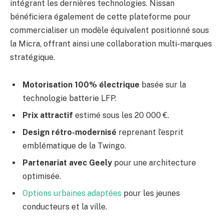
intégrant les dernières technologies. Nissan
bénéficiera également de cette plateforme pour
commercialiser un modèle équivalent positionné sous
la Micra, offrant ainsi une collaboration multi-marques
stratégique.
Motorisation 100% électrique
basée sur la
technologie batterie LFP.
Prix attractif
estimé sous les 20 000 €.
Design rétro-modernisé
reprenant l’esprit
emblématique de la Twingo.
Partenariat avec Geely
pour une architecture
optimisée.
Options urbaines adaptées
pour les jeunes
conducteurs et la ville.