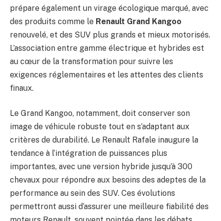
prépare également un virage écologique marqué, avec
des produits comme le
Renault Grand Kangoo
renouvelé, et des SUV plus grands et mieux motorisés.
L’association entre gamme électrique et hybrides est
au cœur de la transformation pour suivre les
exigences réglementaires et les attentes des clients
finaux.
Le Grand Kangoo, notamment, doit conserver son
image de véhicule robuste tout en s’adaptant aux
critères de durabilité. Le Renault Rafale inaugure la
tendance à l’intégration de puissances plus
importantes, avec une version hybride jusqu’à 300
chevaux pour répondre aux besoins des adeptes de la
performance au sein des SUV. Ces évolutions
permettront aussi d’assurer une meilleure fiabilité des
moteurs Renault, souvent pointée dans les débats,