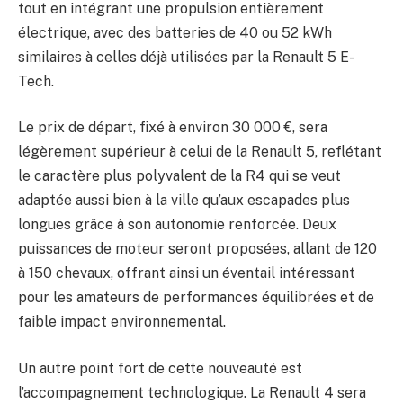
tout en intégrant une propulsion entièrement
électrique, avec des batteries de 40 ou 52 kWh
similaires à celles déjà utilisées par la Renault 5 E-
Tech.
Le prix de départ, fixé à environ 30 000 €, sera
légèrement supérieur à celui de la Renault 5, reflétant
le caractère plus polyvalent de la R4 qui se veut
adaptée aussi bien à la ville qu’aux escapades plus
longues grâce à son autonomie renforcée. Deux
puissances de moteur seront proposées, allant de 120
à 150 chevaux, offrant ainsi un éventail intéressant
pour les amateurs de performances équilibrées et de
faible impact environnemental.
Un autre point fort de cette nouveauté est
l’accompagnement technologique. La Renault 4 sera