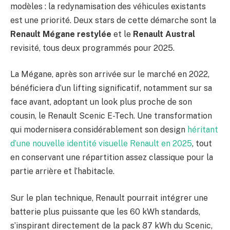
modèles : la redynamisation des véhicules existants
est une priorité. Deux stars de cette démarche sont la
Renault Mégane restylée
et le
Renault Austral
revisité, tous deux programmés pour 2025.
La Mégane, après son arrivée sur le marché en 2022,
bénéficiera d’un lifting significatif, notamment sur sa
face avant, adoptant un look plus proche de son
cousin, le Renault Scenic E-Tech. Une transformation
qui modernisera considérablement son design
héritant
d’une nouvelle identité visuelle Renault en 2025
, tout
en conservant une répartition assez classique pour la
partie arrière et l’habitacle.
Sur le plan technique, Renault pourrait intégrer une
batterie plus puissante que les 60 kWh standards,
s’inspirant directement de la pack 87 kWh du Scenic,