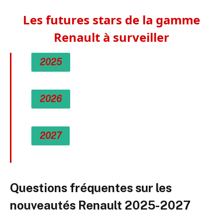
Les futures stars de la gamme
Renault à surveiller
2025
2026
2027
Questions fréquentes sur les
nouveautés Renault 2025-2027