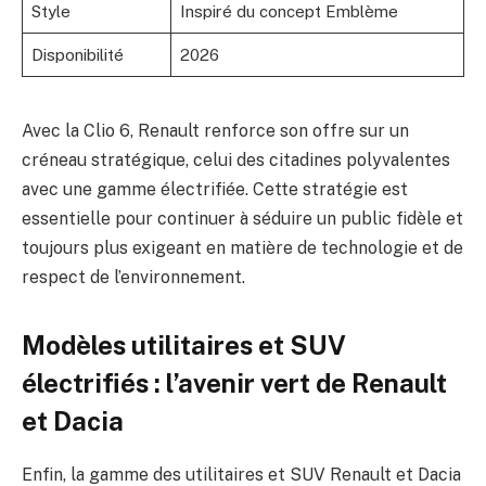
Style
Inspiré du concept Emblème
Disponibilité
2026
Avec la Clio 6, Renault renforce son offre sur un
créneau stratégique, celui des citadines polyvalentes
avec une gamme électrifiée. Cette stratégie est
essentielle pour continuer à séduire un public fidèle et
toujours plus exigeant en matière de technologie et de
respect de l’environnement.
Modèles utilitaires et SUV
électrifiés : l’avenir vert de Renault
et Dacia
Enfin, la gamme des utilitaires et SUV Renault et Dacia