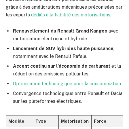
grâce à des améliorations mécaniques préconisées par
les experts
dédiés à la fiabilité des motorisations
.
Renouvellement du Renault Grand Kangoo
avec
motorisation électrique et hybride.
Lancement de SUV hybrides haute puissance
,
notamment avec le Renault Rafale.
Accent continu sur l’économie de carburant
et la
réduction des émissions polluantes.
Optimisation technologique pour la consommation.
Convergence technologique entre Renault et Dacia
sur les plateformes électriques.
Modèle
Type
Motorisation
Force