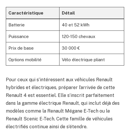
Caractéristique
Détail
Batterie
40 et 52 kWh
Puissance
120-150 chevaux
Prix de base
30 000 €
Options mobilité
Vélo électrique pliant
Pour ceux qui s’intéressent aux véhicules Renault
hybrides et électriques, préparer l’arrivée de cette
Renault 4 est essentiel. Elle s’inscrit parfaitement
dans la gamme électrique Renault, qui inclut déjà des
modèles comme la Renault Mégane E-Tech ou le
Renault Scenic E-Tech. Cette famille de véhicules
électrifiés continue ainsi de s’étendre.