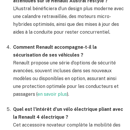
attendues sur le Renault Austral restylé ?
L’Austral bénéficiera d’un design plus moderne avec
une calandre retravaillée, des moteurs micro-
hybrides optimisés, ainsi que des mises à jour des
aides à la conduite pour rester concurrentiel.
Comment Renault accompagne-t-il la
sécurisation de ses véhicules ?
Renault propose une série d’options de sécurité
avancées, souvent incluses dans ses nouveaux
modèles ou disponibles en option, assurant ainsi
une protection optimale pour les conducteurs et
passagers (
en savoir plus
).
Quel est l’intérêt d’un vélo électrique pliant avec
la Renault 4 électrique ?
Cet accessoire novateur complète la mobilité des