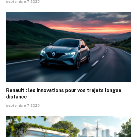
septembre 7, 2025
Renault : les innovations pour vos trajets longue
distance
septembre 7, 2025