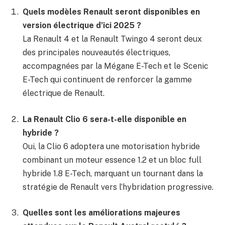
Quels modèles Renault seront disponibles en
version électrique d’ici 2025 ?
La Renault 4 et la Renault Twingo 4 seront deux
des principales nouveautés électriques,
accompagnées par la Mégane E-Tech et le Scenic
E-Tech qui continuent de renforcer la gamme
électrique de Renault.
La Renault Clio 6 sera-t-elle disponible en
hybride ?
Oui, la Clio 6 adoptera une motorisation hybride
combinant un moteur essence 1.2 et un bloc full
hybride 1.8 E-Tech, marquant un tournant dans la
stratégie de Renault vers l’hybridation progressive.
Quelles sont les améliorations majeures