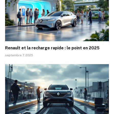
Renault et la recharge rapide : le point en 2025
septembre 7, 2025