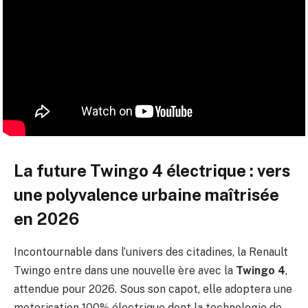
La future Twingo 4 électrique : vers
une polyvalence urbaine maîtrisée
en 2026
Incontournable dans l’univers des citadines, la Renault
Twingo entre dans une nouvelle ère avec la
Twingo 4
,
attendue pour 2026. Sous son capot, elle adoptera une
motorisation 100% électrique dont la technologie de