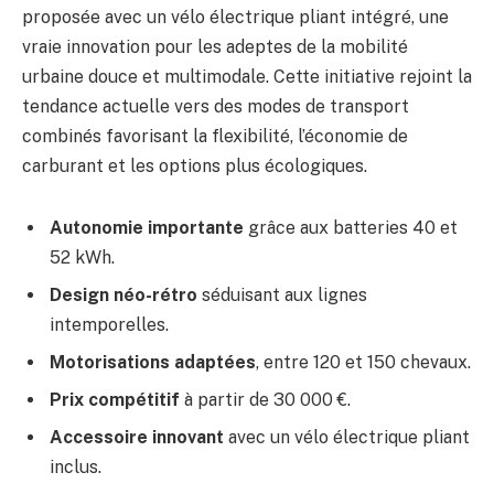
proposée avec un vélo électrique pliant intégré, une
vraie innovation pour les adeptes de la mobilité
urbaine douce et multimodale. Cette initiative rejoint la
tendance actuelle vers des modes de transport
combinés favorisant la flexibilité, l’économie de
carburant et les options plus écologiques.
Autonomie importante
grâce aux batteries 40 et
52 kWh.
Design néo-rétro
séduisant aux lignes
intemporelles.
Motorisations adaptées
, entre 120 et 150 chevaux.
Prix compétitif
à partir de 30 000 €.
Accessoire innovant
avec un vélo électrique pliant
inclus.