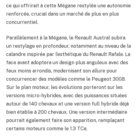
ce qui offrirait à cette Mégane restylée une autonomie
renforcée, crucial dans un marché de plus en plus
concurrentiel.
Parallèlement à la Mégane, le Renault Austral subira
un restylage en profondeur, notamment au niveau de la
calandre inspirée par l’esthétique du Renault Rafale. La
face avant adoptera un design plus anguleux avec des
feux moins arrondis, modernisant son allure pour
concurrencer des modèles comme le Peugeot 3008.
Sur le plan moteur, les évolutions porteront sur les
versions micro-hybrides, avec des puissances situées
autour de 140 chevaux et une version full hybride déjà
bien établie à 200 chevaux. Une version intermédiaire
pourrait également faire son apparition, remplaçant
certains moteurs comme le 1.3 TCe.