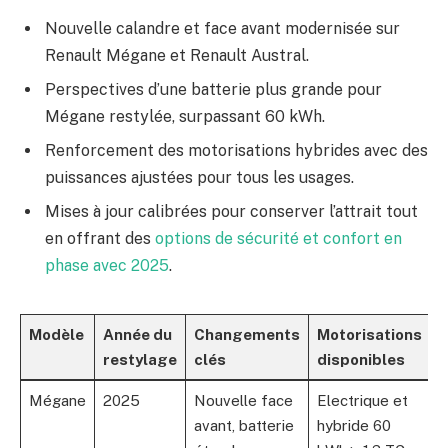
Nouvelle calandre et face avant modernisée sur
Renault Mégane et Renault Austral.
Perspectives d’une batterie plus grande pour
Mégane restylée, surpassant 60 kWh.
Renforcement des motorisations hybrides avec des
puissances ajustées pour tous les usages.
Mises à jour calibrées pour conserver l’attrait tout
en offrant des
options de sécurité et confort en
phase avec 2025
.
Modèle
Année du
Changements
Motorisations
restylage
clés
disponibles
Mégane
2025
Nouvelle face
Electrique et
avant, batterie
hybride 60