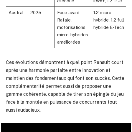
étendue
kWh+, 1.2 TCe
Austral
2025
Face avant
1.2 micro-
Rafale,
hybride, 1.2 full
motorisations
hybride E-Tech
micro-hybrides
améliorées
Ces évolutions démontrent à quel point Renault court
après une harmonie parfaite entre innovation et
maintien des fondamentaux qui font son succès. Cette
complémentarité permet aussi de proposer une
gamme cohérente, capable de tirer son épingle du jeu
face à la montée en puissance de concurrents tout
aussi audacieux.