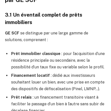
3.1 Un éventail complet de prêts
immobiliers
GE SCF
se distingue par une large gamme de
solutions, comprenant :
Prêt immobilier classique
: pour l’acquisition d’une
résidence principale ou secondaire, avec la
possibilité d’un taux fixe ou variable selon le profil.
Financement locatif
: dédié aux investisseurs
souhaitant louer un bien, avec une prise en compte
des dispositifs de défiscalisation (Pinel, LMNP…).
Prêt relais
: un financement transitoire visant à
faciliter le passage d’un bien à l’autre sans subir de
décalage financier.