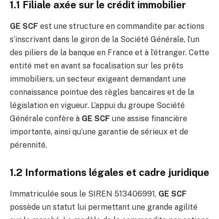
1.1 Filiale axée sur le crédit immobilier
GE SCF
est une structure en commandite par actions
s’inscrivant dans le giron de la Société Générale, l’un
des piliers de la banque en France et à l’étranger. Cette
entité met en avant sa focalisation sur les prêts
immobiliers, un secteur exigeant demandant une
connaissance pointue des règles bancaires et de la
législation en vigueur. L’appui du groupe Société
Générale confère à
GE SCF
une assise financière
importante, ainsi qu’une garantie de sérieux et de
pérennité.
1.2 Informations légales et cadre juridique
Immatriculée sous le SIREN 513406991,
GE SCF
possède un statut lui permettant une grande agilité