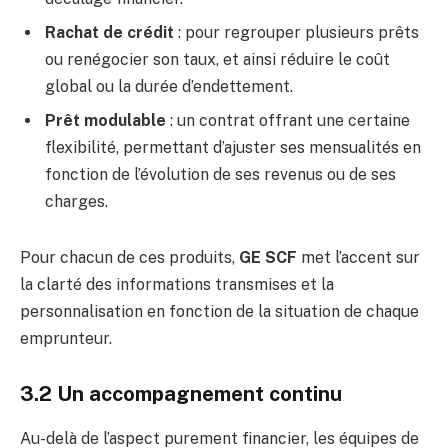
Rachat de crédit
: pour regrouper plusieurs prêts
ou renégocier son taux, et ainsi réduire le coût
global ou la durée d’endettement.
Prêt modulable
: un contrat offrant une certaine
flexibilité, permettant d’ajuster ses mensualités en
fonction de l’évolution de ses revenus ou de ses
charges.
Pour chacun de ces produits,
GE SCF
met l’accent sur
la clarté des informations transmises et la
personnalisation en fonction de la situation de chaque
emprunteur.
3.2 Un accompagnement continu
Au-delà de l’aspect purement financier, les équipes de