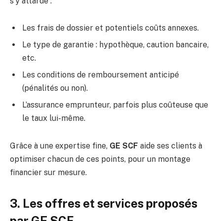
s’y attarde :
Les frais de dossier et potentiels coûts annexes.
Le type de garantie : hypothèque, caution bancaire,
etc.
Les conditions de remboursement anticipé
(pénalités ou non).
L’assurance emprunteur, parfois plus coûteuse que
le taux lui-même.
Grâce à une expertise fine,
GE SCF
aide ses clients à
optimiser chacun de ces points, pour un montage
financier sur mesure.
3. Les offres et services proposés
par GE SCF