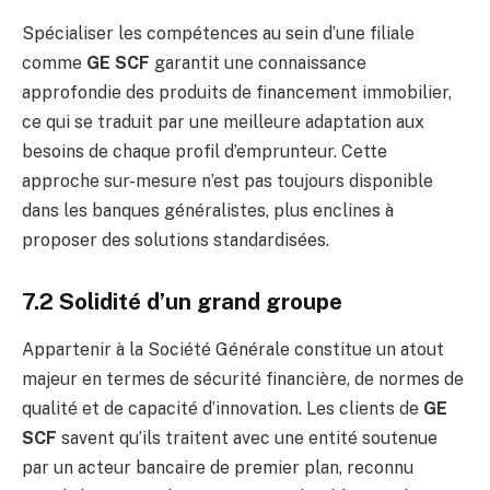
Spécialiser les compétences au sein d’une filiale
comme
GE SCF
garantit une connaissance
approfondie des produits de financement immobilier,
ce qui se traduit par une meilleure adaptation aux
besoins de chaque profil d’emprunteur. Cette
approche sur-mesure n’est pas toujours disponible
dans les banques généralistes, plus enclines à
proposer des solutions standardisées.
7.2 Solidité d’un grand groupe
Appartenir à la Société Générale constitue un atout
majeur en termes de sécurité financière, de normes de
qualité et de capacité d’innovation. Les clients de
GE
SCF
savent qu’ils traitent avec une entité soutenue
par un acteur bancaire de premier plan, reconnu