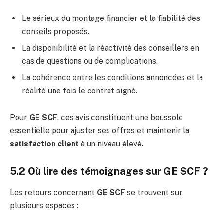
Le sérieux du montage financier et la fiabilité des
conseils proposés.
La disponibilité et la réactivité des conseillers en
cas de questions ou de complications.
La cohérence entre les conditions annoncées et la
réalité une fois le contrat signé.
Pour
GE SCF
, ces avis constituent une boussole
essentielle pour ajuster ses offres et maintenir la
satisfaction client
à un niveau élevé.
5.2 Où lire des témoignages sur GE SCF ?
Les retours concernant
GE SCF
se trouvent sur
plusieurs espaces :