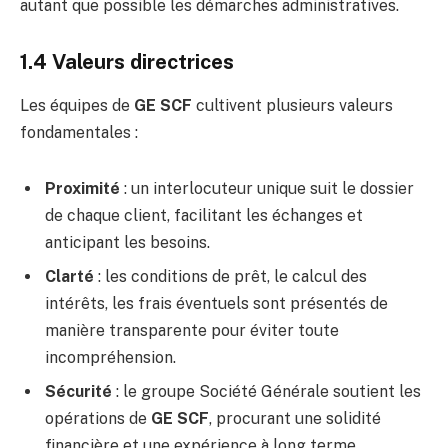
autant que possible les démarches administratives.
1.4 Valeurs directrices
Les équipes de
GE SCF
cultivent plusieurs valeurs
fondamentales :
Proximité
: un interlocuteur unique suit le dossier
de chaque client, facilitant les échanges et
anticipant les besoins.
Clarté
: les conditions de prêt, le calcul des
intérêts, les frais éventuels sont présentés de
manière transparente pour éviter toute
incompréhension.
Sécurité
: le groupe Société Générale soutient les
opérations de
GE SCF
, procurant une solidité
financière et une expérience à long terme.