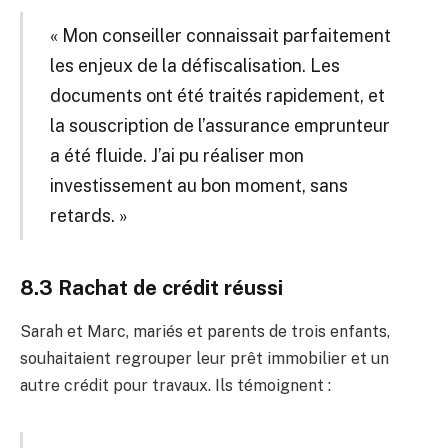
« Mon conseiller connaissait parfaitement
les enjeux de la défiscalisation. Les
documents ont été traités rapidement, et
la souscription de l’assurance emprunteur
a été fluide. J’ai pu réaliser mon
investissement au bon moment, sans
retards. »
8.3 Rachat de crédit réussi
Sarah et Marc, mariés et parents de trois enfants,
souhaitaient regrouper leur prêt immobilier et un
autre crédit pour travaux. Ils témoignent :