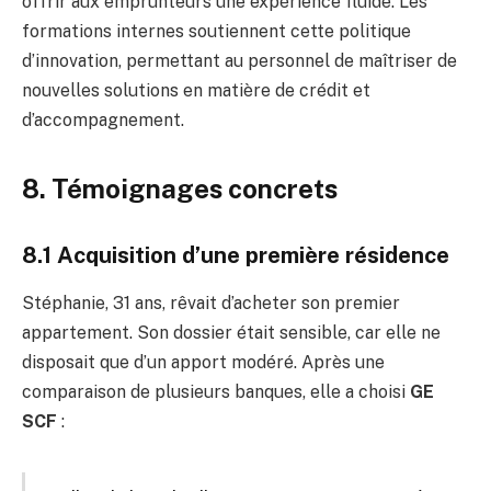
offrir aux emprunteurs une expérience fluide. Les
formations internes soutiennent cette politique
d’innovation, permettant au personnel de maîtriser de
nouvelles solutions en matière de crédit et
d’accompagnement.
8. Témoignages concrets
8.1 Acquisition d’une première résidence
Stéphanie, 31 ans, rêvait d’acheter son premier
appartement. Son dossier était sensible, car elle ne
disposait que d’un apport modéré. Après une
comparaison de plusieurs banques, elle a choisi
GE
SCF
: