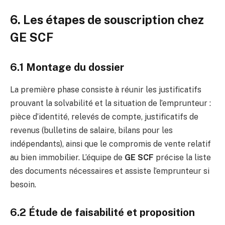
6. Les étapes de souscription chez
GE SCF
6.1 Montage du dossier
La première phase consiste à réunir les justificatifs
prouvant la solvabilité et la situation de l’emprunteur :
pièce d’identité, relevés de compte, justificatifs de
revenus (bulletins de salaire, bilans pour les
indépendants), ainsi que le compromis de vente relatif
au bien immobilier. L’équipe de
GE SCF
précise la liste
des documents nécessaires et assiste l’emprunteur si
besoin.
6.2 Étude de faisabilité et proposition