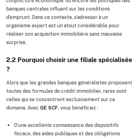
conjoncture économique, ou encore les politiques des
banques centrales influent sur les conditions
d’emprunt. Dans ce contexte, s’adresser à un
organisme expert est un atout considérable pour
réaliser son acquisition immobilière sans mauvaise
surprise.
2.2 Pourquoi choisir une filiale spécialisée
?
Alors que les grandes banques généralistes proposent
toutes des formules de crédit immobilier, rares sont
celles qui se concentrent exclusivement sur ce
domaine. Avec
GE SCF
, vous bénéficiez :
D’une
excellente
connaissance des dispositifs
fiscaux, des aides publiques et des obligations