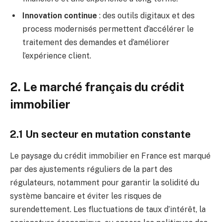
Innovation continue
: des outils digitaux et des
process modernisés permettent d’accélérer le
traitement des demandes et d’améliorer
l’expérience client.
2. Le marché français du crédit
immobilier
2.1 Un secteur en mutation constante
Le paysage du crédit immobilier en France est marqué
par des ajustements réguliers de la part des
régulateurs, notamment pour garantir la solidité du
système bancaire et éviter les risques de
surendettement. Les fluctuations de taux d’intérêt, la