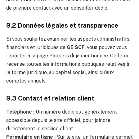
de prendre contact avec un conseiller dédié.
9.2 Données légales et transparence
Si vous souhaitez examiner les aspects administratifs,
financiers et juridiques de
GE SCF
, vous pouvez vous
reporter à la page Pappers déjà mentionnée. Celle-ci
recense toutes les informations publiques relatives à
la forme juridique, au capital social, ainsi qu’aux
comptes annuels.
9.3 Contact et relation client
Téléphone :
Un numéro dédié est généralement
accessible depuis le site officiel, pour joindre
directement le service client.
Formulaire en ligne :
Sur le site, un formulaire permet