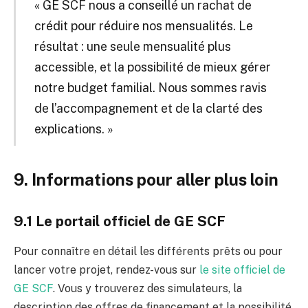
« GE SCF nous a conseillé un rachat de
crédit pour réduire nos mensualités. Le
résultat : une seule mensualité plus
accessible, et la possibilité de mieux gérer
notre budget familial. Nous sommes ravis
de l’accompagnement et de la clarté des
explications. »
9. Informations pour aller plus loin
9.1 Le portail officiel de GE SCF
Pour connaître en détail les différents prêts ou pour
lancer votre projet, rendez-vous sur
le site officiel de
GE SCF
. Vous y trouverez des simulateurs, la
description des offres de financement et la possibilité