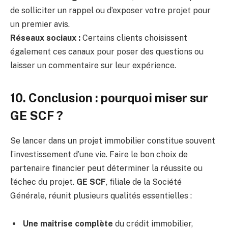
de solliciter un rappel ou d’exposer votre projet pour
un premier avis.
Réseaux sociaux :
Certains clients choisissent
également ces canaux pour poser des questions ou
laisser un commentaire sur leur expérience.
10. Conclusion : pourquoi miser sur
GE SCF ?
Se lancer dans un projet immobilier constitue souvent
l’investissement d’une vie. Faire le bon choix de
partenaire financier peut déterminer la réussite ou
l’échec du projet.
GE SCF
, filiale de la Société
Générale, réunit plusieurs qualités essentielles :
Une maîtrise complète
du crédit immobilier,