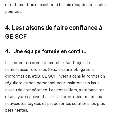
directement un conseiller si besoin d’explications plus
pointues.
4. Les raisons de faire confiance à
GE SCF
4.1 Une équipe formée en continu
Le secteur du crédit immobilier fait l’objet de
nombreuses réformes (taux d’usure, obligations
d’information, etc.).
GE SCF
investit dans la formation
régulière de son personnel pour maintenir un haut
niveau de compétence. Les conseillers, gestionnaires
et analystes peuvent ainsi s’adapter rapidement aux
nouveautés légales et proposer les solutions les plus
pertinentes.