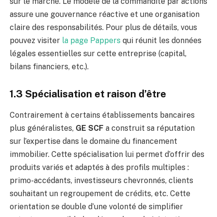
sur le marché. Le modèle de la commandite par actions
assure une gouvernance réactive et une organisation
claire des responsabilités. Pour plus de détails, vous
pouvez visiter
la page Pappers
qui réunit les données
légales essentielles sur cette entreprise (capital,
bilans financiers, etc.).
1.3 Spécialisation et raison d’être
Contrairement à certains établissements bancaires
plus généralistes,
GE SCF
a construit sa réputation
sur l’expertise dans le domaine du financement
immobilier. Cette spécialisation lui permet d’offrir des
produits variés et adaptés à des profils multiples :
primo-accédants, investisseurs chevronnés, clients
souhaitant un regroupement de crédits, etc. Cette
orientation se double d’une volonté de simplifier