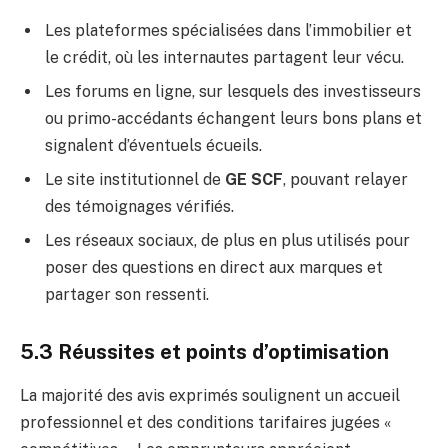
Les plateformes spécialisées dans l’immobilier et
le crédit, où les internautes partagent leur vécu.
Les forums en ligne, sur lesquels des investisseurs
ou primo-accédants échangent leurs bons plans et
signalent d’éventuels écueils.
Le site institutionnel de
GE SCF
, pouvant relayer
des témoignages vérifiés.
Les réseaux sociaux, de plus en plus utilisés pour
poser des questions en direct aux marques et
partager son ressenti.
5.3 Réussites et points d’optimisation
La majorité des avis exprimés soulignent un accueil
professionnel et des conditions tarifaires jugées «