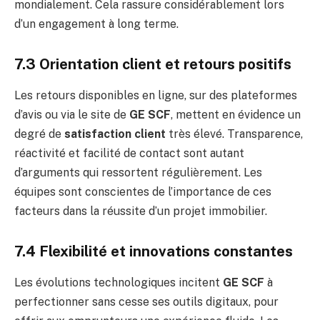
mondialement. Cela rassure considérablement lors
d’un engagement à long terme.
7.3 Orientation client et retours positifs
Les retours disponibles en ligne, sur des plateformes
d’avis ou via le site de
GE SCF
, mettent en évidence un
degré de
satisfaction client
très élevé. Transparence,
réactivité et facilité de contact sont autant
d’arguments qui ressortent régulièrement. Les
équipes sont conscientes de l’importance de ces
facteurs dans la réussite d’un projet immobilier.
7.4 Flexibilité et innovations constantes
Les évolutions technologiques incitent
GE SCF
à
perfectionner sans cesse ses outils digitaux, pour