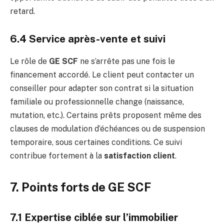
retard.
6.4 Service après-vente et suivi
Le rôle de
GE SCF
ne s’arrête pas une fois le
financement accordé. Le client peut contacter un
conseiller pour adapter son contrat si la situation
familiale ou professionnelle change (naissance,
mutation, etc.). Certains prêts proposent même des
clauses de modulation d’échéances ou de suspension
temporaire, sous certaines conditions. Ce suivi
contribue fortement à la
satisfaction client
.
7. Points forts de GE SCF
7.1 Expertise ciblée sur l’immobilier