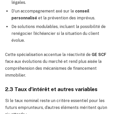
légales.
D’un accompagnement axé sur le
conseil
personnalisé
et la prévention des imprévus.
De solutions modulables, incluant la possibilité de
renégocier l’échéancier si la situation du client
évolue.
Cette spécialisation accentue la réactivité de
GE SCF
face aux évolutions du marché et rend plus aisée la
compréhension des mécanismes de financement
immobilier.
2.3 Taux d’intérêt et autres variables
Si le taux nominal reste un critère essentiel pour les
futurs emprunteurs, d’autres éléments méritent qu’on