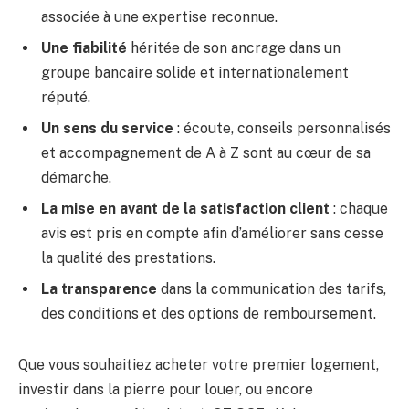
associée à une expertise reconnue.
Une fiabilité
héritée de son ancrage dans un
groupe bancaire solide et internationalement
réputé.
Un sens du service
: écoute, conseils personnalisés
et accompagnement de A à Z sont au cœur de sa
démarche.
La mise en avant de la satisfaction client
: chaque
avis est pris en compte afin d’améliorer sans cesse
la qualité des prestations.
La transparence
dans la communication des tarifs,
des conditions et des options de remboursement.
Que vous souhaitiez acheter votre premier logement,
investir dans la pierre pour louer, ou encore