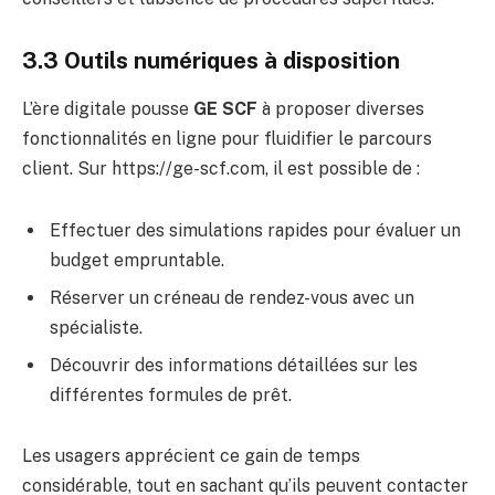
3.3 Outils numériques à disposition
L’ère digitale pousse
GE SCF
à proposer diverses
fonctionnalités en ligne pour fluidifier le parcours
client. Sur https://ge-scf.com, il est possible de :
Effectuer des simulations rapides pour évaluer un
budget empruntable.
Réserver un créneau de rendez-vous avec un
spécialiste.
Découvrir des informations détaillées sur les
différentes formules de prêt.
Les usagers apprécient ce gain de temps
considérable, tout en sachant qu’ils peuvent contacter