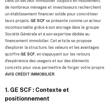
Dans un secteur immobilier toujours en mouvement,
de nombreux ménages et investisseurs recherchent
un établissement financier solide pour concrétiser
leurs projets.
GE SCF
se présente comme un acteur
incontournable grâce à son ancrage dans le groupe
Société Générale et à son expertise dédiée au
financement immobilier. Cet article se propose
d’explorer la structure, les valeurs et les avantages
qu’offre
GE SCF
, en s’appuyant sur les retours
d’expérience des usagers et sur des éléments
concrets pour vous permettre de forger votre propre
AVIS CRÉDIT IMMOBILIER
.
1. GE SCF : Contexte et
positionnement