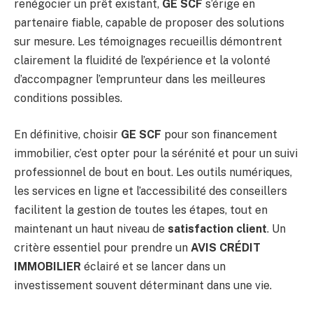
renégocier un prêt existant,
GE SCF
s’érige en
partenaire fiable, capable de proposer des solutions
sur mesure. Les témoignages recueillis démontrent
clairement la fluidité de l’expérience et la volonté
d’accompagner l’emprunteur dans les meilleures
conditions possibles.
En définitive, choisir
GE SCF
pour son financement
immobilier, c’est opter pour la sérénité et pour un suivi
professionnel de bout en bout. Les outils numériques,
les services en ligne et l’accessibilité des conseillers
facilitent la gestion de toutes les étapes, tout en
maintenant un haut niveau de
satisfaction client
. Un
critère essentiel pour prendre un
AVIS CRÉDIT
IMMOBILIER
éclairé et se lancer dans un
investissement souvent déterminant dans une vie.