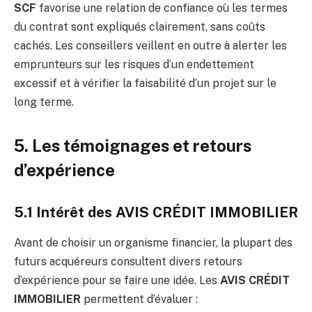
SCF
favorise une relation de confiance où les termes
du contrat sont expliqués clairement, sans coûts
cachés. Les conseillers veillent en outre à alerter les
emprunteurs sur les risques d’un endettement
excessif et à vérifier la faisabilité d’un projet sur le
long terme.
5. Les témoignages et retours
d’expérience
5.1 Intérêt des
AVIS CRÉDIT IMMOBILIER
Avant de choisir un organisme financier, la plupart des
futurs acquéreurs consultent divers retours
d’expérience pour se faire une idée. Les
AVIS CRÉDIT
IMMOBILIER
permettent d’évaluer :