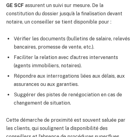
GE SCF
assurent un suivi sur mesure. De la
constitution du dossier jusqu’à la finalisation devant
notaire, un conseiller se tient disponible pour :
Vérifier les documents (bulletins de salaire, relevés
bancaires, promesse de vente, etc.).
Faciliter la relation avec d’autres intervenants
(agents immobiliers, notaires).
Répondre aux interrogations liées aux délais, aux
assurances ou aux garanties.
Suggérer des pistes de renégociation en cas de
changement de situation.
Cette démarche de proximité est souvent saluée par
les clients, qui soulignent la disponibilité des
conseillers et l’absence de procédures superflues.