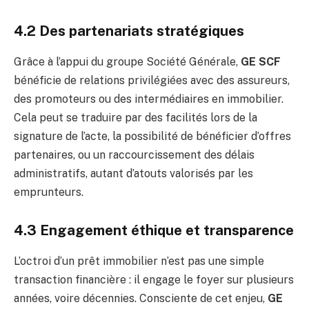
4.2 Des partenariats stratégiques
Grâce à l’appui du groupe Société Générale,
GE SCF
bénéficie de relations privilégiées avec des assureurs,
des promoteurs ou des intermédiaires en immobilier.
Cela peut se traduire par des facilités lors de la
signature de l’acte, la possibilité de bénéficier d’offres
partenaires, ou un raccourcissement des délais
administratifs, autant d’atouts valorisés par les
emprunteurs.
4.3 Engagement éthique et transparence
L’octroi d’un prêt immobilier n’est pas une simple
transaction financière : il engage le foyer sur plusieurs
années, voire décennies. Consciente de cet enjeu,
GE