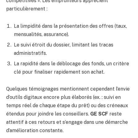
compétitives ». Les emprunteurs apprécient
particulièrement :
La limpidité dans la présentation des offres (taux,
mensualités, assurance).
Le suivi étroit du dossier, limitant les tracas
administratifs.
La rapidité dans le déblocage des fonds, un critère
clé pour finaliser rapidement son achat.
Quelques témoignages mentionnent cependant l’envie
d’outils digitaux encore plus élaborés (ex. : suivi en
temps réel de chaque étape du prêt) ou des créneaux
étendus pour joindre les conseillers.
GE SCF
reste
attentif à ces retours et s’engage dans une démarche
d’amélioration constante.