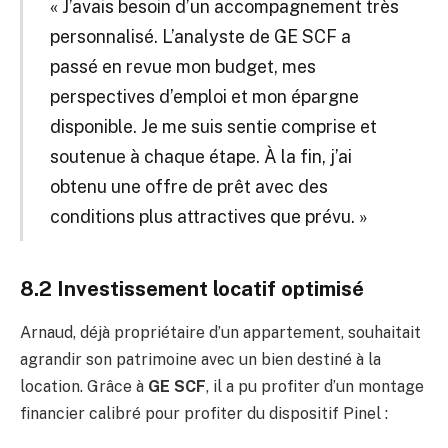
« J’avais besoin d’un accompagnement très
personnalisé. L’analyste de GE SCF a
passé en revue mon budget, mes
perspectives d’emploi et mon épargne
disponible. Je me suis sentie comprise et
soutenue à chaque étape. À la fin, j’ai
obtenu une offre de prêt avec des
conditions plus attractives que prévu. »
8.2 Investissement locatif optimisé
Arnaud, déjà propriétaire d’un appartement, souhaitait
agrandir son patrimoine avec un bien destiné à la
location. Grâce à
GE SCF
, il a pu profiter d’un montage
financier calibré pour profiter du dispositif Pinel :