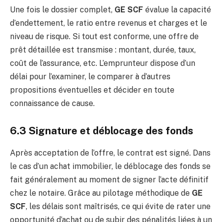
Une fois le dossier complet,
GE SCF
évalue la capacité
d’endettement, le ratio entre revenus et charges et le
niveau de risque. Si tout est conforme, une offre de
prêt détaillée est transmise : montant, durée, taux,
coût de l’assurance, etc. L’emprunteur dispose d’un
délai pour l’examiner, le comparer à d’autres
propositions éventuelles et décider en toute
connaissance de cause.
6.3 Signature et déblocage des fonds
Après acceptation de l’offre, le contrat est signé. Dans
le cas d’un achat immobilier, le déblocage des fonds se
fait généralement au moment de signer l’acte définitif
chez le notaire. Grâce au pilotage méthodique de
GE
SCF
, les délais sont maîtrisés, ce qui évite de rater une
opportunité d’achat ou de subir des pénalités liées à un