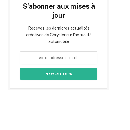
S'abonner aux mises à
jour
Recevez les dernières actualités
créatives de Chrysler sur l'actualité
automobile