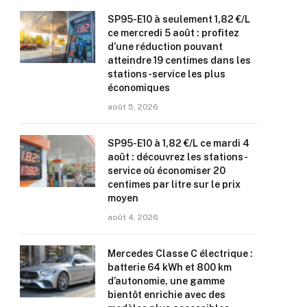
SP95-E10 à seulement 1,82 €/L
ce mercredi 5 août : profitez
d’une réduction pouvant
atteindre 19 centimes dans les
stations-service les plus
économiques
août 5, 2026
SP95-E10 à 1,82 €/L ce mardi 4
août : découvrez les stations-
service où économiser 20
centimes par litre sur le prix
moyen
août 4, 2026
Mercedes Classe C électrique :
batterie 64 kWh et 800 km
d’autonomie, une gamme
bientôt enrichie avec des