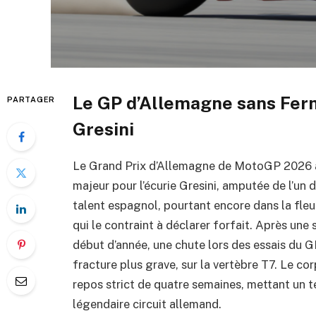
Le GP d’Allemagne sans Ferm
PARTAGER
Gresini
Le Grand Prix d’Allemagne de MotoGP 2026 
majeur pour l’écurie Gresini, amputée de l’un 
talent espagnol, pourtant encore dans la fleur
qui le contraint à déclarer forfait. Après une
début d’année, une chute lors des essais du 
fracture plus grave, sur la vertèbre T7. Le co
repos strict de quatre semaines, mettant un t
légendaire circuit allemand.