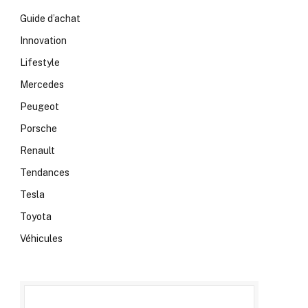
Guide d’achat
Innovation
Lifestyle
Mercedes
Peugeot
Porsche
Renault
Tendances
Tesla
Toyota
Véhicules