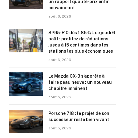
un rapport qualité-prix enfin
convaincant
août 6, 2026
SP95-E10 dès 1,85 €/L ce jeudi 6
août : profitez de réductions
jusqu’à 15 centimes dans les
stations les plus économiques
août 6, 2026
Le Mazda CX-3 s’apprête à
faire peau neuve : un nouveau
chapitre imminent
août 5, 2026
Porsche 718 : le projet de son
successeur reste bien vivant
août 5, 2026