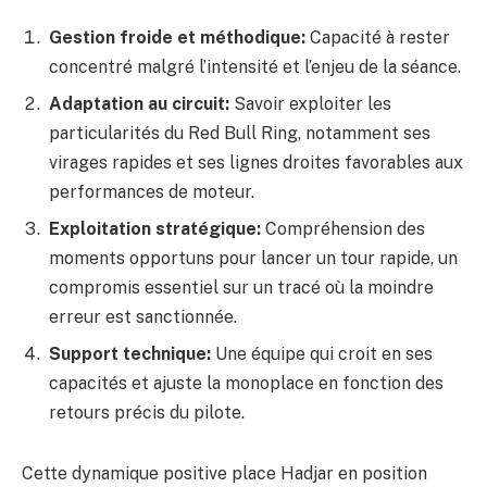
Gestion froide et méthodique:
Capacité à rester
concentré malgré l’intensité et l’enjeu de la séance.
Adaptation au circuit:
Savoir exploiter les
particularités du Red Bull Ring, notamment ses
virages rapides et ses lignes droites favorables aux
performances de moteur.
Exploitation stratégique:
Compréhension des
moments opportuns pour lancer un tour rapide, un
compromis essentiel sur un tracé où la moindre
erreur est sanctionnée.
Support technique:
Une équipe qui croit en ses
capacités et ajuste la monoplace en fonction des
retours précis du pilote.
Cette dynamique positive place Hadjar en position