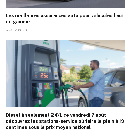
Les meilleures assurances auto pour véhicules haut
de gamme
août 7, 2026
Diesel à seulement 2 €/L ce vendredi 7 août :
découvrez les stations-service où faire le plein à 19
centimes sous le prix moyen national