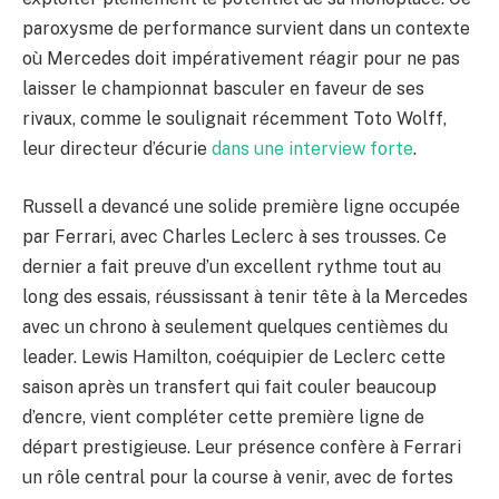
paroxysme de performance survient dans un contexte
où Mercedes doit impérativement réagir pour ne pas
laisser le championnat basculer en faveur de ses
rivaux, comme le soulignait récemment Toto Wolff,
leur directeur d’écurie
dans une interview forte
.
Russell a devancé une solide première ligne occupée
par Ferrari, avec Charles Leclerc à ses trousses. Ce
dernier a fait preuve d’un excellent rythme tout au
long des essais, réussissant à tenir tête à la Mercedes
avec un chrono à seulement quelques centièmes du
leader. Lewis Hamilton, coéquipier de Leclerc cette
saison après un transfert qui fait couler beaucoup
d’encre, vient compléter cette première ligne de
départ prestigieuse. Leur présence confère à Ferrari
un rôle central pour la course à venir, avec de fortes