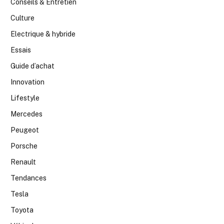
Conseils & Entretien
Culture
Electrique & hybride
Essais
Guide d’achat
Innovation
Lifestyle
Mercedes
Peugeot
Porsche
Renault
Tendances
Tesla
Toyota