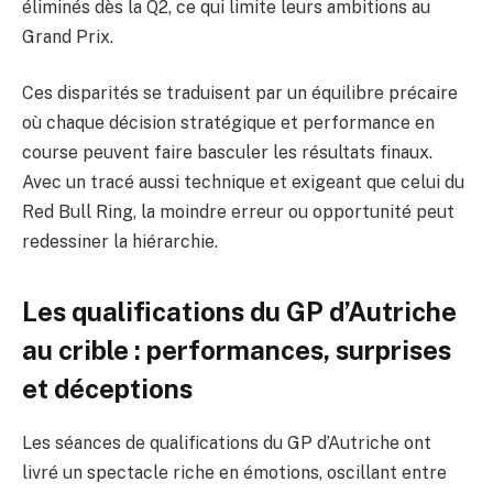
éliminés dès la Q2, ce qui limite leurs ambitions au
Grand Prix.
Ces disparités se traduisent par un équilibre précaire
où chaque décision stratégique et performance en
course peuvent faire basculer les résultats finaux.
Avec un tracé aussi technique et exigeant que celui du
Red Bull Ring, la moindre erreur ou opportunité peut
redessiner la hiérarchie.
Les qualifications du GP d’Autriche
au crible : performances, surprises
et déceptions
Les séances de qualifications du GP d’Autriche ont
livré un spectacle riche en émotions, oscillant entre