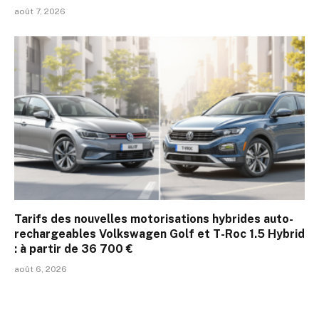
août 7, 2026
Tarifs des nouvelles motorisations hybrides auto-
rechargeables Volkswagen Golf et T-Roc 1.5 Hybrid
: à partir de 36 700 €
août 6, 2026