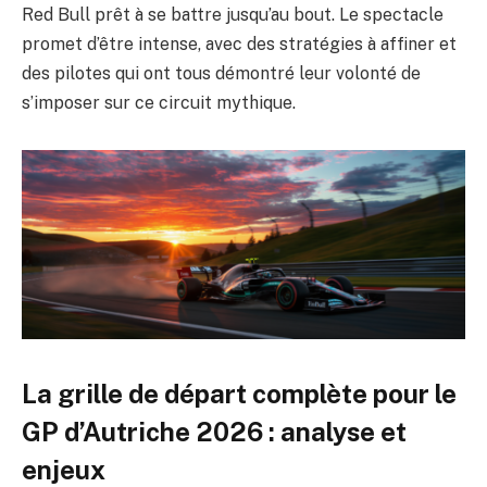
Red Bull prêt à se battre jusqu’au bout. Le spectacle
promet d’être intense, avec des stratégies à affiner et
des pilotes qui ont tous démontré leur volonté de
s’imposer sur ce circuit mythique.
La grille de départ complète pour le
GP d’Autriche 2026 : analyse et
enjeux