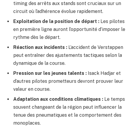
timing des arrêts aux stands sont cruciaux sur un
circuit où l’adhérence évolue rapidement.
Exploitation de la position de départ :
Les pilotes
en première ligne auront l’opportunité d’imposer le
rythme dès le départ.
Réaction aux incidents :
L’accident de Verstappen
peut entraîner des ajustements tactiques selon la
dynamique de la course.
Pression sur les jeunes talents :
Isack Hadjar et
d’autres pilotes prometteurs devront prouver leur
valeur en course.
Adaptation aux conditions climatiques :
Le temps
souvent changeant de la région peut influencer la
tenue des pneumatiques et le comportement des
monoplaces.