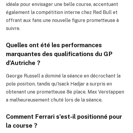
idéale pour envisager une belle course, accentuant
également la compétition interne chez Red Bull et
offrant aux fans une nouvelle figure prometteuse à
suivre.
Quelles ont été les performances
marquantes des qualifications du GP
d’Autriche ?
George Russell a dominé la séance en décrochant la
pole position, tandis qu’Isack Hadjar a surpris en
obtenant une prometteuse 8e place. Max Verstappen
a malheureusement chuté lors de la séance.
Comment Ferrari s’est-il positionné pour
la course ?