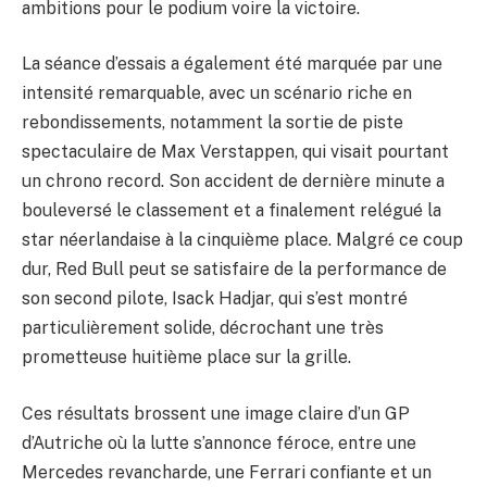
ambitions pour le podium voire la victoire.
La séance d’essais a également été marquée par une
intensité remarquable, avec un scénario riche en
rebondissements, notamment la sortie de piste
spectaculaire de Max Verstappen, qui visait pourtant
un chrono record. Son accident de dernière minute a
bouleversé le classement et a finalement relégué la
star néerlandaise à la cinquième place. Malgré ce coup
dur, Red Bull peut se satisfaire de la performance de
son second pilote, Isack Hadjar, qui s’est montré
particulièrement solide, décrochant une très
prometteuse huitième place sur la grille.
Ces résultats brossent une image claire d’un GP
d’Autriche où la lutte s’annonce féroce, entre une
Mercedes revancharde, une Ferrari confiante et un