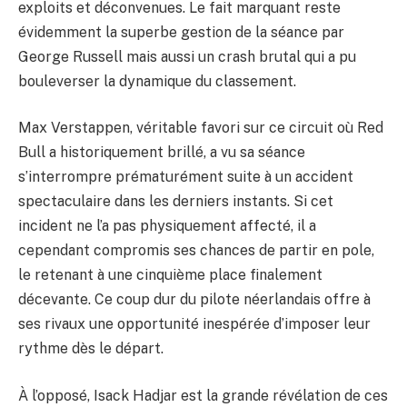
exploits et déconvenues. Le fait marquant reste
évidemment la superbe gestion de la séance par
George Russell mais aussi un crash brutal qui a pu
bouleverser la dynamique du classement.
Max Verstappen, véritable favori sur ce circuit où Red
Bull a historiquement brillé, a vu sa séance
s’interrompre prématurément suite à un accident
spectaculaire dans les derniers instants. Si cet
incident ne l’a pas physiquement affecté, il a
cependant compromis ses chances de partir en pole,
le retenant à une cinquième place finalement
décevante. Ce coup dur du pilote néerlandais offre à
ses rivaux une opportunité inespérée d’imposer leur
rythme dès le départ.
À l’opposé, Isack Hadjar est la grande révélation de ces