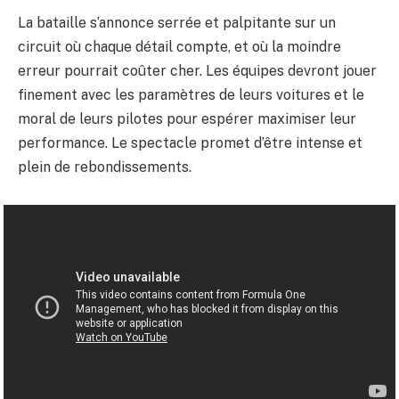
La bataille s’annonce serrée et palpitante sur un
circuit où chaque détail compte, et où la moindre
erreur pourrait coûter cher. Les équipes devront jouer
finement avec les paramètres de leurs voitures et le
moral de leurs pilotes pour espérer maximiser leur
performance. Le spectacle promet d’être intense et
plein de rebondissements.