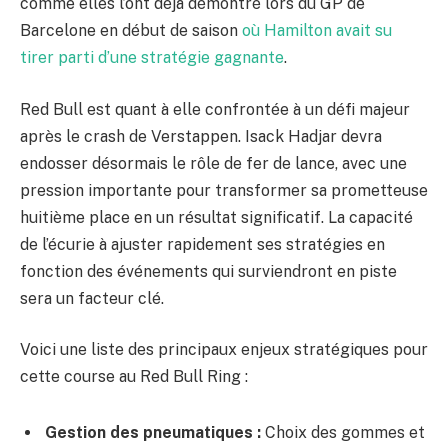
comme elles l’ont déjà démontré lors du GP de
Barcelone en début de saison
où Hamilton avait su
tirer parti d’une stratégie gagnante
.
Red Bull est quant à elle confrontée à un défi majeur
après le crash de Verstappen. Isack Hadjar devra
endosser désormais le rôle de fer de lance, avec une
pression importante pour transformer sa prometteuse
huitième place en un résultat significatif. La capacité
de l’écurie à ajuster rapidement ses stratégies en
fonction des événements qui surviendront en piste
sera un facteur clé.
Voici une liste des principaux enjeux stratégiques pour
cette course au Red Bull Ring :
Gestion des pneumatiques :
Choix des gommes et