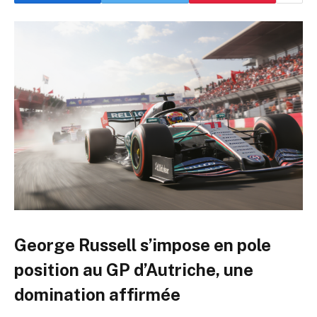
George Russell s’impose en pole
position au GP d’Autriche, une
domination affirmée