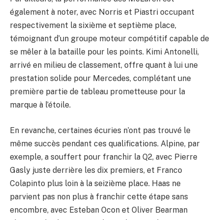
également à noter, avec Norris et Piastri occupant
respectivement la sixième et septième place,
témoignant d’un groupe moteur compétitif capable de
se mêler à la bataille pour les points. Kimi Antonelli,
arrivé en milieu de classement, offre quant à lui une
prestation solide pour Mercedes, complétant une
première partie de tableau prometteuse pour la
marque à l’étoile.
En revanche, certaines écuries n’ont pas trouvé le
même succès pendant ces qualifications. Alpine, par
exemple, a souffert pour franchir la Q2, avec Pierre
Gasly juste derrière les dix premiers, et Franco
Colapinto plus loin à la seizième place. Haas ne
parvient pas non plus à franchir cette étape sans
encombre, avec Esteban Ocon et Oliver Bearman