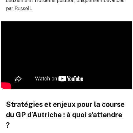
deuxième et troisième position, uniquement devancés
par Russell.
Stratégies et enjeux pour la course
du GP d’Autriche : à quoi s’attendre
?