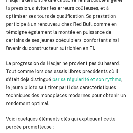
Hadjar a démontré une capacité remarquable à gérer
la pression, à éviter les erreurs coûteuses, et à
optimiser ses tours de qualification. Sa prestation
participe à un renouveau chez Red Bull, comme en
témoigne également la montée en puissance de
certains de ses jeunes coéquipiers, confortant ainsi
l’avenir du constructeur autrichien en F1.
La progression de Hadjar ne provient pas du hasard.
Tout comme lors des essais libres précédents où il
s’était déjà distingué
par sa régularité et son rythme
,
le jeune pilote sait tirer parti des caractéristiques
techniques des monoplaces modernes pour obtenir un
rendement optimal.
Voici quelques éléments clés qui expliquent cette
percée prometteuse :