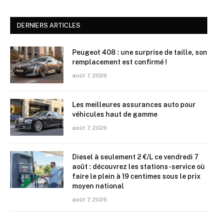
DERNIERS ARTICLES
Peugeot 408 : une surprise de taille, son
remplacement est confirmé !
août 7, 2026
Les meilleures assurances auto pour
véhicules haut de gamme
août 7, 2026
Diesel à seulement 2 €/L ce vendredi 7
août : découvrez les stations-service où
faire le plein à 19 centimes sous le prix
moyen national
août 7, 2026