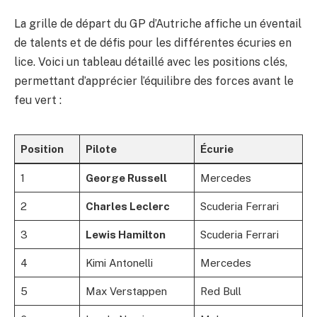
La grille de départ du GP d’Autriche affiche un éventail
de talents et de défis pour les différentes écuries en
lice. Voici un tableau détaillé avec les positions clés,
permettant d’apprécier l’équilibre des forces avant le
feu vert :
Position
Pilote
Écurie
1
George Russell
Mercedes
2
Charles Leclerc
Scuderia Ferrari
3
Lewis Hamilton
Scuderia Ferrari
4
Kimi Antonelli
Mercedes
5
Max Verstappen
Red Bull