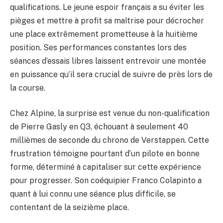
qualifications. Le jeune espoir français a su éviter les
pièges et mettre à profit sa maîtrise pour décrocher
une place extrêmement prometteuse à la huitième
position. Ses performances constantes lors des
séances d’essais libres laissent entrevoir une montée
en puissance qu’il sera crucial de suivre de près lors de
la course.
Chez Alpine, la surprise est venue du non-qualification
de Pierre Gasly en Q3, échouant à seulement 40
millièmes de seconde du chrono de Verstappen. Cette
frustration témoigne pourtant d’un pilote en bonne
forme, déterminé à capitaliser sur cette expérience
pour progresser. Son coéquipier Franco Colapinto a
quant à lui connu une séance plus difficile, se
contentant de la seizième place.