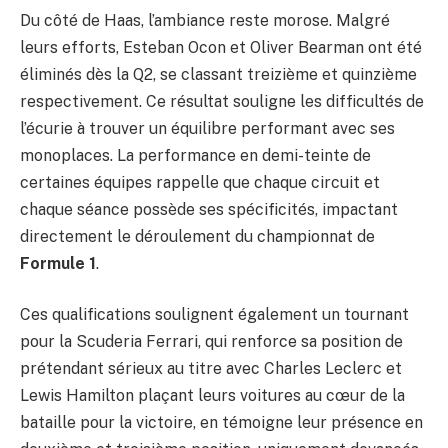
Du côté de Haas, l’ambiance reste morose. Malgré
leurs efforts, Esteban Ocon et Oliver Bearman ont été
éliminés dès la Q2, se classant treizième et quinzième
respectivement. Ce résultat souligne les difficultés de
l’écurie à trouver un équilibre performant avec ses
monoplaces. La performance en demi-teinte de
certaines équipes rappelle que chaque circuit et
chaque séance possède ses spécificités, impactant
directement le déroulement du championnat de
Formule 1
.
Ces qualifications soulignent également un tournant
pour la Scuderia Ferrari, qui renforce sa position de
prétendant sérieux au titre avec Charles Leclerc et
Lewis Hamilton plaçant leurs voitures au cœur de la
bataille pour la victoire, en témoigne leur présence en