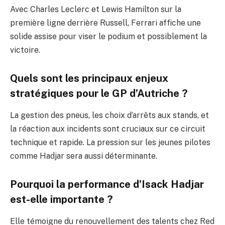
Avec Charles Leclerc et Lewis Hamilton sur la
première ligne derrière Russell, Ferrari affiche une
solide assise pour viser le podium et possiblement la
victoire.
Quels sont les principaux enjeux
stratégiques pour le GP d’Autriche ?
La gestion des pneus, les choix d’arrêts aux stands, et
la réaction aux incidents sont cruciaux sur ce circuit
technique et rapide. La pression sur les jeunes pilotes
comme Hadjar sera aussi déterminante.
Pourquoi la performance d’Isack Hadjar
est-elle importante ?
Elle témoigne du renouvellement des talents chez Red