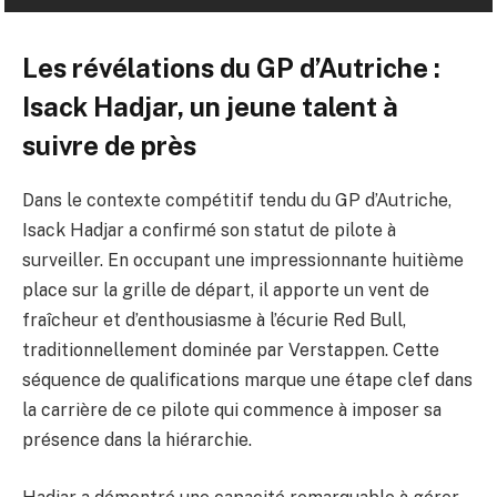
Les révélations du GP d’Autriche :
Isack Hadjar, un jeune talent à
suivre de près
Dans le contexte compétitif tendu du GP d’Autriche,
Isack Hadjar a confirmé son statut de pilote à
surveiller. En occupant une impressionnante huitième
place sur la grille de départ, il apporte un vent de
fraîcheur et d’enthousiasme à l’écurie Red Bull,
traditionnellement dominée par Verstappen. Cette
séquence de qualifications marque une étape clef dans
la carrière de ce pilote qui commence à imposer sa
présence dans la hiérarchie.