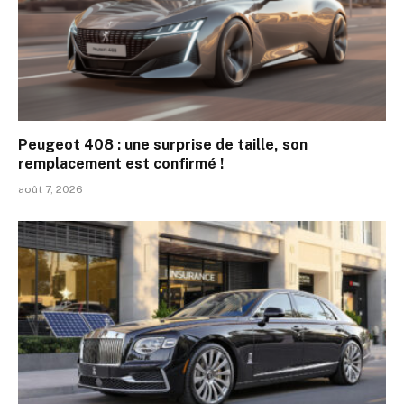
Peugeot 408 : une surprise de taille, son
remplacement est confirmé !
août 7, 2026