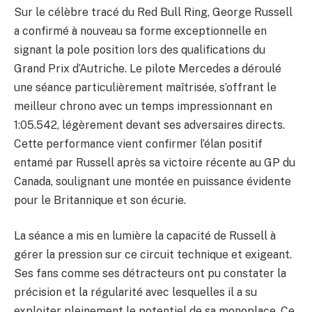
Sur le célèbre tracé du Red Bull Ring, George Russell
a confirmé à nouveau sa forme exceptionnelle en
signant la pole position lors des qualifications du
Grand Prix d’Autriche. Le pilote Mercedes a déroulé
une séance particulièrement maîtrisée, s’offrant le
meilleur chrono avec un temps impressionnant en
1:05.542, légèrement devant ses adversaires directs.
Cette performance vient confirmer l’élan positif
entamé par Russell après sa victoire récente au GP du
Canada, soulignant une montée en puissance évidente
pour le Britannique et son écurie.
La séance a mis en lumière la capacité de Russell à
gérer la pression sur ce circuit technique et exigeant.
Ses fans comme ses détracteurs ont pu constater la
précision et la régularité avec lesquelles il a su
exploiter pleinement le potentiel de sa monoplace. Ce