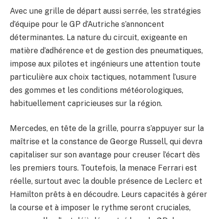
Avec une grille de départ aussi serrée, les stratégies
d’équipe pour le GP d’Autriche s’annoncent
déterminantes. La nature du circuit, exigeante en
matière d’adhérence et de gestion des pneumatiques,
impose aux pilotes et ingénieurs une attention toute
particulière aux choix tactiques, notamment l’usure
des gommes et les conditions météorologiques,
habituellement capricieuses sur la région.
Mercedes, en tête de la grille, pourra s’appuyer sur la
maîtrise et la constance de George Russell, qui devra
capitaliser sur son avantage pour creuser l’écart dès
les premiers tours. Toutefois, la menace Ferrari est
réelle, surtout avec la double présence de Leclerc et
Hamilton prêts à en découdre. Leurs capacités à gérer
la course et à imposer le rythme seront cruciales,