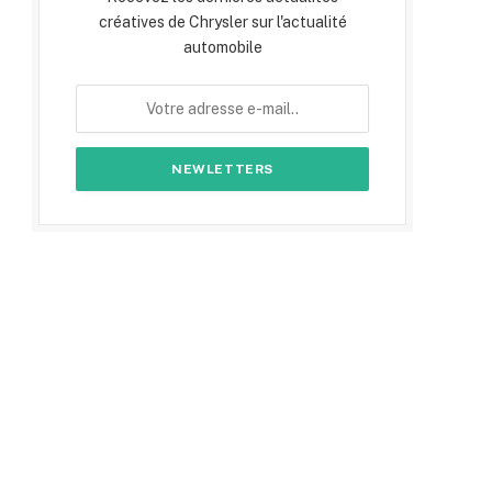
créatives de Chrysler sur l'actualité
automobile