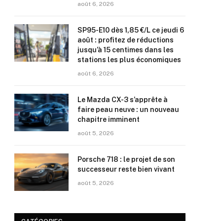
août 6, 2026
SP95-E10 dès 1,85 €/L ce jeudi 6
août : profitez de réductions
jusqu’à 15 centimes dans les
stations les plus économiques
août 6, 2026
Le Mazda CX-3 s’apprête à
faire peau neuve : un nouveau
chapitre imminent
août 5, 2026
Porsche 718 : le projet de son
successeur reste bien vivant
août 5, 2026