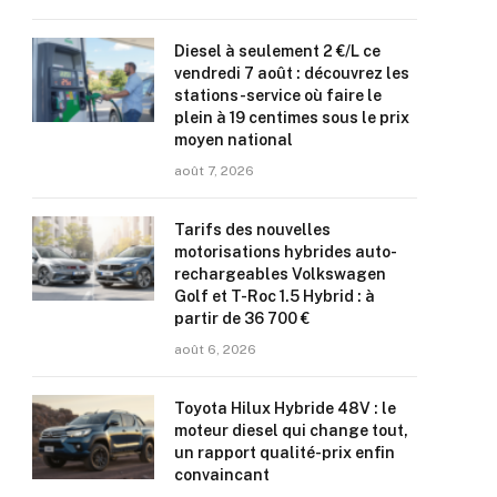
Diesel à seulement 2 €/L ce
vendredi 7 août : découvrez les
stations-service où faire le
plein à 19 centimes sous le prix
moyen national
août 7, 2026
Tarifs des nouvelles
motorisations hybrides auto-
rechargeables Volkswagen
Golf et T-Roc 1.5 Hybrid : à
partir de 36 700 €
août 6, 2026
Toyota Hilux Hybride 48V : le
moteur diesel qui change tout,
un rapport qualité-prix enfin
convaincant