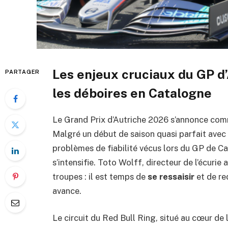
Les enjeux cruciaux du GP d
PARTAGER
les déboires en Catalogne
Le Grand Prix d’Autriche 2026 s’annonce com
Malgré un début de saison quasi parfait avec
problèmes de fiabilité vécus lors du GP de C
s’intensifie. Toto Wolff, directeur de l’écuri
troupes : il est temps de
se ressaisir
et de re
avance.
Le circuit du Red Bull Ring, situé au cœur de 