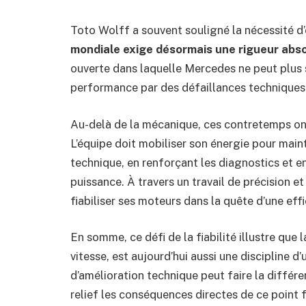
Toto Wolff a souvent souligné la nécessité d’
mondiale exige désormais une rigueur abs
ouverte dans laquelle Mercedes ne peut plus 
performance par des défaillances techniques
Au-delà de la mécanique, ces contretemps on
L’équipe doit mobiliser son énergie pour main
technique, en renforçant les diagnostics et e
puissance. À travers un travail de précision 
fiabiliser ses moteurs dans la quête d’une eff
En somme, ce défi de la fiabilité illustre que
vitesse, est aujourd’hui aussi une discipline 
d’amélioration technique peut faire la différ
relief les conséquences directes de ce point f