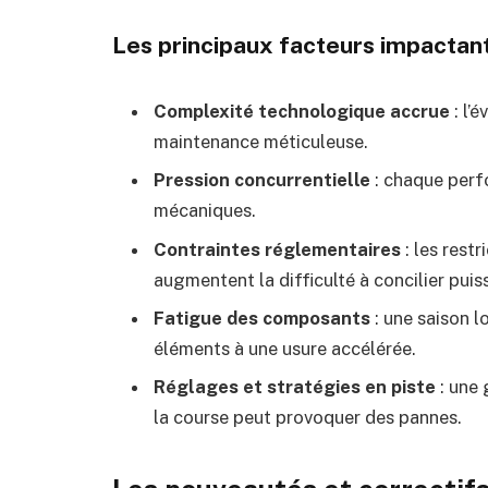
Les principaux facteurs impactant
Complexité technologique accrue
: l’
maintenance méticuleuse.
Pression concurrentielle
: chaque perf
mécaniques.
Contraintes réglementaires
: les rest
augmentent la difficulté à concilier puis
Fatigue des composants
: une saison 
éléments à une usure accélérée.
Réglages et stratégies en piste
: une
la course peut provoquer des pannes.