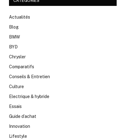
CATÉGORIES
Actualités
Blog
BMW
BYD
Chrysler
Comparatifs
Conseils & Entretien
Culture
Electrique & hybride
Essais
Guide d’achat
Innovation
Lifestyle