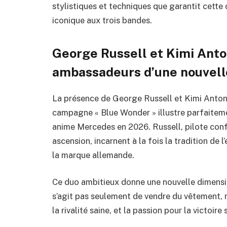
stylistiques et techniques que garantit cette
iconique aux trois bandes.
George Russell et Kimi Anton
ambassadeurs d’une nouvel
La présence de George Russell et Kimi Anto
campagne « Blue Wonder » illustre parfaitemen
anime Mercedes en 2026. Russell, pilote confir
ascension, incarnent à la fois la tradition de 
la marque allemande.
Ce duo ambitieux donne une nouvelle dimensio
s’agit pas seulement de vendre du vêtement, m
la rivalité saine, et la passion pour la victoire