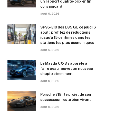
un rapport qualité-prix enfin
convaincant
août 6, 2026
SP95-E10 dès 1,85 €/L ce jeudi 6
août : profitez de réductions
jusqu’à 15 centimes dans les
stations les plus économiques
août 6, 2026
Le Mazda CX-3 s’apprête à
faire peau neuve : un nouveau
chapitre imminent
août 5, 2026
Porsche 718 : le projet de son
successeur reste bien vivant
août 5, 2026