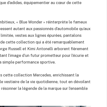
nique d’adidas, équipementier au cœur de cette
bitieux, « Blue Wonder » réinterprète le fameux
dressent autant aux passionnés d’automobile qu’aux
limitée, vestes aux lignes épurées, pantalons
 de cette collection qui a été remarquablement
rge Russell et Kimi Antonelli arborent fièrement
ant l’image d’un futur prometteur pour l’écurie et
la simple performance sportive.
s cette collection Mercedes, enrichissant la
e vestiaire de la vie quotidienne, tout en dévoilant
 résonner la légende de la marque sur l’ensemble