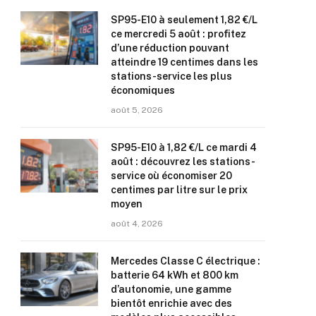
SP95-E10 à seulement 1,82 €/L
ce mercredi 5 août : profitez
d’une réduction pouvant
atteindre 19 centimes dans les
stations-service les plus
économiques
août 5, 2026
SP95-E10 à 1,82 €/L ce mardi 4
août : découvrez les stations-
service où économiser 20
centimes par litre sur le prix
moyen
août 4, 2026
Mercedes Classe C électrique :
batterie 64 kWh et 800 km
d’autonomie, une gamme
bientôt enrichie avec des