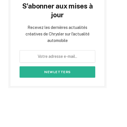
S'abonner aux mises à
jour
Recevez les dernières actualités
créatives de Chrysler sur l'actualité
automobile