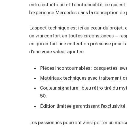
entre esthétique et fonctionnalité, ce qui est
l’expérience Mercedes dans la conception de
L’aspect technique est ici au cœur du projet, 
un vrai confort en toutes circonstances — resp
ce qui en fait une collection précieuse pour
d’une vraie valeur ajoutée.
Pièces incontournables : casquettes, swe
Matériaux techniques avec traitement dé
Couleur signature : bleu rétro tiré du 
50.
Édition limitée garantissant l’exclusivité
Les passionnés pourront ainsi porter un morce