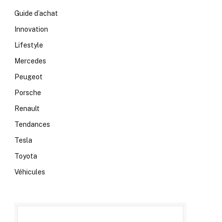
Guide d’achat
Innovation
Lifestyle
Mercedes
Peugeot
Porsche
Renault
Tendances
Tesla
Toyota
Véhicules