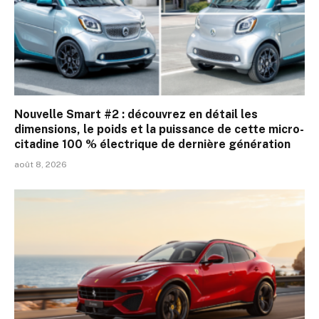
Nouvelle Smart #2 : découvrez en détail les
dimensions, le poids et la puissance de cette micro-
citadine 100 % électrique de dernière génération
août 8, 2026