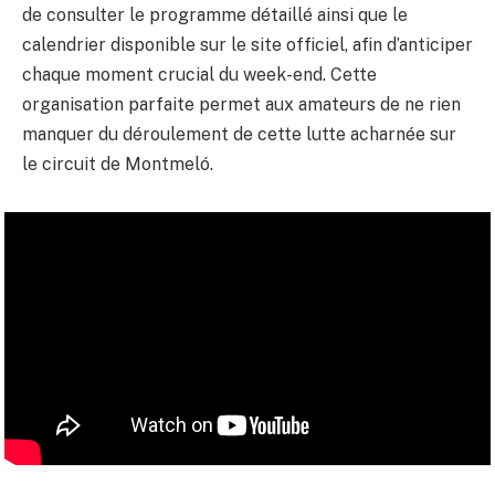
de consulter le programme détaillé ainsi que le
calendrier disponible sur le site officiel, afin d’anticiper
chaque moment crucial du week-end. Cette
organisation parfaite permet aux amateurs de ne rien
manquer du déroulement de cette lutte acharnée sur
le circuit de Montmeló.