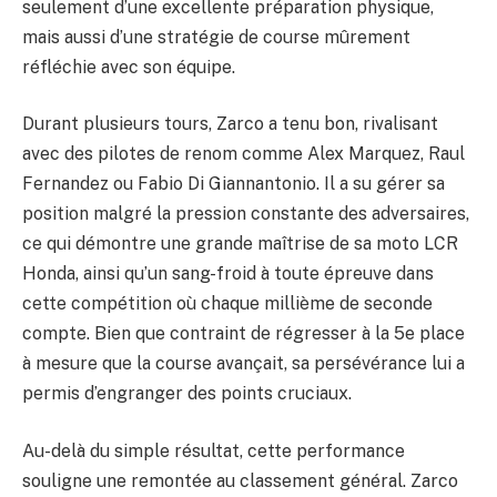
seulement d’une excellente préparation physique,
mais aussi d’une stratégie de course mûrement
réfléchie avec son équipe.
Durant plusieurs tours, Zarco a tenu bon, rivalisant
avec des pilotes de renom comme Alex Marquez, Raul
Fernandez ou Fabio Di Giannantonio. Il a su gérer sa
position malgré la pression constante des adversaires,
ce qui démontre une grande maîtrise de sa moto LCR
Honda, ainsi qu’un sang-froid à toute épreuve dans
cette compétition où chaque millième de seconde
compte. Bien que contraint de régresser à la 5e place
à mesure que la course avançait, sa persévérance lui a
permis d’engranger des points cruciaux.
Au-delà du simple résultat, cette performance
souligne une remontée au classement général. Zarco