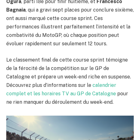
Ogura
, parti 18e pour finir huitième, et
Francesco
Bagnaia
, qui a gravi sept places pour conclure sixième,
ont aussi marqué cette course sprint. Ces
performances illustrent parfaitement l’intensité et la
combativité du MotoGP, où chaque position peut
évoluer rapidement sur seulement 12 tours.
Le classement final de cette course sprint témoigne
de la férocité de la compétition sur le GP de
Catalogne et prépare un week-end riche en suspense.
Découvrez plus d’informations sur le
calendrier
complet et les horaires TV au GP de Catalogne
pour
ne rien manquer du déroulement du week-end.