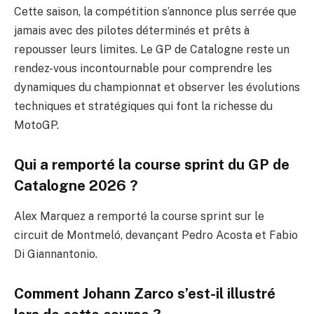
Cette saison, la compétition s’annonce plus serrée que
jamais avec des pilotes déterminés et prêts à
repousser leurs limites. Le GP de Catalogne reste un
rendez-vous incontournable pour comprendre les
dynamiques du championnat et observer les évolutions
techniques et stratégiques qui font la richesse du
MotoGP.
Qui a remporté la course sprint du GP de
Catalogne 2026 ?
Alex Marquez a remporté la course sprint sur le
circuit de Montmeló, devançant Pedro Acosta et Fabio
Di Giannantonio.
Comment Johann Zarco s’est-il illustré