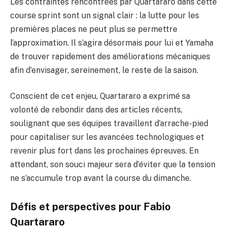
Les contraintes rencontrées par Quartararo dans cette
course sprint sont un signal clair : la lutte pour les
premières places ne peut plus se permettre
l’approximation. Il s’agira désormais pour lui et Yamaha
de trouver rapidement des améliorations mécaniques
afin d’envisager, sereinement, le reste de la saison.
Conscient de cet enjeu, Quartararo a exprimé sa
volonté de rebondir dans des articles récents,
soulignant que ses équipes travaillent d’arrache-pied
pour capitaliser sur les avancées technologiques et
revenir plus fort dans les prochaines épreuves. En
attendant, son souci majeur sera d’éviter que la tension
ne s’accumule trop avant la course du dimanche.
Défis et perspectives pour Fabio
Quartararo