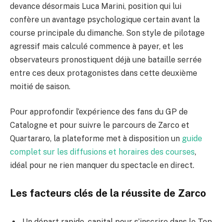
devance désormais Luca Marini, position qui lui
confère un avantage psychologique certain avant la
course principale du dimanche. Son style de pilotage
agressif mais calculé commence à payer, et les
observateurs pronostiquent déjà une bataille serrée
entre ces deux protagonistes dans cette deuxième
moitié de saison.
Pour approfondir l’expérience des fans du GP de
Catalogne et pour suivre le parcours de Zarco et
Quartararo, la plateforme met à disposition un
guide
complet sur les diffusions et horaires des courses
,
idéal pour ne rien manquer du spectacle en direct.
Les facteurs clés de la réussite de Zarco
Un départ rapide, capital pour s’inscrire dans le Top