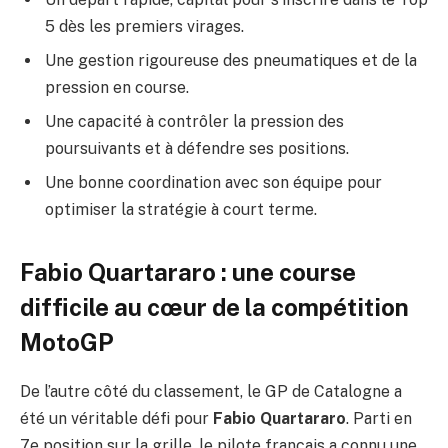
5 dès les premiers virages.
Une gestion rigoureuse des pneumatiques et de la
pression en course.
Une capacité à contrôler la pression des
poursuivants et à défendre ses positions.
Une bonne coordination avec son équipe pour
optimiser la stratégie à court terme.
Fabio Quartararo : une course
difficile au cœur de la compétition
MotoGP
De l’autre côté du classement, le GP de Catalogne a
été un véritable défi pour
Fabio Quartararo
. Parti en
7e position sur la grille, le pilote français a connu une