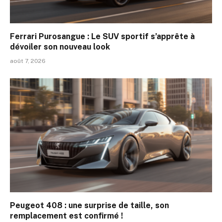
Ferrari Purosangue : Le SUV sportif s’apprête à
dévoiler son nouveau look
août 7, 2026
Peugeot 408 : une surprise de taille, son
remplacement est confirmé !