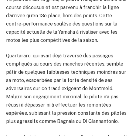
course décousue et est parvenu à franchir la ligne
d’arrivée qu’en 13e place, hors des points. Cette
contre-performance soulève des questions sur la
capacité actuelle de la Yamaha à rivaliser avec les
motos les plus compétitives de la saison.
Quartararo, qui avait déjà traversé des passages
compliqués au cours des manches récentes, semble
pâtir de quelques faiblesses techniques moindres sur
sa moto, exacerbées par la forte densité de ses
adversaires sur ce tracé exigeant de Montmeló.
Malgré son engagement maximal, le pilote n’a pas
réussi à dépasser ni à effectuer les remontées
espérées, subissant la pression constante des pilotes
plus agressifs comme Bagnaia ou Di Giannantonio.