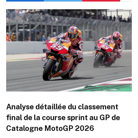
Analyse détaillée du classement
final de la course sprint au GP de
Catalogne MotoGP 2026