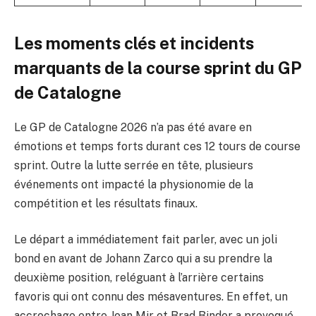
Les moments clés et incidents
marquants de la course sprint du GP
de Catalogne
Le GP de Catalogne 2026 n’a pas été avare en
émotions et temps forts durant ces 12 tours de course
sprint. Outre la lutte serrée en tête, plusieurs
événements ont impacté la physionomie de la
compétition et les résultats finaux.
Le départ a immédiatement fait parler, avec un joli
bond en avant de Johann Zarco qui a su prendre la
deuxième position, reléguant à l’arrière certains
favoris qui ont connu des mésaventures. En effet, un
accrochage entre Joan Mir et Brad Binder a provoqué