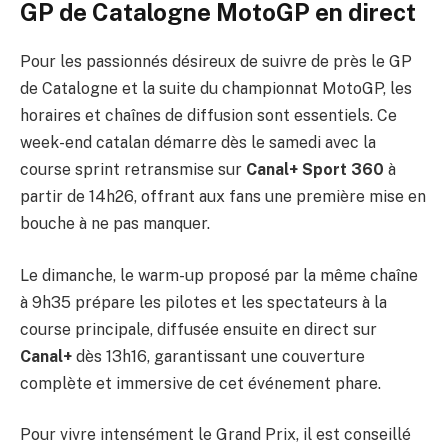
GP de Catalogne MotoGP en direct
Pour les passionnés désireux de suivre de près le GP
de Catalogne et la suite du championnat MotoGP, les
horaires et chaînes de diffusion sont essentiels. Ce
week-end catalan démarre dès le samedi avec la
course sprint retransmise sur
Canal+ Sport 360
à
partir de 14h26, offrant aux fans une première mise en
bouche à ne pas manquer.
Le dimanche, le warm-up proposé par la même chaîne
à 9h35 prépare les pilotes et les spectateurs à la
course principale, diffusée ensuite en direct sur
Canal+
dès 13h16, garantissant une couverture
complète et immersive de cet événement phare.
Pour vivre intensément le Grand Prix, il est conseillé