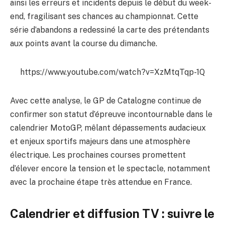
ainsi les erreurs et incidents depuis le début du week-
end, fragilisant ses chances au championnat. Cette
série d’abandons a redessiné la carte des prétendants
aux points avant la course du dimanche.
https://www.youtube.com/watch?v=XzMtqTqp-1Q
Avec cette analyse, le GP de Catalogne continue de
confirmer son statut d’épreuve incontournable dans le
calendrier MotoGP, mêlant dépassements audacieux
et enjeux sportifs majeurs dans une atmosphère
électrique. Les prochaines courses promettent
d’élever encore la tension et le spectacle, notamment
avec la prochaine étape très attendue en France.
Calendrier et diffusion TV : suivre le