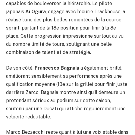
capables de bouleverser la hiérarchie. Le pilote
japonais
Ai Ogura
, engagé avec l’écurie Trackhouse, a
réalisé l’une des plus belles remontées de la course
sprint, partant de la 18e position pour finir à la 8e
place. Cette progression impressionne surtout au vu
du nombre limité de tours, soulignant une belle
combinaison de talent et de stratégie.
De son côté,
Francesco Bagnaia
a également brillé,
améliorant sensiblement sa performance après une
qualification moyenne (13e sur la grille) pour finir juste
derrière Zarco. Bagnaia montre ainsi qu’il demeure un
prétendant sérieux au podium sur cette saison,
soutenu par une Ducati qui affiche régulièrement une
vélocité redoutable.
Marco Bezzecchi reste quant à lui une voix stable dans