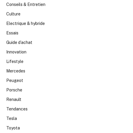
Conseils & Entretien
Culture
Electrique & hybride
Essais
Guide d’achat
Innovation
Lifestyle
Mercedes
Peugeot
Porsche
Renault
Tendances
Tesla
Toyota