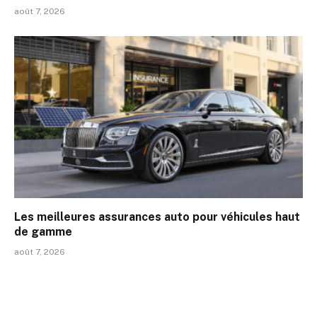
août 7, 2026
Les meilleures assurances auto pour véhicules haut
de gamme
août 7, 2026