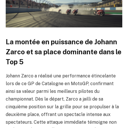
La montée en puissance de Johann
Zarco et sa place dominante dans le
Top 5
Johann Zarco a réalisé une performance étincelante
lors de ce GP de Catalogne en MotoGP, confirmant
ainsi sa valeur parmi les meilleurs pilotes du
championnat. Dès le départ, Zarco a jailli de sa
cinquième position sur la grille pour se propulser à la
deuxième place, offrant un spectacle intense aux
spectateurs. Cette attaque immédiate témoigne non