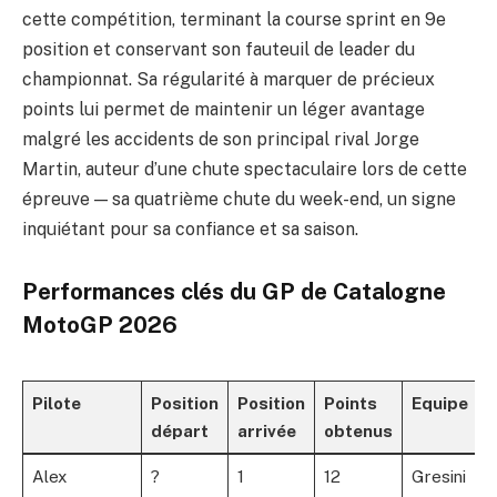
cette compétition, terminant la course sprint en 9e
position et conservant son fauteuil de leader du
championnat. Sa régularité à marquer de précieux
points lui permet de maintenir un léger avantage
malgré les accidents de son principal rival Jorge
Martin, auteur d’une chute spectaculaire lors de cette
épreuve — sa quatrième chute du week-end, un signe
inquiétant pour sa confiance et sa saison.
Performances clés du GP de Catalogne
MotoGP 2026
Pilote
Position
Position
Points
Equipe
départ
arrivée
obtenus
Alex
?
1
12
Gresini