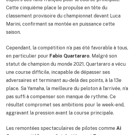
Cette cinquième place le propulse en tête du
classement provisoire du championnat devant Luca
Marini, confirmant sa montée en puissance cette
saison.
Cependant, la compétition n’a pas été favorable à tous,
en particulier pour
Fabio Quartararo
. Malgré son
statut de champion du monde 2021, Quartararo a vécu
une course difficile, incapable de dépasser ses
adversaires et terminant au-delà des points, à la 13e
place. Sa Yamaha, la meilleure du peloton à l’arrivée, n’a
pas suffi à compenser son manque de rythme. Ce
résultat compromet ses ambitions pour le week-end,
aggravant la pression avant la course principale.
Les remontées spectaculaires de pilotes comme
Ai