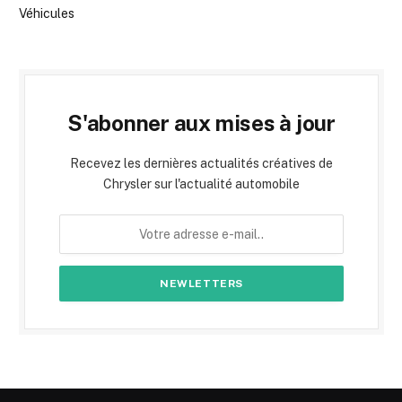
Véhicules
S'abonner aux mises à jour
Recevez les dernières actualités créatives de
Chrysler sur l'actualité automobile