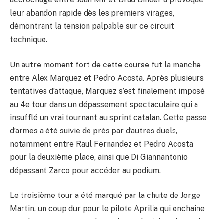
leur abandon rapide dès les premiers virages,
démontrant la tension palpable sur ce circuit
technique.
Un autre moment fort de cette course fut la manche
entre Alex Marquez et Pedro Acosta. Après plusieurs
tentatives d’attaque, Marquez s’est finalement imposé
au 4e tour dans un dépassement spectaculaire qui a
insufflé un vrai tournant au sprint catalan. Cette passe
d’armes a été suivie de près par d’autres duels,
notamment entre Raul Fernandez et Pedro Acosta
pour la deuxième place, ainsi que Di Giannantonio
dépassant Zarco pour accéder au podium.
Le troisième tour a été marqué par la chute de Jorge
Martin, un coup dur pour le pilote Aprilia qui enchaîne