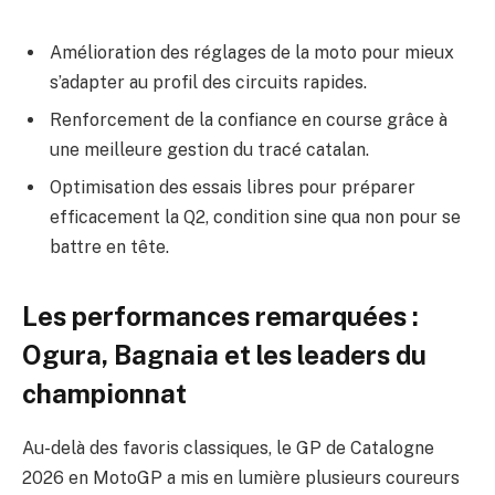
Amélioration des réglages de la moto pour mieux
s’adapter au profil des circuits rapides.
Renforcement de la confiance en course grâce à
une meilleure gestion du tracé catalan.
Optimisation des essais libres pour préparer
efficacement la Q2, condition sine qua non pour se
battre en tête.
Les performances remarquées :
Ogura, Bagnaia et les leaders du
championnat
Au-delà des favoris classiques, le GP de Catalogne
2026 en MotoGP a mis en lumière plusieurs coureurs