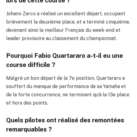
lors de cette course ?
Johann Zarco a réalisé un excellent départ, occupant
brièvement la deuxième place, et a terminé cinquième,
devenant ainsi le meilleur Français du week-end et
leader provisoire au classement du championnat.
Pourquoi Fabio Quartararo a-t-il eu une
course difficile ?
Malgré un bon départ de la 7e position, Quartararo a
souffert du manque de performance de sa Yamaha et
de la forte concurrence, ne terminant qu’à la 13e place
et hors des points.
Quels pilotes ont réalisé des remontées
remarquables ?