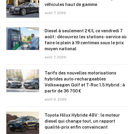
véhicules haut de gamme
août 7, 2026
Diesel à seulement 2 €/L ce vendredi 7
août : découvrez les stations-service où
faire le plein à 19 centimes sous le prix
moyen national
août 7, 2026
Tarifs des nouvelles motorisations
hybrides auto-rechargeables
Volkswagen Golf et T-Roc 1.5 Hybrid : à
partir de 36 700 €
août 6, 2026
Toyota Hilux Hybride 48V : le moteur
diesel qui change tout, un rapport
qualité-prix enfin convaincant