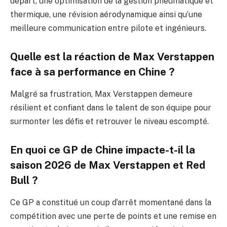
départ, une optimisation de la gestion pneumatique et
thermique, une révision aérodynamique ainsi qu’une
meilleure communication entre pilote et ingénieurs.
Quelle est la réaction de Max Verstappen
face à sa performance en Chine ?
Malgré sa frustration, Max Verstappen demeure
résilient et confiant dans le talent de son équipe pour
surmonter les défis et retrouver le niveau escompté.
En quoi ce GP de Chine impacte-t-il la
saison 2026 de Max Verstappen et Red
Bull ?
Ce GP a constitué un coup d’arrêt momentané dans la
compétition avec une perte de points et une remise en