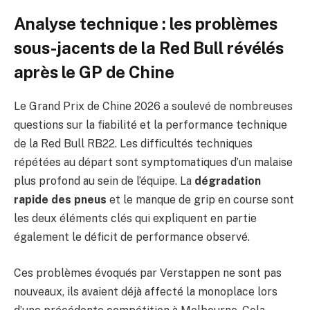
Analyse technique : les problèmes
sous-jacents de la Red Bull révélés
après le GP de Chine
Le Grand Prix de Chine 2026 a soulevé de nombreuses
questions sur la fiabilité et la performance technique
de la Red Bull RB22. Les difficultés techniques
répétées au départ sont symptomatiques d’un malaise
plus profond au sein de l’équipe. La
dégradation
rapide des pneus
et le manque de grip en course sont
les deux éléments clés qui expliquent en partie
également le déficit de performance observé.
Ces problèmes évoqués par Verstappen ne sont pas
nouveaux, ils avaient déjà affecté la monoplace lors