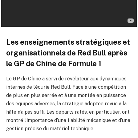
Les enseignements stratégiques et
organisationnels de Red Bull après
le GP de Chine de Formule 1
Le GP de Chine a servi de révélateur aux dynamiques
internes de l’écurie Red Bull. Face à une compétition
de plus en plus serrée et à une montée en puissance
des équipes adverses, la stratégie adoptée revue à la
hâte n’a pas suffi. Les départs ratés, en particulier, ont
montré l’importance d’une fiabilité mécanique et d’une
gestion précise du matériel technique.