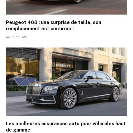
Peugeot 408 : une surprise de taille, son
remplacement est confirmé !
août 7, 2026
Les meilleures assurances auto pour véhicules haut
de gamme