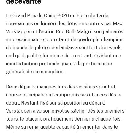
décevante
Le Grand Prix de Chine 2026 en Formule 1 a de
nouveau mis en lumière les défis rencontrés par Max
Verstappen et l’écurie Red Bull. Malgré son palmarès
impressionnant et son statut de quadruple champion
du monde, le pilote néerlandais a souffert d’un week-
end qu’il qualifie lui-même de frustrant, révélant une
insatisfaction
profonde quant à la performance
générale de sa monoplace.
Deux départs manqués lors des sessions sprint et
course principale ont compromis ses chances dès le
début. Restant figé sur sa position au départ,
Verstappen a vu son envol se gâcher dès les premiers
tours, le plaçant pratiquement dernier à chaque fois.
Même sa remarquable capacité à remonter dans le