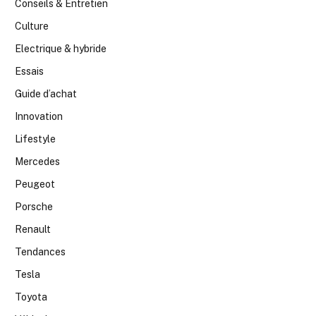
Conseils & Entretien
Culture
Electrique & hybride
Essais
Guide d’achat
Innovation
Lifestyle
Mercedes
Peugeot
Porsche
Renault
Tendances
Tesla
Toyota