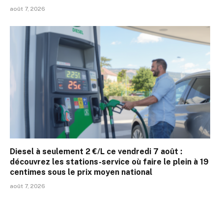
août 7, 2026
Diesel à seulement 2 €/L ce vendredi 7 août :
découvrez les stations-service où faire le plein à 19
centimes sous le prix moyen national
août 7, 2026