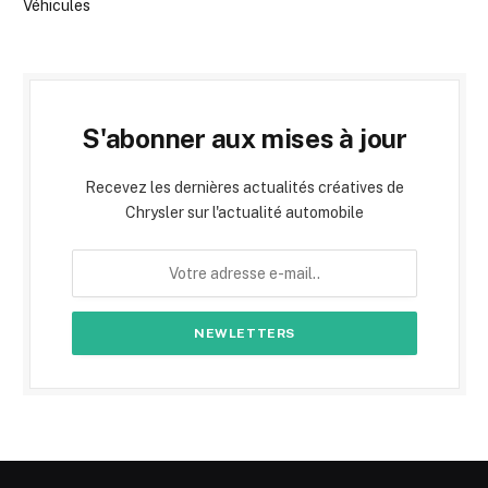
Véhicules
S'abonner aux mises à jour
Recevez les dernières actualités créatives de
Chrysler sur l'actualité automobile