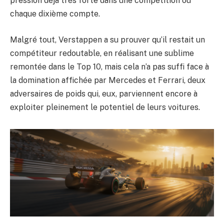
pression déjà très forte dans une compétition où
chaque dixième compte.
Malgré tout, Verstappen a su prouver qu’il restait un
compétiteur redoutable, en réalisant une sublime
remontée dans le Top 10, mais cela n’a pas suffi face à
la domination affichée par Mercedes et Ferrari, deux
adversaires de poids qui, eux, parviennent encore à
exploiter pleinement le potentiel de leurs voitures.