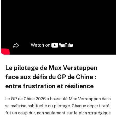
Le pilotage de Max Verstappen
face aux défis du GP de Chine :
entre frustration et résilience
Le GP de Chine 2026 a bousculé Max Verstappen dans
sa maîtrise habituelle du pilotage. Chaque départ raté
fut un coup dur, non seulement sur le plan stratégique