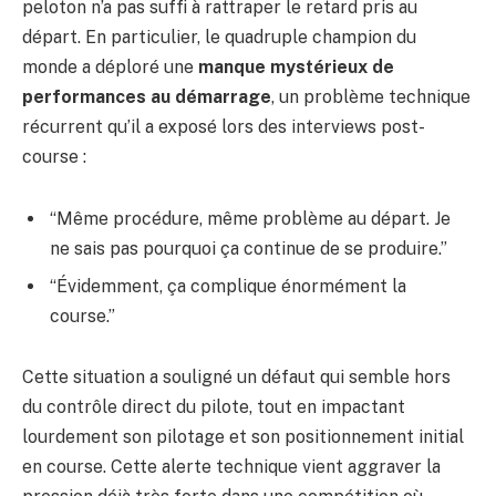
peloton n’a pas suffi à rattraper le retard pris au
départ. En particulier, le quadruple champion du
monde a déploré une
manque mystérieux de
performances au démarrage
, un problème technique
récurrent qu’il a exposé lors des interviews post-
course :
“Même procédure, même problème au départ. Je
ne sais pas pourquoi ça continue de se produire.”
“Évidemment, ça complique énormément la
course.”
Cette situation a souligné un défaut qui semble hors
du contrôle direct du pilote, tout en impactant
lourdement son pilotage et son positionnement initial
en course. Cette alerte technique vient aggraver la