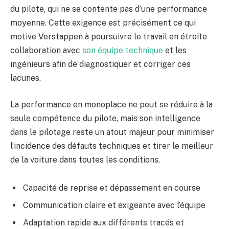
du pilote, qui ne se contente pas d’une performance
moyenne. Cette exigence est précisément ce qui
motive Verstappen à poursuivre le travail en étroite
collaboration avec
son équipe technique
et les
ingénieurs afin de diagnostiquer et corriger ces
lacunes.
La performance en monoplace ne peut se réduire à la
seule compétence du pilote, mais son intelligence
dans le pilotage reste un atout majeur pour minimiser
l’incidence des défauts techniques et tirer le meilleur
de la voiture dans toutes les conditions.
Capacité de reprise et dépassement en course
Communication claire et exigeante avec l’équipe
Adaptation rapide aux différents tracés et