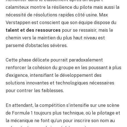
calamiteux montre la résilience du pilote mais aussi la
nécessité de résolutions rapides côté usine. Max
Verstappen est conscient que son équipe dispose du
talent et des ressources
pour se ressaisir, mais le
chemin vers le maintien du plus haut niveau est
parsemé d’obstacles sévères.
Cette phase délicate pourrait paradoxalement
renforcer la cohésion du groupe en les poussant à plus
d’exigence, intensifiant le développement des
solutions innovantes et technologiques nécessaires
pour contrer les faiblesses.
En attendant, la compétition s’intensifie sur une scène
de Formule 1 toujours plus technique, où le pilotage et
la mécanique ne font qu’un pour inscrire son nom au