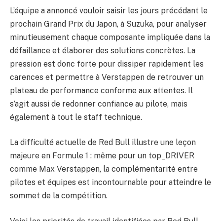
L’équipe a annoncé vouloir saisir les jours précédant le
prochain Grand Prix du Japon, à Suzuka, pour analyser
minutieusement chaque composante impliquée dans la
défaillance et élaborer des solutions concrètes. La
pression est donc forte pour dissiper rapidement les
carences et permettre à Verstappen de retrouver un
plateau de performance conforme aux attentes. Il
s’agit aussi de redonner confiance au pilote, mais
également à tout le staff technique.
La difficulté actuelle de Red Bull illustre une leçon
majeure en Formule 1 : même pour un top_DRIVER
comme Max Verstappen, la complémentarité entre
pilotes et équipes est incontournable pour atteindre le
sommet de la compétition.