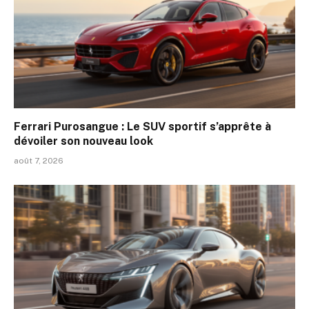
Ferrari Purosangue : Le SUV sportif s’apprête à
dévoiler son nouveau look
août 7, 2026