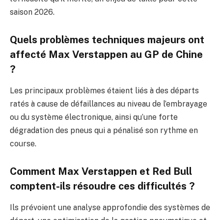
saison 2026.
Quels problèmes techniques majeurs ont
affecté Max Verstappen au GP de Chine
?
Les principaux problèmes étaient liés à des départs
ratés à cause de défaillances au niveau de l’embrayage
ou du système électronique, ainsi qu’une forte
dégradation des pneus qui a pénalisé son rythme en
course.
Comment Max Verstappen et Red Bull
comptent-ils résoudre ces difficultés ?
Ils prévoient une analyse approfondie des systèmes de