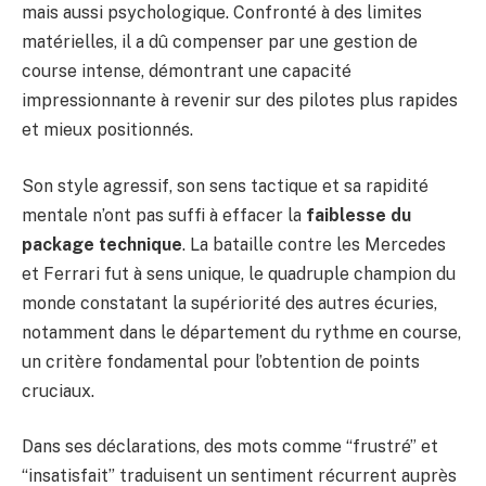
mais aussi psychologique. Confronté à des limites
matérielles, il a dû compenser par une gestion de
course intense, démontrant une capacité
impressionnante à revenir sur des pilotes plus rapides
et mieux positionnés.
Son style agressif, son sens tactique et sa rapidité
mentale n’ont pas suffi à effacer la
faiblesse du
package technique
. La bataille contre les Mercedes
et Ferrari fut à sens unique, le quadruple champion du
monde constatant la supériorité des autres écuries,
notamment dans le département du rythme en course,
un critère fondamental pour l’obtention de points
cruciaux.
Dans ses déclarations, des mots comme “frustré” et
“insatisfait” traduisent un sentiment récurrent auprès