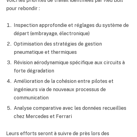
Voici les priorités de travail identifiées par Red Bull
pour rebondir :
Inspection approfondie et réglages du système de
départ (embrayage, électronique)
Optimisation des stratégies de gestion
pneumatique et thermiques
Révision aérodynamique spécifique aux circuits à
forte dégradation
Amélioration de la cohésion entre pilotes et
ingénieurs via de nouveaux processus de
communication
Analyse comparative avec les données recueillies
chez Mercedes et Ferrari
Leurs efforts seront à suivre de près lors des