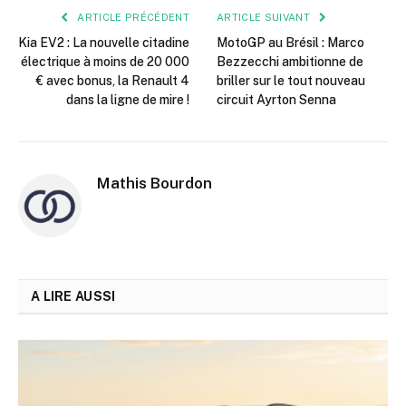
ARTICLE PRÉCÉDENT
ARTICLE SUIVANT
Kia EV2 : La nouvelle citadine
MotoGP au Brésil : Marco
électrique à moins de 20 000
Bezzecchi ambitionne de
€ avec bonus, la Renault 4
briller sur le tout nouveau
dans la ligne de mire !
circuit Ayrton Senna
Mathis Bourdon
A LIRE AUSSI