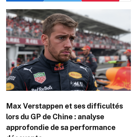
Max Verstappen et ses difficultés
lors du GP de Chine : analyse
approfondie de sa performance