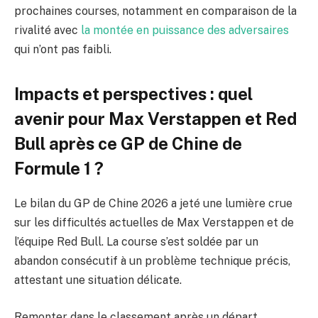
prochaines courses, notamment en comparaison de la
rivalité avec
la montée en puissance des adversaires
qui n’ont pas faibli.
Impacts et perspectives : quel
avenir pour Max Verstappen et Red
Bull après ce GP de Chine de
Formule 1 ?
Le bilan du GP de Chine 2026 a jeté une lumière crue
sur les difficultés actuelles de Max Verstappen et de
l’équipe Red Bull. La course s’est soldée par un
abandon consécutif à un problème technique précis,
attestant une situation délicate.
Remonter dans le classement après un départ