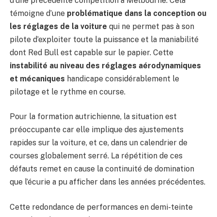
d’une précédente compétition à Melbourne. Cela
témoigne d’une
problématique dans la conception ou
les réglages de la voiture
qui ne permet pas à son
pilote d’exploiter toute la puissance et la maniabilité
dont Red Bull est capable sur le papier. Cette
instabilité au niveau des réglages aérodynamiques
et mécaniques
handicape considérablement le
pilotage et le rythme en course.
Pour la formation autrichienne, la situation est
préoccupante car elle implique des ajustements
rapides sur la voiture, et ce, dans un calendrier de
courses globalement serré. La répétition de ces
défauts remet en cause la continuité de domination
que l’écurie a pu afficher dans les années précédentes.
Cette redondance de performances en demi-teinte