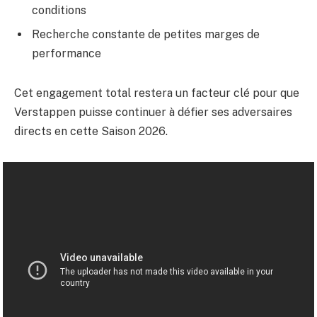
conditions
Recherche constante de petites marges de
performance
Cet engagement total restera un facteur clé pour que
Verstappen puisse continuer à défier ses adversaires
directs en cette Saison 2026.