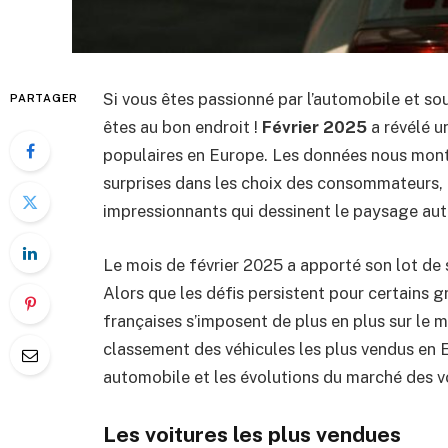
Si vous êtes passionné par l’automobile et s
PARTAGER
êtes au bon endroit !
Février 2025
a révélé u
populaires en Europe. Les données nous montr
surprises dans les choix des consommateurs, 
impressionnants qui dessinent le paysage a
Le mois de février 2025 a apporté son lot de
Alors que les défis persistent pour certains 
françaises s’imposent de plus en plus sur le m
classement des véhicules les plus vendus en 
automobile et les évolutions du marché des vo
Les voitures les plus vendues