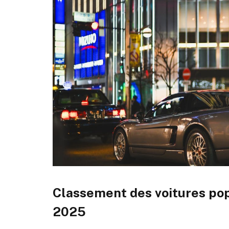
Classement des voitures pop
2025