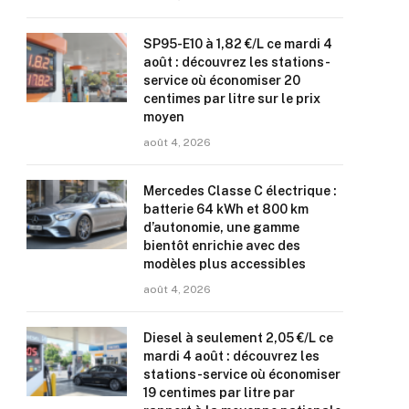
SP95-E10 à 1,82 €/L ce mardi 4
août : découvrez les stations-
service où économiser 20
centimes par litre sur le prix
moyen
août 4, 2026
Mercedes Classe C électrique :
batterie 64 kWh et 800 km
d’autonomie, une gamme
bientôt enrichie avec des
modèles plus accessibles
août 4, 2026
Diesel à seulement 2,05 €/L ce
mardi 4 août : découvrez les
stations-service où économiser
19 centimes par litre par