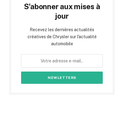
S'abonner aux mises à
jour
Recevez les dernières actualités
créatives de Chrysler sur l'actualité
automobile