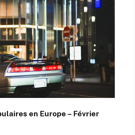
ulaires en Europe – Février