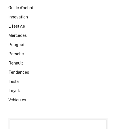
Guide d’achat
Innovation
Lifestyle
Mercedes
Peugeot
Porsche
Renault
Tendances
Tesla
Toyota
Véhicules