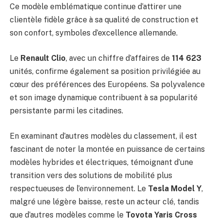
Ce modèle emblématique continue d’attirer une
clientèle fidèle grâce à sa qualité de construction et
son confort, symboles d’excellence allemande.
Le
Renault Clio
, avec un chiffre d’affaires de
114 623
unités, confirme également sa position privilégiée au
cœur des préférences des Européens. Sa polyvalence
et son image dynamique contribuent à sa popularité
persistante parmi les citadines.
En examinant d’autres modèles du classement, il est
fascinant de noter la montée en puissance de certains
modèles hybrides et électriques, témoignant d’une
transition vers des solutions de mobilité plus
respectueuses de l’environnement. Le
Tesla Model Y
,
malgré une légère baisse, reste un acteur clé, tandis
que d’autres modèles comme le
Toyota Yaris Cross