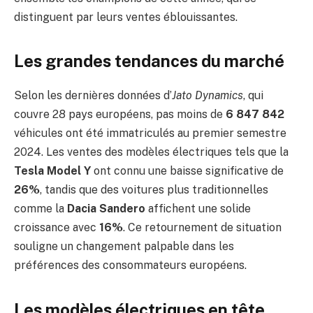
distinguent par leurs ventes éblouissantes.
Les grandes tendances du marché
Selon les dernières données d’
Jato Dynamics
, qui
couvre 28 pays européens, pas moins de
6 847 842
véhicules ont été immatriculés au premier semestre
2024. Les ventes des modèles électriques tels que la
Tesla Model Y
ont connu une baisse significative de
26%
, tandis que des voitures plus traditionnelles
comme la
Dacia Sandero
affichent une solide
croissance avec
16%
. Ce retournement de situation
souligne un changement palpable dans les
préférences des consommateurs européens.
Les modèles électriques en tête