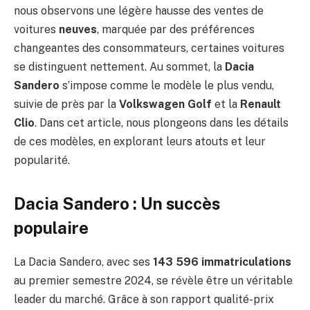
nous observons une légère hausse des ventes de
voitures
neuves
, marquée par des préférences
changeantes des consommateurs, certaines voitures
se distinguent nettement. Au sommet, la
Dacia
Sandero
s’impose comme le modèle le plus vendu,
suivie de près par la
Volkswagen Golf
et la
Renault
Clio
. Dans cet article, nous plongeons dans les détails
de ces modèles, en explorant leurs atouts et leur
popularité.
Dacia Sandero : Un succès
populaire
La Dacia Sandero, avec ses
143 596 immatriculations
au premier semestre 2024, se révèle être un véritable
leader du marché. Grâce à son rapport qualité-prix