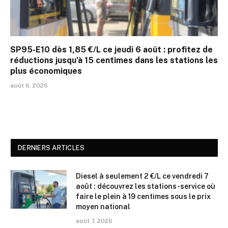
SP95-E10 dès 1,85 €/L ce jeudi 6 août : profitez de
réductions jusqu’à 15 centimes dans les stations les
plus économiques
août 6, 2026
DERNIERS ARTICLES
Diesel à seulement 2 €/L ce vendredi 7
août : découvrez les stations-service où
faire le plein à 19 centimes sous le prix
moyen national
août 7, 2026