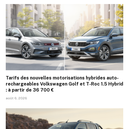
Tarifs des nouvelles motorisations hybrides auto-
rechargeables Volkswagen Golf et T-Roc 1.5 Hybrid
: à partir de 36 700 €
août 6, 2026