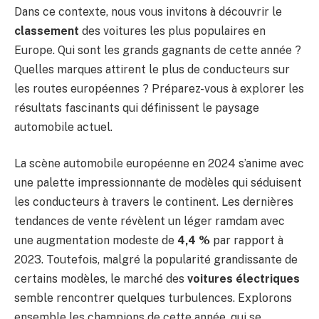
Dans ce contexte, nous vous invitons à découvrir le
classement
des voitures les plus populaires en
Europe. Qui sont les grands gagnants de cette année ?
Quelles marques attirent le plus de conducteurs sur
les routes européennes ? Préparez-vous à explorer les
résultats fascinants qui définissent le paysage
automobile actuel.
La scène automobile européenne en 2024 s’anime avec
une palette impressionnante de modèles qui séduisent
les conducteurs à travers le continent. Les dernières
tendances de vente révèlent un léger ramdam avec
une augmentation modeste de
4,4 %
par rapport à
2023. Toutefois, malgré la popularité grandissante de
certains modèles, le marché des
voitures électriques
semble rencontrer quelques turbulences. Explorons
ensemble les champions de cette année, qui se