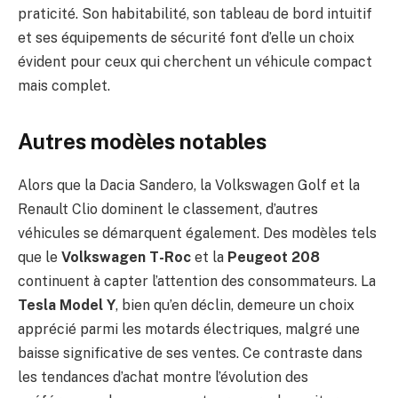
praticité. Son habitabilité, son tableau de bord intuitif
et ses équipements de sécurité font d’elle un choix
évident pour ceux qui cherchent un véhicule compact
mais complet.
Autres modèles notables
Alors que la Dacia Sandero, la Volkswagen Golf et la
Renault Clio dominent le classement, d’autres
véhicules se démarquent également. Des modèles tels
que le
Volkswagen T-Roc
et la
Peugeot 208
continuent à capter l’attention des consommateurs. La
Tesla Model Y
, bien qu’en déclin, demeure un choix
apprécié parmi les motards électriques, malgré une
baisse significative de ses ventes. Ce contraste dans
les tendances d’achat montre l’évolution des