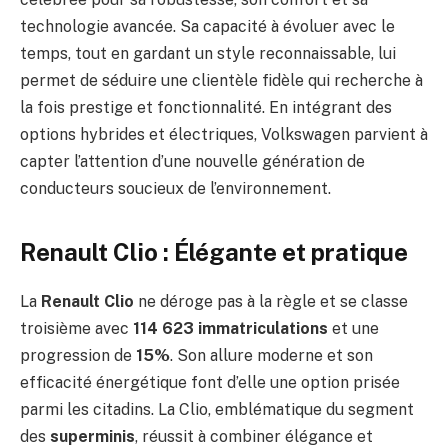
technologie avancée. Sa capacité à évoluer avec le
temps, tout en gardant un style reconnaissable, lui
permet de séduire une clientèle fidèle qui recherche à
la fois prestige et fonctionnalité. En intégrant des
options hybrides et électriques, Volkswagen parvient à
capter l’attention d’une nouvelle génération de
conducteurs soucieux de l’environnement.
Renault Clio : Élégante et pratique
La
Renault Clio
ne déroge pas à la règle et se classe
troisième avec
114 623 immatriculations
et une
progression de
15%
. Son allure moderne et son
efficacité énergétique font d’elle une option prisée
parmi les citadins. La Clio, emblématique du segment
des
superminis
, réussit à combiner élégance et