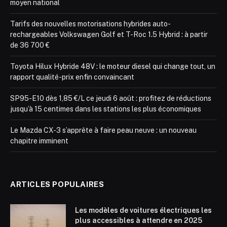
moyen national
Tarifs des nouvelles motorisations hybrides auto-
rechargeables Volkswagen Golf et T-Roc 1.5 Hybrid : à partir
de 36 700 €
Toyota Hilux Hybride 48V : le moteur diesel qui change tout, un
rapport qualité-prix enfin convaincant
SP95-E10 dès 1,85 €/L ce jeudi 6 août : profitez de réductions
jusqu’à 15 centimes dans les stations les plus économiques
Le Mazda CX-3 s’apprête à faire peau neuve : un nouveau
chapitre imminent
ARTICLES POPULAIRES
Les modèles de voitures électriques les
plus accessibles à attendre en 2025