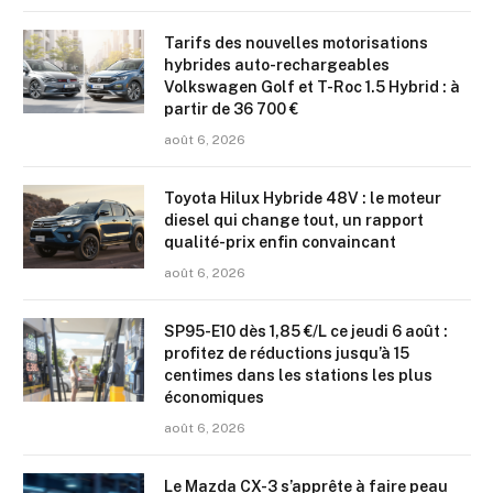
Tarifs des nouvelles motorisations
hybrides auto-rechargeables
Volkswagen Golf et T-Roc 1.5 Hybrid : à
partir de 36 700 €
août 6, 2026
Toyota Hilux Hybride 48V : le moteur
diesel qui change tout, un rapport
qualité-prix enfin convaincant
août 6, 2026
SP95-E10 dès 1,85 €/L ce jeudi 6 août :
profitez de réductions jusqu’à 15
centimes dans les stations les plus
économiques
août 6, 2026
Le Mazda CX-3 s’apprête à faire peau