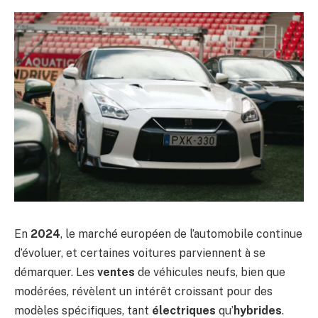
En
2024
, le marché européen de l’automobile continue
d’évoluer, et certaines voitures parviennent à se
démarquer. Les
ventes
de véhicules neufs, bien que
modérées, révèlent un intérêt croissant pour des
modèles spécifiques, tant
électriques
qu’
hybrides
.