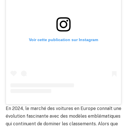
Voir cette publication sur Instagram
En 2024, le marché des voitures en Europe connaît une
évolution fascinante avec des modèles emblématiques
qui continuent de dominer les classements. Alors que