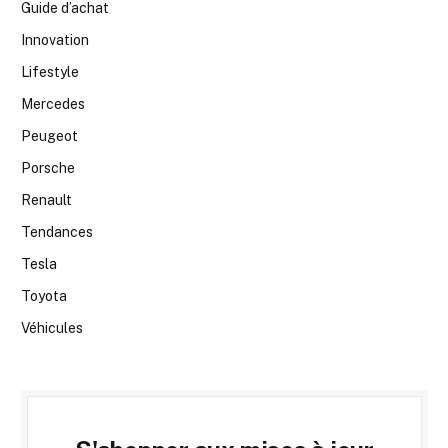
Guide d’achat
Innovation
Lifestyle
Mercedes
Peugeot
Porsche
Renault
Tendances
Tesla
Toyota
Véhicules