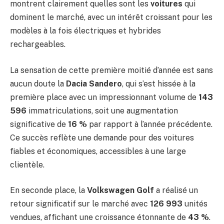
montrent clairement quelles sont les
voitures
qui
dominent le marché, avec un intérêt croissant pour les
modèles à la fois électriques et hybrides
rechargeables.
La sensation de cette première moitié d’année est sans
aucun doute la
Dacia Sandero
, qui s’est hissée à la
première place avec un impressionnant volume de
143
596
immatriculations, soit une augmentation
significative de
16 %
par rapport à l’année précédente.
Ce succès reflète une demande pour des voitures
fiables et économiques, accessibles à une large
clientèle.
En seconde place, la
Volkswagen Golf
a réalisé un
retour significatif sur le marché avec
126 993
unités
vendues, affichant une croissance étonnante de
43 %
.