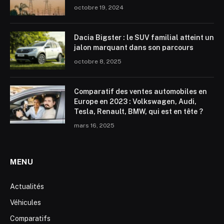
octobre 19, 2024
Dacia Bigster : le SUV familial atteint un
jalon marquant dans son parcours
octobre 8, 2025
Comparatif des ventes automobiles en
Europe en 2023 : Volkswagen, Audi,
Tesla, Renault, BMW, qui est en tête ?
mars 16, 2025
MENU
Actualités
Véhicules
Comparatifs