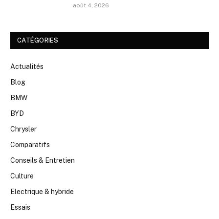
août 4, 2026
CATÉGORIES
Actualités
Blog
BMW
BYD
Chrysler
Comparatifs
Conseils & Entretien
Culture
Electrique & hybride
Essais