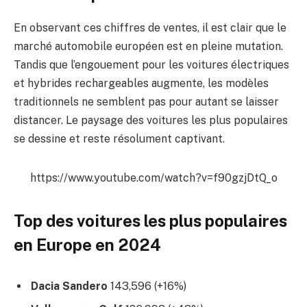
En observant ces chiffres de ventes, il est clair que le
marché automobile européen est en pleine mutation.
Tandis que l’engouement pour les voitures électriques
et hybrides rechargeables augmente, les modèles
traditionnels ne semblent pas pour autant se laisser
distancer. Le paysage des voitures les plus populaires
se dessine et reste résolument captivant.
https://www.youtube.com/watch?v=f90gzjDtQ_o
Top des voitures les plus populaires
en Europe en 2024
Dacia Sandero
143,596 (+16%)