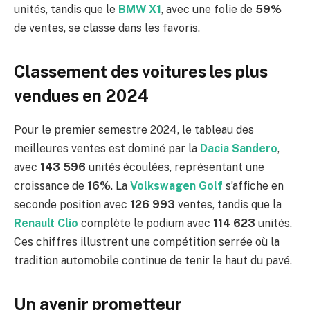
unités, tandis que le
BMW X1
, avec une folie de
59%
de ventes, se classe dans les favoris.
Classement des voitures les plus
vendues en 2024
Pour le premier semestre 2024, le tableau des
meilleures ventes est dominé par la
Dacia Sandero
,
avec
143 596
unités écoulées, représentant une
croissance de
16%
. La
Volkswagen Golf
s’affiche en
seconde position avec
126 993
ventes, tandis que la
Renault Clio
complète le podium avec
114 623
unités.
Ces chiffres illustrent une compétition serrée où la
tradition automobile continue de tenir le haut du pavé.
Un avenir prometteur