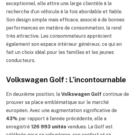
exceptionnel, elle attire une large clientèle à la
recherche d’un véhicule à la fois abordable et fiable.
Son design simple mais efficace, associé à de bonnes
performances en matière de consommation, la rend
très attractive. Les consommateurs apprécient
également son espace intérieur généreux, ce qui en
fait un choix idéal pour les familles et les jeunes
conducteurs.
Volkswagen Golf : L’incontournable
En deuxième position, la
Volkswagen Golf
continue de
prouver sa place emblématique sur le marché
européen. Avec une augmentation significative de
43%
par rapport à l’année précédente, elle a
enregistré
126 993 unités
vendues. La Golf est
célébrée pour sa robustesse, son confort et sa