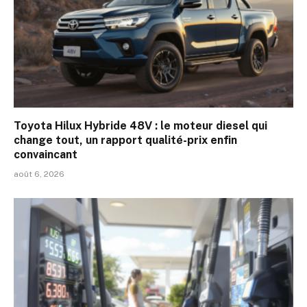
Toyota Hilux Hybride 48V : le moteur diesel qui
change tout, un rapport qualité-prix enfin
convaincant
août 6, 2026