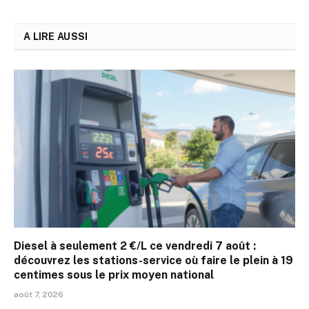
A LIRE AUSSI
Diesel à seulement 2 €/L ce vendredi 7 août :
découvrez les stations-service où faire le plein à 19
centimes sous le prix moyen national
août 7, 2026