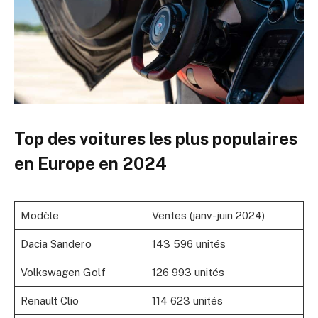
Top des voitures les plus populaires
en Europe en 2024
Modèle
Ventes (janv-juin 2024)
Dacia Sandero
143 596 unités
Volkswagen Golf
126 993 unités
Renault Clio
114 623 unités