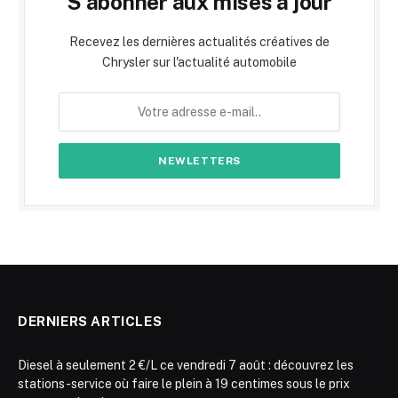
S'abonner aux mises à jour
Recevez les dernières actualités créatives de
Chrysler sur l'actualité automobile
DERNIERS ARTICLES
Diesel à seulement 2 €/L ce vendredi 7 août : découvrez les
stations-service où faire le plein à 19 centimes sous le prix