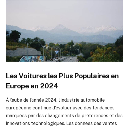
Les Voitures les Plus Populaires en
Europe en 2024
À l’aube de l’année 2024, l’industrie automobile
européenne continue d’évoluer avec des tendances
marquées par des changements de préférences et des
innovations technologiques. Les données des ventes