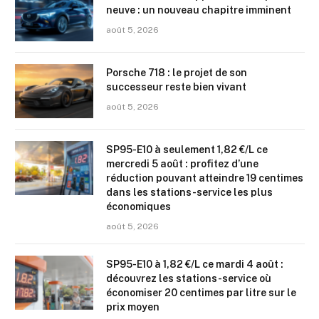
neuve : un nouveau chapitre imminent
août 5, 2026
Porsche 718 : le projet de son
successeur reste bien vivant
août 5, 2026
SP95-E10 à seulement 1,82 €/L ce
mercredi 5 août : profitez d’une
réduction pouvant atteindre 19 centimes
dans les stations-service les plus
économiques
août 5, 2026
SP95-E10 à 1,82 €/L ce mardi 4 août :
découvrez les stations-service où
économiser 20 centimes par litre sur le
prix moyen