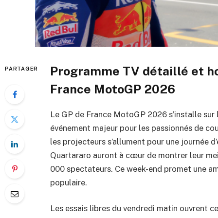
Programme TV détaillé et ho
PARTAGER
France MotoGP 2026
Le GP de France MotoGP 2026 s’installe sur l
événement majeur pour les passionnés de cou
les projecteurs s’allument pour une journée d’
Quartararo auront à cœur de montrer leur mei
000 spectateurs. Ce week-end promet une amb
populaire.
Les essais libres du vendredi matin ouvrent 