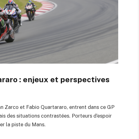
raro : enjeux et perspectives
n Zarco et Fabio Quartararo, entrent dans ce GP
is des situations contrastées. Porteurs d’espoir
er la piste du Mans.