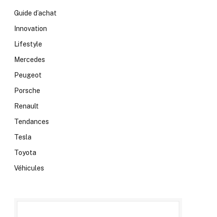
Guide d’achat
Innovation
Lifestyle
Mercedes
Peugeot
Porsche
Renault
Tendances
Tesla
Toyota
Véhicules