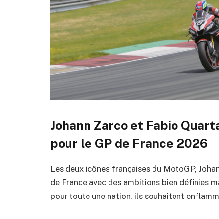
Johann Zarco et Fabio Quarta
pour le GP de France 2026
Les deux icônes françaises du MotoGP, Johan
de France avec des ambitions bien définies ma
pour toute une nation, ils souhaitent enflamm