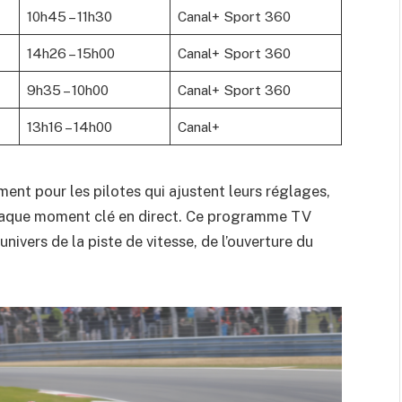
10h45 – 11h30
Canal+ Sport 360
14h26 – 15h00
Canal+ Sport 360
9h35 – 10h00
Canal+ Sport 360
13h16 – 14h00
Canal+
ent pour les pilotes qui ajustent leurs réglages,
 chaque moment clé en direct. Ce programme TV
nivers de la piste de vitesse, de l’ouverture du