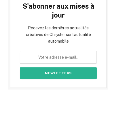
S'abonner aux mises à
jour
Recevez les dernières actualités
créatives de Chrysler sur l'actualité
automobile