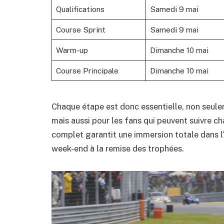
Qualifications
Samedi 9 mai
Course Sprint
Samedi 9 mai
Warm-up
Dimanche 10 mai
Course Principale
Dimanche 10 mai
Chaque étape est donc essentielle, non seulem
mais aussi pour les fans qui peuvent suivre
complet garantit une immersion totale dans l’u
week-end à la remise des trophées.