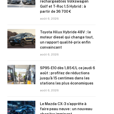
rechargeables Volkswagen
Golf et T-Roc 1.5 Hybrid : à
partir de 36 700 €
août 6, 2026
Toyota Hilux Hybride 48V : le
moteur diesel qui change tout,
un rapport qualité-prix enfin
convaincant
août 6, 2026
SP95-E10 dès 1,85 €/L ce jeudi 6
août : profitez de réductions
jusqu’à 15 centimes dans les
stations les plus économiques
août 6, 2026
Le Mazda CX-3 s’apprête à
faire peau neuve : un nouveau