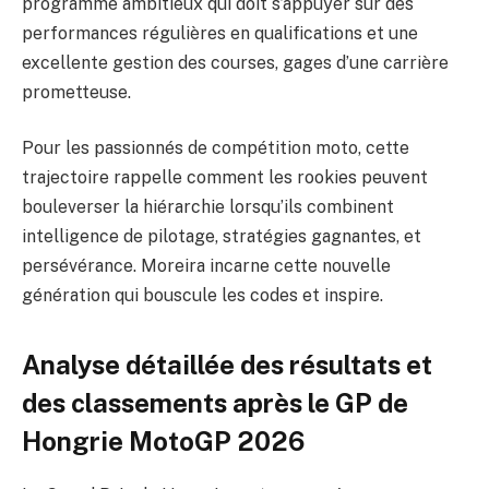
programme ambitieux qui doit s’appuyer sur des
performances régulières en qualifications et une
excellente gestion des courses, gages d’une carrière
prometteuse.
Pour les passionnés de compétition moto, cette
trajectoire rappelle comment les rookies peuvent
bouleverser la hiérarchie lorsqu’ils combinent
intelligence de pilotage, stratégies gagnantes, et
persévérance. Moreira incarne cette nouvelle
génération qui bouscule les codes et inspire.
Analyse détaillée des résultats et
des classements après le GP de
Hongrie MotoGP 2026