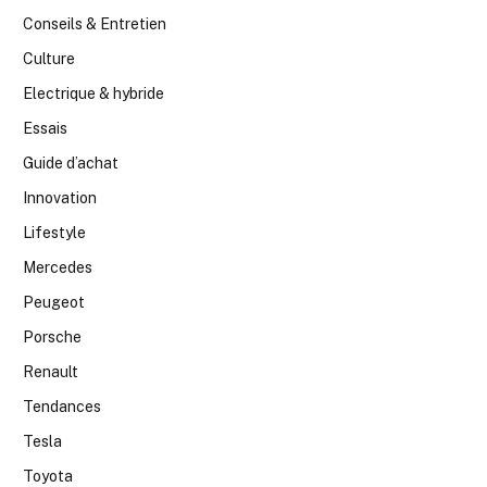
Conseils & Entretien
Culture
Electrique & hybride
Essais
Guide d’achat
Innovation
Lifestyle
Mercedes
Peugeot
Porsche
Renault
Tendances
Tesla
Toyota