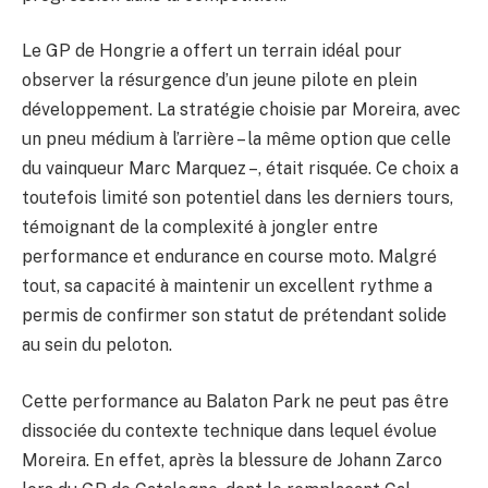
Le GP de Hongrie a offert un terrain idéal pour
observer la résurgence d’un jeune pilote en plein
développement. La stratégie choisie par Moreira, avec
un pneu médium à l’arrière – la même option que celle
du vainqueur Marc Marquez –, était risquée. Ce choix a
toutefois limité son potentiel dans les derniers tours,
témoignant de la complexité à jongler entre
performance et endurance en course moto. Malgré
tout, sa capacité à maintenir un excellent rythme a
permis de confirmer son statut de prétendant solide
au sein du peloton.
Cette performance au Balaton Park ne peut pas être
dissociée du contexte technique dans lequel évolue
Moreira. En effet, après la blessure de Johann Zarco