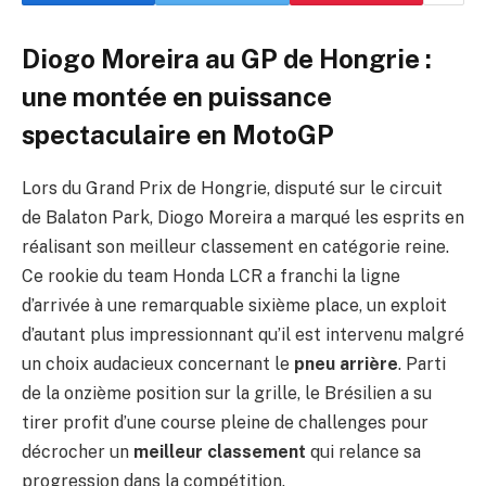
Diogo Moreira au GP de Hongrie :
une montée en puissance
spectaculaire en MotoGP
Lors du Grand Prix de Hongrie, disputé sur le circuit
de Balaton Park, Diogo Moreira a marqué les esprits en
réalisant son meilleur classement en catégorie reine.
Ce rookie du team Honda LCR a franchi la ligne
d’arrivée à une remarquable sixième place, un exploit
d’autant plus impressionnant qu’il est intervenu malgré
un choix audacieux concernant le
pneu arrière
. Parti
de la onzième position sur la grille, le Brésilien a su
tirer profit d’une course pleine de challenges pour
décrocher un
meilleur classement
qui relance sa
progression dans la compétition.