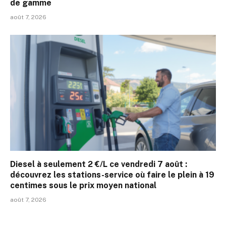
de gamme
août 7, 2026
Diesel à seulement 2 €/L ce vendredi 7 août :
découvrez les stations-service où faire le plein à 19
centimes sous le prix moyen national
août 7, 2026