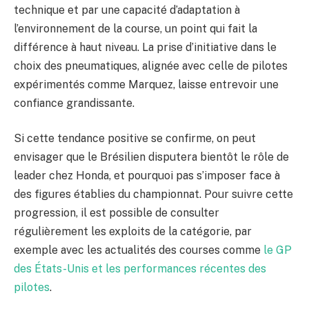
technique et par une capacité d’adaptation à
l’environnement de la course, un point qui fait la
différence à haut niveau. La prise d’initiative dans le
choix des pneumatiques, alignée avec celle de pilotes
expérimentés comme Marquez, laisse entrevoir une
confiance grandissante.
Si cette tendance positive se confirme, on peut
envisager que le Brésilien disputera bientôt le rôle de
leader chez Honda, et pourquoi pas s’imposer face à
des figures établies du championnat. Pour suivre cette
progression, il est possible de consulter
régulièrement les exploits de la catégorie, par
exemple avec les actualités des courses comme
le GP
des États-Unis et les performances récentes des
pilotes
.