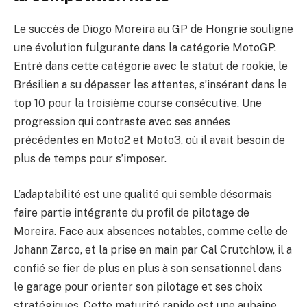
Le succès de Diogo Moreira au GP de Hongrie souligne
une évolution fulgurante dans la catégorie MotoGP.
Entré dans cette catégorie avec le statut de rookie, le
Brésilien a su dépasser les attentes, s’insérant dans le
top 10 pour la troisième course consécutive. Une
progression qui contraste avec ses années
précédentes en Moto2 et Moto3, où il avait besoin de
plus de temps pour s’imposer.
L’adaptabilité est une qualité qui semble désormais
faire partie intégrante du profil de pilotage de
Moreira. Face aux absences notables, comme celle de
Johann Zarco, et la prise en main par Cal Crutchlow, il a
confié se fier de plus en plus à son sensationnel dans
le garage pour orienter son pilotage et ses choix
stratégiques. Cette maturité rapide est une aubaine