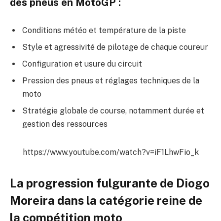
des pneus en MotoGP :
Conditions météo et température de la piste
Style et agressivité de pilotage de chaque coureur
Configuration et usure du circuit
Pression des pneus et réglages techniques de la
moto
Stratégie globale de course, notamment durée et
gestion des ressources
https://www.youtube.com/watch?v=iF1LhwFio_k
La progression fulgurante de Diogo
Moreira dans la catégorie reine de
la compétition moto