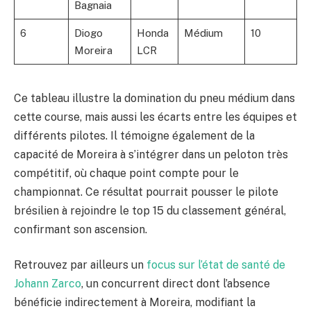
Bagnaia
6
Diogo
Honda
Médium
10
Moreira
LCR
Ce tableau illustre la domination du pneu médium dans
cette course, mais aussi les écarts entre les équipes et
différents pilotes. Il témoigne également de la
capacité de Moreira à s’intégrer dans un peloton très
compétitif, où chaque point compte pour le
championnat. Ce résultat pourrait pousser le pilote
brésilien à rejoindre le top 15 du classement général,
confirmant son ascension.
Retrouvez par ailleurs un
focus sur l’état de santé de
Johann Zarco
, un concurrent direct dont l’absence
bénéficie indirectement à Moreira, modifiant la