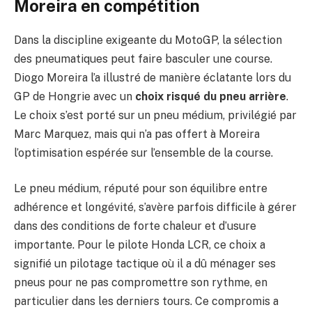
Moreira en compétition
Dans la discipline exigeante du MotoGP, la sélection
des pneumatiques peut faire basculer une course.
Diogo Moreira l’a illustré de manière éclatante lors du
GP de Hongrie avec un
choix risqué du pneu arrière
.
Le choix s’est porté sur un pneu médium, privilégié par
Marc Marquez, mais qui n’a pas offert à Moreira
l’optimisation espérée sur l’ensemble de la course.
Le pneu médium, réputé pour son équilibre entre
adhérence et longévité, s’avère parfois difficile à gérer
dans des conditions de forte chaleur et d’usure
importante. Pour le pilote Honda LCR, ce choix a
signifié un pilotage tactique où il a dû ménager ses
pneus pour ne pas compromettre son rythme, en
particulier dans les derniers tours. Ce compromis a