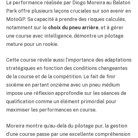
La performance réalisée par Diogo Moreira au Balaton
Park offre plusieurs leçons cruciales sur son avenir en
MotoGP. Sa capacité à prendre des risques calculés,
notamment sur le
choix du pneu arrière
, et à gérer
une course avec intelligence, démontre un pilotage
mature pour un rookie.
Cette course révèle aussi l’importance des adaptations
stratégiques en fonction des conditions changeantes
de la course et de la compétition. Le fait de finir
sixième en partant onzième avec un pneu médium
impose une réflexion approfondie sur les séances de
qualification comme un élément primordial pour
maximiser les performances en course.
Moreira montre qu’au-delà du pilotage pur, la gestion
d’une course passe par une excellente compréhension