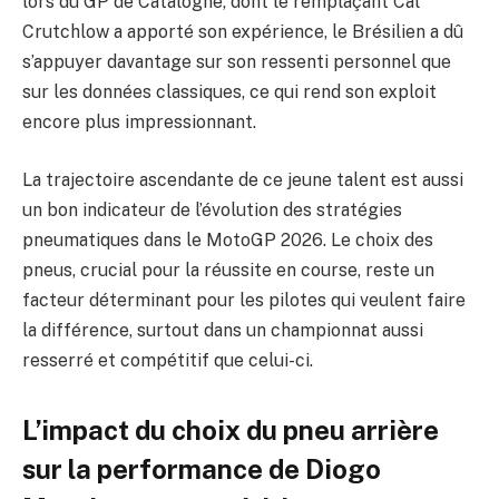
lors du GP de Catalogne, dont le remplaçant Cal
Crutchlow a apporté son expérience, le Brésilien a dû
s’appuyer davantage sur son ressenti personnel que
sur les données classiques, ce qui rend son exploit
encore plus impressionnant.
La trajectoire ascendante de ce jeune talent est aussi
un bon indicateur de l’évolution des stratégies
pneumatiques dans le MotoGP 2026. Le choix des
pneus, crucial pour la réussite en course, reste un
facteur déterminant pour les pilotes qui veulent faire
la différence, surtout dans un championnat aussi
resserré et compétitif que celui-ci.
L’impact du choix du pneu arrière
sur la performance de Diogo