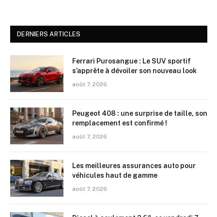
DERNIERS ARTICLES
Ferrari Purosangue : Le SUV sportif
s’apprête à dévoiler son nouveau look
août 7, 2026
Peugeot 408 : une surprise de taille, son
remplacement est confirmé !
août 7, 2026
Les meilleures assurances auto pour
véhicules haut de gamme
août 7, 2026