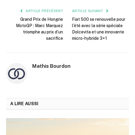
mail
ARTICLE PRÉCÉDENT
ARTICLE SUIVANT
Grand Prix de Hongrie
Fiat 500 se renouvelle pour
MotoGP : Marc Marquez
l’été avec la série spéciale
triomphe au prix d’un
Dolcevita et une innovante
sacrifice
micro-hybride 3+1
Mathis Bourdon
A LIRE AUSSI