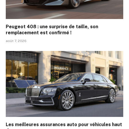
Peugeot 408 : une surprise de taille, son
remplacement est confirmé !
août 7, 2026
Les meilleures assurances auto pour véhicules haut