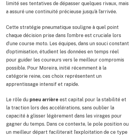
limité ses tentatives de dépasser quelques rivaux, mais
a assuré une continuité précieuse jusqu’à l’arrivée.
Cette stratégie pneumatique souligne à quel point
chaque décision prise dans l’ombre est cruciale lors
d’une course moto. Les équipes, dans un souci constant
d’optimisation, étudient les données en temps réel
pour guider les coureurs vers le meilleur compromis
possible. Pour Moreira, initié récemment à la
catégorie reine, ces choix représentent un
apprentissage intensif et rapide.
Le rôle du
pneu arrière
est capital pour la stabilité et
la traction lors des accélérations, sans oublier la
capacité à glisser légèrement dans les virages pour
gagner du temps. Dans ce contexte, le pole position ou
un meilleur départ faciliterait l’exploitation de ce type