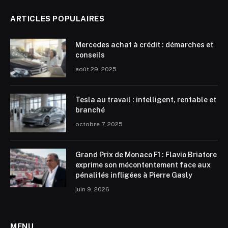
ARTICLES POPULAIRES
Mercedes achat à crédit : démarches et
conseils
août 29, 2025
Tesla au travail : intelligent, rentable et
branché
octobre 7, 2025
Grand Prix de Monaco F1 : Flavio Briatore
exprime son mécontentement face aux
pénalités infligées à Pierre Gasly
juin 9, 2026
MENU