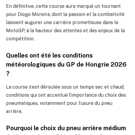
En définitive, cette course aura marqué un tournant
pour Diogo Moreira, dont la passion et la combativité
laissent augurer une carrière prometteuse dans le
MotoGP, à la hauteur des attentes et des enjeux de la
compétition.
Quelles ont été les conditions
météorologiques du GP de Hongrie 2026
?
La course s’est déroulée sous un temps sec et chaud,
conditions qui ont accentué l’importance du choix des
pneumatiques, notamment pour l’usure du pneu
arrière.
Pourquoi le choix du pneu arrière médium