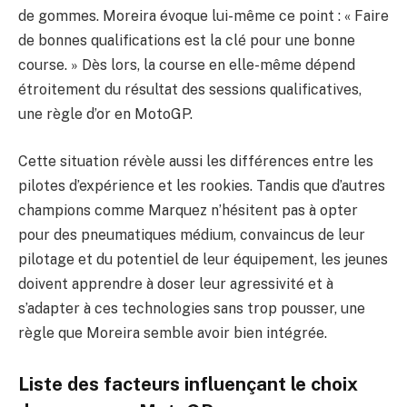
de gommes. Moreira évoque lui-même ce point : « Faire
de bonnes qualifications est la clé pour une bonne
course. » Dès lors, la course en elle-même dépend
étroitement du résultat des sessions qualificatives,
une règle d’or en MotoGP.
Cette situation révèle aussi les différences entre les
pilotes d’expérience et les rookies. Tandis que d’autres
champions comme Marquez n’hésitent pas à opter
pour des pneumatiques médium, convaincus de leur
pilotage et du potentiel de leur équipement, les jeunes
doivent apprendre à doser leur agressivité et à
s’adapter à ces technologies sans trop pousser, une
règle que Moreira semble avoir bien intégrée.
Liste des facteurs influençant le choix