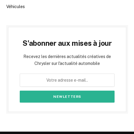
Véhicules
S'abonner aux mises à jour
Recevez les dernières actualités créatives de
Chrysler sur l'actualité automobile