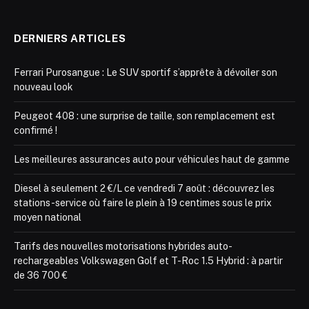
DERNIERS ARTICLES
Ferrari Purosangue : Le SUV sportif s’apprête à dévoiler son
nouveau look
Peugeot 408 : une surprise de taille, son remplacement est
confirmé !
Les meilleures assurances auto pour véhicules haut de gamme
Diesel à seulement 2 €/L ce vendredi 7 août : découvrez les
stations-service où faire le plein à 19 centimes sous le prix
moyen national
Tarifs des nouvelles motorisations hybrides auto-
rechargeables Volkswagen Golf et T-Roc 1.5 Hybrid : à partir
de 36 700 €