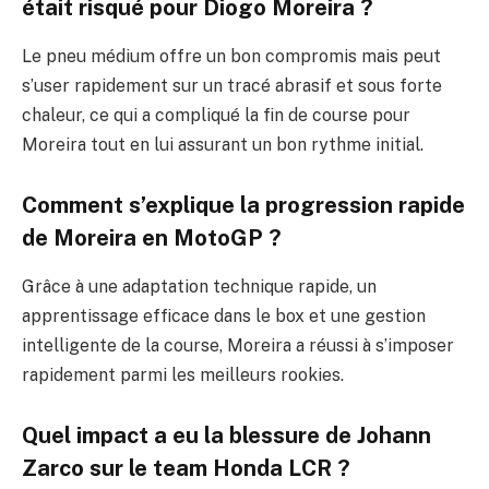
était risqué pour Diogo Moreira ?
Le pneu médium offre un bon compromis mais peut
s’user rapidement sur un tracé abrasif et sous forte
chaleur, ce qui a compliqué la fin de course pour
Moreira tout en lui assurant un bon rythme initial.
Comment s’explique la progression rapide
de Moreira en MotoGP ?
Grâce à une adaptation technique rapide, un
apprentissage efficace dans le box et une gestion
intelligente de la course, Moreira a réussi à s’imposer
rapidement parmi les meilleurs rookies.
Quel impact a eu la blessure de Johann
Zarco sur le team Honda LCR ?