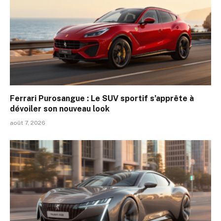
Ferrari Purosangue : Le SUV sportif s’apprête à
dévoiler son nouveau look
août 7, 2026