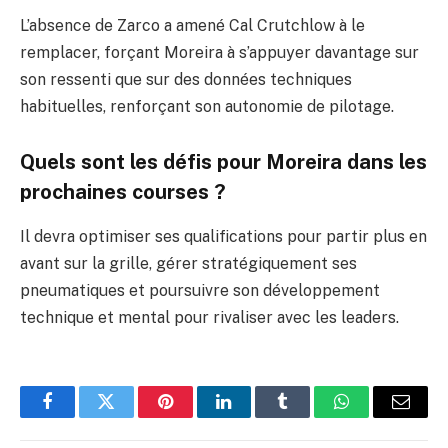
L’absence de Zarco a amené Cal Crutchlow à le
remplacer, forçant Moreira à s’appuyer davantage sur
son ressenti que sur des données techniques
habituelles, renforçant son autonomie de pilotage.
Quels sont les défis pour Moreira dans les
prochaines courses ?
Il devra optimiser ses qualifications pour partir plus en
avant sur la grille, gérer stratégiquement ses
pneumatiques et poursuivre son développement
technique et mental pour rivaliser avec les leaders.
Facebook
Twitter
Pinterest
LinkedIn
Tumblr
WhatsApp
E-