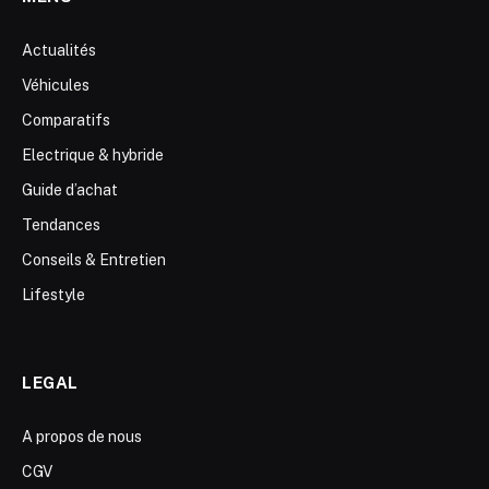
Actualités
Véhicules
Comparatifs
Electrique & hybride
Guide d’achat
Tendances
Conseils & Entretien
Lifestyle
LEGAL
A propos de nous
CGV