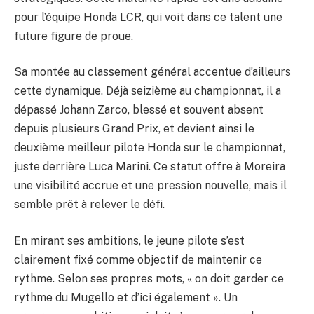
pour l’équipe Honda LCR, qui voit dans ce talent une
future figure de proue.
Sa montée au classement général accentue d’ailleurs
cette dynamique. Déjà seizième au championnat, il a
dépassé Johann Zarco, blessé et souvent absent
depuis plusieurs Grand Prix, et devient ainsi le
deuxième meilleur pilote Honda sur le championnat,
juste derrière Luca Marini. Ce statut offre à Moreira
une visibilité accrue et une pression nouvelle, mais il
semble prêt à relever le défi.
En mirant ses ambitions, le jeune pilote s’est
clairement fixé comme objectif de maintenir ce
rythme. Selon ses propres mots, « on doit garder ce
rythme du Mugello et d’ici également ». Un