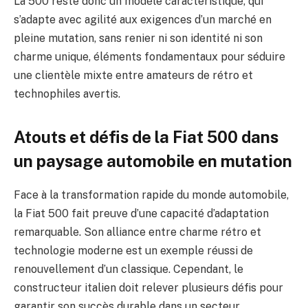
La 500 reste donc un modèle caractéristique, qui
s’adapte avec agilité aux exigences d’un marché en
pleine mutation, sans renier ni son identité ni son
charme unique, éléments fondamentaux pour séduire
une clientèle mixte entre amateurs de rétro et
technophiles avertis.
Atouts et défis de la Fiat 500 dans
un paysage automobile en mutation
Face à la transformation rapide du monde automobile,
la Fiat 500 fait preuve d’une capacité d’adaptation
remarquable. Son alliance entre charme rétro et
technologie moderne est un exemple réussi de
renouvellement d’un classique. Cependant, le
constructeur italien doit relever plusieurs défis pour
garantir son succès durable dans un secteur