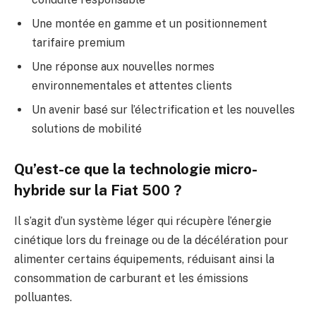
Une montée en gamme et un positionnement
tarifaire premium
Une réponse aux nouvelles normes
environnementales et attentes clients
Un avenir basé sur l’électrification et les nouvelles
solutions de mobilité
Qu’est-ce que la technologie micro-
hybride sur la Fiat 500 ?
Il s’agit d’un système léger qui récupère l’énergie
cinétique lors du freinage ou de la décélération pour
alimenter certains équipements, réduisant ainsi la
consommation de carburant et les émissions
polluantes.