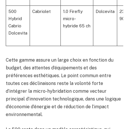
500
Cabriolet
1.0 Firefly
Dolcevita
23
Hybrid
micro-
900
Cabrio
hybride 65 ch
Dolcevita
Cette gamme assure un large choix en fonction du
budget, des attentes d’équipements et des
préférences esthétiques. Le point commun entre
toutes ces déclinaisons reste la volonté forte
d’intégrer la micro-hybridation comme vecteur
principal d’innovation technologique, dans une logique
d’économie d’énergie et de réduction de l’impact
environnemental.