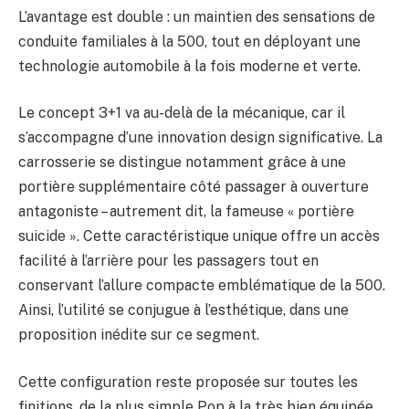
L’avantage est double : un maintien des sensations de
conduite familiales à la 500, tout en déployant une
technologie automobile à la fois moderne et verte.
Le concept 3+1 va au-delà de la mécanique, car il
s’accompagne d’une innovation design significative. La
carrosserie se distingue notamment grâce à une
portière supplémentaire côté passager à ouverture
antagoniste – autrement dit, la fameuse « portière
suicide ». Cette caractéristique unique offre un accès
facilité à l’arrière pour les passagers tout en
conservant l’allure compacte emblématique de la 500.
Ainsi, l’utilité se conjugue à l’esthétique, dans une
proposition inédite sur ce segment.
Cette configuration reste proposée sur toutes les
finitions, de la plus simple Pop à la très bien équipée