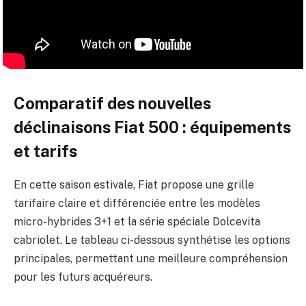
Comparatif des nouvelles
déclinaisons Fiat 500 : équipements
et tarifs
En cette saison estivale, Fiat propose une grille
tarifaire claire et différenciée entre les modèles
micro-hybrides 3+1 et la série spéciale Dolcevita
cabriolet. Le tableau ci-dessous synthétise les options
principales, permettant une meilleure compréhension
pour les futurs acquéreurs.