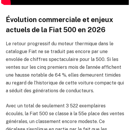
Évolution commerciale et enjeux
actuels de la Fiat 500 en 2026
Le retour progressif du moteur thermique dans le
catalogue Fiat ne se traduit pas encore par une
envolée de chiffres spectaculaire pour la 500. Si les
ventes sur les cinq premiers mois de l’année affichent
une hausse notable de 64 %, elles demeurent timides
au regard de l’historique de cette voiture compacte qui
a séduit des générations de conducteurs.
Avec un total de seulement 3 522 exemplaires
écoulés, la Fiat 500 se classe à la 55e place des ventes
générales, un classement encore modeste. Ce
décalage s’explique en partie par le fait que les