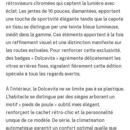
rétroviseurs chromées qui captent la lumière avec
éclat. Les jantes de 16 pouces, diamantées, apportent
une touche de sportivité élégante tandis que la capote
en tissu se distingue par une teinte bleue lumineuse,
inédit dans la gamme. Ces éléments apportent à la fois
un raffinement visuel et une distinction manifeste sur
les routes estivales. Pour renforcer cette exclusivité,
des badges « Dolcevita » agrémente délicatement les
vitres arrières fixes, signalant fièrement cette édition
spéciale à tous les regards avertis.
À l’intérieur, la Dolcevita ne se limite pas à sa plastique.
L’habitacle se distingue par des sièges arborant un
motif « pieds de poule » subtil mais élégant,
renforçant le cachet rétro-chic et la personnalité
unique de ce modèle. De série, la climatisation
automatique garantit un confort optimal quelle que