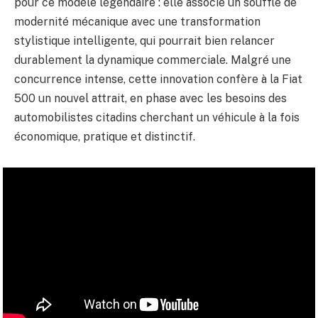
pour ce modèle légendaire : elle associe un souffle de
modernité mécanique avec une transformation
stylistique intelligente, qui pourrait bien relancer
durablement la dynamique commerciale. Malgré une
concurrence intense, cette innovation confère à la Fiat
500 un nouvel attrait, en phase avec les besoins des
automobilistes citadins cherchant un véhicule à la fois
économique, pratique et distinctif.