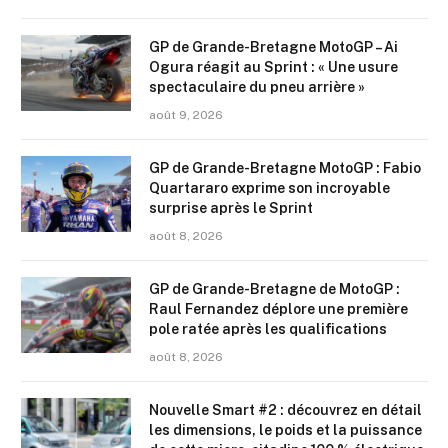
GP de Grande-Bretagne MotoGP – Ai
Ogura réagit au Sprint : « Une usure
spectaculaire du pneu arrière »
août 9, 2026
GP de Grande-Bretagne MotoGP : Fabio
Quartararo exprime son incroyable
surprise après le Sprint
août 8, 2026
GP de Grande-Bretagne de MotoGP :
Raul Fernandez déplore une première
pole ratée après les qualifications
août 8, 2026
Nouvelle Smart #2 : découvrez en détail
les dimensions, le poids et la puissance