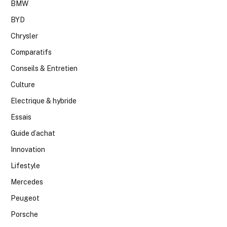
BMW
BYD
Chrysler
Comparatifs
Conseils & Entretien
Culture
Electrique & hybride
Essais
Guide d’achat
Innovation
Lifestyle
Mercedes
Peugeot
Porsche