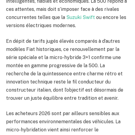
intelligentes, fiables et économiques. La 500 répond à
ces attentes, mais doit s’imposer face à des rivales
concurrentes telles que la
Suzuki Swift
ou encore les
versions électriques modernes.
En dépit de tarifs jugés élevés comparés à d’autres
modèles Fiat historiques, ce renouvellement par la
série spéciale et la micro-hybride 3+1 confirme une
montée en gamme progressive de la 500. La
recherche de la quintessence entre charme rétro et
innovation technique reste le fil conducteur du
constructeur italien, dont l’objectif est désormais de
trouver un juste équilibre entre tradition et avenir.
Les acheteurs 2026 sont par ailleurs sensibles aux
performances environnementales des véhicules. La
micro-hybridation vient ainsi renforcer le