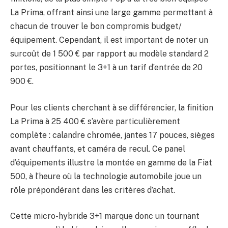
La Prima, offrant ainsi une large gamme permettant à
chacun de trouver le bon compromis budget/
équipement. Cependant, il est important de noter un
surcoût de 1 500 € par rapport au modèle standard 2
portes, positionnant le 3+1 à un tarif d’entrée de 20
900 €.
Pour les clients cherchant à se différencier, la finition
La Prima à 25 400 € s’avère particulièrement
complète : calandre chromée, jantes 17 pouces, sièges
avant chauffants, et caméra de recul. Ce panel
d’équipements illustre la montée en gamme de la Fiat
500, à l’heure où la technologie automobile joue un
rôle prépondérant dans les critères d’achat.
Cette micro-hybride 3+1 marque donc un tournant