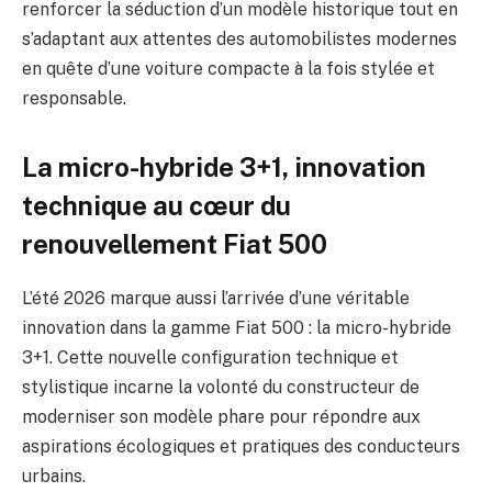
renforcer la séduction d’un modèle historique tout en
s’adaptant aux attentes des automobilistes modernes
en quête d’une voiture compacte à la fois stylée et
responsable.
La micro-hybride 3+1, innovation
technique au cœur du
renouvellement Fiat 500
L’été 2026 marque aussi l’arrivée d’une véritable
innovation dans la gamme Fiat 500 : la micro-hybride
3+1. Cette nouvelle configuration technique et
stylistique incarne la volonté du constructeur de
moderniser son modèle phare pour répondre aux
aspirations écologiques et pratiques des conducteurs
urbains.