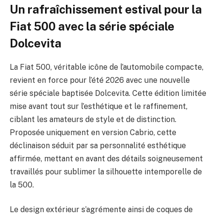
Un rafraîchissement estival pour la
Fiat 500 avec la série spéciale
Dolcevita
La Fiat 500, véritable icône de l’automobile compacte,
revient en force pour l’été 2026 avec une nouvelle
série spéciale baptisée Dolcevita. Cette édition limitée
mise avant tout sur l’esthétique et le raffinement,
ciblant les amateurs de style et de distinction.
Proposée uniquement en version Cabrio, cette
déclinaison séduit par sa personnalité esthétique
affirmée, mettant en avant des détails soigneusement
travaillés pour sublimer la silhouette intemporelle de
la 500.
Le design extérieur s’agrémente ainsi de coques de