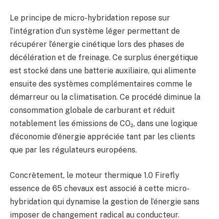
Le principe de micro-hybridation repose sur
l’intégration d’un système léger permettant de
récupérer l’énergie cinétique lors des phases de
décélération et de freinage. Ce surplus énergétique
est stocké dans une batterie auxiliaire, qui alimente
ensuite des systèmes complémentaires comme le
démarreur ou la climatisation. Ce procédé diminue la
consommation globale de carburant et réduit
notablement les émissions de CO₂, dans une logique
d’économie d’énergie appréciée tant par les clients
que par les régulateurs européens.
Concrètement, le moteur thermique 1.0 Firefly
essence de 65 chevaux est associé à cette micro-
hybridation qui dynamise la gestion de l’énergie sans
imposer de changement radical au conducteur.