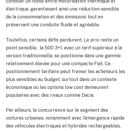
combler un fossé entre motorisation thermique et
électrique, garantissant ainsi une réduction sensible
de la consommation et des émissions tout en
préservant une conduite fluide et agréable.
Toutefois, certains défis perdurent. Le prix reste un
point sensible : la 500 3+1, avec un tarif supérieur à la
version traditionnelle, se positionne dans une gamme
relativement élevée pour une compacte Fiat. Ce
positionnement tarifaire peut freiner les acheteurs les
plus sensibles au budget, surtout dans un contexte
économique où les options low cost demeurent
populaires avec des rivaux comme Dacia.
Par ailleurs, la concurrence sur le segment des
voitures urbaines, notamment avec l’émergence rapide
des véhicules électriques et hybrides rechargeables,