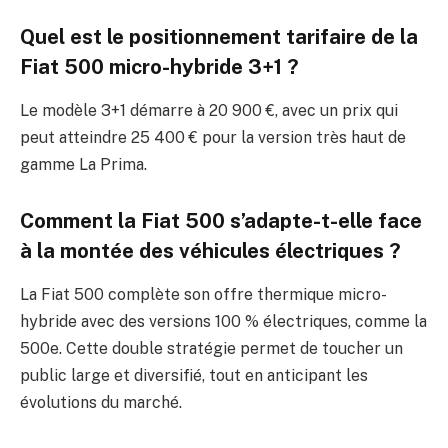
Quel est le positionnement tarifaire de la
Fiat 500 micro-hybride 3+1 ?
Le modèle 3+1 démarre à 20 900 €, avec un prix qui
peut atteindre 25 400 € pour la version très haut de
gamme La Prima.
Comment la Fiat 500 s’adapte-t-elle face
à la montée des véhicules électriques ?
La Fiat 500 complète son offre thermique micro-
hybride avec des versions 100 % électriques, comme la
500e. Cette double stratégie permet de toucher un
public large et diversifié, tout en anticipant les
évolutions du marché.