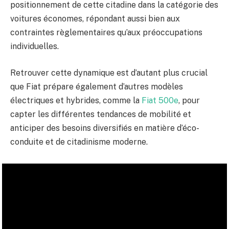
positionnement de cette citadine dans la catégorie des
voitures économes, répondant aussi bien aux
contraintes règlementaires qu’aux préoccupations
individuelles.
Retrouver cette dynamique est d’autant plus crucial
que Fiat prépare également d’autres modèles
électriques et hybrides, comme la
Fiat 500e
, pour
capter les différentes tendances de mobilité et
anticiper des besoins diversifiés en matière d’éco-
conduite et de citadinisme moderne.