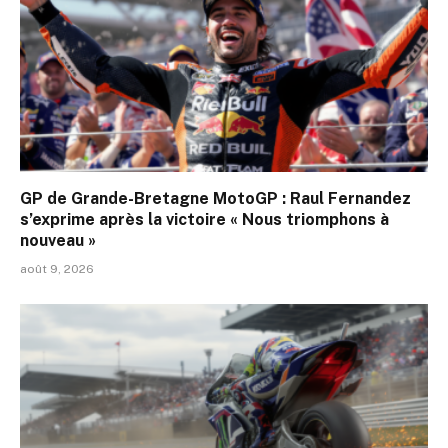
GP de Grande-Bretagne MotoGP : Raul Fernandez
s’exprime après la victoire « Nous triomphons à
nouveau »
août 9, 2026