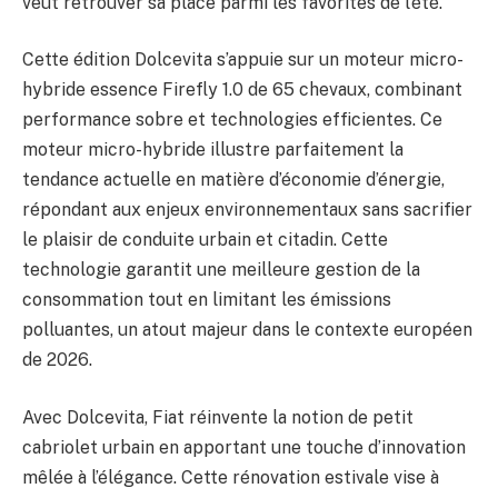
veut retrouver sa place parmi les favorites de l’été.
Cette édition Dolcevita s’appuie sur un moteur micro-
hybride essence Firefly 1.0 de 65 chevaux, combinant
performance sobre et technologies efficientes. Ce
moteur micro-hybride illustre parfaitement la
tendance actuelle en matière d’économie d’énergie,
répondant aux enjeux environnementaux sans sacrifier
le plaisir de conduite urbain et citadin. Cette
technologie garantit une meilleure gestion de la
consommation tout en limitant les émissions
polluantes, un atout majeur dans le contexte européen
de 2026.
Avec Dolcevita, Fiat réinvente la notion de petit
cabriolet urbain en apportant une touche d’innovation
mêlée à l’élégance. Cette rénovation estivale vise à