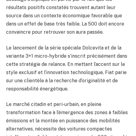
résultats positifs constatés trouvent autant leur
source dans un contexte économique favorable que
dans un effet de base très faible. La 500 doit encore
convaincre pour retrouver son aura passée.
Le lancement de la série spéciale Dolcevita et de la
variante 3+1 micro-hybride s’inscrit précisément dans
cette stratégie de relance. En mettant l’accent sur le
style exclusif et l’innovation technologique, Fiat parie
sur une clientèle à la recherche d’originalité et de
responsabilité énergétique.
Le marché citadin et peri-urbain, en pleine
transformation face à l’émergence des zones à faibles
émissions et la montée en puissance des mobilités
alternatives, nécessite des voitures compactes