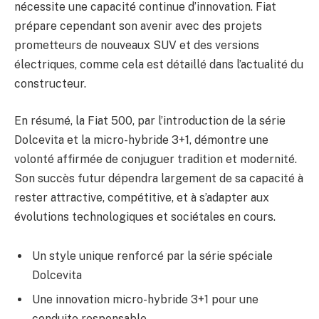
nécessite une capacité continue d’innovation. Fiat
prépare cependant son avenir avec des projets
prometteurs de nouveaux SUV et des versions
électriques, comme cela est détaillé dans l’actualité du
constructeur.
En résumé, la Fiat 500, par l’introduction de la série
Dolcevita et la micro-hybride 3+1, démontre une
volonté affirmée de conjuguer tradition et modernité.
Son succès futur dépendra largement de sa capacité à
rester attractive, compétitive, et à s’adapter aux
évolutions technologiques et sociétales en cours.
Un style unique renforcé par la série spéciale
Dolcevita
Une innovation micro-hybride 3+1 pour une
conduite responsable