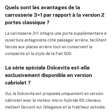
Quels sont les avantages de la
carrosserie 3+1 par rapport à la version 2
portes classique ?
La carrosserie 3+1 intègre une porte supplémentaire à
ouverture antagoniste côté passager arrière, facilitant
l’accès aux places arrière tout en conservant la
compacité et le style de la Fiat 500.
La série spéciale Dolcevita est-elle
exclusivement disponible en version
cabriolet ?
Oui, la Dolcevita est proposée uniquement en version
cabriolet avec le moteur micro-hybride 65 chevaux,
mettant l’accent sur l’élégance et la fraîcheur estivale.