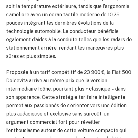
soit la température extérieure, tandis que l’ergonomie
s’améliore avec un écran tactile moderne de 10,25
pouces intégrant les dernières évolutions de la
technologie automobile. Le conducteur bénéficie
également d’aides à la conduite telles que les radars de
stationnement arrière, rendant les manœuvres plus
sûres et plus simples.
Proposée à un tarif compétitif de 23 900 €, la Fiat 500
Dolcevita arrive au même prix que la version
intermédiaire Icône, pourtant plus « classique » dans
son apparence. Cette stratégie tarifaire intelligente
permet aux passionnés de s’orienter vers une édition
plus audacieuse et exclusive sans surcoût, un
argument commercial fort pour réveiller
l’enthousiasme autour de cette voiture compacte qui