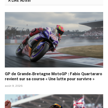
A LIRE AUSSI
GP de Grande-Bretagne MotoGP : Fabio Quartararo
revient sur sa course « Une lutte pour survivre »
août 9, 2026