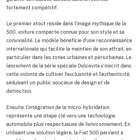
fortement compétitif.
Le premier atout réside dans l’image mythique de la
500, voiture compacte connue pour son style et sa
convivialité. Le modèle bénéficie d’une reconnaissance
internationale qui facilite le maintien de son attrait, en
particulier dans les zones urbaines et périurbaines. Le
lancement de la série spéciale Dolcevita s’inscrit dans
cette volonté de cultiver l’exclusivité et l’authenticité,
séduisant un public soucieux de design et de
distinction.
Ensuite, l’intégration de la micro-hybridation
représente une étape clé vers une technologie
automobile plus respectueuse de l’environnement. En
utilisant une solution légère, la Fiat 500 parvient à