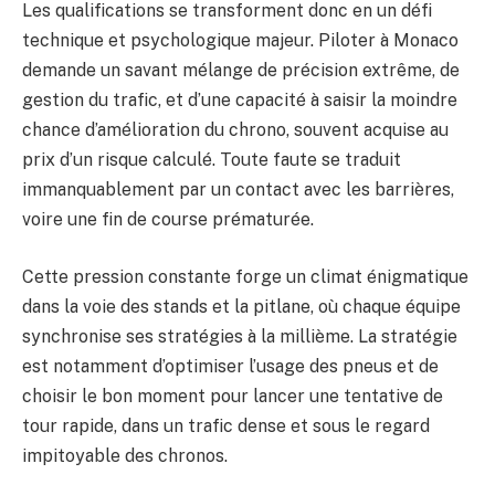
Les qualifications se transforment donc en un défi
technique et psychologique majeur. Piloter à Monaco
demande un savant mélange de précision extrême, de
gestion du trafic, et d’une capacité à saisir la moindre
chance d’amélioration du chrono, souvent acquise au
prix d’un risque calculé. Toute faute se traduit
immanquablement par un contact avec les barrières,
voire une fin de course prématurée.
Cette pression constante forge un climat énigmatique
dans la voie des stands et la pitlane, où chaque équipe
synchronise ses stratégies à la millième. La stratégie
est notamment d’optimiser l’usage des pneus et de
choisir le bon moment pour lancer une tentative de
tour rapide, dans un trafic dense et sous le regard
impitoyable des chronos.