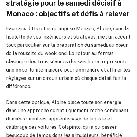
stratégie pour le samedi décisif à
Monaco : objectifs et défis à relever
Face aux difficultés qu’impose Monaco, Alpine, sous la
houlette de ses ingénieurs et stratèges, met un accent
tout particulier sur la préparation du samedi, au cœur
de la réussite du week-end. Le retour au format
classique des trois séances d’essais libres représente
une opportunité majeure pour apprendre et affiner les
réglages sur un circuit urbain où chaque détail fait la
différence.
Dans cette optique, Alpine place toute son énergie
dans une approche scientifiquement rodée combinant
données simulées, apprentissage de la piste et
calibrage des voitures. Colapinto, qui a pu passer
beaucoup de temps dans les simulateurs, bénéficie