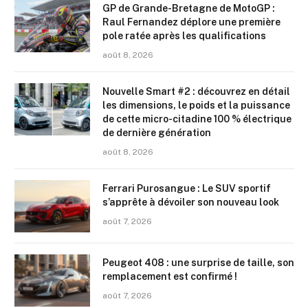
GP de Grande-Bretagne de MotoGP :
Raul Fernandez déplore une première
pole ratée après les qualifications
août 8, 2026
Nouvelle Smart #2 : découvrez en détail
les dimensions, le poids et la puissance
de cette micro-citadine 100 % électrique
de dernière génération
août 8, 2026
Ferrari Purosangue : Le SUV sportif
s’apprête à dévoiler son nouveau look
août 7, 2026
Peugeot 408 : une surprise de taille, son
remplacement est confirmé !
août 7, 2026