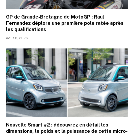
GP de Grande-Bretagne de MotoGP : Raul
Fernandez déplore une première pole ratée après
les qualifications
août 8, 2026
Nouvelle Smart #2 : découvrez en détail les
dimensions, le poids et la puissance de cette micro-