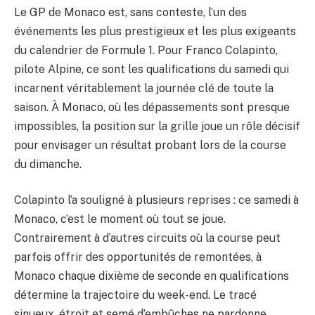
Le GP de Monaco est, sans conteste, l’un des
événements les plus prestigieux et les plus exigeants
du calendrier de Formule 1. Pour Franco Colapinto,
pilote Alpine, ce sont les qualifications du samedi qui
incarnent véritablement la journée clé de toute la
saison. À Monaco, où les dépassements sont presque
impossibles, la position sur la grille joue un rôle décisif
pour envisager un résultat probant lors de la course
du dimanche.
Colapinto l’a souligné à plusieurs reprises : ce samedi à
Monaco, c’est le moment où tout se joue.
Contrairement à d’autres circuits où la course peut
parfois offrir des opportunités de remontées, à
Monaco chaque dixième de seconde en qualifications
détermine la trajectoire du week-end. Le tracé
sinueux, étroit et semé d’embûches ne pardonne