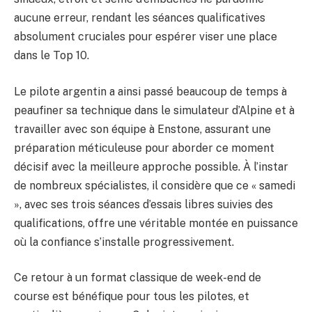
aucune erreur, rendant les séances qualificatives
absolument cruciales pour espérer viser une place
dans le Top 10.
Le pilote argentin a ainsi passé beaucoup de temps à
peaufiner sa technique dans le simulateur d’Alpine et à
travailler avec son équipe à Enstone, assurant une
préparation méticuleuse pour aborder ce moment
décisif avec la meilleure approche possible. À l’instar
de nombreux spécialistes, il considère que ce « samedi
», avec ses trois séances d’essais libres suivies des
qualifications, offre une véritable montée en puissance
où la confiance s’installe progressivement.
Ce retour à un format classique de week-end de
course est bénéfique pour tous les pilotes, et