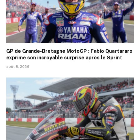
GP de Grande-Bretagne MotoGP : Fabio Quartararo
exprime son incroyable surprise après le Sprint
août 8, 2026