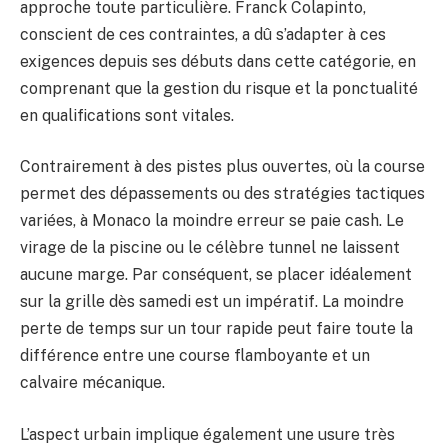
approche toute particulière. Franck Colapinto,
conscient de ces contraintes, a dû s’adapter à ces
exigences depuis ses débuts dans cette catégorie, en
comprenant que la gestion du risque et la ponctualité
en qualifications sont vitales.
Contrairement à des pistes plus ouvertes, où la course
permet des dépassements ou des stratégies tactiques
variées, à Monaco la moindre erreur se paie cash. Le
virage de la piscine ou le célèbre tunnel ne laissent
aucune marge. Par conséquent, se placer idéalement
sur la grille dès samedi est un impératif. La moindre
perte de temps sur un tour rapide peut faire toute la
différence entre une course flamboyante et un
calvaire mécanique.
L’aspect urbain implique également une usure très