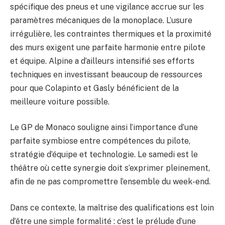
spécifique des pneus et une vigilance accrue sur les
paramètres mécaniques de la monoplace. L’usure
irrégulière, les contraintes thermiques et la proximité
des murs exigent une parfaite harmonie entre pilote
et équipe. Alpine a d’ailleurs intensifié ses efforts
techniques en investissant beaucoup de ressources
pour que Colapinto et Gasly bénéficient de la
meilleure voiture possible.
Le GP de Monaco souligne ainsi l’importance d’une
parfaite symbiose entre compétences du pilote,
stratégie d’équipe et technologie. Le samedi est le
théâtre où cette synergie doit s’exprimer pleinement,
afin de ne pas compromettre l’ensemble du week-end.
Dans ce contexte, la maîtrise des qualifications est loin
d’être une simple formalité : c’est le prélude d’une