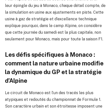
leur épingle du jeu à Monaco, chaque détail compte, de
la simulation en usine aux ajustements en piste. Cette
usine à gaz de stratégie et d’excellence technique
explique pourquoi, dans le camp Alpine, on considère
que cette journée du samedi est la plus capitale, non
seulement pour Monaco, mais pour toute la saison F1.
Les défis spécifiques à Monaco :
comment la nature urbaine modifie
la dynamique du GP et la stratégie
d’Alpine
Le circuit de Monaco est l’un des tracés les plus
atypiques et redoutés du championnat de Formule 1.
Son caractère urbain et son étroitesse imposent une