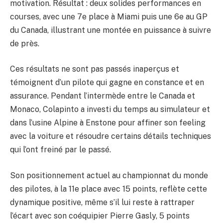
motivation. Résultat : deux solides performances en
courses, avec une 7e place à Miami puis une 6e au GP
du Canada, illustrant une montée en puissance à suivre
de près.
Ces résultats ne sont pas passés inaperçus et
témoignent d’un pilote qui gagne en constance et en
assurance. Pendant l’intermède entre le Canada et
Monaco, Colapinto a investi du temps au simulateur et
dans l’usine Alpine à Enstone pour affiner son feeling
avec la voiture et résoudre certains détails techniques
qui l’ont freiné par le passé.
Son positionnement actuel au championnat du monde
des pilotes, à la 11e place avec 15 points, reflète cette
dynamique positive, même s’il lui reste à rattraper
l’écart avec son coéquipier Pierre Gasly, 5 points