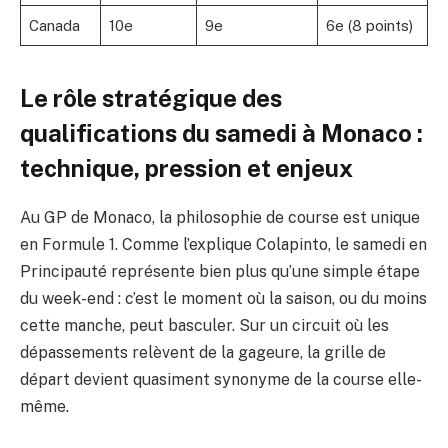
Canada
10e
9e
6e (8 points)
Le rôle stratégique des
qualifications du samedi à Monaco :
technique, pression et enjeux
Au GP de Monaco, la philosophie de course est unique
en Formule 1. Comme l’explique Colapinto, le samedi en
Principauté représente bien plus qu’une simple étape
du week-end : c’est le moment où la saison, ou du moins
cette manche, peut basculer. Sur un circuit où les
dépassements relèvent de la gageure, la grille de
départ devient quasiment synonyme de la course elle-
même.