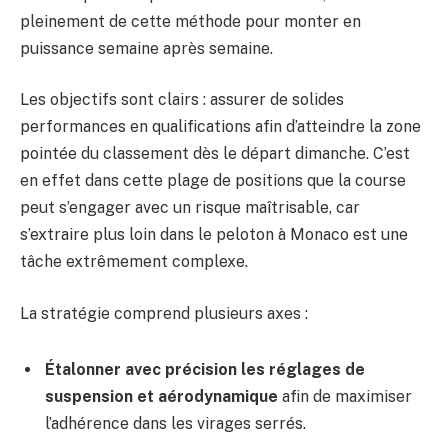
pleinement de cette méthode pour monter en
puissance semaine après semaine.
Les objectifs sont clairs : assurer de solides
performances en qualifications afin d’atteindre la zone
pointée du classement dès le départ dimanche. C’est
en effet dans cette plage de positions que la course
peut s’engager avec un risque maîtrisable, car
s’extraire plus loin dans le peloton à Monaco est une
tâche extrêmement complexe.
La stratégie comprend plusieurs axes :
Étalonner avec précision les réglages de
suspension et aérodynamique
afin de maximiser
l’adhérence dans les virages serrés.