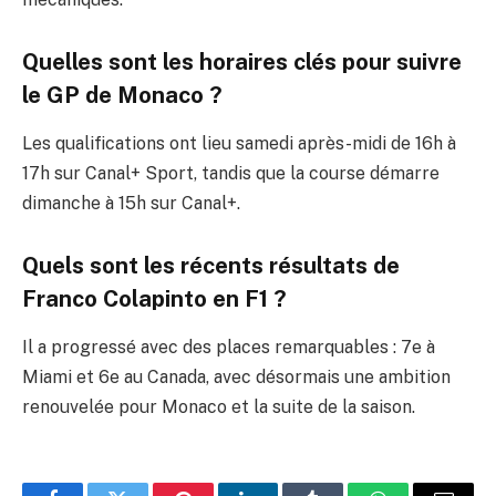
Quelles sont les horaires clés pour suivre
le GP de Monaco ?
Les qualifications ont lieu samedi après-midi de 16h à
17h sur Canal+ Sport, tandis que la course démarre
dimanche à 15h sur Canal+.
Quels sont les récents résultats de
Franco Colapinto en F1 ?
Il a progressé avec des places remarquables : 7e à
Miami et 6e au Canada, avec désormais une ambition
renouvelée pour Monaco et la suite de la saison.