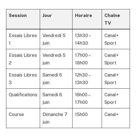
Session
Jour
Horaire
Chaîne
TV
Essais Libres
Vendredi 5
13h30 –
Canal+
1
juin
14h30
Sport
Essais Libres
Vendredi 5
17h00 –
Canal+
2
juin
18h00
Sport
Essais Libres
Samedi 6
12h30 –
Canal+
3
juin
13h30
Sport
Qualifications
Samedi 6
16h00 –
Canal+
juin
17h00
Sport
Course
Dimanche 7
15h00
Canal+
juin