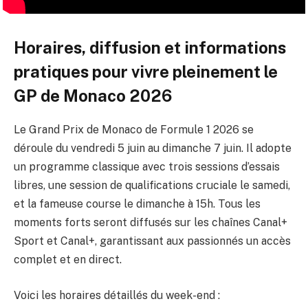
Horaires, diffusion et informations
pratiques pour vivre pleinement le
GP de Monaco 2026
Le Grand Prix de Monaco de Formule 1 2026 se
déroule du vendredi 5 juin au dimanche 7 juin. Il adopte
un programme classique avec trois sessions d’essais
libres, une session de qualifications cruciale le samedi,
et la fameuse course le dimanche à 15h. Tous les
moments forts seront diffusés sur les chaînes Canal+
Sport et Canal+, garantissant aux passionnés un accès
complet et en direct.
Voici les horaires détaillés du week-end :