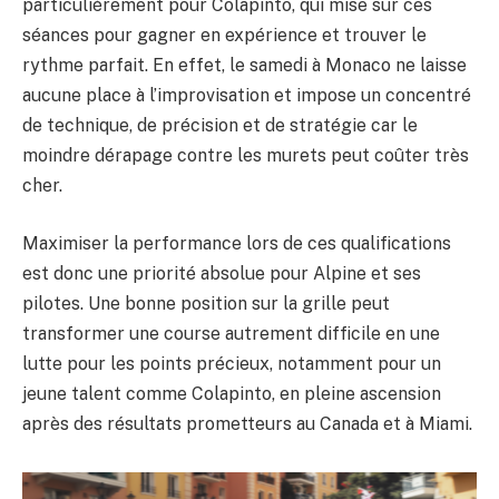
particulièrement pour Colapinto, qui mise sur ces
séances pour gagner en expérience et trouver le
rythme parfait. En effet, le samedi à Monaco ne laisse
aucune place à l’improvisation et impose un concentré
de technique, de précision et de stratégie car le
moindre dérapage contre les murets peut coûter très
cher.
Maximiser la performance lors de ces qualifications
est donc une priorité absolue pour Alpine et ses
pilotes. Une bonne position sur la grille peut
transformer une course autrement difficile en une
lutte pour les points précieux, notamment pour un
jeune talent comme Colapinto, en pleine ascension
après des résultats prometteurs au Canada et à Miami.