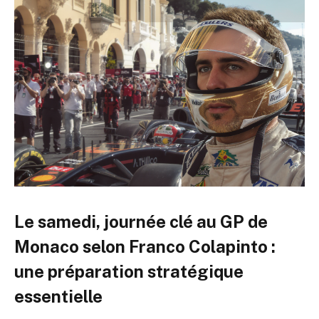
Le samedi, journée clé au GP de
Monaco selon Franco Colapinto :
une préparation stratégique
essentielle