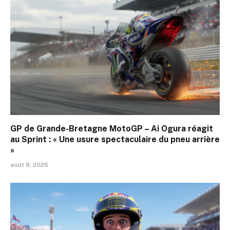
GP de Grande-Bretagne MotoGP – Ai Ogura réagit
au Sprint : « Une usure spectaculaire du pneu arrière
»
août 9, 2026