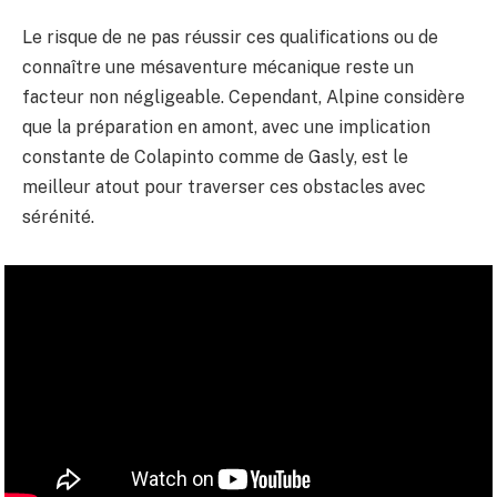
Le risque de ne pas réussir ces qualifications ou de
connaître une mésaventure mécanique reste un
facteur non négligeable. Cependant, Alpine considère
que la préparation en amont, avec une implication
constante de Colapinto comme de Gasly, est le
meilleur atout pour traverser ces obstacles avec
sérénité.