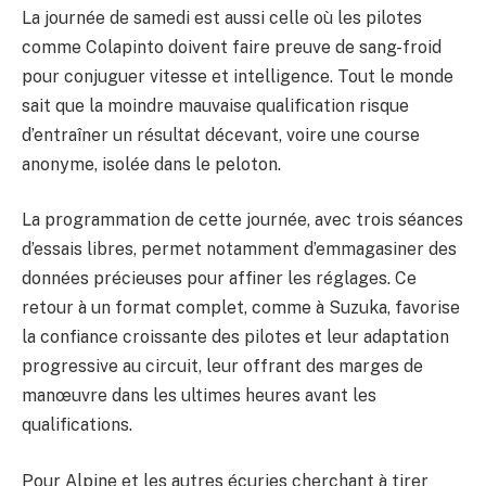
La journée de samedi est aussi celle où les pilotes
comme Colapinto doivent faire preuve de sang-froid
pour conjuguer vitesse et intelligence. Tout le monde
sait que la moindre mauvaise qualification risque
d’entraîner un résultat décevant, voire une course
anonyme, isolée dans le peloton.
La programmation de cette journée, avec trois séances
d’essais libres, permet notamment d’emmagasiner des
données précieuses pour affiner les réglages. Ce
retour à un format complet, comme à Suzuka, favorise
la confiance croissante des pilotes et leur adaptation
progressive au circuit, leur offrant des marges de
manœuvre dans les ultimes heures avant les
qualifications.
Pour Alpine et les autres écuries cherchant à tirer