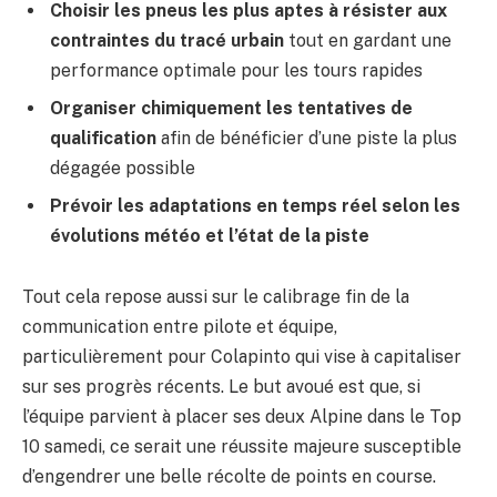
Choisir les pneus les plus aptes à résister aux
contraintes du tracé urbain
tout en gardant une
performance optimale pour les tours rapides
Organiser chimiquement les tentatives de
qualification
afin de bénéficier d’une piste la plus
dégagée possible
Prévoir les adaptations en temps réel selon les
évolutions météo et l’état de la piste
Tout cela repose aussi sur le calibrage fin de la
communication entre pilote et équipe,
particulièrement pour Colapinto qui vise à capitaliser
sur ses progrès récents. Le but avoué est que, si
l’équipe parvient à placer ses deux Alpine dans le Top
10 samedi, ce serait une réussite majeure susceptible
d’engendrer une belle récolte de points en course.