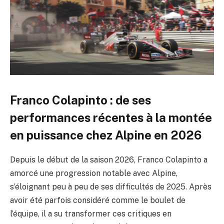
Franco Colapinto : de ses
performances récentes à la montée
en puissance chez Alpine en 2026
Depuis le début de la saison 2026, Franco Colapinto a
amorcé une progression notable avec Alpine,
s’éloignant peu à peu de ses difficultés de 2025. Après
avoir été parfois considéré comme le boulet de
l’équipe, il a su transformer ces critiques en