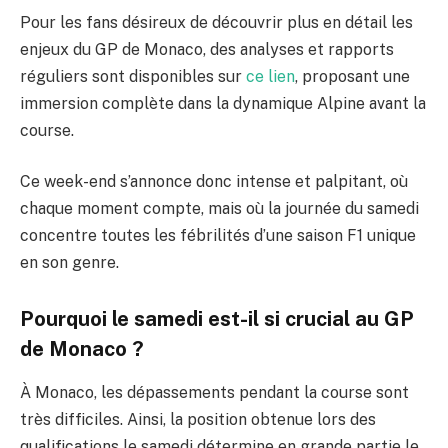
Pour les fans désireux de découvrir plus en détail les
enjeux du GP de Monaco, des analyses et rapports
réguliers sont disponibles sur
ce lien
, proposant une
immersion complète dans la dynamique Alpine avant la
course.
Ce week-end s’annonce donc intense et palpitant, où
chaque moment compte, mais où la journée du samedi
concentre toutes les fébrilités d’une saison F1 unique
en son genre.
Pourquoi le samedi est-il si crucial au GP
de Monaco ?
À Monaco, les dépassements pendant la course sont
très difficiles. Ainsi, la position obtenue lors des
qualifications le samedi détermine en grande partie le