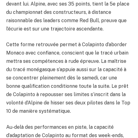
devant lui. Alpine, avec ses 35 points, tient la 5e place
du championnat des constructeurs, à distance
raisonnable des leaders comme Red Bull, preuve que
l’écurie est sur une trajectoire ascendante.
Cette forme retrouvée permet à Colapinto d’aborder
Monaco avec confiance, conscient que le tracé urbain
mettra ses compétences à rude épreuve. La maîtrise
du tracé monégasque s’appuie aussi sur la capacité à
se concentrer pleinement dès le samedi, car une
bonne qualification conditionne toute la suite. Le prêt
de Colapinto à repousser ses limites s’inscrit dans la
volonté d’Alpine de hisser ses deux pilotes dans le Top
10 de manière systématique.
Au-delà des performances en piste, la capacité
d’adaptation de Colapinto au format des week-ends,