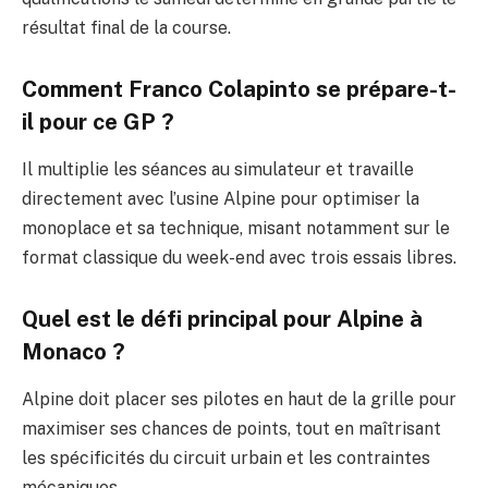
résultat final de la course.
Comment Franco Colapinto se prépare-t-
il pour ce GP ?
Il multiplie les séances au simulateur et travaille
directement avec l’usine Alpine pour optimiser la
monoplace et sa technique, misant notamment sur le
format classique du week-end avec trois essais libres.
Quel est le défi principal pour Alpine à
Monaco ?
Alpine doit placer ses pilotes en haut de la grille pour
maximiser ses chances de points, tout en maîtrisant
les spécificités du circuit urbain et les contraintes
mécaniques.