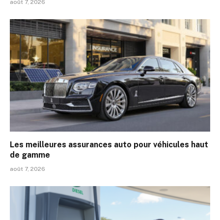
août 7, 2026
Les meilleures assurances auto pour véhicules haut
de gamme
août 7, 2026