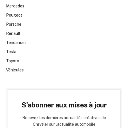
Mercedes
Peugeot
Porsche
Renault
Tendances
Tesla
Toyota
Véhicules
S'abonner aux mises à jour
Recevez les dernières actualités créatives de
Chrysler sur l'actualité automobile