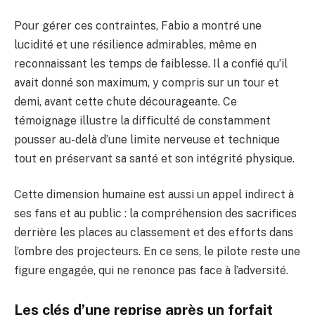
Pour gérer ces contraintes, Fabio a montré une
lucidité et une résilience admirables, même en
reconnaissant les temps de faiblesse. Il a confié qu’il
avait donné son maximum, y compris sur un tour et
demi, avant cette chute décourageante. Ce
témoignage illustre la difficulté de constamment
pousser au-delà d’une limite nerveuse et technique
tout en préservant sa santé et son intégrité physique.
Cette dimension humaine est aussi un appel indirect à
ses fans et au public : la compréhension des sacrifices
derrière les places au classement et des efforts dans
l’ombre des projecteurs. En ce sens, le pilote reste une
figure engagée, qui ne renonce pas face à l’adversité.
Les clés d’une reprise après un forfait