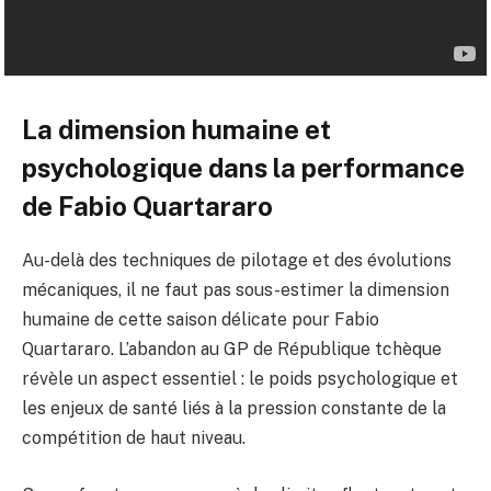
La dimension humaine et
psychologique dans la performance
de Fabio Quartararo
Au-delà des techniques de pilotage et des évolutions
mécaniques, il ne faut pas sous-estimer la dimension
humaine de cette saison délicate pour Fabio
Quartararo. L’abandon au GP de République tchèque
révèle un aspect essentiel : le poids psychologique et
les enjeux de santé liés à la pression constante de la
compétition de haut niveau.