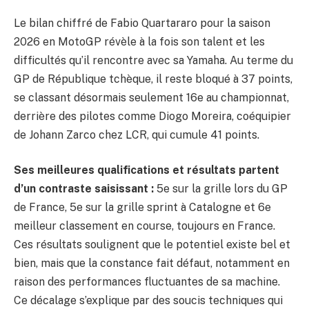
Le bilan chiffré de Fabio Quartararo pour la saison
2026 en MotoGP révèle à la fois son talent et les
difficultés qu’il rencontre avec sa Yamaha. Au terme du
GP de République tchèque, il reste bloqué à 37 points,
se classant désormais seulement 16e au championnat,
derrière des pilotes comme Diogo Moreira, coéquipier
de Johann Zarco chez LCR, qui cumule 41 points.
Ses meilleures qualifications et résultats partent
d’un contraste saisissant :
5e sur la grille lors du GP
de France, 5e sur la grille sprint à Catalogne et 6e
meilleur classement en course, toujours en France.
Ces résultats soulignent que le potentiel existe bel et
bien, mais que la constance fait défaut, notamment en
raison des performances fluctuantes de sa machine.
Ce décalage s’explique par des soucis techniques qui