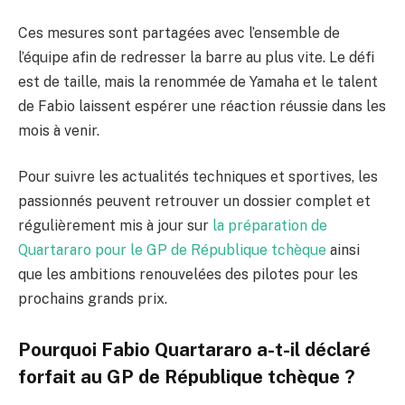
Ces mesures sont partagées avec l’ensemble de
l’équipe afin de redresser la barre au plus vite. Le défi
est de taille, mais la renommée de Yamaha et le talent
de Fabio laissent espérer une réaction réussie dans les
mois à venir.
Pour suivre les actualités techniques et sportives, les
passionnés peuvent retrouver un dossier complet et
régulièrement mis à jour sur
la préparation de
Quartararo pour le GP de République tchèque
ainsi
que les ambitions renouvelées des pilotes pour les
prochains grands prix.
Pourquoi Fabio Quartararo a-t-il déclaré
forfait au GP de République tchèque ?