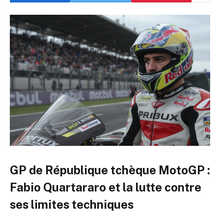
GP de République tchèque MotoGP :
Fabio Quartararo et la lutte contre
ses limites techniques