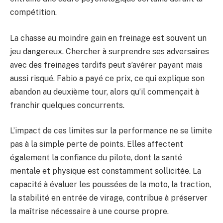
compétition.
La chasse au moindre gain en freinage est souvent un
jeu dangereux. Chercher à surprendre ses adversaires
avec des freinages tardifs peut s’avérer payant mais
aussi risqué. Fabio a payé ce prix, ce qui explique son
abandon au deuxième tour, alors qu’il commençait à
franchir quelques concurrents.
L’impact de ces limites sur la performance ne se limite
pas à la simple perte de points. Elles affectent
également la confiance du pilote, dont la santé
mentale et physique est constamment sollicitée. La
capacité à évaluer les poussées de la moto, la traction,
la stabilité en entrée de virage, contribue à préserver
la maîtrise nécessaire à une course propre.