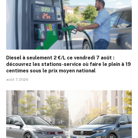
Diesel à seulement 2 €/L ce vendredi 7 août :
découvrez les stations-service où faire le plein à 19
centimes sous le prix moyen national
août 7, 2026