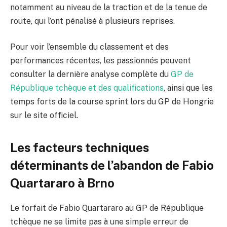
notamment au niveau de la traction et de la tenue de
route, qui l’ont pénalisé à plusieurs reprises.
Pour voir l’ensemble du classement et des
performances récentes, les passionnés peuvent
consulter la dernière analyse complète du
GP de
République tchèque et des qualifications
, ainsi que les
temps forts de la course sprint lors du GP de Hongrie
sur le site officiel.
Les facteurs techniques
déterminants de l’abandon de Fabio
Quartararo à Brno
Le forfait de Fabio Quartararo au GP de République
tchèque ne se limite pas à une simple erreur de