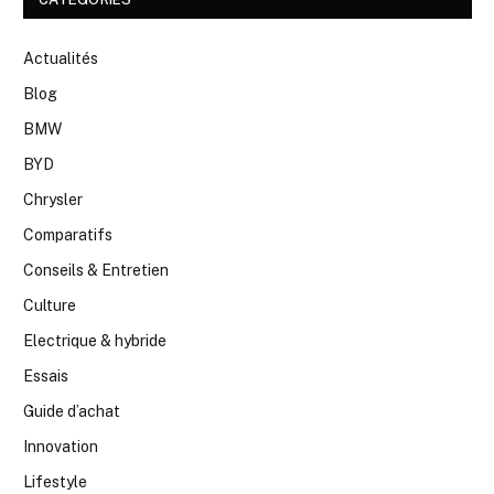
Actualités
Blog
BMW
BYD
Chrysler
Comparatifs
Conseils & Entretien
Culture
Electrique & hybride
Essais
Guide d’achat
Innovation
Lifestyle