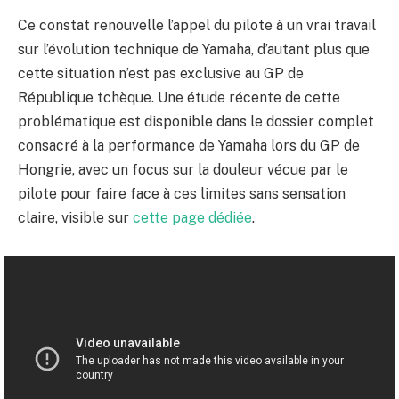
Ce constat renouvelle l’appel du pilote à un vrai travail
sur l’évolution technique de Yamaha, d’autant plus que
cette situation n’est pas exclusive au GP de
République tchèque. Une étude récente de cette
problématique est disponible dans le dossier complet
consacré à la performance de Yamaha lors du GP de
Hongrie, avec un focus sur la douleur vécue par le
pilote pour faire face à ces limites sans sensation
claire, visible sur
cette page dédiée
.