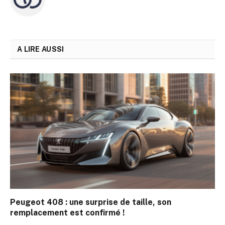
A LIRE AUSSI
Peugeot 408 : une surprise de taille, son
remplacement est confirmé !