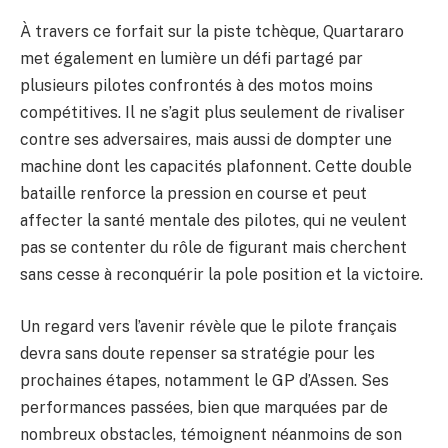
À travers ce forfait sur la piste tchèque, Quartararo
met également en lumière un défi partagé par
plusieurs pilotes confrontés à des motos moins
compétitives. Il ne s’agit plus seulement de rivaliser
contre ses adversaires, mais aussi de dompter une
machine dont les capacités plafonnent. Cette double
bataille renforce la pression en course et peut
affecter la santé mentale des pilotes, qui ne veulent
pas se contenter du rôle de figurant mais cherchent
sans cesse à reconquérir la pole position et la victoire.
Un regard vers l’avenir révèle que le pilote français
devra sans doute repenser sa stratégie pour les
prochaines étapes, notamment le GP d’Assen. Ses
performances passées, bien que marquées par de
nombreux obstacles, témoignent néanmoins de son