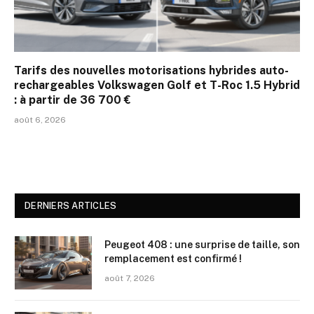
Tarifs des nouvelles motorisations hybrides auto-
rechargeables Volkswagen Golf et T-Roc 1.5 Hybrid
: à partir de 36 700 €
août 6, 2026
DERNIERS ARTICLES
Peugeot 408 : une surprise de taille, son
remplacement est confirmé !
août 7, 2026