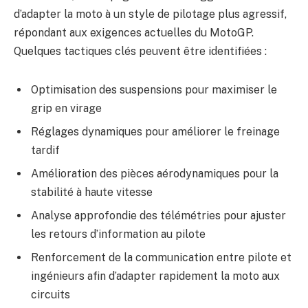
d’adapter la moto à un style de pilotage plus agressif,
répondant aux exigences actuelles du MotoGP.
Quelques tactiques clés peuvent être identifiées :
Optimisation des suspensions pour maximiser le
grip en virage
Réglages dynamiques pour améliorer le freinage
tardif
Amélioration des pièces aérodynamiques pour la
stabilité à haute vitesse
Analyse approfondie des télémétries pour ajuster
les retours d’information au pilote
Renforcement de la communication entre pilote et
ingénieurs afin d’adapter rapidement la moto aux
circuits