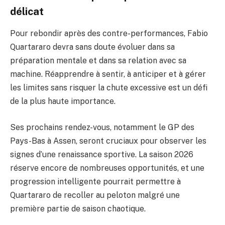
délicat
Pour rebondir après des contre-performances, Fabio
Quartararo devra sans doute évoluer dans sa
préparation mentale et dans sa relation avec sa
machine. Réapprendre à sentir, à anticiper et à gérer
les limites sans risquer la chute excessive est un défi
de la plus haute importance.
Ses prochains rendez-vous, notamment le GP des
Pays-Bas à Assen, seront cruciaux pour observer les
signes d’une renaissance sportive. La saison 2026
réserve encore de nombreuses opportunités, et une
progression intelligente pourrait permettre à
Quartararo de recoller au peloton malgré une
première partie de saison chaotique.