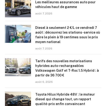
Les meilleures assurances auto pour
véhicules haut de gamme
août 7, 2026
Diesel à seulement 2 €/L ce vendredi 7
août : découvrez les stations-service où
faire le plein à 19 centimes sous le prix
moyen national
août 7, 2026
Tarifs des nouvelles motorisations
hybrides auto-rechargeables
Volkswagen Golf et T-Roc 1.5 Hybrid : à
partir de 36 700 €
août 6, 2026
Toyota Hilux Hybride 48V : le moteur
diesel qui change tout, un rapport
qualité-prix enfin convaincant