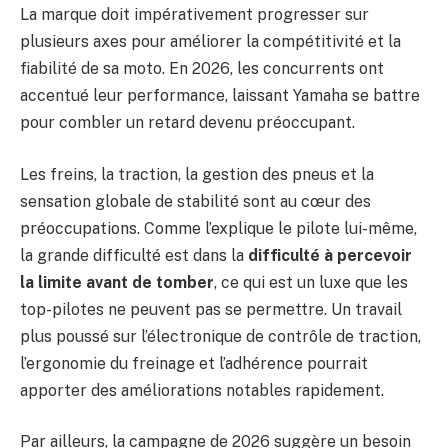
La marque doit impérativement progresser sur
plusieurs axes pour améliorer la compétitivité et la
fiabilité de sa moto. En 2026, les concurrents ont
accentué leur performance, laissant Yamaha se battre
pour combler un retard devenu préoccupant.
Les freins, la traction, la gestion des pneus et la
sensation globale de stabilité sont au cœur des
préoccupations. Comme l’explique le pilote lui-même,
la grande difficulté est dans la
difficulté à percevoir
la limite avant de tomber
, ce qui est un luxe que les
top-pilotes ne peuvent pas se permettre. Un travail
plus poussé sur l’électronique de contrôle de traction,
l’ergonomie du freinage et l’adhérence pourrait
apporter des améliorations notables rapidement.
Par ailleurs, la campagne de 2026 suggère un besoin