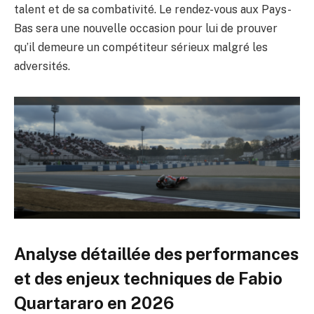
talent et de sa combativité. Le rendez-vous aux Pays-
Bas sera une nouvelle occasion pour lui de prouver
qu’il demeure un compétiteur sérieux malgré les
adversités.
Analyse détaillée des performances
et des enjeux techniques de Fabio
Quartararo en 2026