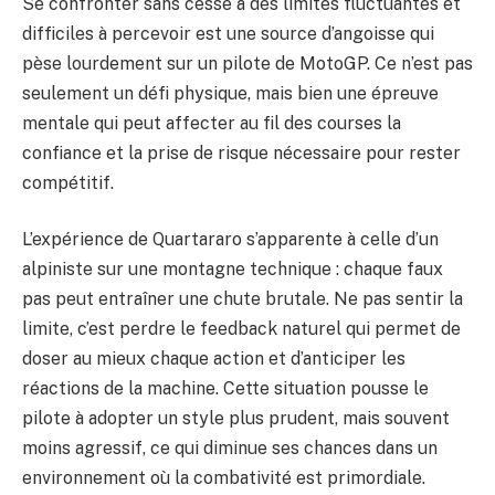
Se confronter sans cesse à des limites fluctuantes et
difficiles à percevoir est une source d’angoisse qui
pèse lourdement sur un pilote de MotoGP. Ce n’est pas
seulement un défi physique, mais bien une épreuve
mentale qui peut affecter au fil des courses la
confiance et la prise de risque nécessaire pour rester
compétitif.
L’expérience de Quartararo s’apparente à celle d’un
alpiniste sur une montagne technique : chaque faux
pas peut entraîner une chute brutale. Ne pas sentir la
limite, c’est perdre le feedback naturel qui permet de
doser au mieux chaque action et d’anticiper les
réactions de la machine. Cette situation pousse le
pilote à adopter un style plus prudent, mais souvent
moins agressif, ce qui diminue ses chances dans un
environnement où la combativité est primordiale.