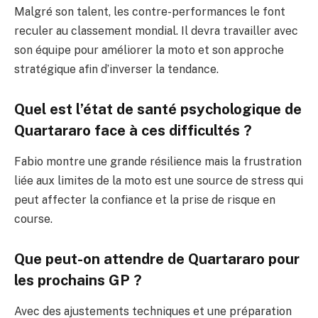
Malgré son talent, les contre-performances le font
reculer au classement mondial. Il devra travailler avec
son équipe pour améliorer la moto et son approche
stratégique afin d’inverser la tendance.
Quel est l’état de santé psychologique de
Quartararo face à ces difficultés ?
Fabio montre une grande résilience mais la frustration
liée aux limites de la moto est une source de stress qui
peut affecter la confiance et la prise de risque en
course.
Que peut-on attendre de Quartararo pour
les prochains GP ?
Avec des ajustements techniques et une préparation