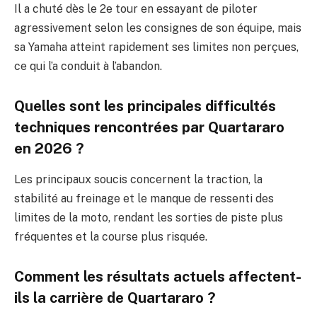
Il a chuté dès le 2e tour en essayant de piloter
agressivement selon les consignes de son équipe, mais
sa Yamaha atteint rapidement ses limites non perçues,
ce qui l’a conduit à l’abandon.
Quelles sont les principales difficultés
techniques rencontrées par Quartararo
en 2026 ?
Les principaux soucis concernent la traction, la
stabilité au freinage et le manque de ressenti des
limites de la moto, rendant les sorties de piste plus
fréquentes et la course plus risquée.
Comment les résultats actuels affectent-
ils la carrière de Quartararo ?