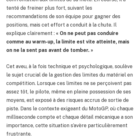
tenté de freiner plus fort, suivant les
recommandations de son équipe pour gagner des
positions, mais cet effort a conduit à la chute. Il
explique clairement :
« On ne peut pas conduire
comme au warm-up, la limite est vite atteinte, mais
on ne la sent pas avant de tomber. »
Cet aveu, à la fois technique et psychologique, soulève
le sujet crucial de la gestion des limites du matériel en
compétition. Lorsque ces limites ne se perçoivent pas
assez tôt, le pilote, même en pleine possession de ses
moyens, est exposé à des risques accrus de sortie de
piste. Dans le contexte exigeant du MotoGP, où chaque
milliseconde compte et chaque détail mécanique a son
importance, cette situation s’avère particulièrement
frustrante.