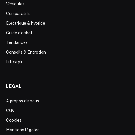
Véhicules
Comparatifs
Electrique & hybride
Guide d’achat
Tendances
Conseils & Entretien
Lifestyle
LEGAL
A propos de nous
CGV
Cookies
Mentions légales