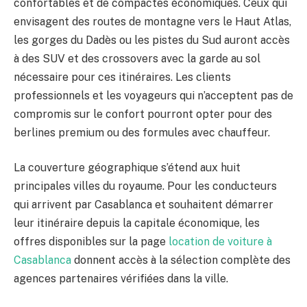
confortables et de compactes économiques. Ceux qui
envisagent des routes de montagne vers le Haut Atlas,
les gorges du Dadès ou les pistes du Sud auront accès
à des SUV et des crossovers avec la garde au sol
nécessaire pour ces itinéraires. Les clients
professionnels et les voyageurs qui n’acceptent pas de
compromis sur le confort pourront opter pour des
berlines premium ou des formules avec chauffeur.
La couverture géographique s’étend aux huit
principales villes du royaume. Pour les conducteurs
qui arrivent par Casablanca et souhaitent démarrer
leur itinéraire depuis la capitale économique, les
offres disponibles sur la page
location de voiture à
Casablanca
donnent accès à la sélection complète des
agences partenaires vérifiées dans la ville.