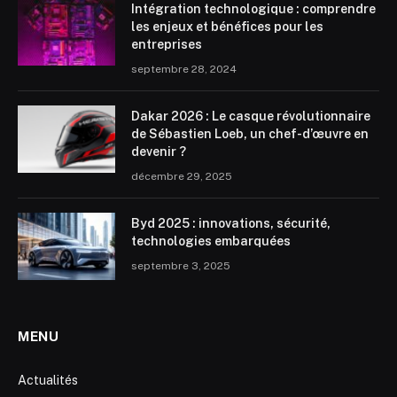
Intégration technologique : comprendre
les enjeux et bénéfices pour les
entreprises
septembre 28, 2024
Dakar 2026 : Le casque révolutionnaire
de Sébastien Loeb, un chef-d’œuvre en
devenir ?
décembre 29, 2025
Byd 2025 : innovations, sécurité,
technologies embarquées
septembre 3, 2025
MENU
Actualités