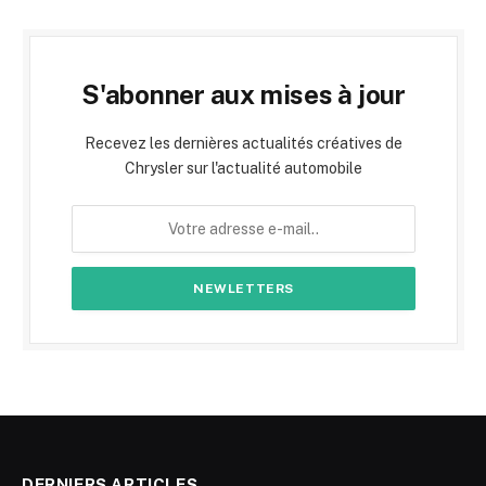
S'abonner aux mises à jour
Recevez les dernières actualités créatives de
Chrysler sur l'actualité automobile
DERNIERS ARTICLES