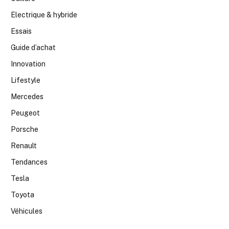
Electrique & hybride
Essais
Guide d’achat
Innovation
Lifestyle
Mercedes
Peugeot
Porsche
Renault
Tendances
Tesla
Toyota
Véhicules