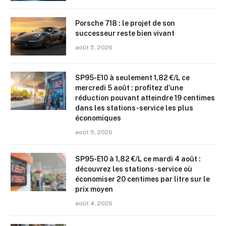
Porsche 718 : le projet de son
successeur reste bien vivant
août 5, 2026
SP95-E10 à seulement 1,82 €/L ce
mercredi 5 août : profitez d’une
réduction pouvant atteindre 19 centimes
dans les stations-service les plus
économiques
août 5, 2026
SP95-E10 à 1,82 €/L ce mardi 4 août :
découvrez les stations-service où
économiser 20 centimes par litre sur le
prix moyen
août 4, 2026