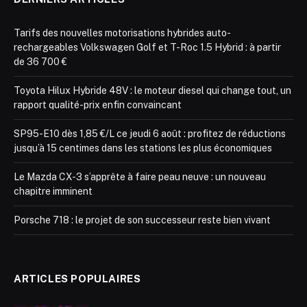
Tarifs des nouvelles motorisations hybrides auto-
rechargeables Volkswagen Golf et T-Roc 1.5 Hybrid : à partir
de 36 700 €
Toyota Hilux Hybride 48V : le moteur diesel qui change tout, un
rapport qualité-prix enfin convaincant
SP95-E10 dès 1,85 €/L ce jeudi 6 août : profitez de réductions
jusqu’à 15 centimes dans les stations les plus économiques
Le Mazda CX-3 s’apprête à faire peau neuve : un nouveau
chapitre imminent
Porsche 718 : le projet de son successeur reste bien vivant
ARTICLES POPULAIRES