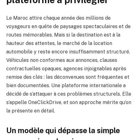
Le Maroc attire chaque année des millions de
voyageurs en quête de paysages spectaculaires et de
routes mémorables. Mais si la destination est à la
hauteur des attentes, le marché de la location
automobile y reste encore insuffisamment structuré.
Véhicules non conformes aux annonces, clauses
contractuelles opaques, agences injoignables après
remise des clés : les déconvenues sont fréquentes et
bien documentées. Une plateforme internationale a
décidé de s’attaquer à ces problèmes structurels. Elle
s’appelle OneClickDrive, et son approche mérite qu’on
la présente en détail.
Un modèle qui dépasse la simple