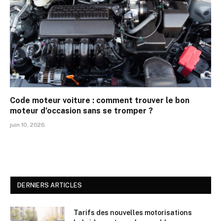
Code moteur voiture : comment trouver le bon
moteur d’occasion sans se tromper ?
juin 10, 2026
DERNIERS ARTICLES
Tarifs des nouvelles motorisations