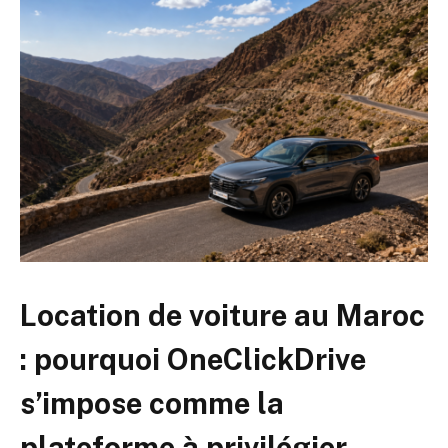
Location de voiture au Maroc
: pourquoi OneClickDrive
s’impose comme la
plateforme à privilégier