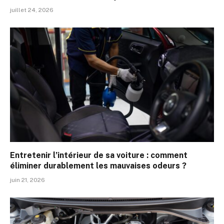
juillet 24, 2026
Entretenir l’intérieur de sa voiture : comment
éliminer durablement les mauvaises odeurs ?
juin 21, 2026