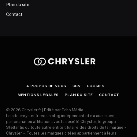
Plan du site
Contact
A PROPOS DE NOUS
CGV
COOKIES
MENTIONS LÉGALES
PLAN DU SITE
CONTACT
© 2026 Chrysler.fr | Edité par Echo Média.
Le site chrysler.fr est un blog indépendant et n’a aucun lien,
partenariat ou affiliation avec la société Chrysler, le groupe
Stellantis ou toute autre entité titulaire des droits de la marque «
Chrysler ». Toutes les marques citées appartiennent à leurs