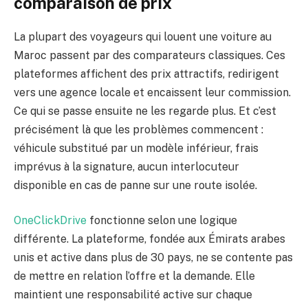
comparaison de prix
La plupart des voyageurs qui louent une voiture au
Maroc passent par des comparateurs classiques. Ces
plateformes affichent des prix attractifs, redirigent
vers une agence locale et encaissent leur commission.
Ce qui se passe ensuite ne les regarde plus. Et c’est
précisément là que les problèmes commencent :
véhicule substitué par un modèle inférieur, frais
imprévus à la signature, aucun interlocuteur
disponible en cas de panne sur une route isolée.
OneClickDrive
fonctionne selon une logique
différente. La plateforme, fondée aux Émirats arabes
unis et active dans plus de 30 pays, ne se contente pas
de mettre en relation l’offre et la demande. Elle
maintient une responsabilité active sur chaque