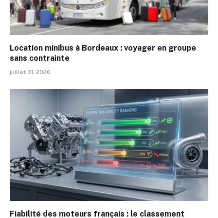
Location minibus à Bordeaux : voyager en groupe
sans contrainte
juillet 31, 2026
Fiabilité des moteurs français : le classement