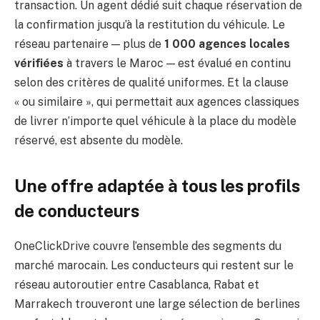
transaction. Un agent dédié suit chaque réservation de
la confirmation jusqu’à la restitution du véhicule. Le
réseau partenaire — plus de
1 000 agences locales
vérifiées
à travers le Maroc — est évalué en continu
selon des critères de qualité uniformes. Et la clause
« ou similaire », qui permettait aux agences classiques
de livrer n’importe quel véhicule à la place du modèle
réservé, est absente du modèle.
Une offre adaptée à tous les profils
de conducteurs
OneClickDrive couvre l’ensemble des segments du
marché marocain. Les conducteurs qui restent sur le
réseau autoroutier entre Casablanca, Rabat et
Marrakech trouveront une large sélection de berlines