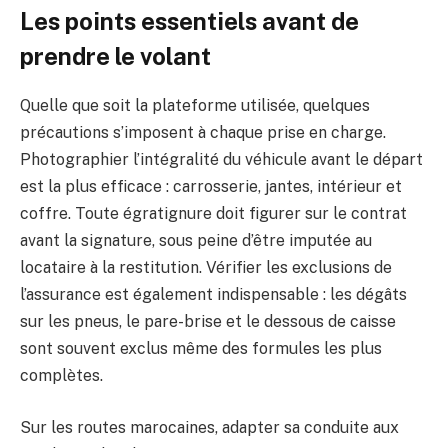
Les points essentiels avant de
prendre le volant
Quelle que soit la plateforme utilisée, quelques
précautions s’imposent à chaque prise en charge.
Photographier l’intégralité du véhicule avant le départ
est la plus efficace : carrosserie, jantes, intérieur et
coffre. Toute égratignure doit figurer sur le contrat
avant la signature, sous peine d’être imputée au
locataire à la restitution. Vérifier les exclusions de
l’assurance est également indispensable : les dégâts
sur les pneus, le pare-brise et le dessous de caisse
sont souvent exclus même des formules les plus
complètes.
Sur les routes marocaines, adapter sa conduite aux