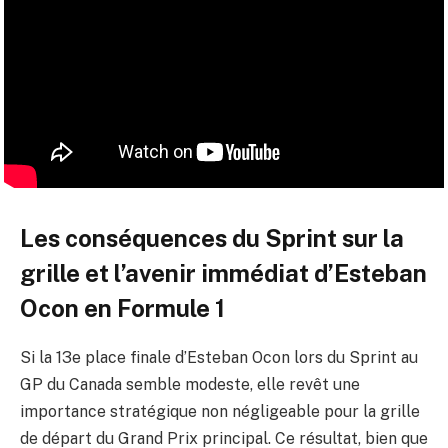
Les conséquences du Sprint sur la
grille et l’avenir immédiat d’Esteban
Ocon en Formule 1
Si la 13e place finale d’Esteban Ocon lors du Sprint au
GP du Canada semble modeste, elle revêt une
importance stratégique non négligeable pour la grille
de départ du Grand Prix principal. Ce résultat, bien que