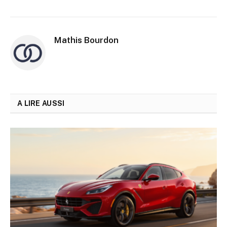
Mathis Bourdon
A LIRE AUSSI