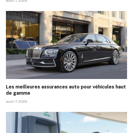
août 7, 2026
Les meilleures assurances auto pour véhicules haut
de gamme
août 7, 2026