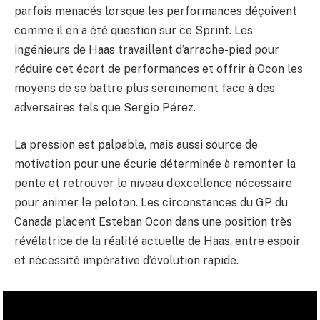
parfois menacés lorsque les performances déçoivent
comme il en a été question sur ce Sprint. Les
ingénieurs de Haas travaillent d’arrache-pied pour
réduire cet écart de performances et offrir à Ocon les
moyens de se battre plus sereinement face à des
adversaires tels que Sergio Pérez.
La pression est palpable, mais aussi source de
motivation pour une écurie déterminée à remonter la
pente et retrouver le niveau d’excellence nécessaire
pour animer le peloton. Les circonstances du GP du
Canada placent Esteban Ocon dans une position très
révélatrice de la réalité actuelle de Haas, entre espoir
et nécessité impérative d’évolution rapide.