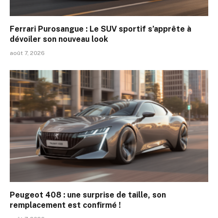
Ferrari Purosangue : Le SUV sportif s’apprête à
dévoiler son nouveau look
août 7, 2026
Peugeot 408 : une surprise de taille, son
remplacement est confirmé !