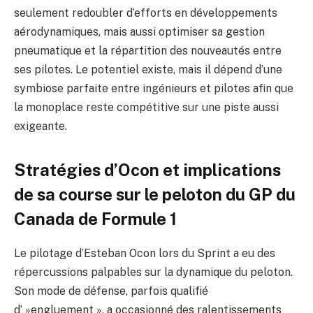
seulement redoubler d’efforts en développements
aérodynamiques, mais aussi optimiser sa gestion
pneumatique et la répartition des nouveautés entre
ses pilotes. Le potentiel existe, mais il dépend d’une
symbiose parfaite entre ingénieurs et pilotes afin que
la monoplace reste compétitive sur une piste aussi
exigeante.
Stratégies d’Ocon et implications
de sa course sur le peloton du GP du
Canada de Formule 1
Le pilotage d’Esteban Ocon lors du Sprint a eu des
répercussions palpables sur la dynamique du peloton.
Son mode de défense, parfois qualifié
d’ »engluement », a occasionné des ralentissements