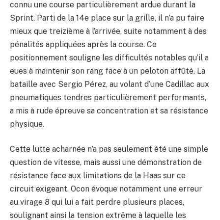
connu une course particulièrement ardue durant la
Sprint. Parti de la 14e place sur la grille, il n’a pu faire
mieux que treizième à l’arrivée, suite notamment à des
pénalités appliquées après la course. Ce
positionnement souligne les difficultés notables qu’il a
eues à maintenir son rang face à un peloton affûté. La
bataille avec Sergio Pérez, au volant d’une Cadillac aux
pneumatiques tendres particulièrement performants,
a mis à rude épreuve sa concentration et sa résistance
physique.
Cette lutte acharnée n’a pas seulement été une simple
question de vitesse, mais aussi une démonstration de
résistance face aux limitations de la Haas sur ce
circuit exigeant. Ocon évoque notamment une erreur
au virage 8 qui lui a fait perdre plusieurs places,
soulignant ainsi la tension extrême à laquelle les