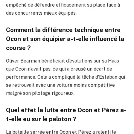
empêché de défendre efficacement sa place face à
des concurrents mieux équipés.
Comment la différence technique entre
Ocon et son équipier a-t-elle influencé la
course ?
Oliver Bearman bénéficiait d’évolutions sur sa Haas
que Ocon n’avait pas, ce qui a creusé un écart de
performance. Cela a compliqué la tâche d’Esteban qui
se retrouvait avec une voiture moins compétitive
malgré son pilotage rigoureux.
Quel effet la lutte entre Ocon et Pérez a-
t-elle eu sur le peloton ?
La bataille serrée entre Ocon et Pérez a ralenti le