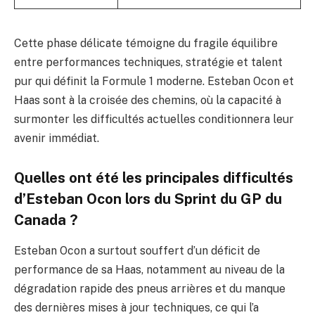
Cette phase délicate témoigne du fragile équilibre
entre performances techniques, stratégie et talent
pur qui définit la Formule 1 moderne. Esteban Ocon et
Haas sont à la croisée des chemins, où la capacité à
surmonter les difficultés actuelles conditionnera leur
avenir immédiat.
Quelles ont été les principales difficultés
d’Esteban Ocon lors du Sprint du GP du
Canada ?
Esteban Ocon a surtout souffert d’un déficit de
performance de sa Haas, notamment au niveau de la
dégradation rapide des pneus arrières et du manque
des dernières mises à jour techniques, ce qui l’a