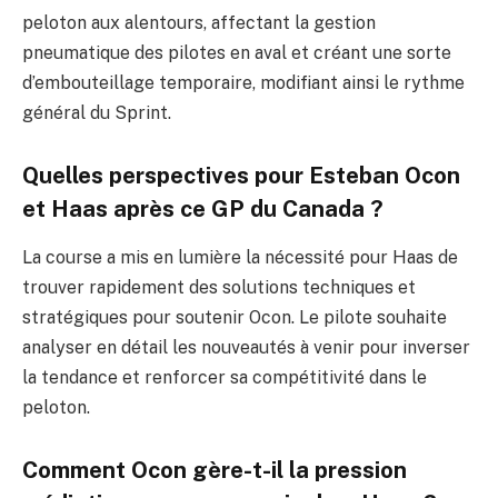
peloton aux alentours, affectant la gestion
pneumatique des pilotes en aval et créant une sorte
d’embouteillage temporaire, modifiant ainsi le rythme
général du Sprint.
Quelles perspectives pour Esteban Ocon
et Haas après ce GP du Canada ?
La course a mis en lumière la nécessité pour Haas de
trouver rapidement des solutions techniques et
stratégiques pour soutenir Ocon. Le pilote souhaite
analyser en détail les nouveautés à venir pour inverser
la tendance et renforcer sa compétitivité dans le
peloton.
Comment Ocon gère-t-il la pression