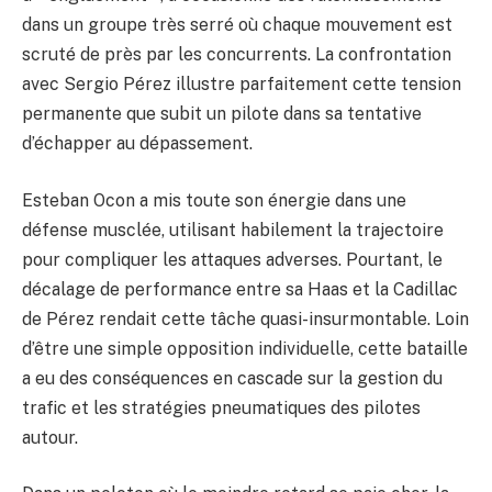
dans un groupe très serré où chaque mouvement est
scruté de près par les concurrents. La confrontation
avec Sergio Pérez illustre parfaitement cette tension
permanente que subit un pilote dans sa tentative
d’échapper au dépassement.
Esteban Ocon a mis toute son énergie dans une
défense musclée, utilisant habilement la trajectoire
pour compliquer les attaques adverses. Pourtant, le
décalage de performance entre sa Haas et la Cadillac
de Pérez rendait cette tâche quasi-insurmontable. Loin
d’être une simple opposition individuelle, cette bataille
a eu des conséquences en cascade sur la gestion du
trafic et les stratégies pneumatiques des pilotes
autour.