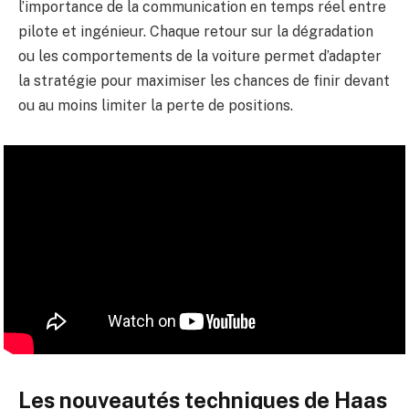
l’importance de la communication en temps réel entre
pilote et ingénieur. Chaque retour sur la dégradation
ou les comportements de la voiture permet d’adapter
la stratégie pour maximiser les chances de finir devant
ou au moins limiter la perte de positions.
Les nouveautés techniques de Haas