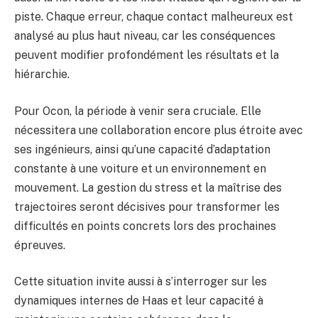
piste. Chaque erreur, chaque contact malheureux est
analysé au plus haut niveau, car les conséquences
peuvent modifier profondément les résultats et la
hiérarchie.
Pour Ocon, la période à venir sera cruciale. Elle
nécessitera une collaboration encore plus étroite avec
ses ingénieurs, ainsi qu’une capacité d’adaptation
constante à une voiture et un environnement en
mouvement. La gestion du stress et la maîtrise des
trajectoires seront décisives pour transformer les
difficultés en points concrets lors des prochaines
épreuves.
Cette situation invite aussi à s’interroger sur les
dynamiques internes de Haas et leur capacité à