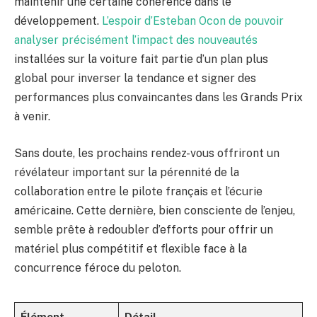
maintenir une certaine cohérence dans le
développement.
L’espoir d’Esteban Ocon de pouvoir
analyser précisément l’impact des nouveautés
installées sur la voiture fait partie d’un plan plus
global pour inverser la tendance et signer des
performances plus convaincantes dans les Grands Prix
à venir.
Sans doute, les prochains rendez-vous offriront un
révélateur important sur la pérennité de la
collaboration entre le pilote français et l’écurie
américaine. Cette dernière, bien consciente de l’enjeu,
semble prête à redoubler d’efforts pour offrir un
matériel plus compétitif et flexible face à la
concurrence féroce du peloton.
Élément
Détail