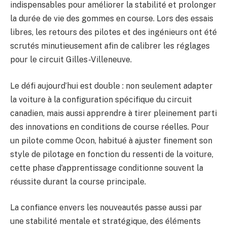
indispensables pour améliorer la stabilité et prolonger
la durée de vie des gommes en course. Lors des essais
libres, les retours des pilotes et des ingénieurs ont été
scrutés minutieusement afin de calibrer les réglages
pour le circuit Gilles-Villeneuve.
Le défi aujourd’hui est double : non seulement adapter
la voiture à la configuration spécifique du circuit
canadien, mais aussi apprendre à tirer pleinement parti
des innovations en conditions de course réelles. Pour
un pilote comme Ocon, habitué à ajuster finement son
style de pilotage en fonction du ressenti de la voiture,
cette phase d’apprentissage conditionne souvent la
réussite durant la course principale.
La confiance envers les nouveautés passe aussi par
une stabilité mentale et stratégique, des éléments