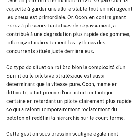
Dans un peloton où le moindre retard se paie cher, la
capacité à garder une allure stable tout en ménageant
les pneus est primordiale. Or, Ocon, en contraignant
Pérez à plusieurs tentatives de dépassement, a
contribué à une dégradation plus rapide des gommes,
influençant indirectement les rythmes des
concurrents situés juste derrière eux.
Ce type de situation reflète bien la complexité d’un
Sprint où le pilotage stratégique est aussi
déterminant que la vitesse pure. Ocon, même en
difficulté, a fait preuve d’une intuition tactique
certaine en retardant un pilote clairement plus rapide,
ce qui a ralenti temporairement l’éclatement du
peloton et redéfini la hiérarchie sur le court terme.
Cette gestion sous pression souligne également