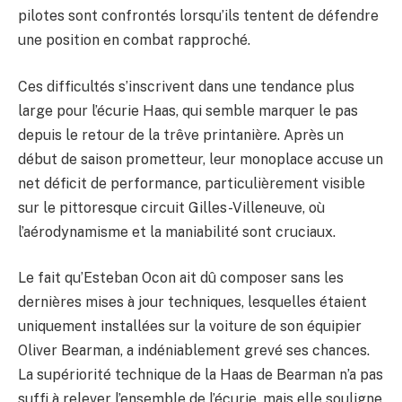
pilotes sont confrontés lorsqu’ils tentent de défendre
une position en combat rapproché.
Ces difficultés s’inscrivent dans une tendance plus
large pour l’écurie Haas, qui semble marquer le pas
depuis le retour de la trêve printanière. Après un
début de saison prometteur, leur monoplace accuse un
net déficit de performance, particulièrement visible
sur le pittoresque circuit Gilles-Villeneuve, où
l’aérodynamisme et la maniabilité sont cruciaux.
Le fait qu’Esteban Ocon ait dû composer sans les
dernières mises à jour techniques, lesquelles étaient
uniquement installées sur la voiture de son équipier
Oliver Bearman, a indéniablement grevé ses chances.
La supériorité technique de la Haas de Bearman n’a pas
suffi à relever l’ensemble de l’écurie, mais elle souligne