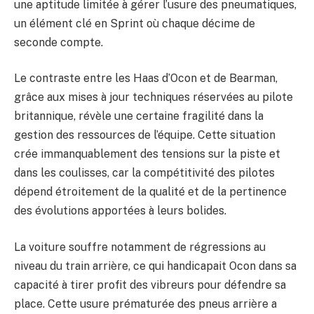
une aptitude limitée à gérer l’usure des pneumatiques,
un élément clé en Sprint où chaque décime de
seconde compte.
Le contraste entre les Haas d’Ocon et de Bearman,
grâce aux mises à jour techniques réservées au pilote
britannique, révèle une certaine fragilité dans la
gestion des ressources de l’équipe. Cette situation
crée immanquablement des tensions sur la piste et
dans les coulisses, car la compétitivité des pilotes
dépend étroitement de la qualité et de la pertinence
des évolutions apportées à leurs bolides.
La voiture souffre notamment de régressions au
niveau du train arrière, ce qui handicapait Ocon dans sa
capacité à tirer profit des vibreurs pour défendre sa
place. Cette usure prématurée des pneus arrière a