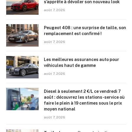
s’apprête à dévoiler son nouveau look
août 7, 2026
Peugeot 408 : une surprise de taille, son
remplacement est confirmé !
août 7, 2026
Les meilleures assurances auto pour
véhicules haut de gamme
août 7, 2026
Diesel à seulement 2 €/L ce vendredi 7
août : découvrez les stations-service où
faire le plein à 19 centimes sous le prix
moyen national
août 7, 2026