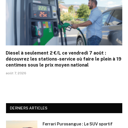
Diesel à seulement 2 €/L ce vendredi 7 août :
découvrez les stations-service où faire le plein à 19
centimes sous le prix moyen national
août 7, 2026
DERNIERS ARTICLES
Ferrari Purosangue : Le SUV sportif