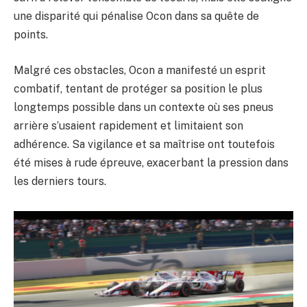
une disparité qui pénalise Ocon dans sa quête de
points.
Malgré ces obstacles, Ocon a manifesté un esprit
combatif, tentant de protéger sa position le plus
longtemps possible dans un contexte où ses pneus
arrière s’usaient rapidement et limitaient son
adhérence. Sa vigilance et sa maîtrise ont toutefois
été mises à rude épreuve, exacerbant la pression dans
les derniers tours.