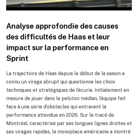
Analyse approfondie des causes
des difficultés de Haas et leur
impact sur la performance en
Sprint
La trajectoire de Haas depuis le début de la saison a
connu un virage abrupt qui questionne les choix
techniques et stratégiques de l’écurie. Initialement en
mesure de jouer dans le peloton médian, l’équipe fait
face à une série d’obstacles qui entravent la
performance attendue en 2026. Sur le tracé de
Montréal, caractérisé par ses longues lignes droites et
ses virages rapides, la monoplace américaine a montré