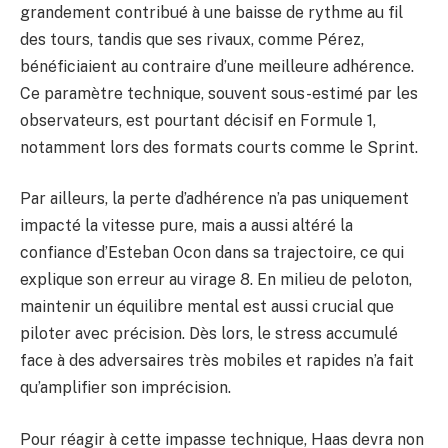
grandement contribué à une baisse de rythme au fil
des tours, tandis que ses rivaux, comme Pérez,
bénéficiaient au contraire d’une meilleure adhérence.
Ce paramètre technique, souvent sous-estimé par les
observateurs, est pourtant décisif en Formule 1,
notamment lors des formats courts comme le Sprint.
Par ailleurs, la perte d’adhérence n’a pas uniquement
impacté la vitesse pure, mais a aussi altéré la
confiance d’Esteban Ocon dans sa trajectoire, ce qui
explique son erreur au virage 8. En milieu de peloton,
maintenir un équilibre mental est aussi crucial que
piloter avec précision. Dès lors, le stress accumulé
face à des adversaires très mobiles et rapides n’a fait
qu’amplifier son imprécision.
Pour réagir à cette impasse technique, Haas devra non