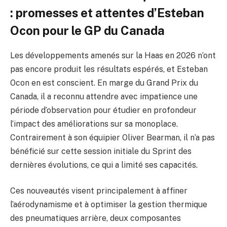
: promesses et attentes d’Esteban
Ocon pour le GP du Canada
Les développements amenés sur la Haas en 2026 n’ont
pas encore produit les résultats espérés, et Esteban
Ocon en est conscient. En marge du Grand Prix du
Canada, il a reconnu attendre avec impatience une
période d’observation pour étudier en profondeur
l’impact des améliorations sur sa monoplace.
Contrairement à son équipier Oliver Bearman, il n’a pas
bénéficié sur cette session initiale du Sprint des
dernières évolutions, ce qui a limité ses capacités.
Ces nouveautés visent principalement à affiner
l’aérodynamisme et à optimiser la gestion thermique
des pneumatiques arrière, deux composantes