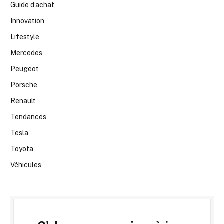
Guide d’achat
Innovation
Lifestyle
Mercedes
Peugeot
Porsche
Renault
Tendances
Tesla
Toyota
Véhicules