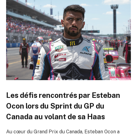
Les défis rencontrés par Esteban
Ocon lors du Sprint du GP du
Canada au volant de sa Haas
Au cœur du Grand Prix du Canada, Esteban Ocon a