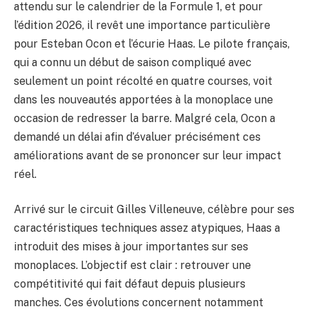
attendu sur le calendrier de la Formule 1, et pour
l’édition 2026, il revêt une importance particulière
pour Esteban Ocon et l’écurie Haas. Le pilote français,
qui a connu un début de saison compliqué avec
seulement un point récolté en quatre courses, voit
dans les nouveautés apportées à la monoplace une
occasion de redresser la barre. Malgré cela, Ocon a
demandé un délai afin d’évaluer précisément ces
améliorations avant de se prononcer sur leur impact
réel.
Arrivé sur le circuit Gilles Villeneuve, célèbre pour ses
caractéristiques techniques assez atypiques, Haas a
introduit des mises à jour importantes sur ses
monoplaces. L’objectif est clair : retrouver une
compétitivité qui fait défaut depuis plusieurs
manches. Ces évolutions concernent notamment