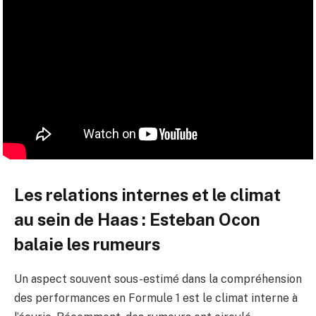
Les relations internes et le climat
au sein de Haas : Esteban Ocon
balaie les rumeurs
Un aspect souvent sous-estimé dans la compréhension
des performances en Formule 1 est le climat interne à