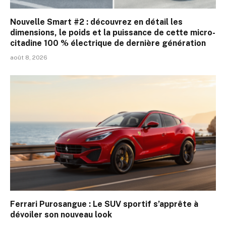
Nouvelle Smart #2 : découvrez en détail les
dimensions, le poids et la puissance de cette micro-
citadine 100 % électrique de dernière génération
août 8, 2026
Ferrari Purosangue : Le SUV sportif s’apprête à
dévoiler son nouveau look