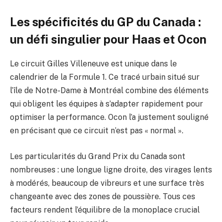
Les spécificités du GP du Canada :
un défi singulier pour Haas et Ocon
Le circuit Gilles Villeneuve est unique dans le
calendrier de la Formule 1. Ce tracé urbain situé sur
l’île de Notre-Dame à Montréal combine des éléments
qui obligent les équipes à s’adapter rapidement pour
optimiser la performance. Ocon l’a justement souligné
en précisant que ce circuit n’est pas « normal ».
Les particularités du Grand Prix du Canada sont
nombreuses : une longue ligne droite, des virages lents
à modérés, beaucoup de vibreurs et une surface très
changeante avec des zones de poussière. Tous ces
facteurs rendent l’équilibre de la monoplace crucial