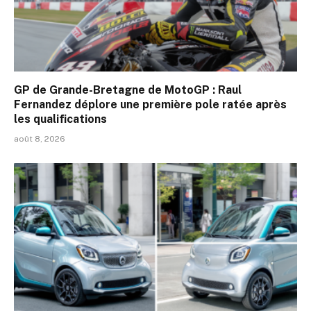
GP de Grande-Bretagne de MotoGP : Raul
Fernandez déplore une première pole ratée après
les qualifications
août 8, 2026