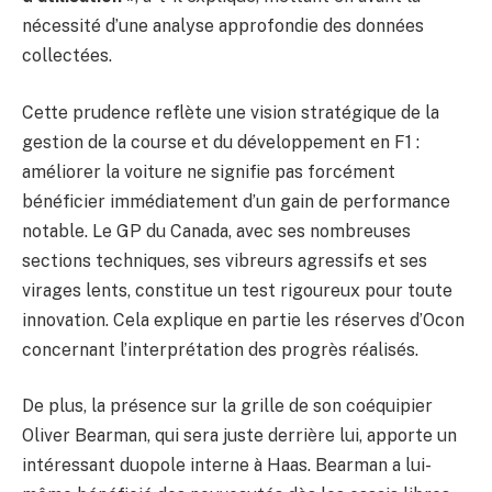
nécessité d’une analyse approfondie des données
collectées.
Cette prudence reflète une vision stratégique de la
gestion de la course et du développement en F1 :
améliorer la voiture ne signifie pas forcément
bénéficier immédiatement d’un gain de performance
notable. Le GP du Canada, avec ses nombreuses
sections techniques, ses vibreurs agressifs et ses
virages lents, constitue un test rigoureux pour toute
innovation. Cela explique en partie les réserves d’Ocon
concernant l’interprétation des progrès réalisés.
De plus, la présence sur la grille de son coéquipier
Oliver Bearman, qui sera juste derrière lui, apporte un
intéressant duopole interne à Haas. Bearman a lui-