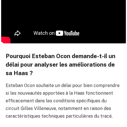
Pourquoi Esteban Ocon demande-t-il un
délai pour analyser les améliorations de
sa Haas ?
Esteban Ocon souhaite un délai pour bien comprendre
si les nouveautés apportées à la Haas fonctionnent
efficacement dans les conditions spécifiques du
circuit Gilles Villeneuve, notamment en raison des
caractéristiques techniques particulières du tracé.