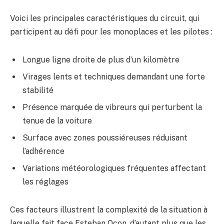
Voici les principales caractéristiques du circuit, qui
participent au défi pour les monoplaces et les pilotes :
Longue ligne droite de plus d’un kilomètre
Virages lents et techniques demandant une forte
stabilité
Présence marquée de vibreurs qui perturbent la
tenue de la voiture
Surface avec zones poussiéreuses réduisant
l’adhérence
Variations météorologiques fréquentes affectant
les réglages
Ces facteurs illustrent la complexité de la situation à
laquelle fait face Esteban Ocon, d’autant plus que les