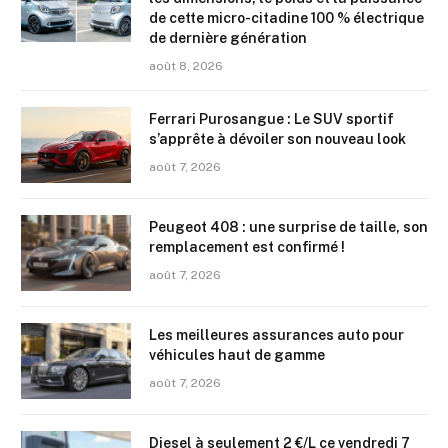
de cette micro-citadine 100 % électrique
de dernière génération
août 8, 2026
Ferrari Purosangue : Le SUV sportif
s’apprête à dévoiler son nouveau look
août 7, 2026
Peugeot 408 : une surprise de taille, son
remplacement est confirmé !
août 7, 2026
Les meilleures assurances auto pour
véhicules haut de gamme
août 7, 2026
Diesel à seulement 2 €/L ce vendredi 7