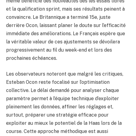
même bénéficié des nouveautés dès les essais libres
et la qualification sprint, mais ses résultats peinent à
convaincre. Le Britannique a terminé 15e, juste
derrière Ocon, laissant planer le doute sur l’efficacité
immédiate des améliorations. Le Français espère que
la véritable valeur de ces ajustements se dévoilera
progressivement au fil du week-end et lors des
prochaines échéances.
Les observateurs noteront que malgré les critiques,
Esteban Ocon reste focalisé sur l’optimisation
collective. Le délai demandé pour analyser chaque
paramètre permet à l’équipe technique d’exploiter
pleinement les données, affiner les réglages et,
surtout, préparer une stratégie efficace pour
exploiter au mieux le potentiel de la Haas lors de la
course. Cette approche méthodique est aussi