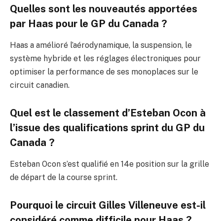
Quelles sont les nouveautés apportées
par Haas pour le GP du Canada ?
Haas a amélioré l’aérodynamique, la suspension, le
système hybride et les réglages électroniques pour
optimiser la performance de ses monoplaces sur le
circuit canadien.
Quel est le classement d’Esteban Ocon à
l’issue des qualifications sprint du GP du
Canada ?
Esteban Ocon s’est qualifié en 14e position sur la grille
de départ de la course sprint.
Pourquoi le circuit Gilles Villeneuve est-il
considéré comme difficile pour Haas ?