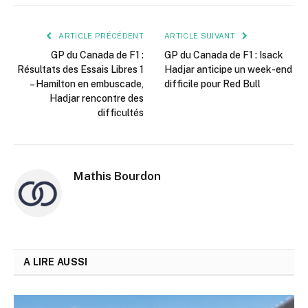
mail
ARTICLE PRÉCÉDENT
ARTICLE SUIVANT
GP du Canada de F1 :
GP du Canada de F1 : Isack
Résultats des Essais Libres 1
Hadjar anticipe un week-end
– Hamilton en embuscade,
difficile pour Red Bull
Hadjar rencontre des
difficultés
Mathis Bourdon
A LIRE AUSSI