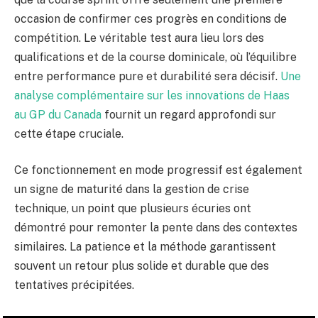
occasion de confirmer ces progrès en conditions de
compétition. Le véritable test aura lieu lors des
qualifications et de la course dominicale, où l’équilibre
entre performance pure et durabilité sera décisif.
Une
analyse complémentaire sur les innovations de Haas
au GP du Canada
fournit un regard approfondi sur
cette étape cruciale.
Ce fonctionnement en mode progressif est également
un signe de maturité dans la gestion de crise
technique, un point que plusieurs écuries ont
démontré pour remonter la pente dans des contextes
similaires. La patience et la méthode garantissent
souvent un retour plus solide et durable que des
tentatives précipitées.