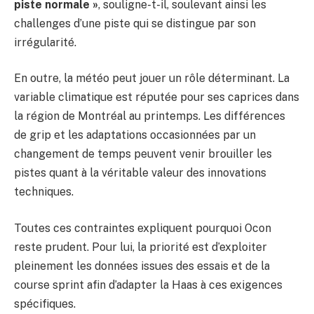
piste normale »
, souligne-t-il, soulevant ainsi les
challenges d’une piste qui se distingue par son
irrégularité.
En outre, la météo peut jouer un rôle déterminant. La
variable climatique est réputée pour ses caprices dans
la région de Montréal au printemps. Les différences
de grip et les adaptations occasionnées par un
changement de temps peuvent venir brouiller les
pistes quant à la véritable valeur des innovations
techniques.
Toutes ces contraintes expliquent pourquoi Ocon
reste prudent. Pour lui, la priorité est d’exploiter
pleinement les données issues des essais et de la
course sprint afin d’adapter la Haas à ces exigences
spécifiques.