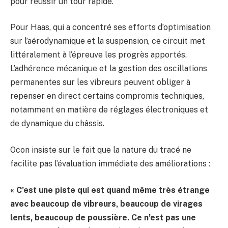
pour réussir un tour rapide.
Pour Haas, qui a concentré ses efforts d’optimisation
sur l’aérodynamique et la suspension, ce circuit met
littéralement à l’épreuve les progrès apportés.
L’adhérence mécanique et la gestion des oscillations
permanentes sur les vibreurs peuvent obliger à
repenser en direct certains compromis techniques,
notamment en matière de réglages électroniques et
de dynamique du châssis.
Ocon insiste sur le fait que la nature du tracé ne
facilite pas l’évaluation immédiate des améliorations :
« C’est une piste qui est quand même très étrange
avec beaucoup de vibreurs, beaucoup de virages
lents, beaucoup de poussière. Ce n’est pas une