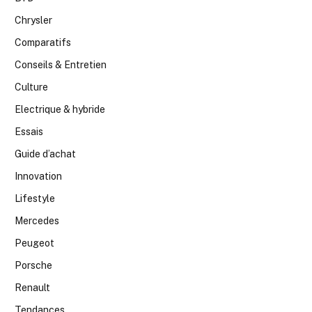
Chrysler
Comparatifs
Conseils & Entretien
Culture
Electrique & hybride
Essais
Guide d’achat
Innovation
Lifestyle
Mercedes
Peugeot
Porsche
Renault
Tendances