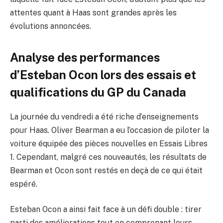
attentes quant à Haas sont grandes après les
évolutions annoncées.
Analyse des performances
d’Esteban Ocon lors des essais et
qualifications du GP du Canada
La journée du vendredi a été riche d’enseignements
pour Haas. Oliver Bearman a eu l’occasion de piloter la
voiture équipée des pièces nouvelles en Essais Libres
1. Cependant, malgré ces nouveautés, les résultats de
Bearman et Ocon sont restés en deçà de ce qui était
espéré.
Esteban Ocon a ainsi fait face à un défi double : tirer
parti des améliorations tout en comprenant leurs