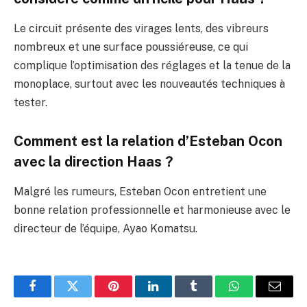
Le circuit présente des virages lents, des vibreurs
nombreux et une surface poussiéreuse, ce qui
complique l’optimisation des réglages et la tenue de la
monoplace, surtout avec les nouveautés techniques à
tester.
Comment est la relation d’Esteban Ocon
avec la direction Haas ?
Malgré les rumeurs, Esteban Ocon entretient une
bonne relation professionnelle et harmonieuse avec le
directeur de l’équipe, Ayao Komatsu.
Facebook
Twitter
Pinterest
LinkedIn
Tumblr
WhatsApp
E-