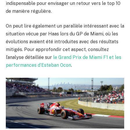
indispensable pour envisager un retour vers le top 10
de manière régulière.
On peut lire également un parallèle intéressant avec la
situation vécue par Haas lors du GP de Miami, où les
évolutions avaient été introduites avec des résultats
mitigés. Pour approfondir cet aspect, consultez
l’analyse détaillée sur
le Grand Prix de Miami F1 et les
performances d’Esteban Ocon
.