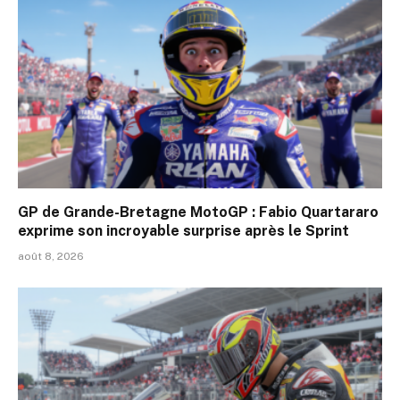
GP de Grande-Bretagne MotoGP : Fabio Quartararo
exprime son incroyable surprise après le Sprint
août 8, 2026