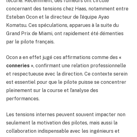
l’écurie. Récemment, des rumeurs ont circulé
concernant des tensions chez Haas, notamment entre
Esteban Ocon et le directeur de l’équipe Ayao
Komatsu. Ces spéculations, apparues à la suite du
Grand Prix de Miami, ont rapidement été démenties
par le pilote français.
Ocon a en effet jugé ces affirmations comme des
«
conneries »
, confirmant une relation professionnelle
et respectueuse avec la direction. Ce contexte serein
est essentiel pour que le pilote puisse se concentrer
pleinement sur la course et l’analyse des
performances.
Les tensions internes peuvent souvent impacter non
seulement la motivation des pilotes, mais aussi la
collaboration indispensable avec les ingénieurs et