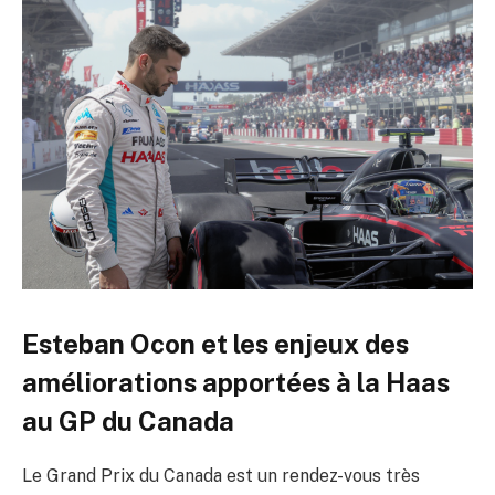
Esteban Ocon et les enjeux des
améliorations apportées à la Haas
au GP du Canada
Le Grand Prix du Canada est un rendez-vous très