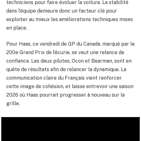
techniciens pour faire évoluer la voiture. La stabilité
dans l’équipe demeure donc un facteur clé pour
exploiter au mieux les améliorations techniques mises
en place.
Pour Haas, ce vendredi de GP du Canada, marqué par le
200e Grand Prix de l’écurie, se veut une relance de
confiance. Les deux pilotes, Ocon et Bearman, sont en
quête de résultats afin de relancer la dynamique. La
communication claire du Français vient renforcer
cette image de cohésion, et laisse entrevoir une saison
2026 où Haas pourrait progresser à nouveau sur la
grille.