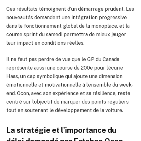
Ces résultats témoignent d’un démarrage prudent. Les
nouveautés demandent une intégration progressive
dans le fonctionnement global de la monoplace, et la
course sprint du samedi permettra de mieux jauger
leur impact en conditions réelles.
Il ne faut pas perdre de vue que le GP du Canada
représente aussi une course de 200e pour l’écurie
Haas, un cap symbolique qui ajoute une dimension
émotionnelle et motivationnelle à l’ensemble du week-
end. Ocon, avec son expérience et sa résilience, reste
centré sur l’objectif de marquer des points réguliers
tout en soutenant le développement de la voiture.
La stratégie et l’importance du