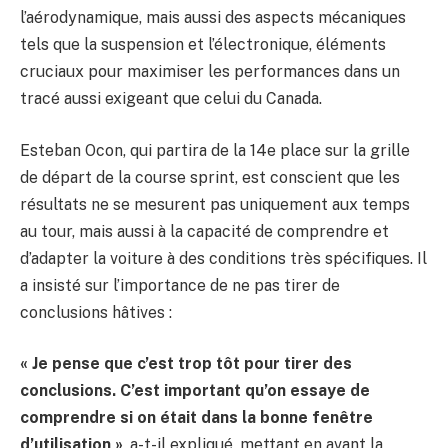
l’aérodynamique, mais aussi des aspects mécaniques
tels que la suspension et l’électronique, éléments
cruciaux pour maximiser les performances dans un
tracé aussi exigeant que celui du Canada.
Esteban Ocon, qui partira de la 14e place sur la grille
de départ de la course sprint, est conscient que les
résultats ne se mesurent pas uniquement aux temps
au tour, mais aussi à la capacité de comprendre et
d’adapter la voiture à des conditions très spécifiques. Il
a insisté sur l’importance de ne pas tirer de
conclusions hâtives :
« Je pense que c’est trop tôt pour tirer des
conclusions. C’est important qu’on essaye de
comprendre si on était dans la bonne fenêtre
d’utilisation »
, a-t-il expliqué, mettant en avant la