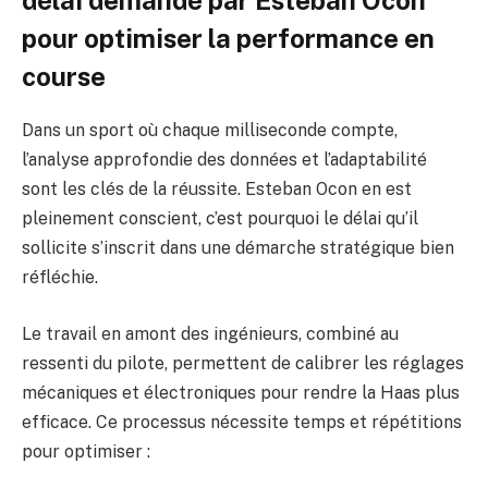
délai demandé par Esteban Ocon
pour optimiser la performance en
course
Dans un sport où chaque milliseconde compte,
l’analyse approfondie des données et l’adaptabilité
sont les clés de la réussite. Esteban Ocon en est
pleinement conscient, c’est pourquoi le délai qu’il
sollicite s’inscrit dans une démarche stratégique bien
réfléchie.
Le travail en amont des ingénieurs, combiné au
ressenti du pilote, permettent de calibrer les réglages
mécaniques et électroniques pour rendre la Haas plus
efficace. Ce processus nécessite temps et répétitions
pour optimiser :