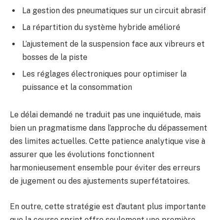
La gestion des pneumatiques sur un circuit abrasif
La répartition du système hybride amélioré
L’ajustement de la suspension face aux vibreurs et
bosses de la piste
Les réglages électroniques pour optimiser la
puissance et la consommation
Le délai demandé ne traduit pas une inquiétude, mais
bien un pragmatisme dans l’approche du dépassement
des limites actuelles. Cette patience analytique vise à
assurer que les évolutions fonctionnent
harmonieusement ensemble pour éviter des erreurs
de jugement ou des ajustements superfétatoires.
En outre, cette stratégie est d’autant plus importante
que la course sprint offre seulement une première