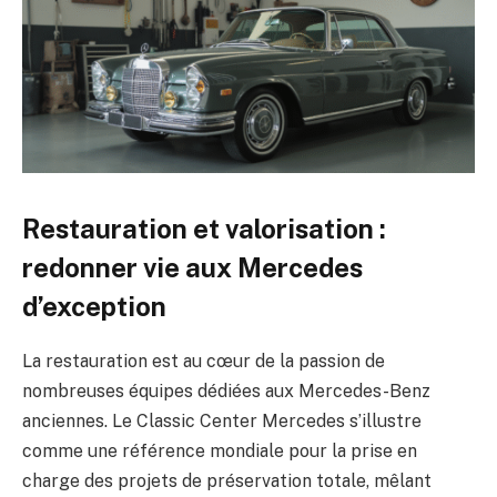
Restauration et valorisation :
redonner vie aux Mercedes
d’exception
La restauration est au cœur de la passion de
nombreuses équipes dédiées aux Mercedes-Benz
anciennes. Le Classic Center Mercedes s’illustre
comme une référence mondiale pour la prise en
charge des projets de préservation totale, mêlant