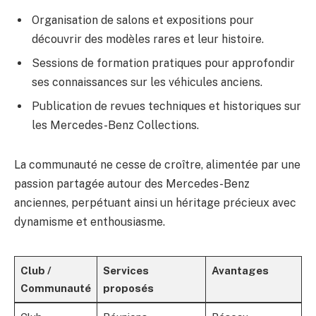
Organisation de salons et expositions pour
découvrir des modèles rares et leur histoire.
Sessions de formation pratiques pour approfondir
ses connaissances sur les véhicules anciens.
Publication de revues techniques et historiques sur
les Mercedes-Benz Collections.
La communauté ne cesse de croître, alimentée par une
passion partagée autour des Mercedes-Benz
anciennes, perpétuant ainsi un héritage précieux avec
dynamisme et enthousiasme.
Club /
Services
Avantages
Communauté
proposés