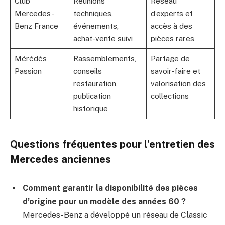
Club
Réunions
Réseau
Mercedes-
techniques,
d’experts et
Benz France
événements,
accès à des
achat-vente suivi
pièces rares
Mérédès
Rassemblements,
Partage de
Passion
conseils
savoir-faire et
restauration,
valorisation des
publication
collections
historique
Questions fréquentes pour l’entretien des
Mercedes anciennes
Comment garantir la disponibilité des pièces
d’origine pour un modèle des années 60 ?
Mercedes-Benz a développé un réseau de Classic