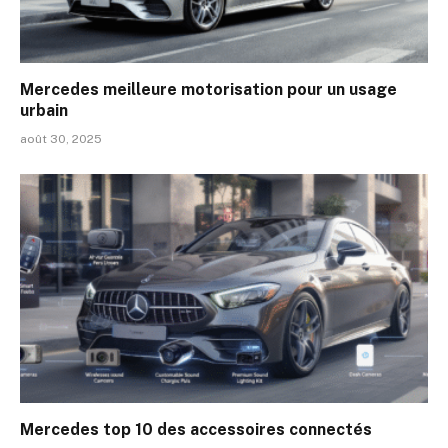
Mercedes meilleure motorisation pour un usage
urbain
août 30, 2025
Mercedes top 10 des accessoires connectés