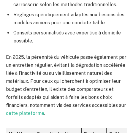
carrosserie selon les méthodes traditionnelles.
Réglages spécifiquement adaptés aux besoins des
modèles anciens pour une conduite fiable.
Conseils personnalisés avec expertise à domicile
possible.
En 2025, la pérennité du véhicule passe également par
un entretien régulier, évitant la dégradation accélérée
liée à l’inactivité ou au vieillissement naturel des
matériaux. Pour ceux qui cherchent à optimiser leur
budget d’entretien, il existe des comparateurs et
forfaits adaptés qui aident à faire les bons choix
financiers, notamment via des services accessibles sur
cette plateforme
.