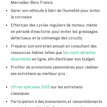
Mercedes-Benz France.
Garer son véhicule à l’abri de l’humidité pour éviter
la corrosion.
Effectuer des cycles réguliers de moteur, même
en période d’inactivité, pour éviter les graissages
défectueux et le colmatage des circuits.
Préparer son entretien annuel en consultant des
ressources fiables telles que
les coûts détaillés
disponibles
en ligne, afin d’anticiper son budget.
Profiter de promotions saisonnières pour réaliser
ses entretiens au meilleur prix :
Offres spéciales 2025
sur les entretiens
classiques.
Participation à des événements et rassemblements