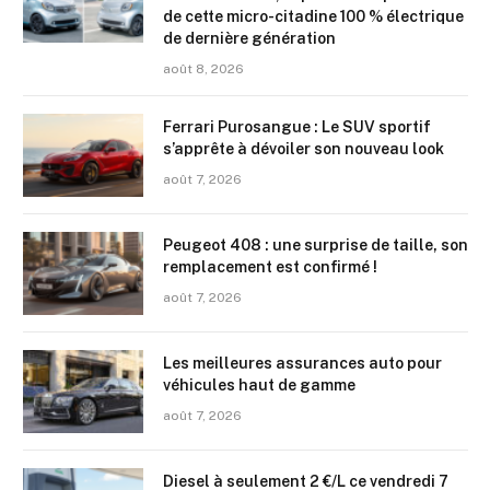
de cette micro-citadine 100 % électrique
de dernière génération
août 8, 2026
Ferrari Purosangue : Le SUV sportif
s’apprête à dévoiler son nouveau look
août 7, 2026
Peugeot 408 : une surprise de taille, son
remplacement est confirmé !
août 7, 2026
Les meilleures assurances auto pour
véhicules haut de gamme
août 7, 2026
Diesel à seulement 2 €/L ce vendredi 7