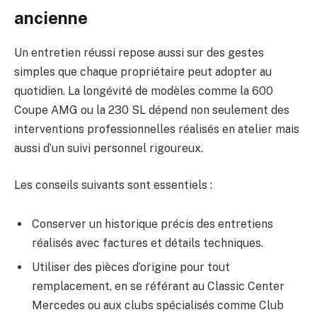
ancienne
Un entretien réussi repose aussi sur des gestes
simples que chaque propriétaire peut adopter au
quotidien. La longévité de modèles comme la 600
Coupe AMG ou la 230 SL dépend non seulement des
interventions professionnelles réalisés en atelier mais
aussi d’un suivi personnel rigoureux.
Les conseils suivants sont essentiels :
Conserver un historique précis des entretiens
réalisés avec factures et détails techniques.
Utiliser des pièces d’origine pour tout
remplacement, en se référant au Classic Center
Mercedes ou aux clubs spécialisés comme Club