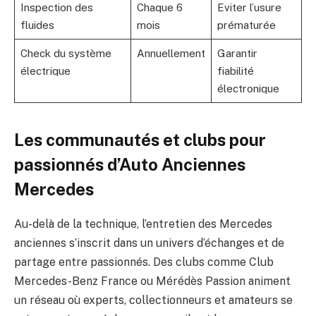
Inspection des
Chaque 6
Eviter l’usure
fluides
mois
prématurée
Check du système
Annuellement
Garantir
électrique
fiabilité
électronique
Les communautés et clubs pour
passionnés d’Auto Anciennes
Mercedes
Au-delà de la technique, l’entretien des Mercedes
anciennes s’inscrit dans un univers d’échanges et de
partage entre passionnés. Des clubs comme Club
Mercedes-Benz France ou Mérédès Passion animent
un réseau où experts, collectionneurs et amateurs se