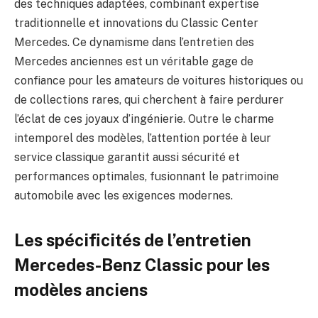
des techniques adaptées, combinant expertise
traditionnelle et innovations du Classic Center
Mercedes. Ce dynamisme dans l’entretien des
Mercedes anciennes est un véritable gage de
confiance pour les amateurs de voitures historiques ou
de collections rares, qui cherchent à faire perdurer
l’éclat de ces joyaux d’ingénierie. Outre le charme
intemporel des modèles, l’attention portée à leur
service classique garantit aussi sécurité et
performances optimales, fusionnant le patrimoine
automobile avec les exigences modernes.
Les spécificités de l’entretien
Mercedes-Benz Classic pour les
modèles anciens