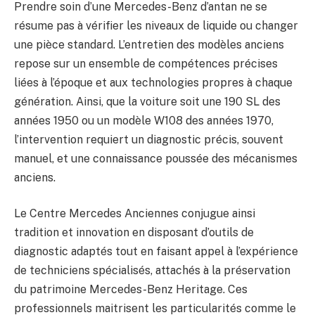
Prendre soin d’une Mercedes-Benz d’antan ne se
résume pas à vérifier les niveaux de liquide ou changer
une pièce standard. L’entretien des modèles anciens
repose sur un ensemble de compétences précises
liées à l’époque et aux technologies propres à chaque
génération. Ainsi, que la voiture soit une 190 SL des
années 1950 ou un modèle W108 des années 1970,
l’intervention requiert un diagnostic précis, souvent
manuel, et une connaissance poussée des mécanismes
anciens.
Le Centre Mercedes Anciennes conjugue ainsi
tradition et innovation en disposant d’outils de
diagnostic adaptés tout en faisant appel à l’expérience
de techniciens spécialisés, attachés à la préservation
du patrimoine Mercedes-Benz Heritage. Ces
professionnels maitrisent les particularités comme le