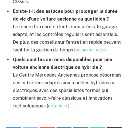
Classic.
Existe-t-il des astuces pour prolonger la durée
de vie d’une voiture ancienne au quotidien ?
La tenue d’un carnet d’entretien précis, le garage
adapté, et les contrôles réguliers sont essentiels.
De plus, des conseils sur l’entretien rapide peuvent
faciliter la gestion du temps (
en savoir plus
).
Quels sont les services disponibles pour une
voiture ancienne électrique ou hybride ?
Le Centre Mercedes Anciennes propose désormais
des entretiens adaptés aux modèles hybrides ou
électriques, avec des spécialistes formés qui
combinent savoir-faire classique et innovations
technologiques (
détails ici
).