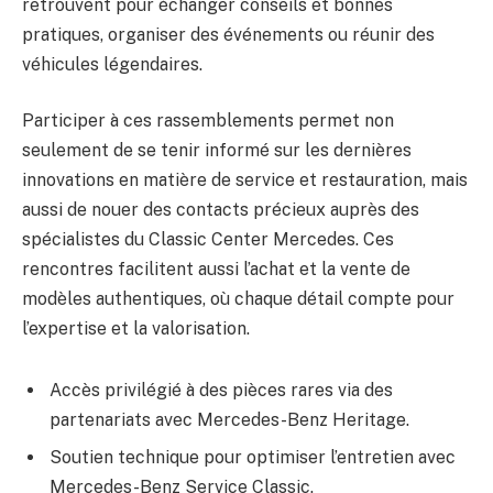
retrouvent pour échanger conseils et bonnes
pratiques, organiser des événements ou réunir des
véhicules légendaires.
Participer à ces rassemblements permet non
seulement de se tenir informé sur les dernières
innovations en matière de service et restauration, mais
aussi de nouer des contacts précieux auprès des
spécialistes du Classic Center Mercedes. Ces
rencontres facilitent aussi l’achat et la vente de
modèles authentiques, où chaque détail compte pour
l’expertise et la valorisation.
Accès privilégié à des pièces rares via des
partenariats avec Mercedes-Benz Heritage.
Soutien technique pour optimiser l’entretien avec
Mercedes-Benz Service Classic.