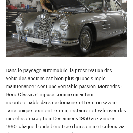
Dans le paysage automobile, la préservation des
véhicules anciens est bien plus qu’une simple
maintenance : c’est une véritable passion. Mercedes-
Benz Classic s’impose comme un acteur
incontournable dans ce domaine, offrant un savoir-
faire unique pour entretenir, restaurer et valoriser des
modèles d’exception. Des années 1950 aux années
1990, chaque bolide bénéficie d’un soin méticuleux via