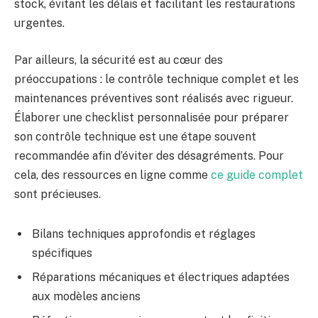
stock, évitant les délais et facilitant les restaurations
urgentes.
Par ailleurs, la sécurité est au cœur des
préoccupations : le contrôle technique complet et les
maintenances préventives sont réalisés avec rigueur.
Élaborer une checklist personnalisée pour préparer
son contrôle technique est une étape souvent
recommandée afin d’éviter des désagréments. Pour
cela, des ressources en ligne comme
ce guide complet
sont précieuses.
Bilans techniques approfondis et réglages
spécifiques
Réparations mécaniques et électriques adaptées
aux modèles anciens