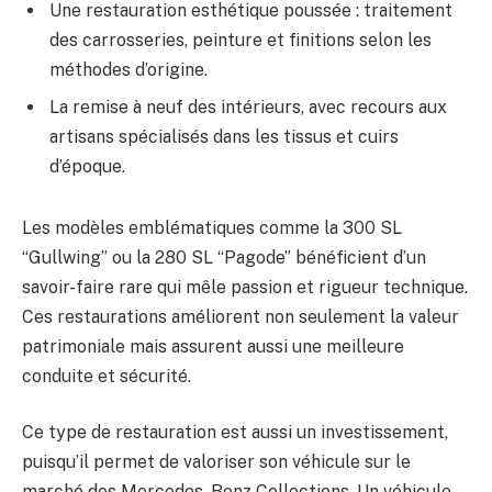
Une restauration esthétique poussée : traitement
des carrosseries, peinture et finitions selon les
méthodes d’origine.
La remise à neuf des intérieurs, avec recours aux
artisans spécialisés dans les tissus et cuirs
d’époque.
Les modèles emblématiques comme la 300 SL
“Gullwing” ou la 280 SL “Pagode” bénéficient d’un
savoir-faire rare qui mêle passion et rigueur technique.
Ces restaurations améliorent non seulement la valeur
patrimoniale mais assurent aussi une meilleure
conduite et sécurité.
Ce type de restauration est aussi un investissement,
puisqu’il permet de valoriser son véhicule sur le
marché des Mercedes-Benz Collections. Un véhicule