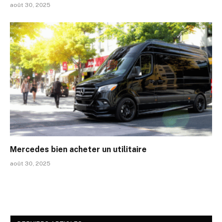
août 30, 2025
Mercedes bien acheter un utilitaire
août 30, 2025