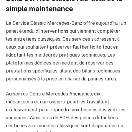
simple maintenance
Le Service Classic Mercedes-Benz offre aujourd’hui un
panel étendu d’interventions qui viennent compléter
les entretiens classiques. Ces services s’adressent à
ceux qui souhaitent préserver l’authenticité tout en
adoptant les meilleures pratiques techniques. Les
plateformes dédiées permettent de réserver des
prestations spécifiques, allant des bilans techniques
personnalisés à la prise en charge de pannes rares.
Au sein du Centre Mercedes Anciennes, dix
mécaniciens et carrossiers-peintres travaillent
exclusivement pour répondre aux besoins des voitures
anciennes. Ainsi, plus de 80% des pièces détachées
destinées aux modèles classiques sont disponibles en