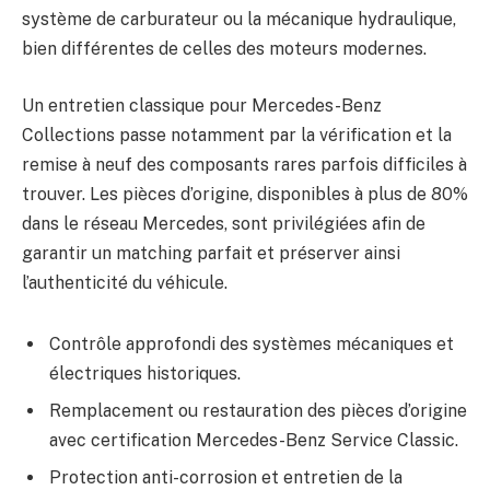
système de carburateur ou la mécanique hydraulique,
bien différentes de celles des moteurs modernes.
Un entretien classique pour Mercedes-Benz
Collections passe notamment par la vérification et la
remise à neuf des composants rares parfois difficiles à
trouver. Les pièces d’origine, disponibles à plus de 80%
dans le réseau Mercedes, sont privilégiées afin de
garantir un matching parfait et préserver ainsi
l’authenticité du véhicule.
Contrôle approfondi des systèmes mécaniques et
électriques historiques.
Remplacement ou restauration des pièces d’origine
avec certification Mercedes-Benz Service Classic.
Protection anti-corrosion et entretien de la