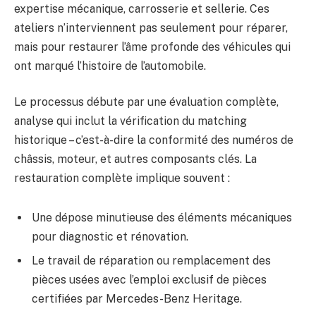
expertise mécanique, carrosserie et sellerie. Ces
ateliers n’interviennent pas seulement pour réparer,
mais pour restaurer l’âme profonde des véhicules qui
ont marqué l’histoire de l’automobile.
Le processus débute par une évaluation complète,
analyse qui inclut la vérification du matching
historique – c’est-à-dire la conformité des numéros de
châssis, moteur, et autres composants clés. La
restauration complète implique souvent :
Une dépose minutieuse des éléments mécaniques
pour diagnostic et rénovation.
Le travail de réparation ou remplacement des
pièces usées avec l’emploi exclusif de pièces
certifiées par Mercedes-Benz Heritage.