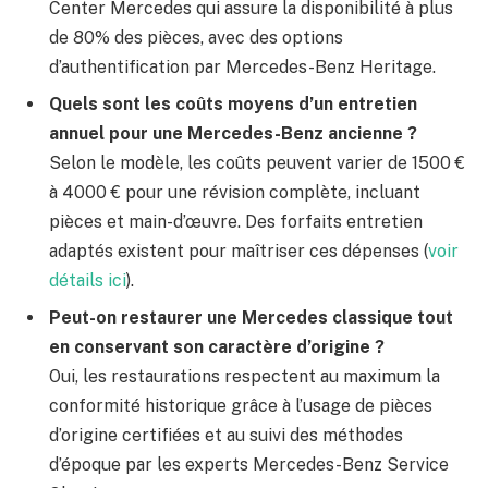
Center Mercedes qui assure la disponibilité à plus
de 80% des pièces, avec des options
d’authentification par Mercedes-Benz Heritage.
Quels sont les coûts moyens d’un entretien
annuel pour une Mercedes-Benz ancienne ?
Selon le modèle, les coûts peuvent varier de 1500 €
à 4000 € pour une révision complète, incluant
pièces et main-d’œuvre. Des forfaits entretien
adaptés existent pour maîtriser ces dépenses (
voir
détails ici
).
Peut-on restaurer une Mercedes classique tout
en conservant son caractère d’origine ?
Oui, les restaurations respectent au maximum la
conformité historique grâce à l’usage de pièces
d’origine certifiées et au suivi des méthodes
d’époque par les experts Mercedes-Benz Service