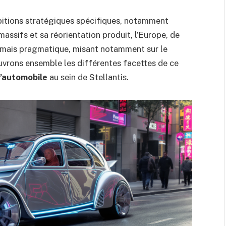
itions stratégiques spécifiques, notamment
assifs et sa réorientation produit, l’Europe, de
 mais pragmatique, misant notamment sur le
uvrons ensemble les différentes facettes de ce
l’automobile
au sein de Stellantis.