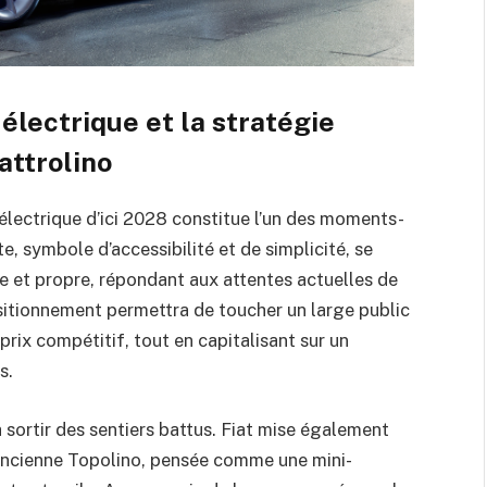
électrique et la stratégie
attrolino
électrique d’ici 2028 constitue l’un des moments-
 symbole d’accessibilité et de simplicité, se
 et propre, répondant aux attentes actuelles de
sitionnement permettra de toucher un large public
rix compétitif, tout en capitalisant sur un
s.
 sortir des sentiers battus. Fiat mise également
l’ancienne Topolino, pensée comme une mini-