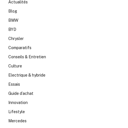
Actualités
Blog
BMW
BYD
Chrysler
Comparatifs
Conseils & Entretien
Culture
Electrique & hybride
Essais
Guide d’achat
Innovation
Lifestyle
Mercedes