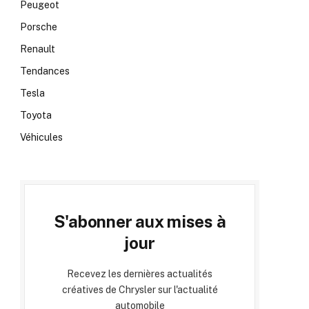
Peugeot
Porsche
Renault
Tendances
Tesla
Toyota
Véhicules
S'abonner aux mises à
jour
Recevez les dernières actualités
créatives de Chrysler sur l'actualité
automobile