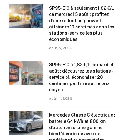
SP95-E10 à seulement 1,82 €/L
ce mercredi 5 août : profitez
d’une réduction pouvant
atteindre 19 centimes dans les
stations-service les plus
économiques
août 5, 2026
SP95-E10 à 1,82 €/L ce mardi 4
août : découvrez les stations-
service où économiser 20
centimes par litre sur le prix
moyen
août 4, 2026
Mercedes Classe C électrique :
batterie 64 kWh et 800 km
d’autonomie, une gamme
bientôt enrichie avec des