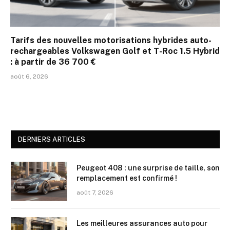
Tarifs des nouvelles motorisations hybrides auto-
rechargeables Volkswagen Golf et T-Roc 1.5 Hybrid
: à partir de 36 700 €
août 6, 2026
DERNIERS ARTICLES
Peugeot 408 : une surprise de taille, son
remplacement est confirmé !
août 7, 2026
Les meilleures assurances auto pour