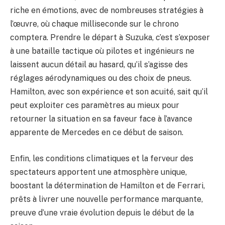
riche en émotions, avec de nombreuses stratégies à
l’œuvre, où chaque milliseconde sur le chrono
comptera. Prendre le départ à Suzuka, c’est s’exposer
à une bataille tactique où pilotes et ingénieurs ne
laissent aucun détail au hasard, qu’il s’agisse des
réglages aérodynamiques ou des choix de pneus.
Hamilton, avec son expérience et son acuité, sait qu’il
peut exploiter ces paramètres au mieux pour
retourner la situation en sa faveur face à l’avance
apparente de Mercedes en ce début de saison.
Enfin, les conditions climatiques et la ferveur des
spectateurs apportent une atmosphère unique,
boostant la détermination de Hamilton et de Ferrari,
prêts à livrer une nouvelle performance marquante,
preuve d’une vraie évolution depuis le début de la