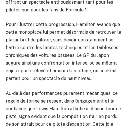
offrant un spectacle enthousiasmant tant pour les
pilotes que pour les fans de Formule 1.
Pour illustrer cette progression, Hamilton avance que
cette monoplace lui permet désormais de retrouver le
plaisir brut de piloter, sans devoir constamment se
battre contre les limites techniques et les faiblesses
chroniques des voitures passées. Le GP du Japon
augure ainsi une confrontation intense, où se mêlent
enjeu sportif élevé et amour du pilotage, un cocktail
parfait pour un spectacle de haut niveau.
Au-delà des performances purement mécaniques, ce
regain de forme se ressent dans l’engagement et la
confiance que Lewis Hamilton affiche à chaque tour de
piste, signe évident que la compétition n’a rien perdu
de son attrait pour ce pilote d’exception. Cette joie