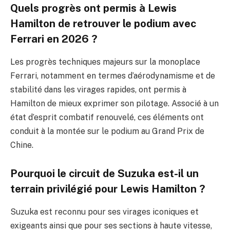
Quels progrès ont permis à Lewis
Hamilton de retrouver le podium avec
Ferrari en 2026 ?
Les progrès techniques majeurs sur la monoplace
Ferrari, notamment en termes d’aérodynamisme et de
stabilité dans les virages rapides, ont permis à
Hamilton de mieux exprimer son pilotage. Associé à un
état d’esprit combatif renouvelé, ces éléments ont
conduit à la montée sur le podium au Grand Prix de
Chine.
Pourquoi le circuit de Suzuka est-il un
terrain privilégié pour Lewis Hamilton ?
Suzuka est reconnu pour ses virages iconiques et
exigeants ainsi que pour ses sections à haute vitesse,