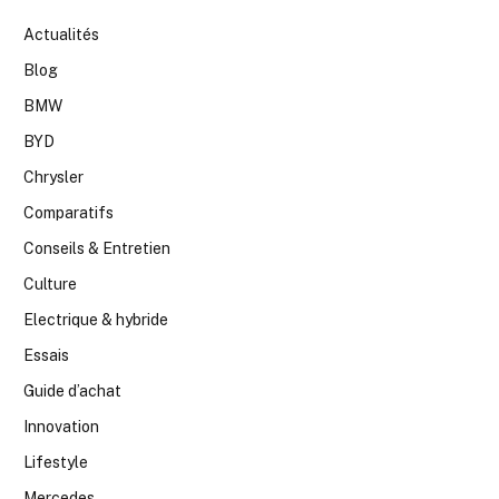
Actualités
Blog
BMW
BYD
Chrysler
Comparatifs
Conseils & Entretien
Culture
Electrique & hybride
Essais
Guide d’achat
Innovation
Lifestyle
Mercedes