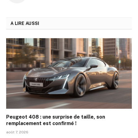
A LIRE AUSSI
Peugeot 408 : une surprise de taille, son
remplacement est confirmé !
août 7, 2026