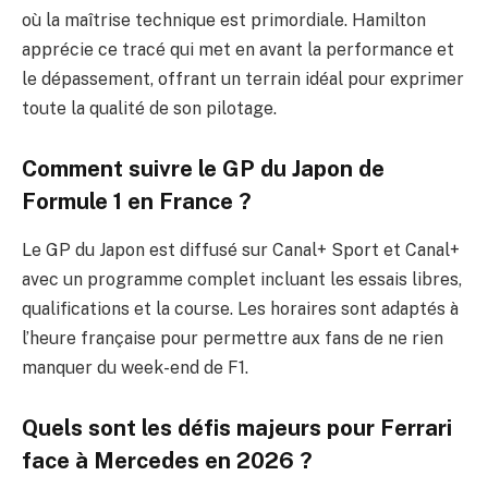
où la maîtrise technique est primordiale. Hamilton
apprécie ce tracé qui met en avant la performance et
le dépassement, offrant un terrain idéal pour exprimer
toute la qualité de son pilotage.
Comment suivre le GP du Japon de
Formule 1 en France ?
Le GP du Japon est diffusé sur Canal+ Sport et Canal+
avec un programme complet incluant les essais libres,
qualifications et la course. Les horaires sont adaptés à
l’heure française pour permettre aux fans de ne rien
manquer du week-end de F1.
Quels sont les défis majeurs pour Ferrari
face à Mercedes en 2026 ?