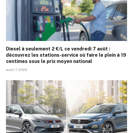
Diesel à seulement 2 €/L ce vendredi 7 août :
découvrez les stations-service où faire le plein à 19
centimes sous le prix moyen national
août 7, 2026