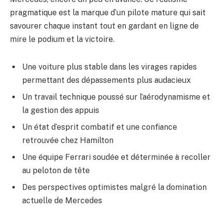
pragmatique est la marque d’un pilote mature qui sait
savourer chaque instant tout en gardant en ligne de
mire le podium et la victoire.
Une voiture plus stable dans les virages rapides
permettant des dépassements plus audacieux
Un travail technique poussé sur l’aérodynamisme et
la gestion des appuis
Un état d’esprit combatif et une confiance
retrouvée chez Hamilton
Une équipe Ferrari soudée et déterminée à recoller
au peloton de tête
Des perspectives optimistes malgré la domination
actuelle de Mercedes