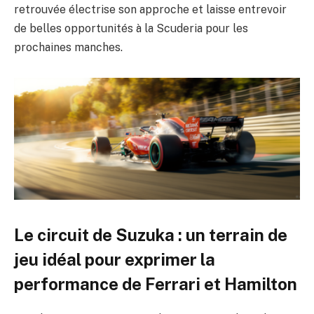
retrouvée électrise son approche et laisse entrevoir
de belles opportunités à la Scuderia pour les
prochaines manches.
Le circuit de Suzuka : un terrain de
jeu idéal pour exprimer la
performance de Ferrari et Hamilton