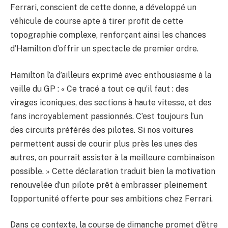
Ferrari, conscient de cette donne, a développé un
véhicule de course apte à tirer profit de cette
topographie complexe, renforçant ainsi les chances
d’Hamilton d’offrir un spectacle de premier ordre.
Hamilton l’a d’ailleurs exprimé avec enthousiasme à la
veille du GP : « Ce tracé a tout ce qu’il faut : des
virages iconiques, des sections à haute vitesse, et des
fans incroyablement passionnés. C’est toujours l’un
des circuits préférés des pilotes. Si nos voitures
permettent aussi de courir plus près les unes des
autres, on pourrait assister à la meilleure combinaison
possible. » Cette déclaration traduit bien la motivation
renouvelée d’un pilote prêt à embrasser pleinement
l’opportunité offerte pour ses ambitions chez Ferrari.
Dans ce contexte, la course de dimanche promet d’être