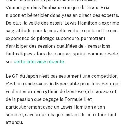
s’immerger dans l’ambiance unique du Grand Prix
nippon et bénéficier d’analyses en direct des experts.
De plus, la veille des essais, Lewis Hamilton a exprimé
sa gratitude pour la nouvelle voiture qui lui offre une
expérience de pilotage supérieure, permettant
d’anticiper des sessions qualifiées de « sensations
fantastiques » lors des courses sprint, comme révélé
sur
cette interview récente
.
Le GP du Japon n’est pas seulement une compétition,
c’est un rendez-vous indispensable pour tous ceux qui
veulent vibrer au rythme de la vitesse, de l’audace et
de la passion que dégage la Formule 1, et
particulièrement avec un Lewis Hamilton à son
sommet, savoureux chaque instant de ce retour tant
attendu.