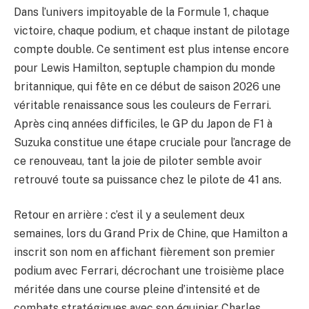
Dans l’univers impitoyable de la Formule 1, chaque
victoire, chaque podium, et chaque instant de pilotage
compte double. Ce sentiment est plus intense encore
pour Lewis Hamilton, septuple champion du monde
britannique, qui fête en ce début de saison 2026 une
véritable renaissance sous les couleurs de Ferrari.
Après cinq années difficiles, le GP du Japon de F1 à
Suzuka constitue une étape cruciale pour l’ancrage de
ce renouveau, tant la joie de piloter semble avoir
retrouvé toute sa puissance chez le pilote de 41 ans.
Retour en arrière : c’est il y a seulement deux
semaines, lors du Grand Prix de Chine, que Hamilton a
inscrit son nom en affichant fièrement son premier
podium avec Ferrari, décrochant une troisième place
méritée dans une course pleine d’intensité et de
combats stratégiques avec son équipier Charles