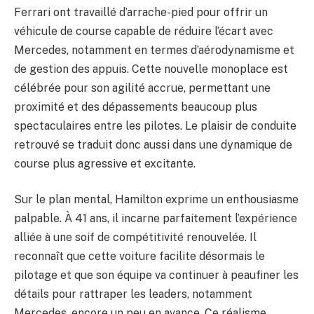
Ferrari ont travaillé d’arrache-pied pour offrir un
véhicule de course capable de réduire l’écart avec
Mercedes, notamment en termes d’aérodynamisme et
de gestion des appuis. Cette nouvelle monoplace est
célébrée pour son agilité accrue, permettant une
proximité et des dépassements beaucoup plus
spectaculaires entre les pilotes. Le plaisir de conduite
retrouvé se traduit donc aussi dans une dynamique de
course plus agressive et excitante.
Sur le plan mental, Hamilton exprime un enthousiasme
palpable. À 41 ans, il incarne parfaitement l’expérience
alliée à une soif de compétitivité renouvelée. Il
reconnaît que cette voiture facilite désormais le
pilotage et que son équipe va continuer à peaufiner les
détails pour rattraper les leaders, notamment
Mercedes, encore un peu en avance. Ce réalisme