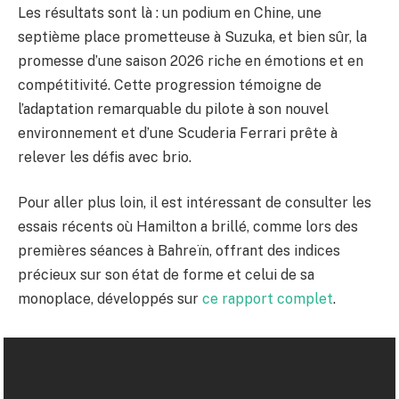
Les résultats sont là : un podium en Chine, une
septième place prometteuse à Suzuka, et bien sûr, la
promesse d’une saison 2026 riche en émotions et en
compétitivité. Cette progression témoigne de
l’adaptation remarquable du pilote à son nouvel
environnement et d’une Scuderia Ferrari prête à
relever les défis avec brio.
Pour aller plus loin, il est intéressant de consulter les
essais récents où Hamilton a brillé, comme lors des
premières séances à Bahreïn, offrant des indices
précieux sur son état de forme et celui de sa
monoplace, développés sur
ce rapport complet
.