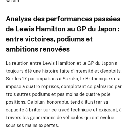
saison.
Analyse des performances passées
de Lewis Hamilton au GP du Japon :
entre victoires, podiums et
ambitions renovées
La relation entre Lewis Hamilton et le GP du Japon a
toujours été une histoire faite d’intensité et d’exploits.
Sur les 17 participations à Suzuka, le Britannique s’est
imposé à quatre reprises, complétant ce palmarès par
trois autres podiums et pas moins de quatre pole
positions. Ce bilan, honorable, tend à illustrer sa
capacité à briller sur ce tracé technique et exigeant, à
travers les générations de véhicules qui ont évolué
sous ses mains expertes.