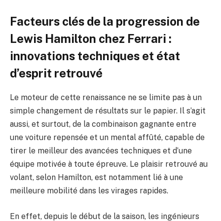
Facteurs clés de la progression de
Lewis Hamilton chez Ferrari :
innovations techniques et état
d’esprit retrouvé
Le moteur de cette renaissance ne se limite pas à un
simple changement de résultats sur le papier. Il s’agit
aussi, et surtout, de la combinaison gagnante entre
une voiture repensée et un mental affûté, capable de
tirer le meilleur des avancées techniques et d’une
équipe motivée à toute épreuve. Le plaisir retrouvé au
volant, selon Hamilton, est notamment lié à une
meilleure mobilité dans les virages rapides.
En effet, depuis le début de la saison, les ingénieurs