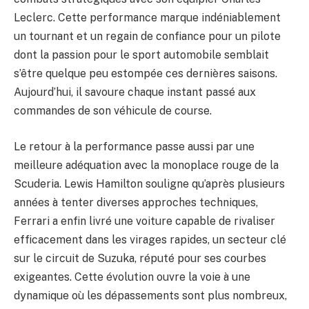
Leclerc. Cette performance marque indéniablement
un tournant et un regain de confiance pour un pilote
dont la passion pour le sport automobile semblait
s’être quelque peu estompée ces dernières saisons.
Aujourd’hui, il savoure chaque instant passé aux
commandes de son véhicule de course.
Le retour à la performance passe aussi par une
meilleure adéquation avec la monoplace rouge de la
Scuderia. Lewis Hamilton souligne qu’après plusieurs
années à tenter diverses approches techniques,
Ferrari a enfin livré une voiture capable de rivaliser
efficacement dans les virages rapides, un secteur clé
sur le circuit de Suzuka, réputé pour ses courbes
exigeantes. Cette évolution ouvre la voie à une
dynamique où les dépassements sont plus nombreux,