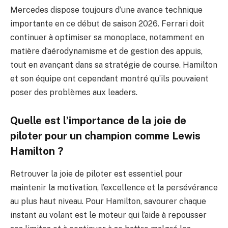
Mercedes dispose toujours d’une avance technique
importante en ce début de saison 2026. Ferrari doit
continuer à optimiser sa monoplace, notamment en
matière d’aérodynamisme et de gestion des appuis,
tout en avançant dans sa stratégie de course. Hamilton
et son équipe ont cependant montré qu’ils pouvaient
poser des problèmes aux leaders.
Quelle est l’importance de la joie de
piloter pour un champion comme Lewis
Hamilton ?
Retrouver la joie de piloter est essentiel pour
maintenir la motivation, l’excellence et la persévérance
au plus haut niveau. Pour Hamilton, savourer chaque
instant au volant est le moteur qui l’aide à repousser