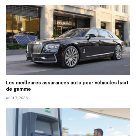
Les meilleures assurances auto pour véhicules haut
de gamme
août 7, 2026