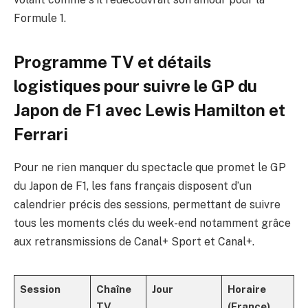
Formule 1.
Programme TV et détails
logistiques pour suivre le GP du
Japon de F1 avec Lewis Hamilton et
Ferrari
Pour ne rien manquer du spectacle que promet le GP
du Japon de F1, les fans français disposent d’un
calendrier précis des sessions, permettant de suivre
tous les moments clés du week-end notamment grâce
aux retransmissions de Canal+ Sport et Canal+.
Session
Chaîne
Jour
Horaire
TV
(France)