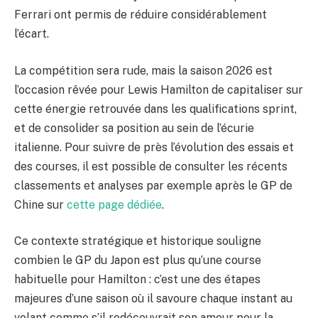
Ferrari ont permis de réduire considérablement
l’écart.
La compétition sera rude, mais la saison 2026 est
l’occasion rêvée pour Lewis Hamilton de capitaliser sur
cette énergie retrouvée dans les qualifications sprint,
et de consolider sa position au sein de l’écurie
italienne. Pour suivre de près l’évolution des essais et
des courses, il est possible de consulter les récents
classements et analyses par exemple après le GP de
Chine sur
cette page dédiée
.
Ce contexte stratégique et historique souligne
combien le GP du Japon est plus qu’une course
habituelle pour Hamilton : c’est une des étapes
majeures d’une saison où il savoure chaque instant au
volant comme s’il redécouvrait son amour pour la