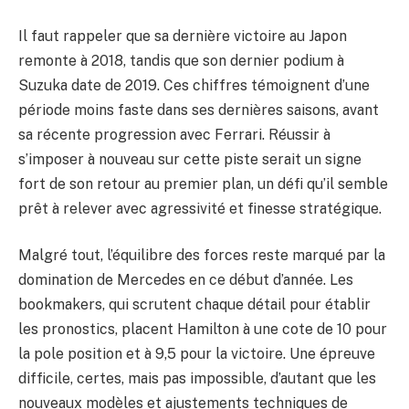
Il faut rappeler que sa dernière victoire au Japon
remonte à 2018, tandis que son dernier podium à
Suzuka date de 2019. Ces chiffres témoignent d’une
période moins faste dans ses dernières saisons, avant
sa récente progression avec Ferrari. Réussir à
s’imposer à nouveau sur cette piste serait un signe
fort de son retour au premier plan, un défi qu’il semble
prêt à relever avec agressivité et finesse stratégique.
Malgré tout, l’équilibre des forces reste marqué par la
domination de Mercedes en ce début d’année. Les
bookmakers, qui scrutent chaque détail pour établir
les pronostics, placent Hamilton à une cote de 10 pour
la pole position et à 9,5 pour la victoire. Une épreuve
difficile, certes, mais pas impossible, d’autant que les
nouveaux modèles et ajustements techniques de