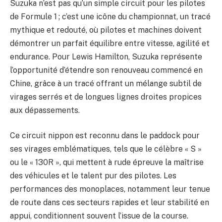
Suzuka n’est pas qu’un simple circuit pour les pilotes
de Formule 1 ; c’est une icône du championnat, un tracé
mythique et redouté, où pilotes et machines doivent
démontrer un parfait équilibre entre vitesse, agilité et
endurance. Pour Lewis Hamilton, Suzuka représente
l’opportunité d’étendre son renouveau commencé en
Chine, grâce à un tracé offrant un mélange subtil de
virages serrés et de longues lignes droites propices
aux dépassements.
Ce circuit nippon est reconnu dans le paddock pour
ses virages emblématiques, tels que le célèbre « S »
ou le « 130R », qui mettent à rude épreuve la maîtrise
des véhicules et le talent pur des pilotes. Les
performances des monoplaces, notamment leur tenue
de route dans ces secteurs rapides et leur stabilité en
appui, conditionnent souvent l’issue de la course.