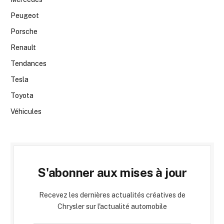
Peugeot
Porsche
Renault
Tendances
Tesla
Toyota
Véhicules
S'abonner aux mises à jour
Recevez les dernières actualités créatives de
Chrysler sur l'actualité automobile