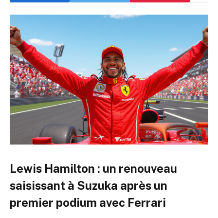
Lewis Hamilton : un renouveau
saisissant à Suzuka après un
premier podium avec Ferrari