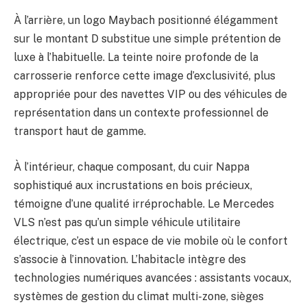
À l’arrière, un logo Maybach positionné élégamment
sur le montant D substitue une simple prétention de
luxe à l’habituelle. La teinte noire profonde de la
carrosserie renforce cette image d’exclusivité, plus
appropriée pour des navettes VIP ou des véhicules de
représentation dans un contexte professionnel de
transport haut de gamme.
À l’intérieur, chaque composant, du cuir Nappa
sophistiqué aux incrustations en bois précieux,
témoigne d’une qualité irréprochable. Le Mercedes
VLS n’est pas qu’un simple véhicule utilitaire
électrique, c’est un espace de vie mobile où le confort
s’associe à l’innovation. L’habitacle intègre des
technologies numériques avancées : assistants vocaux,
systèmes de gestion du climat multi-zone, sièges