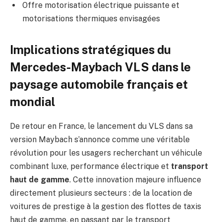
Offre motorisation électrique puissante et
motorisations thermiques envisagées
Implications stratégiques du
Mercedes-Maybach VLS dans le
paysage automobile français et
mondial
De retour en France, le lancement du VLS dans sa
version Maybach s’annonce comme une véritable
révolution pour les usagers recherchant un véhicule
combinant luxe, performance électrique et
transport
haut de gamme
. Cette innovation majeure influence
directement plusieurs secteurs : de la location de
voitures de prestige à la gestion des flottes de taxis
haut de gamme, en passant par le transport