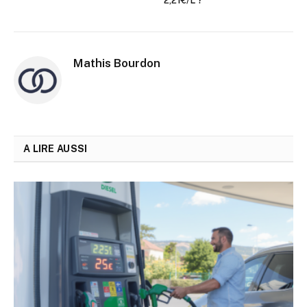
Mathis Bourdon
A LIRE AUSSI