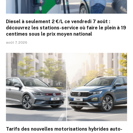
Diesel à seulement 2 €/L ce vendredi 7 août :
découvrez les stations-service où faire le plein à 19
centimes sous le prix moyen national
août 7, 2026
Tarifs des nouvelles motorisations hybrides auto-