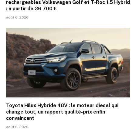
rechargeables Volkswagen Golf et T-Roc 1.5 Hybrid
: à partir de 36 700 €
août 6, 2026
Toyota Hilux Hybride 48V : le moteur diesel qui
change tout, un rapport qualité-prix enfin
convaincant
août 6, 2026