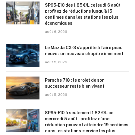
SP95-E10 dès 1,85 €/L ce jeudi 6 août :
profitez de réductions jusqu’à 15
centimes dans les stations les plus
économiques
août 6, 2026
Le Mazda CX-3 s’apprête à faire peau
neuve : un nouveau chapitre imminent
août 5, 2026
Porsche 718 : le projet de son
successeur reste bien vivant
août 5, 2026
SP95-E10 à seulement 1,82 €/L ce
mercredi 5 août : profitez d’une
réduction pouvant atteindre 19 centimes
dans les stations-service les plus