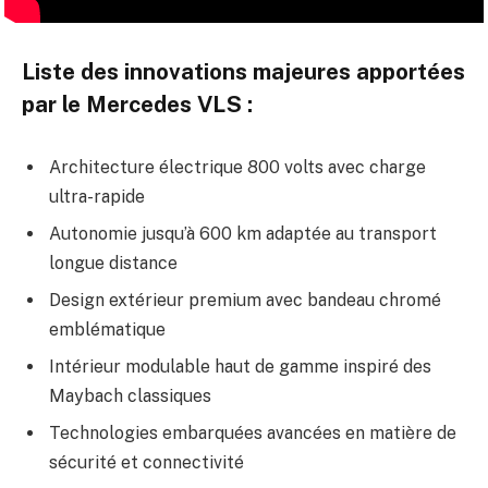
Liste des innovations majeures apportées
par le Mercedes VLS :
Architecture électrique 800 volts avec charge
ultra-rapide
Autonomie jusqu’à 600 km adaptée au transport
longue distance
Design extérieur premium avec bandeau chromé
emblématique
Intérieur modulable haut de gamme inspiré des
Maybach classiques
Technologies embarquées avancées en matière de
sécurité et connectivité