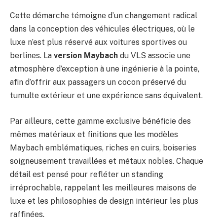
Cette démarche témoigne d’un changement radical
dans la conception des véhicules électriques, où le
luxe n’est plus réservé aux voitures sportives ou
berlines. La
version Maybach
du VLS associe une
atmosphère d’exception à une ingénierie à la pointe,
afin d’offrir aux passagers un cocon préservé du
tumulte extérieur et une expérience sans équivalent.
Par ailleurs, cette gamme exclusive bénéficie des
mêmes matériaux et finitions que les modèles
Maybach emblématiques, riches en cuirs, boiseries
soigneusement travaillées et métaux nobles. Chaque
détail est pensé pour refléter un standing
irréprochable, rappelant les meilleures maisons de
luxe et les philosophies de design intérieur les plus
raffinées.