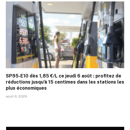
SP95-E10 dès 1,85 €/L ce jeudi 6 août : profitez de
réductions jusqu’à 15 centimes dans les stations les
plus économiques
août 6, 2026