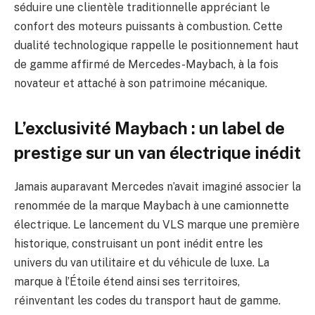
séduire une clientèle traditionnelle appréciant le
confort des moteurs puissants à combustion. Cette
dualité technologique rappelle le positionnement haut
de gamme affirmé de Mercedes-Maybach, à la fois
novateur et attaché à son patrimoine mécanique.
L’exclusivité Maybach : un label de
prestige sur un van électrique inédit
Jamais auparavant Mercedes n’avait imaginé associer la
renommée de la marque Maybach à une camionnette
électrique. Le lancement du VLS marque une première
historique, construisant un pont inédit entre les
univers du van utilitaire et du véhicule de luxe. La
marque à l’Étoile étend ainsi ses territoires,
réinventant les codes du transport haut de gamme.