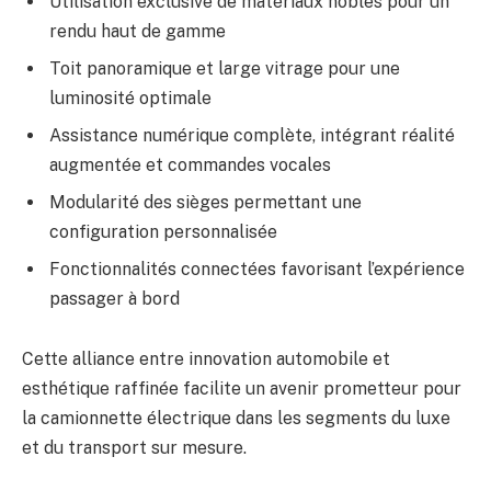
Utilisation exclusive de matériaux nobles pour un
rendu haut de gamme
Toit panoramique et large vitrage pour une
luminosité optimale
Assistance numérique complète, intégrant réalité
augmentée et commandes vocales
Modularité des sièges permettant une
configuration personnalisée
Fonctionnalités connectées favorisant l’expérience
passager à bord
Cette alliance entre innovation automobile et
esthétique raffinée facilite un avenir prometteur pour
la camionnette électrique dans les segments du luxe
et du transport sur mesure.