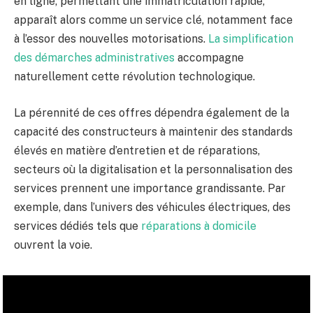
en ligne, permettant une immatriculation rapide,
apparaît alors comme un service clé, notamment face
à l’essor des nouvelles motorisations.
La simplification
des démarches administratives
accompagne
naturellement cette révolution technologique.
La pérennité de ces offres dépendra également de la
capacité des constructeurs à maintenir des standards
élevés en matière d’entretien et de réparations,
secteurs où la digitalisation et la personnalisation des
services prennent une importance grandissante. Par
exemple, dans l’univers des véhicules électriques, des
services dédiés tels que
réparations à domicile
ouvrent la voie.