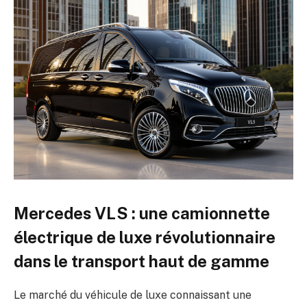
Mercedes VLS : une camionnette
électrique de luxe révolutionnaire
dans le transport haut de gamme
Le marché du véhicule de luxe connaissant une