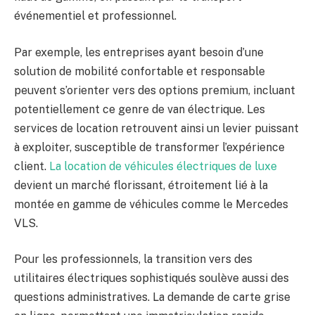
événementiel et professionnel.
Par exemple, les entreprises ayant besoin d’une
solution de mobilité confortable et responsable
peuvent s’orienter vers des options premium, incluant
potentiellement ce genre de van électrique. Les
services de location retrouvent ainsi un levier puissant
à exploiter, susceptible de transformer l’expérience
client.
La location de véhicules électriques de luxe
devient un marché florissant, étroitement lié à la
montée en gamme de véhicules comme le Mercedes
VLS.
Pour les professionnels, la transition vers des
utilitaires électriques sophistiqués soulève aussi des
questions administratives. La demande de carte grise