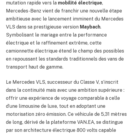
mutation rapide vers la
mobilité électrique
,
Mercedes-Benz vient de franchir une nouvelle étape
ambitieuse avec le lancement imminent du Mercedes
VLS dans sa prestigieuse version
Maybach
.
Symbolisant le mariage entre la performance
électrique et le raffinement extrême, cette
camionnette électrique étend le champ des possibles
en repoussant les standards traditionnels des vans de
transport haut de gamme.
Le Mercedes VLS, successeur du Classe V, s’inscrit
dans la continuité mais avec une ambition supérieure :
offrir une expérience de voyage comparable à celle
d’une limousine de luxe, tout en adoptant une
motorisation zéro émission. Ce véhicule de 5,31 mètres
de long, dérivé de la plateforme VAN.EA, se distingue
par son architecture électrique 800 volts capable