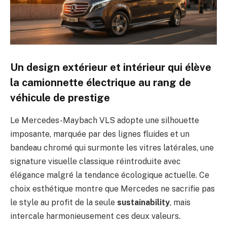
Un design extérieur et intérieur qui élève
la camionnette électrique au rang de
véhicule de prestige
Le Mercedes-Maybach VLS adopte une silhouette
imposante, marquée par des lignes fluides et un
bandeau chromé qui surmonte les vitres latérales, une
signature visuelle classique réintroduite avec
élégance malgré la tendance écologique actuelle. Ce
choix esthétique montre que Mercedes ne sacrifie pas
le style au profit de la seule
sustainability
, mais
intercale harmonieusement ces deux valeurs.