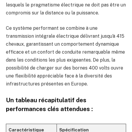
lesquels le pragmatisme électrique ne doit pas être un
compromis sur la distance ou la puissance.
Ce système performant se combine à une
transmission intégrale électrique délivrant jusqu’à 415
chevaux, garantissant un comportement dynamique
efficace et un confort de conduite remarquable même
dans les conditions les plus exigeantes. De plus, la
possibilité de charger sur des bornes 400 volts ouvre
une flexibilité appréciable face à la diversité des
infrastructures présentes en Europe.
Un tableau récapitulatif des
performances clés attendues :
Caractéristique
Spécification