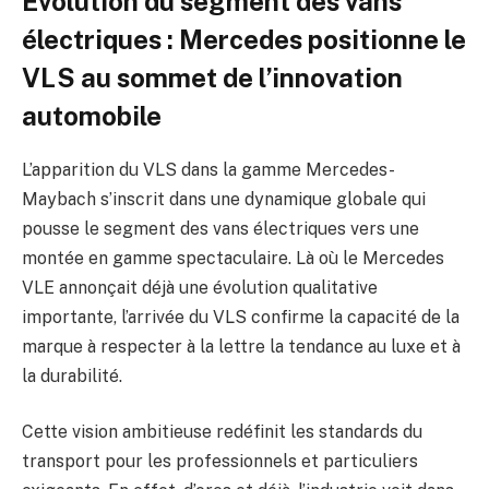
Évolution du segment des vans
électriques : Mercedes positionne le
VLS au sommet de l’innovation
automobile
L’apparition du VLS dans la gamme Mercedes-
Maybach s’inscrit dans une dynamique globale qui
pousse le segment des vans électriques vers une
montée en gamme spectaculaire. Là où le Mercedes
VLE annonçait déjà une évolution qualitative
importante, l’arrivée du VLS confirme la capacité de la
marque à respecter à la lettre la tendance au luxe et à
la durabilité.
Cette vision ambitieuse redéfinit les standards du
transport pour les professionnels et particuliers