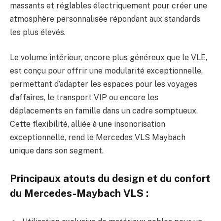
massants et réglables électriquement pour créer une
atmosphère personnalisée répondant aux standards
les plus élevés.
Le volume intérieur, encore plus généreux que le VLE,
est conçu pour offrir une modularité exceptionnelle,
permettant d’adapter les espaces pour les voyages
d’affaires, le transport VIP ou encore les
déplacements en famille dans un cadre somptueux.
Cette flexibilité, alliée à une insonorisation
exceptionnelle, rend le Mercedes VLS Maybach
unique dans son segment.
Principaux atouts du design et du confort
du Mercedes-Maybach VLS :