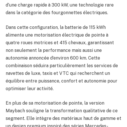
d’une charge rapide à 300 kW, une technologie rare
dans la catégorie des fourgonnettes électriques.
Dans cette configuration, la batterie de 115 kWh
alimente une motorisation électrique de pointe à
quatre roues motrices et 415 chevaux, garantissant
non seulement la performance mais aussi une
autonomie annoncée d’environ 600 km. Cette
combinaison séduira particulièrement les services de
navettes de luxe, taxis et VTC qui recherchent un
équilibre entre puissance, confort et autonomie pour
optimiser leur activité.
En plus de sa motorisation de pointe, la version
Maybach souligne la transformation qualitative de ce
segment. Elle intègre des matériaux haut de gamme et
un design premium inspiré des séries Mercedes-