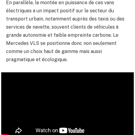
En parallèle, la montée en puissance de ces vans
électriques a un impact positif sur le secteur du
transport urbain, notamment auprès des taxis ou des
services de navette, souvent clients de véhicules à
grande autonomie et faible empreinte carbone. Le
Mercedes VLS se positionne donc non seulement
comme un choix haut de gamme mais aussi
pragmatique et écologique.