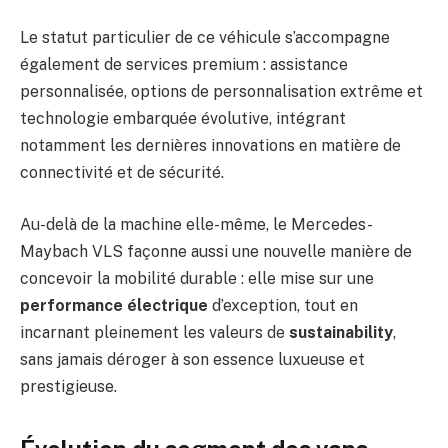
Le statut particulier de ce véhicule s’accompagne
également de services premium : assistance
personnalisée, options de personnalisation extrême et
technologie embarquée évolutive, intégrant
notamment les dernières innovations en matière de
connectivité et de sécurité.
Au-delà de la machine elle-même, le Mercedes-
Maybach VLS façonne aussi une nouvelle manière de
concevoir la mobilité durable : elle mise sur une
performance électrique
d’exception, tout en
incarnant pleinement les valeurs de
sustainability
,
sans jamais déroger à son essence luxueuse et
prestigieuse.