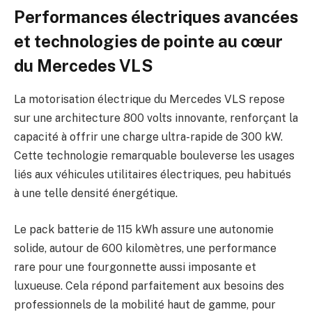
Performances électriques avancées
et technologies de pointe au cœur
du Mercedes VLS
La motorisation électrique du Mercedes VLS repose
sur une architecture 800 volts innovante, renforçant la
capacité à offrir une charge ultra-rapide de 300 kW.
Cette technologie remarquable bouleverse les usages
liés aux véhicules utilitaires électriques, peu habitués
à une telle densité énergétique.
Le pack batterie de 115 kWh assure une autonomie
solide, autour de 600 kilomètres, une performance
rare pour une fourgonnette aussi imposante et
luxueuse. Cela répond parfaitement aux besoins des
professionnels de la mobilité haut de gamme, pour