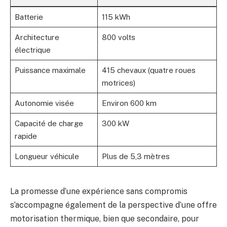
Batterie
115 kWh
Architecture
800 volts
électrique
Puissance maximale
415 chevaux (quatre roues
motrices)
Autonomie visée
Environ 600 km
Capacité de charge
300 kW
rapide
Longueur véhicule
Plus de 5,3 mètres
La promesse d’une expérience sans compromis
s’accompagne également de la perspective d’une offre
motorisation thermique, bien que secondaire, pour