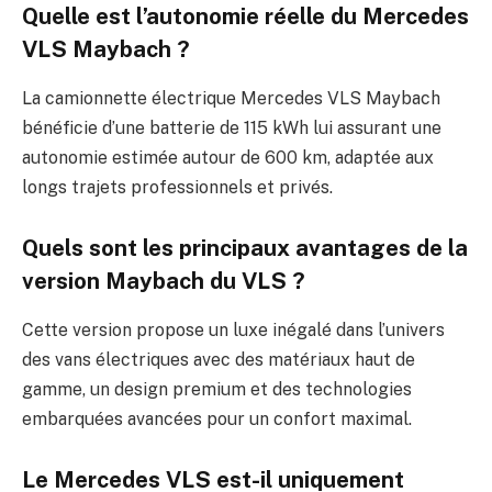
Quelle est l’autonomie réelle du Mercedes
VLS Maybach ?
La camionnette électrique Mercedes VLS Maybach
bénéficie d’une batterie de 115 kWh lui assurant une
autonomie estimée autour de 600 km, adaptée aux
longs trajets professionnels et privés.
Quels sont les principaux avantages de la
version Maybach du VLS ?
Cette version propose un luxe inégalé dans l’univers
des vans électriques avec des matériaux haut de
gamme, un design premium et des technologies
embarquées avancées pour un confort maximal.
Le Mercedes VLS est-il uniquement