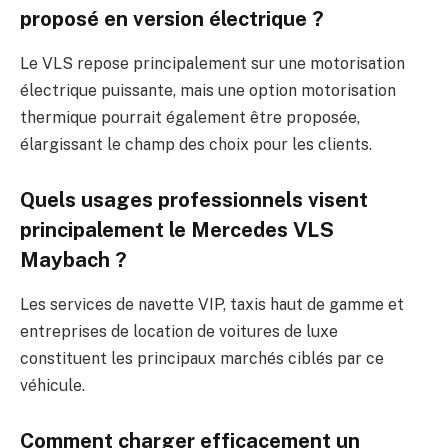
proposé en version électrique ?
Le VLS repose principalement sur une motorisation
électrique puissante, mais une option motorisation
thermique pourrait également être proposée,
élargissant le champ des choix pour les clients.
Quels usages professionnels visent
principalement le Mercedes VLS
Maybach ?
Les services de navette VIP, taxis haut de gamme et
entreprises de location de voitures de luxe
constituent les principaux marchés ciblés par ce
véhicule.
Comment charger efficacement un