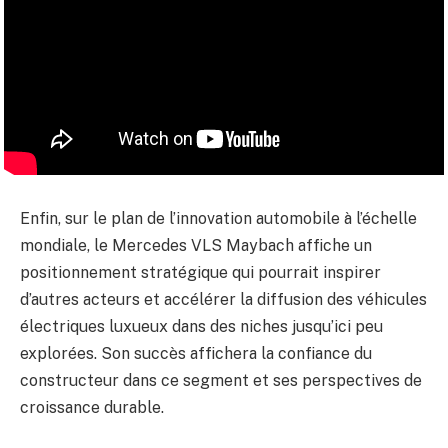
Enfin, sur le plan de l’innovation automobile à l’échelle
mondiale, le Mercedes VLS Maybach affiche un
positionnement stratégique qui pourrait inspirer
d’autres acteurs et accélérer la diffusion des véhicules
électriques luxueux dans des niches jusqu’ici peu
explorées. Son succès affichera la confiance du
constructeur dans ce segment et ses perspectives de
croissance durable.