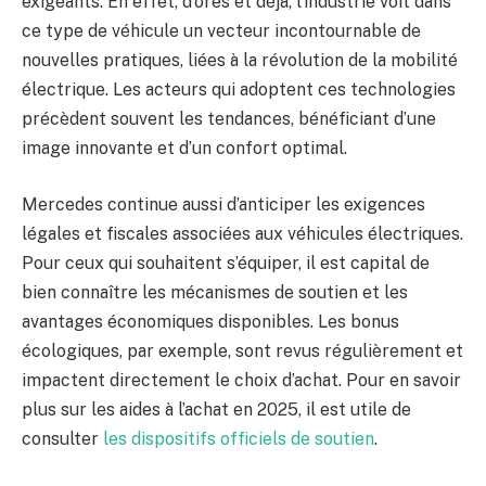
exigeants. En effet, d’ores et déjà, l’industrie voit dans
ce type de véhicule un vecteur incontournable de
nouvelles pratiques, liées à la révolution de la mobilité
électrique. Les acteurs qui adoptent ces technologies
précèdent souvent les tendances, bénéficiant d’une
image innovante et d’un confort optimal.
Mercedes continue aussi d’anticiper les exigences
légales et fiscales associées aux véhicules électriques.
Pour ceux qui souhaitent s’équiper, il est capital de
bien connaître les mécanismes de soutien et les
avantages économiques disponibles. Les bonus
écologiques, par exemple, sont revus régulièrement et
impactent directement le choix d’achat. Pour en savoir
plus sur les aides à l’achat en 2025, il est utile de
consulter
les dispositifs officiels de soutien
.