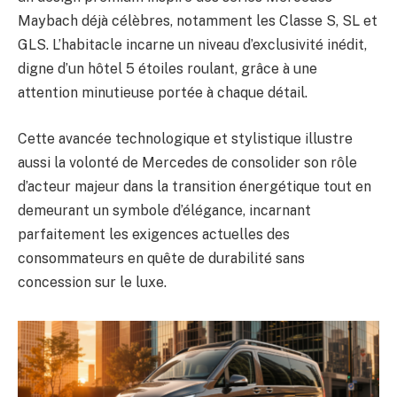
Maybach déjà célèbres, notamment les Classe S, SL et
GLS. L’habitacle incarne un niveau d’exclusivité inédit,
digne d’un hôtel 5 étoiles roulant, grâce à une
attention minutieuse portée à chaque détail.
Cette avancée technologique et stylistique illustre
aussi la volonté de Mercedes de consolider son rôle
d’acteur majeur dans la transition énergétique tout en
demeurant un symbole d’élégance, incarnant
parfaitement les exigences actuelles des
consommateurs en quête de durabilité sans
concession sur le luxe.