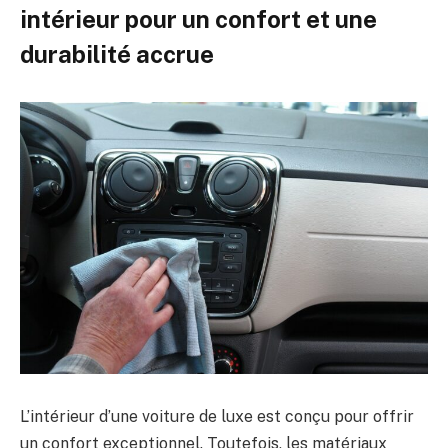
intérieur pour un confort et une
durabilité accrue
L’intérieur d’une voiture de luxe est conçu pour offrir
un confort exceptionnel. Toutefois, les matériaux