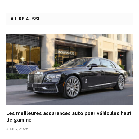
A LIRE AUSSI
Les meilleures assurances auto pour véhicules haut
de gamme
août 7, 2026