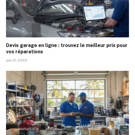
Devis garage en ligne : trouvez le meilleur prix pour
vos réparations
juin 21, 2026