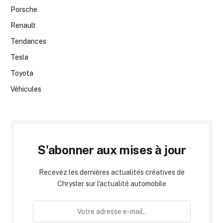
Porsche
Renault
Tendances
Tesla
Toyota
Véhicules
S'abonner aux mises à jour
Recevez les dernières actualités créatives de
Chrysler sur l'actualité automobile