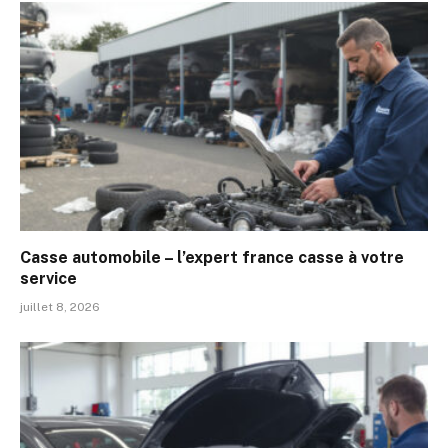
Casse automobile – l’expert france casse à votre
service
juillet 8, 2026