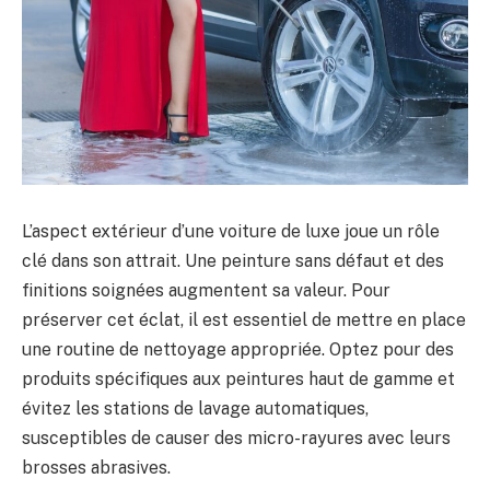
L’aspect extérieur d’une voiture de luxe joue un rôle
clé dans son attrait. Une peinture sans défaut et des
finitions soignées augmentent sa valeur. Pour
préserver cet éclat, il est essentiel de mettre en place
une routine de nettoyage appropriée. Optez pour des
produits spécifiques aux peintures haut de gamme et
évitez les stations de lavage automatiques,
susceptibles de causer des micro-rayures avec leurs
brosses abrasives.