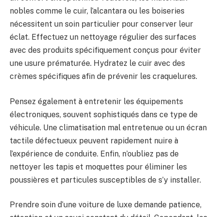
nobles comme le cuir, l’alcantara ou les boiseries
nécessitent un soin particulier pour conserver leur
éclat. Effectuez un nettoyage régulier des surfaces
avec des produits spécifiquement conçus pour éviter
une usure prématurée. Hydratez le cuir avec des
crèmes spécifiques afin de prévenir les craquelures.
Pensez également à entretenir les équipements
électroniques, souvent sophistiqués dans ce type de
véhicule. Une climatisation mal entretenue ou un écran
tactile défectueux peuvent rapidement nuire à
l’expérience de conduite. Enfin, n’oubliez pas de
nettoyer les tapis et moquettes pour éliminer les
poussières et particules susceptibles de s’y installer.
Prendre soin d’une voiture de luxe demande patience,