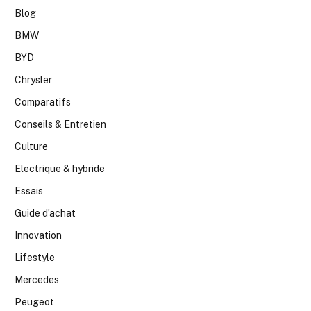
Blog
BMW
BYD
Chrysler
Comparatifs
Conseils & Entretien
Culture
Electrique & hybride
Essais
Guide d’achat
Innovation
Lifestyle
Mercedes
Peugeot