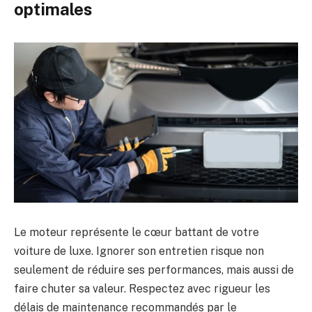
optimales
Le moteur représente le cœur battant de votre
voiture de luxe. Ignorer son entretien risque non
seulement de réduire ses performances, mais aussi de
faire chuter sa valeur. Respectez avec rigueur les
délais de maintenance recommandés par le