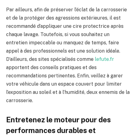
Par ailleurs, afin de préserver l’éclat de la carrosserie
et de la protéger des agressions extérieures, il est
recommandé d’appliquer une cire protectrice après
chaque lavage. Toutefois, si vous souhaitez un
entretien impeccable ou manquez de temps, faire
appel à des professionnels est une solution idéale.
D’ailleurs, des sites spécialisés comme
lefute.fr
apportent des conseils pratiques et des
recommandations pertinentes. Enfin, veillez à garer
votre véhicule dans un espace couvert pour limiter
l’exposition au soleil et à l’humidité, deux ennemis de la
carrosserie.
Entretenez le moteur pour des
performances durables et