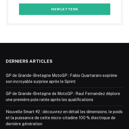
DERNIERS ARTICLES
GP de Grande-Bretagne MotoGP : Fabio Quartararo exprime
son incroyable surprise après le Sprint
GP de Grande-Bretagne de MotoGP : Raul Fernandez déplore
une première pole ratée après les qualifications
Nouvelle Smart #2 : découvrez en détail les dimensions, le poids
et la puissance de cette micro-citadine 100 % électrique de
dernière génération