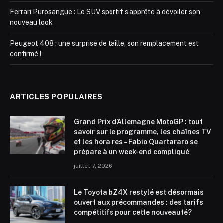
Ferrari Purosangue : Le SUV sportif s’apprête à dévoiler son
nouveau look
Peugeot 408 : une surprise de taille, son remplacement est
confirmé !
ARTICLES POPULAIRES
Grand Prix d’Allemagne MotoGP : tout
savoir sur le programme, les chaînes TV
et les horaires – Fabio Quartararo se
prépare à un week-end compliqué
juillet 7, 2026
Le Toyota bZ4X restylé est désormais
ouvert aux précommandes : des tarifs
compétitifs pour cette nouveauté?