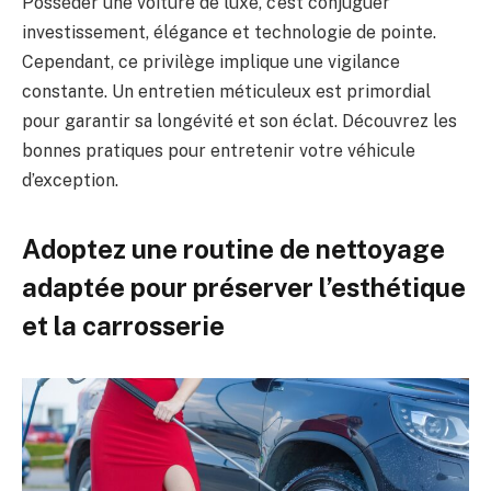
Posséder une voiture de luxe, c’est conjuguer
investissement, élégance et technologie de pointe.
Cependant, ce privilège implique une vigilance
constante. Un entretien méticuleux est primordial
pour garantir sa longévité et son éclat. Découvrez les
bonnes pratiques pour entretenir votre véhicule
d’exception.
Adoptez une routine de nettoyage
adaptée pour préserver l’esthétique
et la carrosserie