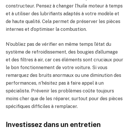
constructeur. Pensez à changer l’huile moteur à temps
et à utiliser des lubrifiants adaptés à votre modèle et
de haute qualité. Cela permet de préserver les pièces
internes et d’optimiser la combustion.
N’oubliez pas de vérifier en même temps l’état du
système de refroidissement, des bougies d’allumage
et des filtres à air, car ces éléments sont cruciaux pour
le bon fonctionnement de votre voiture. Si vous
remarquez des bruits anormaux ou une diminution des
performances, n’hésitez pas à faire appel à un
spécialiste. Prévenir les problèmes coûte toujours
moins cher que de les réparer, surtout pour des pièces
spécifiques difficiles à remplacer.
Investissez dans un entretien