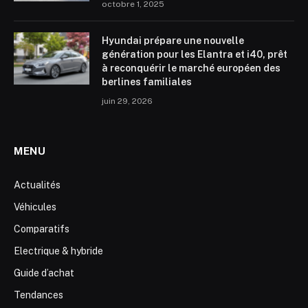
octobre 1, 2025
Hyundai prépare une nouvelle
génération pour les Elantra et i40, prêt
à reconquérir le marché européen des
berlines familiales
juin 29, 2026
MENU
Actualités
Véhicules
Comparatifs
Electrique & hybride
Guide d’achat
Tendances