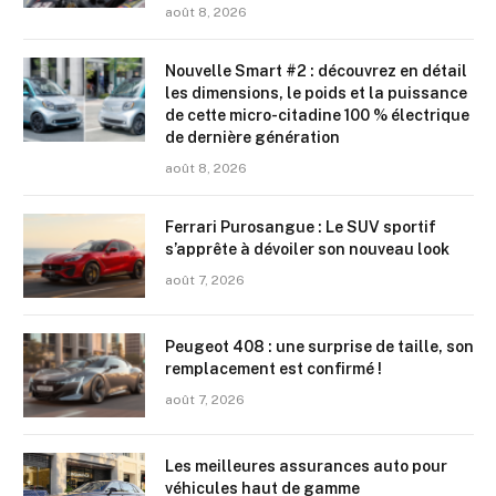
août 8, 2026
Nouvelle Smart #2 : découvrez en détail
les dimensions, le poids et la puissance
de cette micro-citadine 100 % électrique
de dernière génération
août 8, 2026
Ferrari Purosangue : Le SUV sportif
s’apprête à dévoiler son nouveau look
août 7, 2026
Peugeot 408 : une surprise de taille, son
remplacement est confirmé !
août 7, 2026
Les meilleures assurances auto pour
véhicules haut de gamme