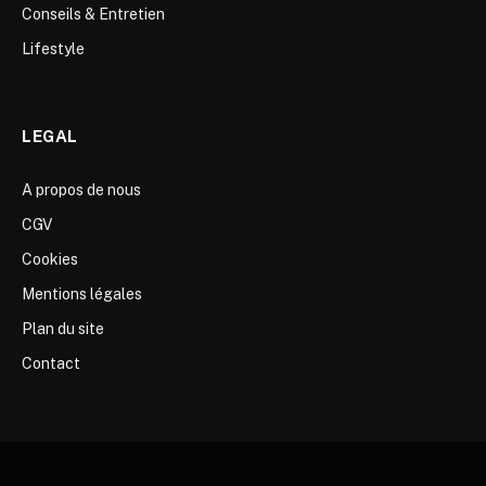
Conseils & Entretien
Lifestyle
LEGAL
A propos de nous
CGV
Cookies
Mentions légales
Plan du site
Contact