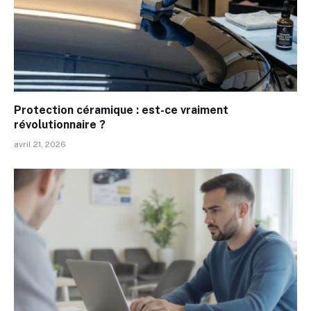
Protection céramique : est-ce vraiment
révolutionnaire ?
avril 21, 2026