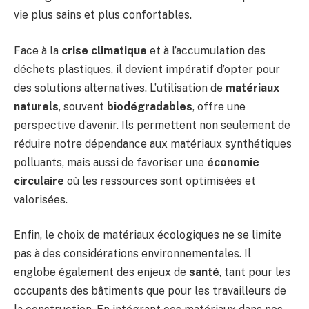
vie plus sains et plus confortables.
Face à la
crise climatique
et à l’accumulation des
déchets plastiques, il devient impératif d’opter pour
des solutions alternatives. L’utilisation de
matériaux
naturels
, souvent
biodégradables
, offre une
perspective d’avenir. Ils permettent non seulement de
réduire notre dépendance aux matériaux synthétiques
polluants, mais aussi de favoriser une
économie
circulaire
où les ressources sont optimisées et
valorisées.
Enfin, le choix de matériaux écologiques ne se limite
pas à des considérations environnementales. Il
englobe également des enjeux de
santé
, tant pour les
occupants des bâtiments que pour les travailleurs de