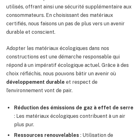
utilisés, offrant ainsi une sécurité supplémentaire aux
consommateurs. En choisissant des matériaux
certifiés, nous faisons un pas de plus vers un avenir
durable et conscient.
Adopter les matériaux écologiques dans nos
constructions est une démarche responsable qui
répond à un impératif écologique actuel. Grâce à des
choix réfléchis, nous pouvons bâtir un avenir où
développement durable
et respect de
l’environnement vont de pair.
Réduction des émissions de gaz à effet de serre
: Les matériaux écologiques contribuent à un air
plus pur.
Ressources renouvelables
: Utilisation de