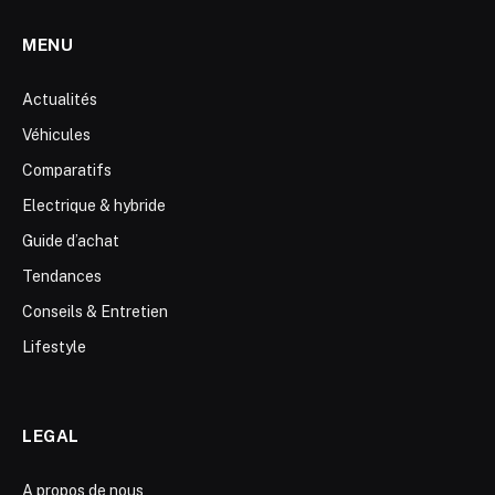
MENU
Actualités
Véhicules
Comparatifs
Electrique & hybride
Guide d’achat
Tendances
Conseils & Entretien
Lifestyle
LEGAL
A propos de nous