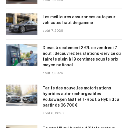
Les meilleures assurances auto pour
véhicules haut de gamme
août 7, 2026
Diesel à seulement 2 €/L ce vendredi 7
août : découvrez les stations-service où
faire le plein à 19 centimes sous le prix
moyen national
août 7, 2026
Tarifs des nouvelles motorisations
hybrides auto-rechargeables
Volkswagen Golf et T-Roc 1.5 Hybrid : à
partir de 36 700 €
août 6, 2026