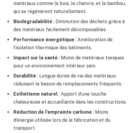
matériaux comme le bois, le chanvre, et le bambou,
qui se régénèrent naturellement.
Biodégradabilité
: Diminution des déchets grâce à
des matériaux facilement décomposables.
Performance énergétique
: Amélioration de
l’isolation thermique des bâtiments.
Impact sur la santé
: Moins de matériaux toxiques
pour un environnement intérieur sain.
Durabilité
: Longue durée de vie des matériaux,
réduisant le besoin de remplacements fréquents.
Esthétisme naturel
: Apport d’une touche
chaleureuse et accueillante dans les constructions.
Réduction de l’empreinte carbone
: Moins
d’énergie utilisée lors de la fabrication et du
transport.