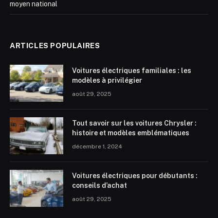
moyen national
ARTICLES POPULAIRES
Voitures électriques familiales : les
modèles à privilégier
août 29, 2025
Tout savoir sur les voitures Chrysler :
histoire et modèles emblématiques
décembre 1, 2024
Voitures électriques pour débutants :
conseils d’achat
août 29, 2025