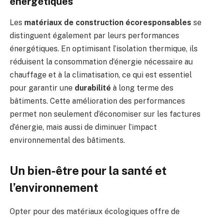
énergétiques
Les
matériaux de construction écoresponsables
se
distinguent également par leurs performances
énergétiques. En optimisant l’isolation thermique, ils
réduisent la consommation d’énergie nécessaire au
chauffage et à la climatisation, ce qui est essentiel
pour garantir une
durabilité
à long terme des
bâtiments. Cette amélioration des performances
permet non seulement d’économiser sur les factures
d’énergie, mais aussi de diminuer l’impact
environnemental des bâtiments.
Un bien-être pour la santé et
l’environnement
Opter pour des matériaux écologiques offre de