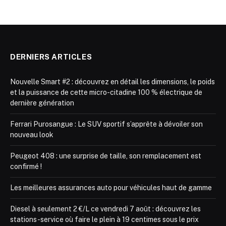
DERNIERS ARTICLES
Nouvelle Smart #2 : découvrez en détail les dimensions, le poids
et la puissance de cette micro-citadine 100 % électrique de
dernière génération
Ferrari Purosangue : Le SUV sportif s’apprête à dévoiler son
nouveau look
Peugeot 408 : une surprise de taille, son remplacement est
confirmé !
Les meilleures assurances auto pour véhicules haut de gamme
Diesel à seulement 2 €/L ce vendredi 7 août : découvrez les
stations-service où faire le plein à 19 centimes sous le prix