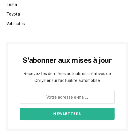
Tesla
Toyota
Véhicules
S'abonner aux mises à jour
Recevez les dernières actualités créatives de
Chrysler sur l'actualité automobile