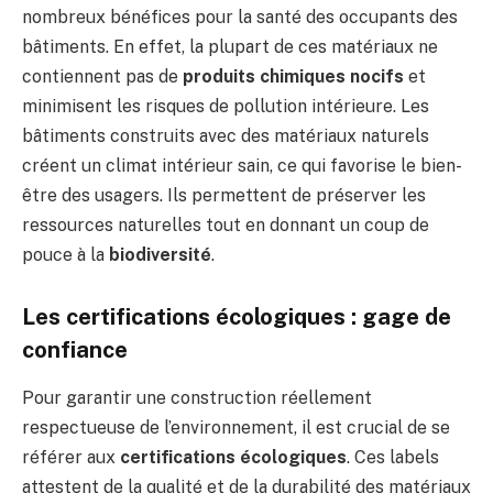
nombreux bénéfices pour la santé des occupants des
bâtiments. En effet, la plupart de ces matériaux ne
contiennent pas de
produits chimiques nocifs
et
minimisent les risques de pollution intérieure. Les
bâtiments construits avec des matériaux naturels
créent un climat intérieur sain, ce qui favorise le bien-
être des usagers. Ils permettent de préserver les
ressources naturelles tout en donnant un coup de
pouce à la
biodiversité
.
Les certifications écologiques : gage de
confiance
Pour garantir une construction réellement
respectueuse de l’environnement, il est crucial de se
référer aux
certifications écologiques
. Ces labels
attestent de la qualité et de la durabilité des matériaux