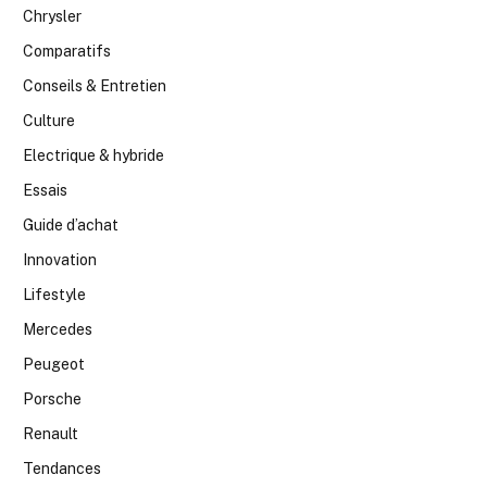
Chrysler
Comparatifs
Conseils & Entretien
Culture
Electrique & hybride
Essais
Guide d’achat
Innovation
Lifestyle
Mercedes
Peugeot
Porsche
Renault
Tendances