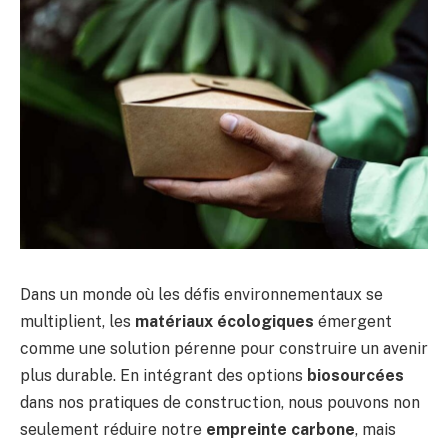
Dans un monde où les défis environnementaux se
multiplient, les
matériaux écologiques
émergent
comme une solution pérenne pour construire un avenir
plus durable. En intégrant des options
biosourcées
dans nos pratiques de construction, nous pouvons non
seulement réduire notre
empreinte carbone
, mais