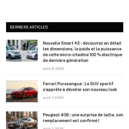
DERNIERS ARTICLES
Nouvelle Smart #2 : découvrez en détail
les dimensions, le poids et la puissance
de cette micro-citadine 100 % électrique
de dernière génération
août 8, 2026
Ferrari Purosangue : Le SUV sportif
s’apprête à dévoiler son nouveau look
août 7, 2026
Peugeot 408 : une surprise de taille, son
remplacement est confirmé !
août 7, 2026