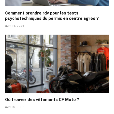
Comment prendre rdv pour les tests
psychotechniques du permis en centre agréé ?
avril 14, 2026
Où trouver des vêtements CF Moto ?
avril 10, 2026