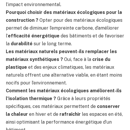
l’impact environnemental.
Pourquoi choisir des matériaux écologiques pour la
construction ?
Opter pour des matériaux écologiques
permet de diminuer l’empreinte carbone, d’améliorer
l’
efficacité énergétique
des bâtiments et de favoriser
la
durabilité
sur le long terme.
Les matériaux naturels peuvent-ils remplacer les
matériaux synthétiques ?
Oui, face à la
crise du
plastique
et des enjeux climatiques, les matériaux
naturels offrent une alternative viable, en étant moins
nocifs pour l’environnement.
Comment les matériaux écologiques améliorent-ils
l’isolation thermique ?
Grâce à leurs propriétés
spécifiques, ces matériaux permettent de
conserver
la chaleur
en hiver et de
rafraîchir
les espaces en été,
ainsi optimisant la performance énergétique d’un
bâtiment.