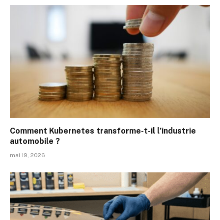
Comment Kubernetes transforme-t-il l’industrie
automobile ?
mai 19, 2026