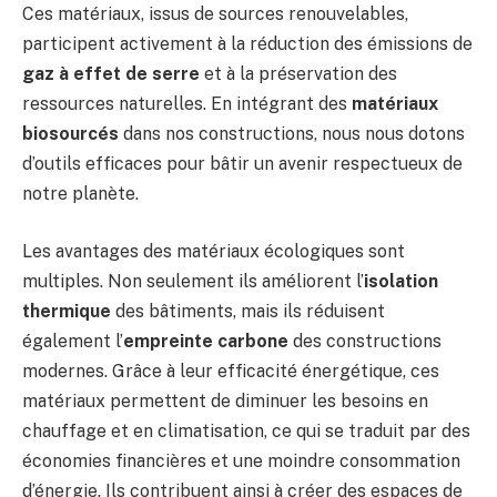
Ces matériaux, issus de sources renouvelables,
participent activement à la réduction des émissions de
gaz à effet de serre
et à la préservation des
ressources naturelles. En intégrant des
matériaux
biosourcés
dans nos constructions, nous nous dotons
d’outils efficaces pour bâtir un avenir respectueux de
notre planète.
Les avantages des matériaux écologiques sont
multiples. Non seulement ils améliorent l’
isolation
thermique
des bâtiments, mais ils réduisent
également l’
empreinte carbone
des constructions
modernes. Grâce à leur efficacité énergétique, ces
matériaux permettent de diminuer les besoins en
chauffage et en climatisation, ce qui se traduit par des
économies financières et une moindre consommation
d’énergie. Ils contribuent ainsi à créer des espaces de