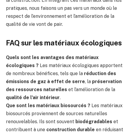
la construction. En intégrant ces matériaux dans nos
pratiques, nous faisons un pas vers un monde où le
respect de l’environnement et l’amélioration de la
qualité de vie vont de pair.
FAQ sur les matériaux écologiques
Quels sont les avantages des matériaux
écologiques ?
Les matériaux écologiques apportent
de nombreux bénéfices, tels que la
réduction des
émissions de gaz à effet de serre
, la
préservation
des ressources naturelles
et l’amélioration de la
qualité de l’air intérieur
.
Que sont les matériaux biosourcés ?
Les matériaux
biosourcés proviennent de sources naturelles
renouvelables. Ils sont souvent
biodégradables
et
contribuent à une
construction durable
en réduisant