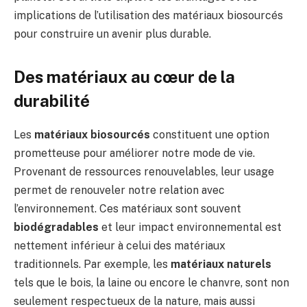
implications de l’utilisation des matériaux biosourcés
pour construire un avenir plus durable.
Des matériaux au cœur de la
durabilité
Les
matériaux biosourcés
constituent une option
prometteuse pour améliorer notre mode de vie.
Provenant de ressources renouvelables, leur usage
permet de renouveler notre relation avec
l’environnement. Ces matériaux sont souvent
biodégradables
et leur impact environnemental est
nettement inférieur à celui des matériaux
traditionnels. Par exemple, les
matériaux naturels
tels que le bois, la laine ou encore le chanvre, sont non
seulement respectueux de la nature, mais aussi