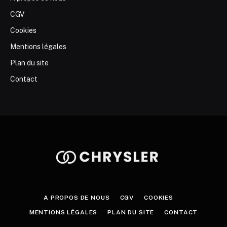
CGV
Cookies
Mentions légales
Plan du site
Contact
A PROPOS DE NOUS
CGV
COOKIES
MENTIONS LÉGALES
PLAN DU SITE
CONTACT