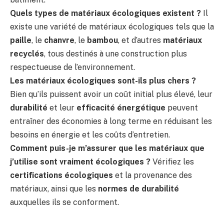
Quels types de matériaux écologiques existent ?
Il
existe une variété de matériaux écologiques tels que la
paille
, le
chanvre
, le
bambou
, et d’autres
matériaux
recyclés
, tous destinés à une construction plus
respectueuse de l’environnement.
Les matériaux écologiques sont-ils plus chers ?
Bien qu’ils puissent avoir un coût initial plus élevé, leur
durabilité
et leur
efficacité énergétique
peuvent
entraîner des économies à long terme en réduisant les
besoins en énergie et les coûts d’entretien.
Comment puis-je m’assurer que les matériaux que
j’utilise sont vraiment écologiques ?
Vérifiez les
certifications écologiques
et la provenance des
matériaux, ainsi que les
normes de durabilité
auxquelles ils se conforment.