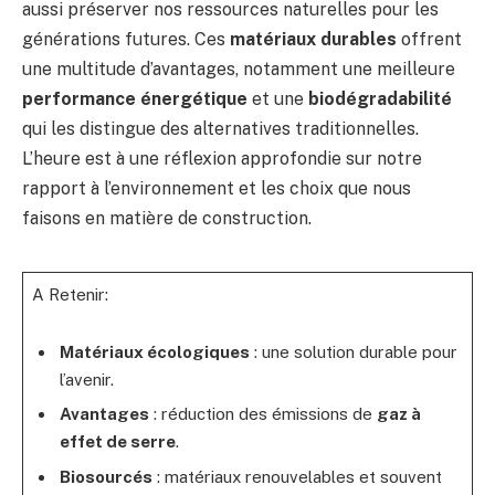
aussi préserver nos ressources naturelles pour les
générations futures. Ces
matériaux durables
offrent
une multitude d’avantages, notamment une meilleure
performance énergétique
et une
biodégradabilité
qui les distingue des alternatives traditionnelles.
L’heure est à une réflexion approfondie sur notre
rapport à l’environnement et les choix que nous
faisons en matière de construction.
A Retenir:
Matériaux écologiques
: une solution durable pour
l’avenir.
Avantages
: réduction des émissions de
gaz à
effet de serre
.
Biosourcés
: matériaux renouvelables et souvent