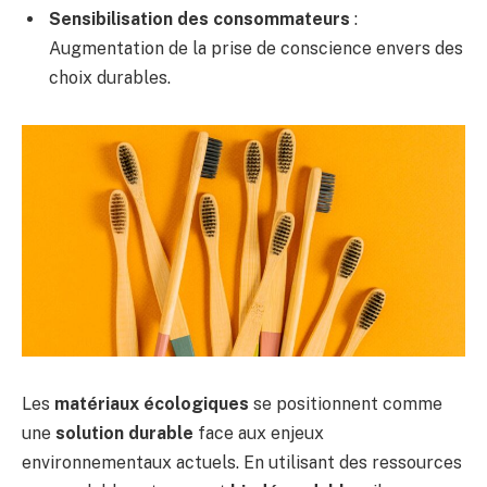
Sensibilisation des consommateurs
:
Augmentation de la prise de conscience envers des
choix durables.
Les
matériaux écologiques
se positionnent comme
une
solution durable
face aux enjeux
environnementaux actuels. En utilisant des ressources