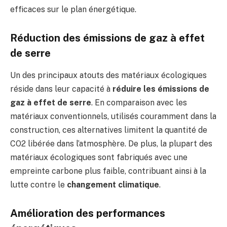
efficaces sur le plan énergétique.
Réduction des émissions de gaz à effet
de serre
Un des principaux atouts des matériaux écologiques
réside dans leur capacité à
réduire les émissions de
gaz à effet de serre
. En comparaison avec les
matériaux conventionnels, utilisés couramment dans la
construction, ces alternatives limitent la quantité de
CO2 libérée dans l’atmosphère. De plus, la plupart des
matériaux écologiques sont fabriqués avec une
empreinte carbone plus faible, contribuant ainsi à la
lutte contre le
changement climatique
.
Amélioration des performances