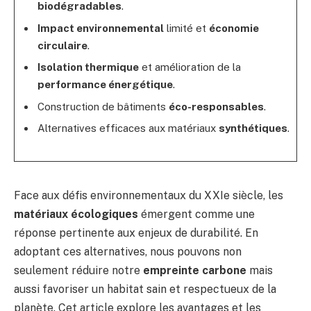
biodégradables
.
Impact environnemental
limité et
économie
circulaire
.
Isolation thermique
et amélioration de la
performance énergétique
.
Construction de bâtiments
éco-responsables
.
Alternatives efficaces aux matériaux
synthétiques
.
Face aux défis environnementaux du XXIe siècle, les
matériaux écologiques
émergent comme une
réponse pertinente aux enjeux de durabilité. En
adoptant ces alternatives, nous pouvons non
seulement réduire notre
empreinte carbone
mais
aussi favoriser un habitat sain et respectueux de la
planète. Cet article explore les avantages et les